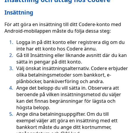
Insättning
För att göra en insättning till ditt Codere-konto med
Android-mobilappen måste du följa dessa steg:
Logga in på ditt konto eller registrera dig om du
inte har ett konto hos Codere ännu.
Gå till Insättning eller liknande avsnitt där du kan
sätta in pengar på ditt konto.
Välj önskat insättningsalternativ. Codere erbjuder
olika betalningsmetoder som bankkort, e-
plånböcker, banköverföring och andra.
Ange det belopp du vill sätta in. Observera att
beroende på vilken insättningsmetod du väljer
kan det finnas begränsningar för lägsta och
högsta belopp.
Ange dina betalningsuppgifter. Om du till
exempel väljer att göra en insättning med ett
bankkort måste du ange ditt kortnummer,