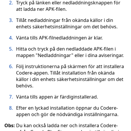
Tryck på länken eller nedladdningsknappen för
att ladda ner APK-filen.
Tillåt nedladdningar från okända källor i din
enhets säkerhetsinställningar om det behövs.
Vänta tills APK-filnedladdningen är klar.
Hitta och tryck på den nedladdade APK-filen i
mappen "Nedladdningar" eller i dina aviseringar.
Följ instruktionerna på skärmen för att installera
Codere-appen. Tillåt installation från okända
källor i din enhets säkerhetsinställningar om det
behövs.
Vänta tills appen är färdiginstallerad.
Efter en lyckad installation öppnar du Codere-
appen och gör de nödvändiga inställningarna.
Obs:
Du kan också ladda ner och installera Codere-