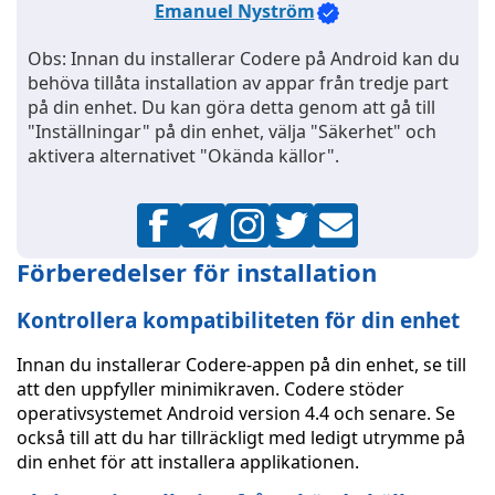
Emanuel Nyström
Obs: Innan du installerar Codere på Android kan du
behöva tillåta installation av appar från tredje part
på din enhet. Du kan göra detta genom att gå till
"Inställningar" på din enhet, välja "Säkerhet" och
aktivera alternativet "Okända källor".
Förberedelser för installation
Kontrollera kompatibiliteten för din enhet
Innan du installerar Codere-appen på din enhet, se till
att den uppfyller minimikraven. Codere stöder
operativsystemet Android version 4.4 och senare. Se
också till att du har tillräckligt med ledigt utrymme på
din enhet för att installera applikationen.