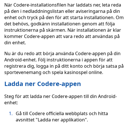
När Codere-installationsfilen har laddats ner, leta reda
på den i nedladdningslistan eller aviseringarna på din
enhet och tryck på den för att starta installationen. Om
det behövs, godkänn installationen genom att följa
instruktionerna på skärmen. När installationen är klar
kommer Codere-appen att vara redo att användas på
din enhet.
Nu är du redo att börja använda Codere-appen på din
Android-enhet. Följ instruktionerna i appen för att
registrera dig, logga in på ditt konto och börja satsa på
sportevenemang och spela kasinospel online.
Ladda ner Codere-appen
Steg för att ladda ner Codere-appen till din Android-
enhet:
Gå till Codere officiella webbplats och hitta
avsnittet "Ladda ner applikation".