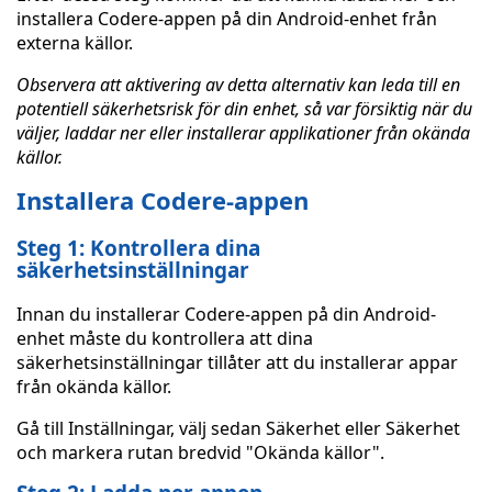
installera Codere-appen på din Android-enhet från
externa källor.
Observera att aktivering av detta alternativ kan leda till en
potentiell säkerhetsrisk för din enhet, så var försiktig när du
väljer, laddar ner eller installerar applikationer från okända
källor.
Installera Codere-appen
Steg 1: Kontrollera dina
säkerhetsinställningar
Innan du installerar Codere-appen på din Android-
enhet måste du kontrollera att dina
säkerhetsinställningar tillåter att du installerar appar
från okända källor.
Gå till Inställningar, välj sedan Säkerhet eller Säkerhet
och markera rutan bredvid "Okända källor".