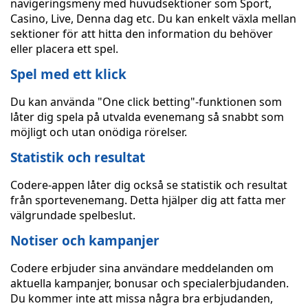
navigeringsmeny med huvudsektioner som Sport,
Casino, Live, Denna dag etc. Du kan enkelt växla mellan
sektioner för att hitta den information du behöver
eller placera ett spel.
Spel med ett klick
Du kan använda "One click betting"-funktionen som
låter dig spela på utvalda evenemang så snabbt som
möjligt och utan onödiga rörelser.
Statistik och resultat
Codere-appen låter dig också se statistik och resultat
från sportevenemang. Detta hjälper dig att fatta mer
välgrundade spelbeslut.
Notiser och kampanjer
Codere erbjuder sina användare meddelanden om
aktuella kampanjer, bonusar och specialerbjudanden.
Du kommer inte att missa några bra erbjudanden,