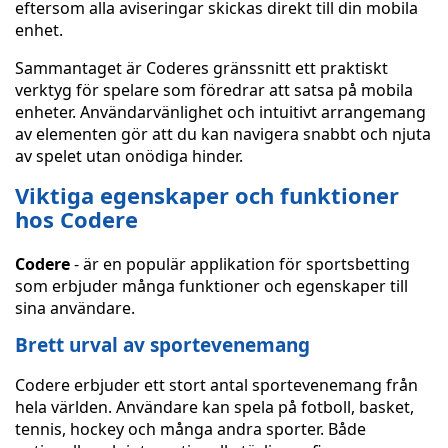
eftersom alla aviseringar skickas direkt till din mobila
enhet.
Sammantaget är Coderes gränssnitt ett praktiskt
verktyg för spelare som föredrar att satsa på mobila
enheter. Användarvänlighet och intuitivt arrangemang
av elementen gör att du kan navigera snabbt och njuta
av spelet utan onödiga hinder.
Viktiga egenskaper och funktioner
hos Codere
Codere
- är en populär applikation för sportsbetting
som erbjuder många funktioner och egenskaper till
sina användare.
Brett urval av sportevenemang
Codere erbjuder ett stort antal sportevenemang från
hela världen. Användare kan spela på fotboll, basket,
tennis, hockey och många andra sporter. Både