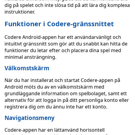
dig på spelet och inte slösa tid på att lära dig komplexa
instruktioner.
Funktioner i Codere-gränssnittet
Codere Android-appen har ett användarvänligt och
intuitivt gränssnitt som gör att du snabbt kan hitta de
funktioner du letar efter och placera dina spel med
minimal ansträngning.
Välkomstskärm
När du har installerat och startat Codere-appen på
Android möts du av en välkomstskärm med
grundläggande information om spelbolaget, samt ett
alternativ för att logga in på ditt personliga konto eller
registrera dig om du ännu inte har ett konto.
Navigationsmeny
Codere-appen har en lättanvänd horisontell