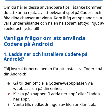
Om du håller dessa användbara tips i åtanke kommer
du att kunna njuta av ett bekvämt spel på Codere och
öka dina chanser att vinna. Kom ihåg att spelande ska
vara underhållande och ha en hälsosam attityd. Njut av
spelet och lycka till!
Vanliga frågor om att använda
Codere på Android
1. Ladda ner och installera Codere på
Android?
Följ instruktionerna nedan för att installera Codere på
din Android:
Gå till den officiella Codere-webbplatsen via
webbläsaren på din enhet.
Klicka på knappen "Ladda ner app" eller "Ladda
ner app".
Vänta tills nedladdningen av filen är klar .apk.