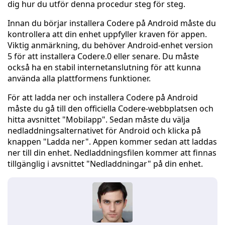
dig hur du utför denna procedur steg för steg.
Innan du börjar installera Codere på Android måste du
kontrollera att din enhet uppfyller kraven för appen.
Viktig anmärkning, du behöver Android-enhet version
5 för att installera Codere.0 eller senare. Du måste
också ha en stabil internetanslutning för att kunna
använda alla plattformens funktioner.
För att ladda ner och installera Codere på Android
måste du gå till den officiella Codere-webbplatsen och
hitta avsnittet "Mobilapp". Sedan måste du välja
nedladdningsalternativet för Android och klicka på
knappen "Ladda ner". Appen kommer sedan att laddas
ner till din enhet. Nedladdningsfilen kommer att finnas
tillgänglig i avsnittet "Nedladdningar" på din enhet.