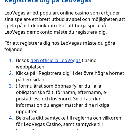
LeoVegas är ett populärt online casino som erbjuder
sina spelare ett brett utbud av spel och möjligheten att
spela på ett demokonto. För att börja spela på
LeoVegas demokonto måste du registrera dig.
För att registrera dig hos LeoVegas måste du göra
följande
Besök
den officiella LeoVegas
Casino-
webbplatsen.
Klicka på "Registrera dig" i det övre högra hörnet
på hemsidan.
I formuläret som öppnas fyller du i alla
obligatoriska fält: förnamn, efternamn, e-
postadress och lösenord. Se till att den
information du anger matchar dina riktiga
uppgifter.
Bekräfta ditt samtycke till reglerna och villkoren
för LeoVegas Casino, samt samtycke till