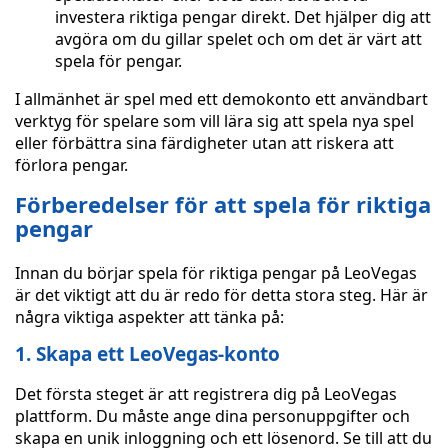
investera riktiga pengar direkt. Det hjälper dig att
avgöra om du gillar spelet och om det är värt att
spela för pengar.
I allmänhet är spel med ett demokonto ett användbart
verktyg för spelare som vill lära sig att spela nya spel
eller förbättra sina färdigheter utan att riskera att
förlora pengar.
Förberedelser för att spela för riktiga
pengar
Innan du börjar spela för riktiga pengar på LeoVegas
är det viktigt att du är redo för detta stora steg. Här är
några viktiga aspekter att tänka på:
1. Skapa ett LeoVegas-konto
Det första steget är att registrera dig på LeoVegas
plattform. Du måste ange dina personuppgifter och
skapa en unik inloggning och ett lösenord. Se till att du