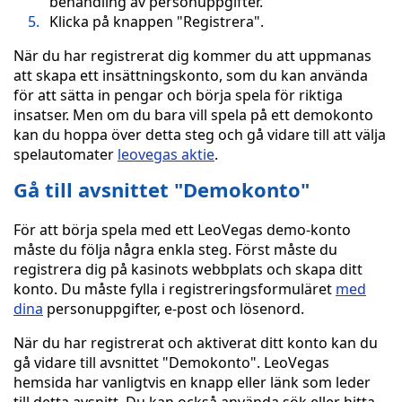
behandling av personuppgifter.
Klicka på knappen "Registrera".
När du har registrerat dig kommer du att uppmanas
att skapa ett insättningskonto, som du kan använda
för att sätta in pengar och börja spela för riktiga
insatser. Men om du bara vill spela på ett demokonto
kan du hoppa över detta steg och gå vidare till att välja
spelautomater
leovegas aktie
.
Gå till avsnittet "Demokonto"
För att börja spela med ett LeoVegas demo-konto
måste du följa några enkla steg. Först måste du
registrera dig på kasinots webbplats och skapa ditt
konto. Du måste fylla i registreringsformuläret
med
dina
personuppgifter, e-post och lösenord.
När du har registrerat och aktiverat ditt konto kan du
gå vidare till avsnittet "Demokonto". LeoVegas
hemsida har vanligtvis en knapp eller länk som leder