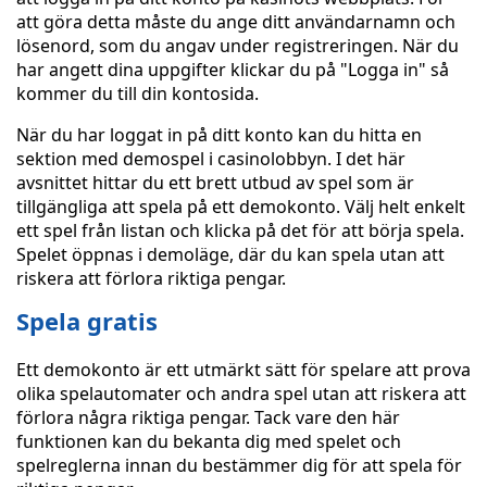
att göra detta måste du ange ditt användarnamn och
lösenord, som du angav under registreringen. När du
har angett dina uppgifter klickar du på "Logga in" så
kommer du till din kontosida.
När du har loggat in på ditt konto kan du hitta en
sektion med demospel i casinolobbyn. I det här
avsnittet hittar du ett brett utbud av spel som är
tillgängliga att spela på ett demokonto. Välj helt enkelt
ett spel från listan och klicka på det för att börja spela.
Spelet öppnas i demoläge, där du kan spela utan att
riskera att förlora riktiga pengar.
Spela gratis
Ett demokonto är ett utmärkt sätt för spelare att prova
olika spelautomater och andra spel utan att riskera att
förlora några riktiga pengar. Tack vare den här
funktionen kan du bekanta dig med spelet och
spelreglerna innan du bestämmer dig för att spela för