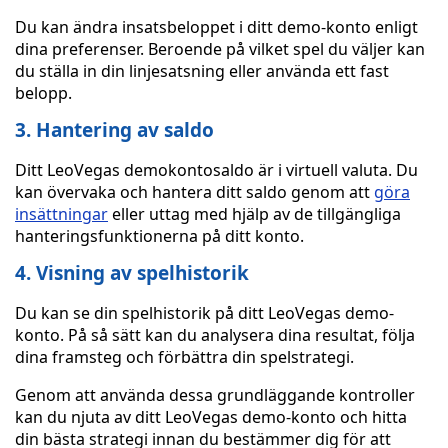
Du kan ändra insatsbeloppet i ditt demo-konto enligt
dina preferenser. Beroende på vilket spel du väljer kan
du ställa in din linjesatsning eller använda ett fast
belopp.
3. Hantering av saldo
Ditt LeoVegas demokontosaldo är i virtuell valuta. Du
kan övervaka och hantera ditt saldo genom att
göra
insättningar
eller uttag med hjälp av de tillgängliga
hanteringsfunktionerna på ditt konto.
4. Visning av spelhistorik
Du kan se din spelhistorik på ditt LeoVegas demo-
konto. På så sätt kan du analysera dina resultat, följa
dina framsteg och förbättra din spelstrategi.
Genom att använda dessa grundläggande kontroller
kan du njuta av ditt LeoVegas demo-konto och hitta
din bästa strategi innan du bestämmer dig för att