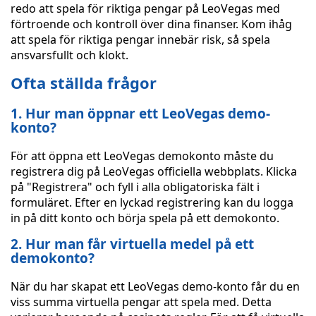
redo att spela för riktiga pengar på LeoVegas med
förtroende och kontroll över dina finanser. Kom ihåg
att spela för riktiga pengar innebär risk, så spela
ansvarsfullt och klokt.
Ofta ställda frågor
1. Hur man öppnar ett LeoVegas demo-
konto?
För att öppna ett LeoVegas demokonto måste du
registrera dig på LeoVegas officiella webbplats. Klicka
på "Registrera" och fyll i alla obligatoriska fält i
formuläret. Efter en lyckad registrering kan du logga
in på ditt konto och börja spela på ett demokonto.
2. Hur man får virtuella medel på ett
demokonto?
När du har skapat ett LeoVegas demo-konto får du en
viss summa virtuella pengar att spela med. Detta