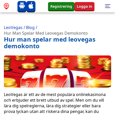
Registrering
Logga in
LeoVegas
/
Blog
/
Hur Man Spelar Med Leovegas Demokonto
Hur man spelar med leovegas
demokonto
LeoVegas är ett av de mest populära onlinekasinona
och erbjuder ett brett utbud av spel. Men om du vill
lära dig spelreglerna, lära dig strategier eller bara
prova lyckan utan att riskera dina pengar, kan du