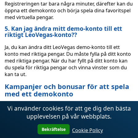
Registreringen tar bara några minuter, därefter kan du
öppna ett demokonto och börja spela dina favoritspel
med virtuella pengar.
5. Kan jag ändra mitt demo-konto till ett
riktigt LeoVegas-konto??
Ja, du kan ändra ditt LeoVegas demo-konto till ett
konto med riktiga pengar. Du måste fylla på ditt konto
med riktiga pengar. När du har fyllt på ditt konto kan
du spela för riktiga pengar och vinna vinster som du
kan ta ut.
Kampanjer och bonusar för att spela
med ett demokonto
Vi använder cookies för att ge dig den bästa
LeoVegas ger dig olika kampanjer och bonusar för att
spela med ett demokonto, vilket hjälper dig att få ut
upplevelsen på vår webbplats.
ännu mer av spelet och öka dina chanser att vinna.
Kolla in några av dem:
Bekräftelse
Cookie Policy