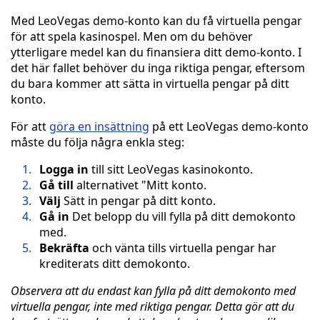
Med LeoVegas demo-konto kan du få virtuella pengar
för att spela kasinospel. Men om du behöver
ytterligare medel kan du finansiera ditt demo-konto. I
det här fallet behöver du inga riktiga pengar, eftersom
du bara kommer att sätta in virtuella pengar på ditt
konto.
För att
göra en insättning
på ett LeoVegas demo-konto
måste du följa några enkla steg:
Logga in
till sitt LeoVegas kasinokonto.
Gå till
alternativet "Mitt konto.
Välj
Sätt in pengar på ditt konto.
Gå in
Det belopp du vill fylla på ditt demokonto
med.
Bekräfta
och vänta tills virtuella pengar har
krediterats ditt demokonto.
Observera att du endast kan fylla på ditt demokonto med
virtuella pengar, inte med riktiga pengar. Detta gör att du