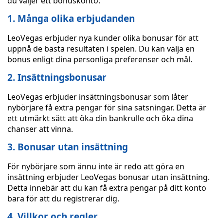
du väljer ett bonuskonto:
1. Många olika erbjudanden
LeoVegas erbjuder nya kunder olika bonusar för att
uppnå de bästa resultaten i spelen. Du kan välja en
bonus enligt dina personliga preferenser och mål.
2. Insättningsbonusar
LeoVegas erbjuder insättningsbonusar som låter
nybörjare få extra pengar för sina satsningar. Detta är
ett utmärkt sätt att öka din bankrulle och öka dina
chanser att vinna.
3. Bonusar utan insättning
För nybörjare som ännu inte är redo att göra en
insättning erbjuder LeoVegas bonusar utan insättning.
Detta innebär att du kan få extra pengar på ditt konto
bara för att du registrerar dig.
4. Villkor och regler