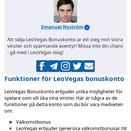
Emanuel Nyström
Att välja LeoVegas Bonuskonto är ett steg mot stora
vinster och spännande äventyr! Missa inte din chans
- gå med i LeoVegas idag!
Funktioner för LeoVegas bonuskonto
LeoVegas Bonuskonto erbjuder unika möjligheter för
spelare som vill öka sina vinster. Här är några av de
funktioner på detta konto som du bör vara medveten
om:
Välkomstbonus
LeoVegas erbjuder generösa välkomstbonusar till