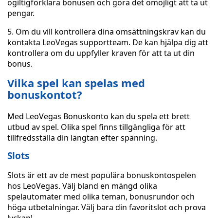
ogiltigförklara bonusen och göra det omöjligt att ta ut
pengar.
5. Om du vill kontrollera dina omsättningskrav kan du
kontakta LeoVegas supportteam. De kan hjälpa dig att
kontrollera om du uppfyller kraven för att ta ut din
bonus.
Vilka spel kan spelas med
bonuskontot?
Med LeoVegas Bonuskonto kan du spela ett brett
utbud av spel. Olika spel finns tillgängliga för att
tillfredsställa din längtan efter spänning.
Slots
Slots är ett av de mest populära bonuskontospelen
hos LeoVegas. Välj bland en mängd olika
spelautomater med olika teman, bonusrundor och
höga utbetalningar. Välj bara din favoritslot och prova