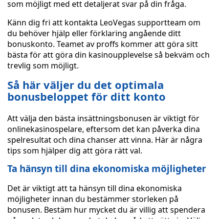
som möjligt med ett detaljerat svar på din fråga.
Känn dig fri att kontakta LeoVegas supportteam om
du behöver hjälp eller förklaring angående ditt
bonuskonto. Teamet av proffs kommer att göra sitt
bästa för att göra din kasinoupplevelse så bekväm och
trevlig som möjligt.
Så här väljer du det optimala
bonusbeloppet för ditt konto
Att välja den bästa insättningsbonusen är viktigt för
onlinekasinospelare, eftersom det kan påverka dina
spelresultat och dina chanser att vinna. Här är några
tips som hjälper dig att göra rätt val.
Ta hänsyn till dina ekonomiska möjligheter
Det är viktigt att ta hänsyn till dina ekonomiska
möjligheter innan du bestämmer storleken på
bonusen. Bestäm hur mycket du är villig att spendera