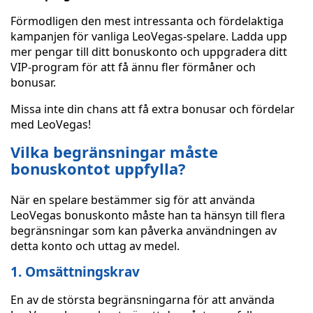
Förmodligen den mest intressanta och fördelaktiga
kampanjen för vanliga LeoVegas-spelare. Ladda upp
mer pengar till ditt bonuskonto och uppgradera ditt
VIP-program för att få ännu fler förmåner och
bonusar.
Missa inte din chans att få extra bonusar och fördelar
med LeoVegas!
Vilka begränsningar måste
bonuskontot uppfylla?
När en spelare bestämmer sig för att använda
LeoVegas bonuskonto måste han ta hänsyn till flera
begränsningar som kan påverka användningen av
detta konto och uttag av medel.
1. Omsättningskrav
En av de största begränsningarna för att använda