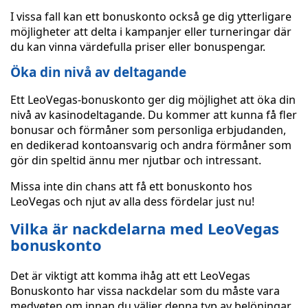
I vissa fall kan ett bonuskonto också ge dig ytterligare
möjligheter att delta i kampanjer eller turneringar där
du kan vinna värdefulla priser eller bonuspengar.
Öka din nivå av deltagande
Ett LeoVegas-bonuskonto ger dig möjlighet att öka din
nivå av kasinodeltagande. Du kommer att kunna få fler
bonusar och förmåner som personliga erbjudanden,
en dedikerad kontoansvarig och andra förmåner som
gör din speltid ännu mer njutbar och intressant.
Missa inte din chans att få ett bonuskonto hos
LeoVegas och njut av alla dess fördelar just nu!
Vilka är nackdelarna med LeoVegas
bonuskonto
Det är viktigt att komma ihåg att ett LeoVegas
Bonuskonto har vissa nackdelar som du måste vara
medveten om innan du väljer denna typ av belöningar.