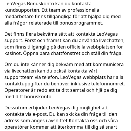
LeoVegas Bonuskonto kan du kontakta
kundsupporten. Ett team av professionella
medarbetare finns tillgängliga för att hjälpa dig med
alla frågor relaterade till bonusprogrammet.
Det finns flera bekväma sätt att kontakta LeoVegas
support. Först och främst kan du använda livechatten,
som finns tillgänglig på den officiella webbplatsen för
kasinot. Öppna bara chattfönstret och ställ din fråga.
Om du inte känner dig bekväm med att kommunicera
via livechatten kan du också kontakta vårt
supportteam via telefon. LeoVegas webbplats har alla
kontaktuppgifter du behöver, inklusive telefonnumret.
Operatörer är redo att ta ditt samtal och hjälpa dig
med ditt bonuskonto.
Dessutom erbjuder LeoVegas dig möjlighet att
kontakta via e-post. Du kan skicka din fråga till den
adress som anges i avsnittet Kontakta oss och våra
operatörer kommer att återkomma till dig så snart