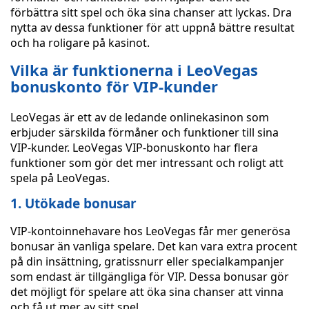
förbättra sitt spel och öka sina chanser att lyckas. Dra
nytta av dessa funktioner för att uppnå bättre resultat
och ha roligare på kasinot.
Vilka är funktionerna i LeoVegas
bonuskonto för VIP-kunder
LeoVegas är ett av de ledande onlinekasinon som
erbjuder särskilda förmåner och funktioner till sina
VIP-kunder. LeoVegas VIP-bonuskonto har flera
funktioner som gör det mer intressant och roligt att
spela på LeoVegas.
1. Utökade bonusar
VIP-kontoinnehavare hos LeoVegas får mer generösa
bonusar än vanliga spelare. Det kan vara extra procent
på din insättning, gratissnurr eller specialkampanjer
som endast är tillgängliga för VIP. Dessa bonusar gör
det möjligt för spelare att öka sina chanser att vinna
och få ut mer av sitt spel.