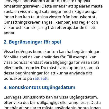
LeoVegas bonuskonto är att du måste uppfylla
omsättningskraven. Detta innebär att spelaren måste
spela en viss mängd satsningar med riktiga pengar
innan han kan ta ut sina vinster från bonuskontot.
Omsättningskraven anges i kampanjens regler och
villkor och kan skilja sig från ett erbjudande till ett
annat.
2. Begränsningar för spel
Vissa LeoVegas bonuskonton kan ha begränsningar
för vilka spel de kan användas för. Till exempel kan
vissa bonusar endast vara tillgängliga för vissa slots
eller spelkategorier. Du måste vara uppmärksam på
dessa begränsningar för att kunna använda ditt
bonuskonto på
rätt sätt
.
3. Bonuskontots utgångsdatum
LeoVegas Bonuskonto kan ha vissa utgångsdatum,
efter vilka det blir otillgängligt eller annulleras. Detta
innebär att spelaren måste använda sin bonus innan