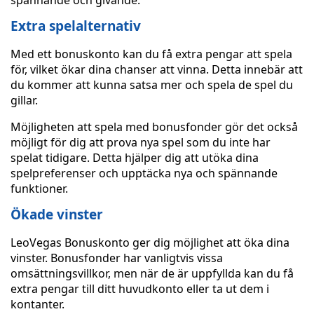
spännande och givande.
Extra spelalternativ
Med ett bonuskonto kan du få extra pengar att spela
för, vilket ökar dina chanser att vinna. Detta innebär att
du kommer att kunna satsa mer och spela de spel du
gillar.
Möjligheten att spela med bonusfonder gör det också
möjligt för dig att prova nya spel som du inte har
spelat tidigare. Detta hjälper dig att utöka dina
spelpreferenser och upptäcka nya och spännande
funktioner.
Ökade vinster
LeoVegas Bonuskonto ger dig möjlighet att öka dina
vinster. Bonusfonder har vanligtvis vissa
omsättningsvillkor, men när de är uppfyllda kan du få
extra pengar till ditt huvudkonto eller ta ut dem i
kontanter.