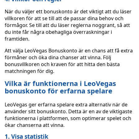
När du väljer ett bonuskonto är det viktigt att du läser
villkoren för att se till att de passar dina behov och
förmågor. Se till att du läser reglerna noggrant, så att
du inte får några obehagliga överraskningar i
framtiden.
Att välja LeoVegas Bonuskonto är en chans att få extra
förmåner och öka dina chanser att vinna. Följ
bonusvillkoren och kraven för att hitta den bästa
matchningen för dig.
Vilka är funktionerna i LeoVegas
bonuskonto för erfarna spelare
LeoVegas ger erfarna spelare extra alternativ när de
använder sitt bonuskonto. Detta är en av de viktigaste
funktionerna i plattformen, som optimerar spelet och
ökar chanserna att vinna.
1. Visa statistik