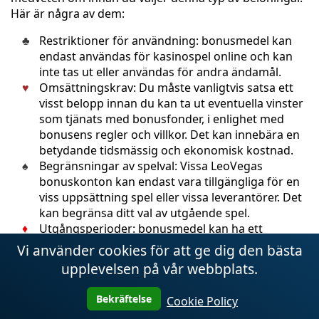
Här är några av dem:
Restriktioner för användning: bonusmedel kan
endast användas för kasinospel online och kan
inte tas ut eller användas för andra ändamål.
Omsättningskrav: Du måste vanligtvis satsa ett
visst belopp innan du kan ta ut eventuella vinster
som tjänats med bonusfonder, i enlighet med
bonusens regler och villkor. Det kan innebära en
betydande tidsmässig och ekonomisk kostnad.
Begränsningar av spelval: Vissa LeoVegas
bonuskonton kan endast vara tillgängliga för en
viss uppsättning spel eller vissa leverantörer. Det
kan begränsa ditt val av utgående spel.
Utgångsperioder: bonusmedel kan ha ett
specifikt utgångsdatum, efter vilket de inte
Vi använder cookies för att ge dig den bästa
längre kommer att vara tillgängliga. Detta
upplevelsen på vår webbplats.
innebär att du måste använda dem inom en viss
tidsram för att inte förlora dem.
Bekräftelse
Cookie Policy
Med dessa nackdelar i åtanke är det viktigt att