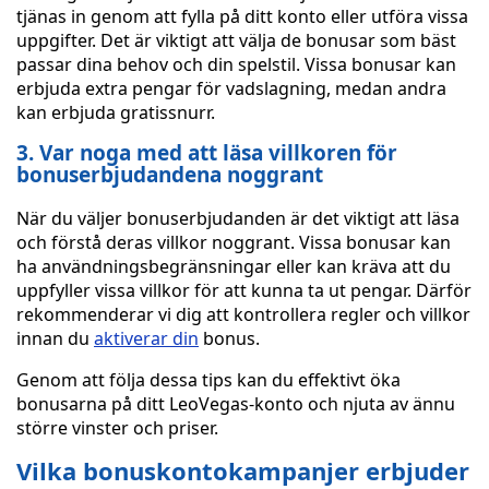
tjänas in genom att fylla på ditt konto eller utföra vissa
uppgifter. Det är viktigt att välja de bonusar som bäst
passar dina behov och din spelstil. Vissa bonusar kan
erbjuda extra pengar för vadslagning, medan andra
kan erbjuda gratissnurr.
3. Var noga med att läsa villkoren för
bonuserbjudandena noggrant
När du väljer bonuserbjudanden är det viktigt att läsa
och förstå deras villkor noggrant. Vissa bonusar kan
ha användningsbegränsningar eller kan kräva att du
uppfyller vissa villkor för att kunna ta ut pengar. Därför
rekommenderar vi dig att kontrollera regler och villkor
innan du
aktiverar din
bonus.
Genom att följa dessa tips kan du effektivt öka
bonusarna på ditt LeoVegas-konto och njuta av ännu
större vinster och priser.
Vilka bonuskontokampanjer erbjuder