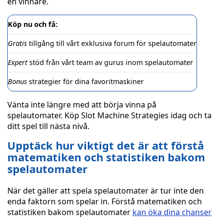
en vinnare.
Köp nu och få:
Gratis
tillgång till vårt exklusiva forum för spelautomater
Expert
stöd från vårt team av gurus inom spelautomater
Bonus
strategier för dina favoritmaskiner
Vänta inte längre med att börja vinna på
spelautomater. Köp Slot Machine Strategies idag och ta
ditt spel till nästa nivå.
Upptäck hur viktigt det är att förstå
matematiken och statistiken bakom
spelautomater
När det gäller att spela spelautomater är tur inte den
enda faktorn som spelar in. Förstå matematiken och
statistiken bakom spelautomater
kan öka dina chanser