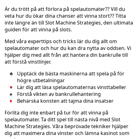
Är du trött på att förlora på spelautomater?? Vill du
veta hur du ökar dina chanser att vinna stort?? Titta
inte längre än till Slot Machine Strategies, den ultimata
guiden för att vinna på slots.
Med våra experttips och tricks lär du dig allt om
spelautomater och hur du kan dra nytta av oddsen. Vi
hjälper dig med allt från att hantera din bankrulle till
att förstå vinstlinjer.
Upptäck de bästa maskinerna att spela på för
högre utbetalningar
Lär dig att läsa spelautomaternas vinsttabeller
Förstå vikten av bankrullehantering
Behärska konsten att tajma dina insatser
Förlita dig inte enbart på tur för att vinna på
spelautomater. Ta ditt spel till nästa nivå med Slot
Machine Strategies. Våra beprövade tekniker hjälper
dig att maximera dina vinster och lämna kasinot som