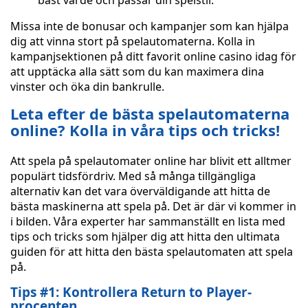
bäst värde och passar din spelstil.
Missa inte de bonusar och kampanjer som kan hjälpa
dig att vinna stort på spelautomaterna. Kolla in
kampanjsektionen på ditt favorit online casino idag för
att upptäcka alla sätt som du kan maximera dina
vinster och öka din bankrulle.
Leta efter de bästa spelautomaterna
online? Kolla in våra tips och tricks!
Att spela på spelautomater online har blivit ett alltmer
populärt tidsfördriv. Med så många tillgängliga
alternativ kan det vara överväldigande att hitta de
bästa maskinerna att spela på. Det är där vi kommer in
i bilden. Våra experter har sammanställt en lista med
tips och tricks som hjälper dig att hitta den ultimata
guiden för att hitta den bästa spelautomaten att spela
på.
Tips #1: Kontrollera Return to Player-
procenten