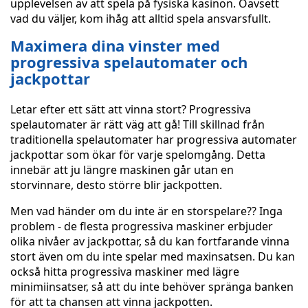
upplevelsen av att spela på fysiska kasinon. Oavsett
vad du väljer, kom ihåg att alltid spela ansvarsfullt.
Maximera dina vinster med
progressiva spelautomater och
jackpottar
Letar efter ett sätt att vinna stort? Progressiva
spelautomater är rätt väg att gå! Till skillnad från
traditionella spelautomater har progressiva automater
jackpottar som ökar för varje spelomgång. Detta
innebär att ju längre maskinen går utan en
storvinnare, desto större blir jackpotten.
Men vad händer om du inte är en storspelare?? Inga
problem - de flesta progressiva maskiner erbjuder
olika nivåer av jackpottar, så du kan fortfarande vinna
stort även om du inte spelar med maxinsatsen. Du kan
också hitta progressiva maskiner med lägre
minimiinsatser, så att du inte behöver spränga banken
för att ta chansen att vinna jackpotten.