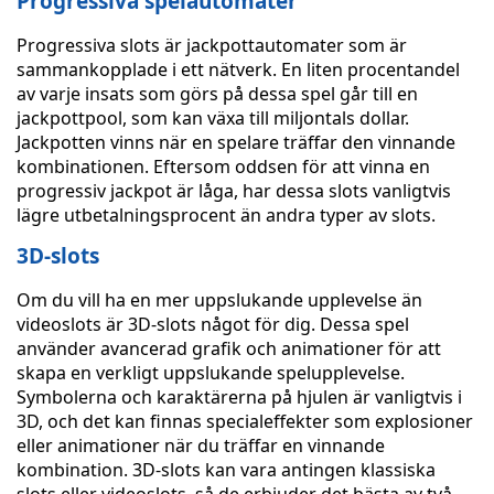
Progressiva spelautomater
Progressiva slots är jackpottautomater som är
sammankopplade i ett nätverk. En liten procentandel
av varje insats som görs på dessa spel går till en
jackpottpool, som kan växa till miljontals dollar.
Jackpotten vinns när en spelare träffar den vinnande
kombinationen. Eftersom oddsen för att vinna en
progressiv jackpot är låga, har dessa slots vanligtvis
lägre utbetalningsprocent än andra typer av slots.
3D-slots
Om du vill ha en mer uppslukande upplevelse än
videoslots är 3D-slots något för dig. Dessa spel
använder avancerad grafik och animationer för att
skapa en verkligt uppslukande spelupplevelse.
Symbolerna och karaktärerna på hjulen är vanligtvis i
3D, och det kan finnas specialeffekter som explosioner
eller animationer när du träffar en vinnande
kombination. 3D-slots kan vara antingen klassiska