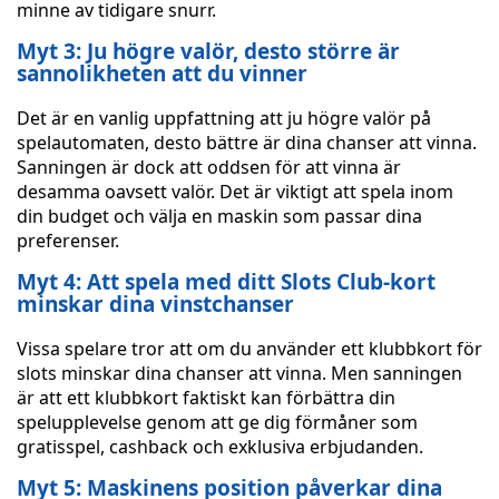
minne av tidigare snurr.
Myt 3: Ju högre valör, desto större är
sannolikheten att du vinner
Det är en vanlig uppfattning att ju högre valör på
spelautomaten, desto bättre är dina chanser att vinna.
Sanningen är dock att oddsen för att vinna är
desamma oavsett valör. Det är viktigt att spela inom
din budget och välja en maskin som passar dina
preferenser.
Myt 4: Att spela med ditt Slots Club-kort
minskar dina vinstchanser
Vissa spelare tror att om du använder ett klubbkort för
slots minskar dina chanser att vinna. Men sanningen
är att ett klubbkort faktiskt kan förbättra din
spelupplevelse genom att ge dig förmåner som
gratisspel, cashback och exklusiva erbjudanden.
Myt 5: Maskinens position påverkar dina