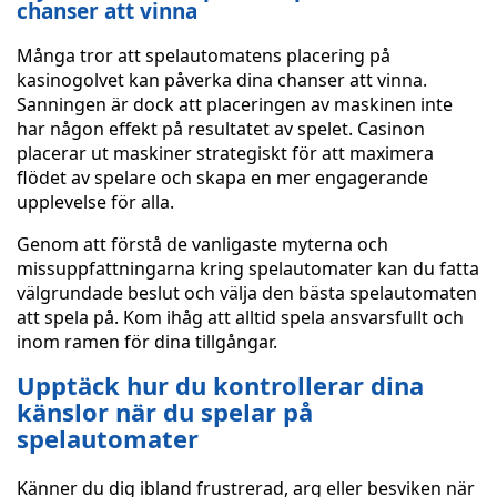
chanser att vinna
Många tror att spelautomatens placering på
kasinogolvet kan påverka dina chanser att vinna.
Sanningen är dock att placeringen av maskinen inte
har någon effekt på resultatet av spelet. Casinon
placerar ut maskiner strategiskt för att maximera
flödet av spelare och skapa en mer engagerande
upplevelse för alla.
Genom att förstå de vanligaste myterna och
missuppfattningarna kring spelautomater kan du fatta
välgrundade beslut och välja den bästa spelautomaten
att spela på. Kom ihåg att alltid spela ansvarsfullt och
inom ramen för dina tillgångar.
Upptäck hur du kontrollerar dina
känslor när du spelar på
spelautomater
Känner du dig ibland frustrerad, arg eller besviken när