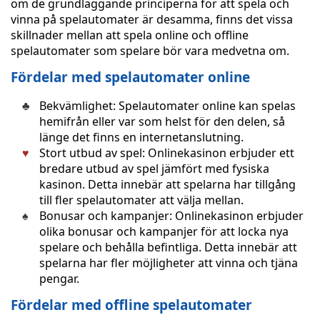
om de grundläggande principerna för att spela och
vinna på spelautomater är desamma, finns det vissa
skillnader mellan att spela online och offline
spelautomater som spelare bör vara medvetna om.
Fördelar med spelautomater online
Bekvämlighet: Spelautomater online kan spelas
hemifrån eller var som helst för den delen, så
länge det finns en internetanslutning.
Stort utbud av spel: Onlinekasinon erbjuder ett
bredare utbud av spel jämfört med fysiska
kasinon. Detta innebär att spelarna har tillgång
till fler spelautomater att välja mellan.
Bonusar och kampanjer: Onlinekasinon erbjuder
olika bonusar och kampanjer för att locka nya
spelare och behålla befintliga. Detta innebär att
spelarna har fler möjligheter att vinna och tjäna
pengar.
Fördelar med offline spelautomater