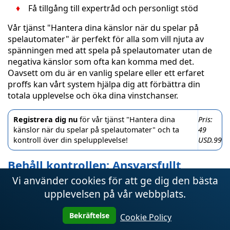
Få tillgång till expertråd och personligt stöd
Vår tjänst "Hantera dina känslor när du spelar på
spelautomater" är perfekt för alla som vill njuta av
spänningen med att spela på spelautomater utan de
negativa känslor som ofta kan komma med det.
Oavsett om du är en vanlig spelare eller ett erfaret
proffs kan vårt system hjälpa dig att förbättra din
totala upplevelse och öka dina vinstchanser.
Registrera dig nu
för vår tjänst "Hantera dina
Pris:
känslor när du spelar på spelautomater" och ta
49
kontroll över din spelupplevelse!
USD.99
Behåll kontrollen: Ansvarsfullt
spelande och att veta när man ska
Vi använder cookies för att ge dig den bästa
sluta spela
upplevelsen på vår webbplats.
Varför ansvarsfullt spelande är viktigt
Bekräftelse
Cookie Policy