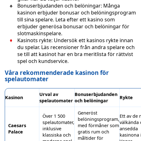
Bonuserbjudanden och belöningar: Många
kasinon erbjuder bonusar och belöningsprogram
till sina spelare. Leta efter ett kasino som
erbjuder generösa bonusar och belöningar för
slotmaskinspelare.
Kasinots rykte: Undersök ett kasinos rykte innan
du spelar. Läs recensioner från andra spelare och
se till att kasinot har en bra meritlista för rättvist
spel och kundservice.
Våra rekommenderade kasinon för
spelautomater
Urval av
Bonuserbjudanden
Kasinon
Rykte
spelautomater
och belöningar
Generöst
Över 1 500
Ett av de 
belöningsprogram,
spelautomater,
välkända 
Caesars
med förmåner som
inklusive
ansedda
Palace
gratis rum och
klassiska och
kasinona 
måltider för