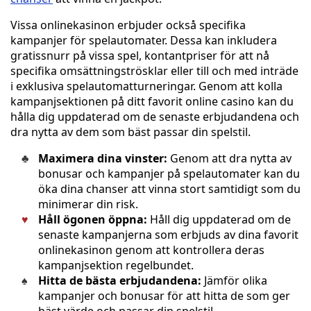
Vissa onlinekasinon erbjuder också specifika
kampanjer för spelautomater. Dessa kan inkludera
gratissnurr på vissa spel, kontantpriser för att nå
specifika omsättningströsklar eller till och med inträde
i exklusiva spelautomatturneringar. Genom att kolla
kampanjsektionen på ditt favorit online casino kan du
hålla dig uppdaterad om de senaste erbjudandena och
dra nytta av dem som bäst passar din spelstil.
Maximera dina vinster:
Genom att dra nytta av
bonusar och kampanjer på spelautomater kan du
öka dina chanser att vinna stort samtidigt som du
minimerar din risk.
Håll ögonen öppna:
Håll dig uppdaterad om de
senaste kampanjerna som erbjuds av dina favorit
onlinekasinon genom att kontrollera deras
kampanjsektion regelbundet.
Hitta de bästa erbjudandena:
Jämför olika
kampanjer och bonusar för att hitta de som ger