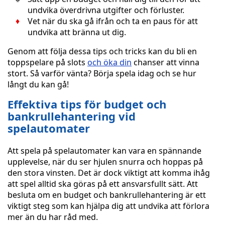
undvika överdrivna utgifter och förluster.
Vet när du ska gå ifrån och ta en paus för att
undvika att bränna ut dig.
Genom att följa dessa tips och tricks kan du bli en
toppspelare på slots
och öka din
chanser att vinna
stort. Så varför vänta? Börja spela idag och se hur
långt du kan gå!
Effektiva tips för budget och
bankrullehantering vid
spelautomater
Att spela på spelautomater kan vara en spännande
upplevelse, när du ser hjulen snurra och hoppas på
den stora vinsten. Det är dock viktigt att komma ihåg
att spel alltid ska göras på ett ansvarsfullt sätt. Att
besluta om en budget och bankrullehantering är ett
viktigt steg som kan hjälpa dig att undvika att förlora
mer än du har råd med.