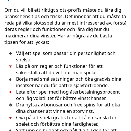
Om du vill bli ett riktigt slots-proffs måste du lära dig
branschens tips och tricks. Det innebär att du måste ta
reda på vilka slotsspel du är mest intresserad av, förstå
deras regler och funktioner och lära dig hur du
maximerar dina vinster. Här är några av de bästa
tipsen för att lyckas:
Välj ett spel som passar din personlighet och
spelstil.
Läs på om regler och funktioner för att
säkerställa att du vet hur man spelar.
Börja med små satsningar och öka gradvis dina
insatser när du får bättre självförtroende.
Leta efter spel med hög återbetalningsprocent
och låg volatilitet för bättre vinstchanser.
Dra nytta av bonusar och free spins för att öka
dina chanser att vinna en storvinst.
Öva på att spela gratis för att få en känsla för
spelet och förbättra dina färdigheter.
Sätt upp en budget och håll dig till den för att