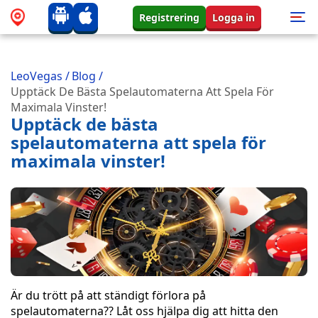
Registrering
Logga in
LeoVegas
/
Blog
/
Upptäck De Bästa Spelautomaterna Att Spela För
Maximala Vinster!
Upptäck de bästa
spelautomaterna att spela för
maximala vinster!
Är du trött på att ständigt förlora på
spelautomaterna?? Låt oss hjälpa dig att hitta den