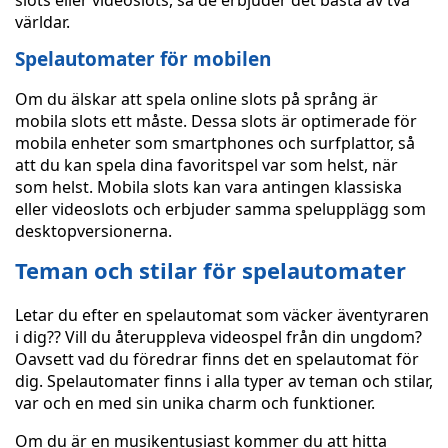
slots eller videoslots, så de erbjuder det bästa av två
världar.
Spelautomater för mobilen
Om du älskar att spela online slots på språng är
mobila slots ett måste. Dessa slots är optimerade för
mobila enheter som smartphones och surfplattor, så
att du kan spela dina favoritspel var som helst, när
som helst. Mobila slots kan vara antingen klassiska
eller videoslots och erbjuder samma spelupplägg som
desktopversionerna.
Teman och stilar för spelautomater
Letar du efter en spelautomat som väcker äventyraren
i dig?? Vill du återuppleva videospel från din ungdom?
Oavsett vad du föredrar finns det en spelautomat för
dig. Spelautomater finns i alla typer av teman och stilar,
var och en med sin unika charm och funktioner.
Om du är en musikentusiast kommer du att hitta