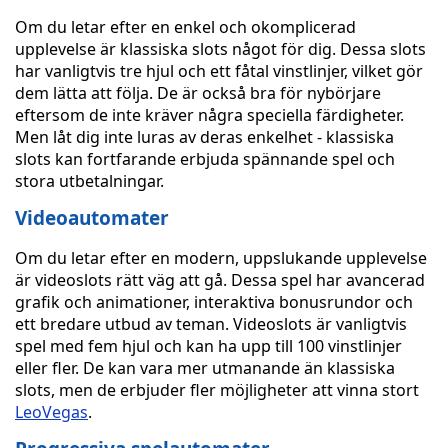
Om du letar efter en enkel och okomplicerad
upplevelse är klassiska slots något för dig. Dessa slots
har vanligtvis tre hjul och ett fåtal vinstlinjer, vilket gör
dem lätta att följa. De är också bra för nybörjare
eftersom de inte kräver några speciella färdigheter.
Men låt dig inte luras av deras enkelhet - klassiska
slots kan fortfarande erbjuda spännande spel och
stora utbetalningar.
Videoautomater
Om du letar efter en modern, uppslukande upplevelse
är videoslots rätt väg att gå. Dessa spel har avancerad
grafik och animationer, interaktiva bonusrundor och
ett bredare utbud av teman. Videoslots är vanligtvis
spel med fem hjul och kan ha upp till 100 vinstlinjer
eller fler. De kan vara mer utmanande än klassiska
slots, men de erbjuder fler möjligheter att vinna stort
LeoVegas
.