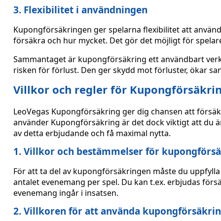
3. Flexibilitet i användningen
Kupongförsäkringen ger spelarna flexibilitet att använd
försäkra och hur mycket. Det gör det möjligt för spelare
Sammantaget är kupongförsäkring ett användbart verkty
risken för förlust. Den ger skydd mot förluster, ökar sa
Villkor och regler för Kupongförsäkri
LeoVegas Kupongförsäkring ger dig chansen att försäkra
använder Kupongförsäkring är det dock viktigt att du är
av detta erbjudande och få maximal nytta.
1. Villkor och bestämmelser för kupongförs
För att ta del av kupongförsäkringen måste du uppfylla v
antalet evenemang per spel. Du kan t.ex. erbjudas förs
evenemang ingår i insatsen.
2. Villkoren för att använda kupongförsäkri