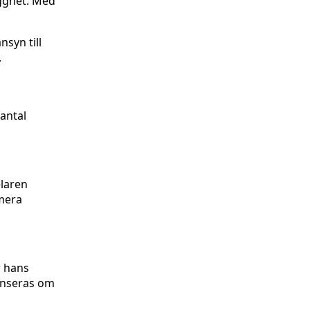
gghet. Med
nsyn till
.
antal
elaren
imera
r hans
penseras om