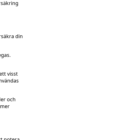
rsäkring
rsäkra din
egas.
tt visst
användas
ler och
u mer
tt notera