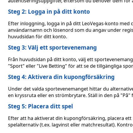
autentiseringsuppgifter, eftersom du behöver dem för 
Steg 2: Logga in på ditt konto
Efter inloggning, logga in på ditt LeoVegas-konto med d
användarnamn och lösenord som du angav under registr
huvudsidan för ditt konto.
Steg 3: Välj ett sportevenemang
Från huvudsidan på ditt konto, välj ett sportevenemang 
"Sport" eller "Live Betting" för att se de tillgängliga s
Steg 4: Aktivera din kupongförsäkring
Under det valda sportevenemanget hittar du alternative
en kryssruta eller en strömbrytare. Ställ in den på "På
Steg 5: Placera ditt spel
Efter att ha aktiverat din kupongförsäkring, placera ett
spelalternativ (t.ex. lagvinst eller matchresultat). Kontro