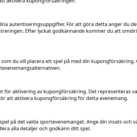
att aktivera kupongförsäkringen.
ina autentiseringsuppgifter. För att göra detta anger du de
eringen. Efter lyckat godkännande kommer du att omdirig
som du vill placera ett spel på med din kupongförsäkring. G
portevenemangsalternativen.
t för aktivering av kupongförsäkring. Det representeras van
" för att aktivera kupongförsäkring för detta evenemang.
 spel på det valda sportevenemanget. Ange din insats och väl
llera alla detaljer och godkänn ditt spel.