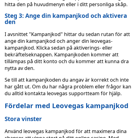
hitta den på huvudmenyn eller i ditt personliga skåp.
Steg 3: Ange din kampanjkod och aktivera
den
I avsnittet "Kampanjkod" hittar du sedan rutan för att
ange din kampanjkod och anger din leovegas-
kampanjkod. Klicka sedan på aktiverings- eller
bekräftelseknappen. Kampanjkoden kommer att
tillämpas på ditt konto och du kommer att kunna dra
nytta av den.
Se till att kampanjkoden du angav är korrekt och inte
har gått ut. Om du har några problem eller frågor kan
du alltid kontakta leovegas supportteam för hjälp.
Fördelar med Leovegas kampanjkod
Stora vinster
Använd leovegas kampanjkod för att maximera dina