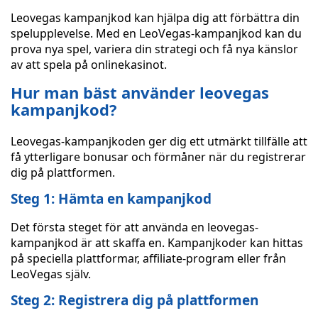
Leovegas kampanjkod kan hjälpa dig att förbättra din
spelupplevelse. Med en LeoVegas-kampanjkod kan du
prova nya spel, variera din strategi och få nya känslor
av att spela på onlinekasinot.
Hur man bäst använder leovegas
kampanjkod?
Leovegas-kampanjkoden ger dig ett utmärkt tillfälle att
få ytterligare bonusar och förmåner när du registrerar
dig på plattformen.
Steg 1: Hämta en kampanjkod
Det första steget för att använda en leovegas-
kampanjkod är att skaffa en. Kampanjkoder kan hittas
på speciella plattformar, affiliate-program eller från
LeoVegas själv.
Steg 2: Registrera dig på plattformen