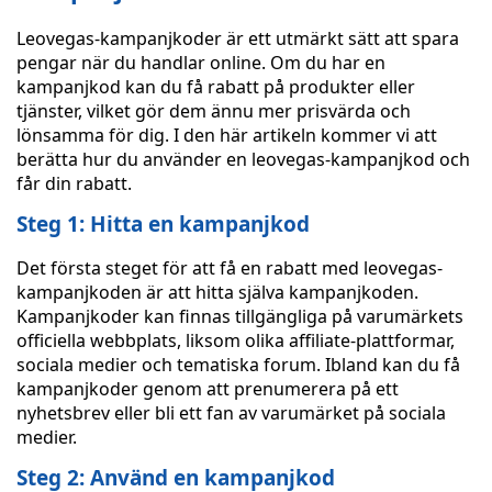
Leovegas-kampanjkoder är ett utmärkt sätt att spara
pengar när du handlar online. Om du har en
kampanjkod kan du få rabatt på produkter eller
tjänster, vilket gör dem ännu mer prisvärda och
lönsamma för dig. I den här artikeln kommer vi att
berätta hur du använder en leovegas-kampanjkod och
får din rabatt.
Steg 1: Hitta en kampanjkod
Det första steget för att få en rabatt med leovegas-
kampanjkoden är att hitta själva kampanjkoden.
Kampanjkoder kan finnas tillgängliga på varumärkets
officiella webbplats, liksom olika affiliate-plattformar,
sociala medier och tematiska forum. Ibland kan du få
kampanjkoder genom att prenumerera på ett
nyhetsbrev eller bli ett fan av varumärket på sociala
medier.
Steg 2: Använd en kampanjkod