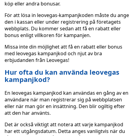
köp eller andra bonusar.
För att lösa in leovegas-kampanjkoden måste du ange
den i kassan eller under registrering på företagets
webbplats. Du kommer sedan att få en rabatt eller
bonus enligt villkoren för kampanjen.
Missa inte din möjlighet att få en rabatt eller bonus
med leovegas kampanjkod och njut av bra
erbjudanden från Leovegas!
Hur ofta du kan använda leovegas
kampanjkod?
En leovegas kampanjkod kan användas en gång av en
användare när man registrerar sig på webbplatsen
eller när man gör en insättning. Den blir ogiltig efter
att den har använts.
Det är också viktigt att notera att varje kampanjkod
har ett utgångsdatum. Detta anges vanligtvis när du