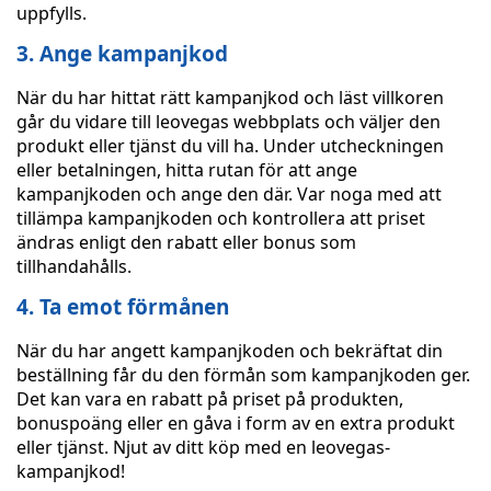
uppfylls.
3. Ange kampanjkod
När du har hittat rätt kampanjkod och läst villkoren
går du vidare till leovegas webbplats och väljer den
produkt eller tjänst du vill ha. Under utcheckningen
eller betalningen, hitta rutan för att ange
kampanjkoden och ange den där. Var noga med att
tillämpa kampanjkoden och kontrollera att priset
ändras enligt den rabatt eller bonus som
tillhandahålls.
4. Ta emot förmånen
När du har angett kampanjkoden och bekräftat din
beställning får du den förmån som kampanjkoden ger.
Det kan vara en rabatt på priset på produkten,
bonuspoäng eller en gåva i form av en extra produkt
eller tjänst. Njut av ditt köp med en leovegas-
kampanjkod!