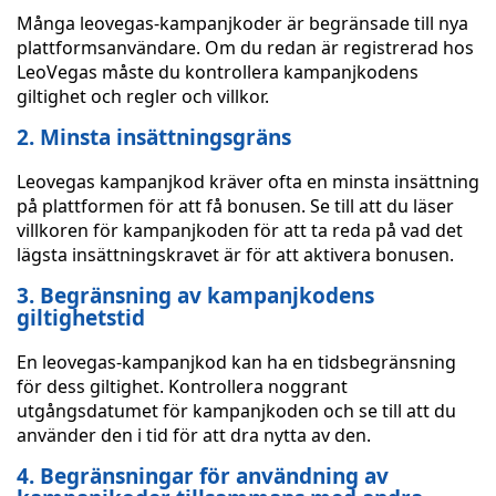
Många leovegas-kampanjkoder är begränsade till nya
plattformsanvändare. Om du redan är registrerad hos
LeoVegas måste du kontrollera kampanjkodens
giltighet och regler och villkor.
2. Minsta insättningsgräns
Leovegas kampanjkod kräver ofta en minsta insättning
på plattformen för att få bonusen. Se till att du läser
villkoren för kampanjkoden för att ta reda på vad det
lägsta insättningskravet är för att aktivera bonusen.
3. Begränsning av kampanjkodens
giltighetstid
En leovegas-kampanjkod kan ha en tidsbegränsning
för dess giltighet. Kontrollera noggrant
utgångsdatumet för kampanjkoden och se till att du
använder den i tid för att dra nytta av den.
4. Begränsningar för användning av