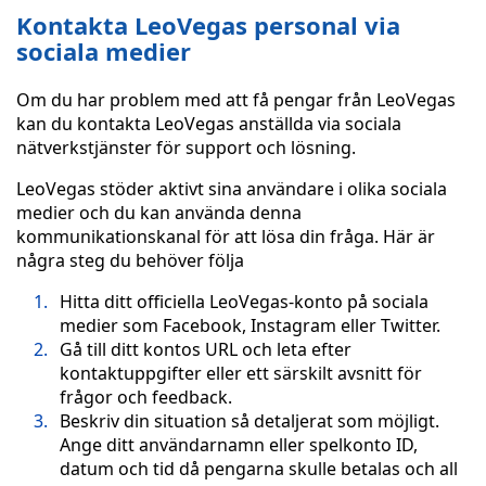
Kontakta LeoVegas personal via
sociala medier
Om du har problem med att få pengar från LeoVegas
kan du kontakta LeoVegas anställda via sociala
nätverkstjänster för support och lösning.
LeoVegas stöder aktivt sina användare i olika sociala
medier och du kan använda denna
kommunikationskanal för att lösa din fråga. Här är
några steg du behöver följa
Hitta ditt officiella LeoVegas-konto på sociala
medier som Facebook, Instagram eller Twitter.
Gå till ditt kontos URL och leta efter
kontaktuppgifter eller ett särskilt avsnitt för
frågor och feedback.
Beskriv din situation så detaljerat som möjligt.
Ange ditt användarnamn eller spelkonto ID,
datum och tid då pengarna skulle betalas och all