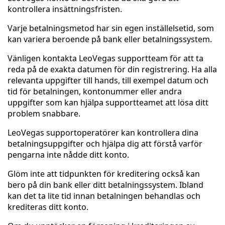
kontrollera insättningsfristen.
Varje betalningsmetod har sin egen inställelsetid, som
kan variera beroende på bank eller betalningssystem.
Vänligen kontakta LeoVegas supportteam för att ta
reda på de exakta datumen för din registrering. Ha alla
relevanta uppgifter till hands, till exempel datum och
tid för betalningen, kontonummer eller andra
uppgifter som kan hjälpa supportteamet att lösa ditt
problem snabbare.
LeoVegas supportoperatörer kan kontrollera dina
betalningsuppgifter och hjälpa dig att förstå varför
pengarna inte nådde ditt konto.
Glöm inte att tidpunkten för kreditering också kan
bero på din bank eller ditt betalningssystem. Ibland
kan det ta lite tid innan betalningen behandlas och
krediteras ditt konto.