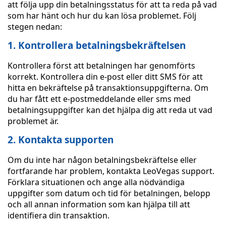
att följa upp din betalningsstatus för att ta reda på vad
som har hänt och hur du kan lösa problemet. Följ
stegen nedan:
1. Kontrollera betalningsbekräftelsen
Kontrollera först att betalningen har genomförts
korrekt. Kontrollera din e-post eller ditt SMS för att
hitta en bekräftelse på transaktionsuppgifterna. Om
du har fått ett e-postmeddelande eller sms med
betalningsuppgifter kan det hjälpa dig att reda ut vad
problemet är.
2. Kontakta supporten
Om du inte har någon betalningsbekräftelse eller
fortfarande har problem, kontakta LeoVegas support.
Förklara situationen och ange alla nödvändiga
uppgifter som datum och tid för betalningen, belopp
och all annan information som kan hjälpa till att
identifiera din transaktion.