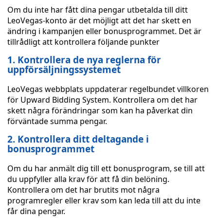
Om du inte har fått dina pengar utbetalda till ditt
LeoVegas-konto är det möjligt att det har skett en
ändring i kampanjen eller bonusprogrammet. Det är
tillrådligt att kontrollera följande punkter
1. Kontrollera de nya reglerna för
uppförsäljningssystemet
LeoVegas webbplats uppdaterar regelbundet villkoren
för Upward Bidding System. Kontrollera om det har
skett några förändringar som kan ha påverkat din
förväntade summa pengar.
2. Kontrollera ditt deltagande i
bonusprogrammet
Om du har anmält dig till ett bonusprogram, se till att
du uppfyller alla krav för att få din belöning.
Kontrollera om det har brutits mot några
programregler eller krav som kan leda till att du inte
får dina pengar.