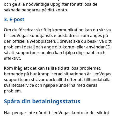
och ge alla nödvändiga uppgifter för att lösa de
saknade pengarna på ditt konto.
3. E-post
Om du föredrar skriftlig kommunikation kan du skriva
till LeoVegas kundtjänsts e-postadress som anges på
den officiella webbplatsen. I brevet ska du beskriva ditt
problem i detalj och ange ditt konto- eller användar-ID
så att supportpersonalen kan hjälpa dig snabbt och
effektivt.
Kom ihåg att det kan ta lite tid att lösa problemet,
beroende på hur komplicerad situationen är. LeoVegas
supportteam strävar dock alltid efter att tillhandahålla
kvalitetsservice och hjälpa kunderna med deras
problem.
Spåra din betalningsstatus
När pengar inte når ditt LeoVegas-konto är det viktigt