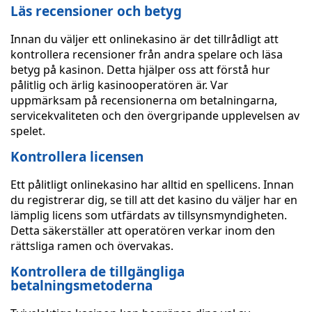
Läs recensioner och betyg
Innan du väljer ett onlinekasino är det tillrådligt att
kontrollera recensioner från andra spelare och läsa
betyg på kasinon. Detta hjälper oss att förstå hur
pålitlig och ärlig kasinooperatören är. Var
uppmärksam på recensionerna om betalningarna,
servicekvaliteten och den övergripande upplevelsen av
spelet.
Kontrollera licensen
Ett pålitligt onlinekasino har alltid en spellicens. Innan
du registrerar dig, se till att det kasino du väljer har en
lämplig licens som utfärdats av tillsynsmyndigheten.
Detta säkerställer att operatören verkar inom den
rättsliga ramen och övervakas.
Kontrollera de tillgängliga
betalningsmetoderna