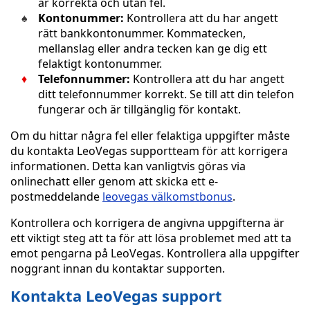
är korrekta och utan fel.
Kontonummer:
Kontrollera att du har angett
rätt bankkontonummer. Kommatecken,
mellanslag eller andra tecken kan ge dig ett
felaktigt kontonummer.
Telefonnummer:
Kontrollera att du har angett
ditt telefonnummer korrekt. Se till att din telefon
fungerar och är tillgänglig för kontakt.
Om du hittar några fel eller felaktiga uppgifter måste
du kontakta LeoVegas supportteam för att korrigera
informationen. Detta kan vanligtvis göras via
onlinechatt eller genom att skicka ett e-
postmeddelande
leovegas välkomstbonus
.
Kontrollera och korrigera de angivna uppgifterna är
ett viktigt steg att ta för att lösa problemet med att ta
emot pengarna på LeoVegas. Kontrollera alla uppgifter
noggrant innan du kontaktar supporten.
Kontakta LeoVegas support