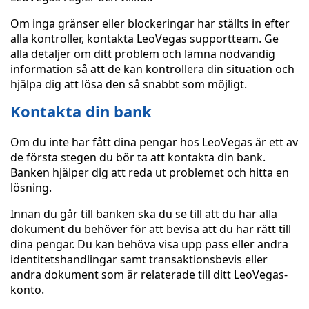
Om inga gränser eller blockeringar har ställts in efter
alla kontroller, kontakta LeoVegas supportteam. Ge
alla detaljer om ditt problem och lämna nödvändig
information så att de kan kontrollera din situation och
hjälpa dig att lösa den så snabbt som möjligt.
Kontakta din bank
Om du inte har fått dina pengar hos LeoVegas är ett av
de första stegen du bör ta att kontakta din bank.
Banken hjälper dig att reda ut problemet och hitta en
lösning.
Innan du går till banken ska du se till att du har alla
dokument du behöver för att bevisa att du har rätt till
dina pengar. Du kan behöva visa upp pass eller andra
identitetshandlingar samt transaktionsbevis eller
andra dokument som är relaterade till ditt LeoVegas-
konto.