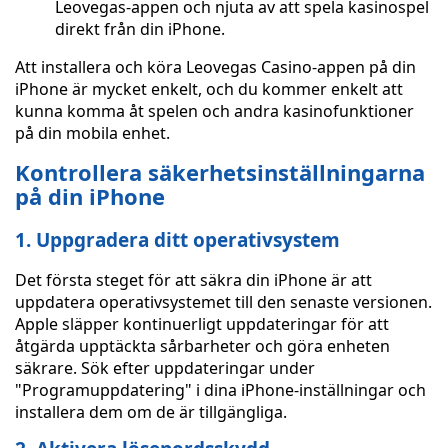
Leovegas-appen och njuta av att spela kasinospel
direkt från din iPhone.
Att installera och köra Leovegas Casino-appen på din
iPhone är mycket enkelt, och du kommer enkelt att
kunna komma åt spelen och andra kasinofunktioner
på din mobila enhet.
Kontrollera säkerhetsinställningarna
på din iPhone
1. Uppgradera ditt operativsystem
Det första steget för att säkra din iPhone är att
uppdatera operativsystemet till den senaste versionen.
Apple släpper kontinuerligt uppdateringar för att
åtgärda upptäckta sårbarheter och göra enheten
säkrare. Sök efter uppdateringar under
"Programuppdatering" i dina iPhone-inställningar och
installera dem om de är tillgängliga.