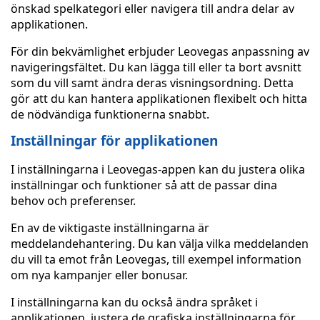
önskad spelkategori eller navigera till andra delar av
applikationen.
För din bekvämlighet erbjuder Leovegas anpassning av
navigeringsfältet. Du kan lägga till eller ta bort avsnitt
som du vill samt ändra deras visningsordning. Detta
gör att du kan hantera applikationen flexibelt och hitta
de nödvändiga funktionerna snabbt.
Inställningar för applikationen
I inställningarna i Leovegas-appen kan du justera olika
inställningar och funktioner så att de passar dina
behov och preferenser.
En av de viktigaste inställningarna är
meddelandehantering. Du kan välja vilka meddelanden
du vill ta emot från Leovegas, till exempel information
om nya kampanjer eller bonusar.
I inställningarna kan du också ändra språket i
applikationen, justera de grafiska inställningarna för