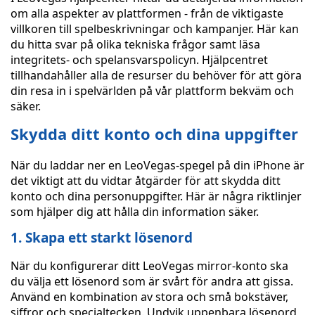
om alla aspekter av plattformen - från de viktigaste
villkoren till spelbeskrivningar och kampanjer. Här kan
du hitta svar på olika tekniska frågor samt läsa
integritets- och spelansvarspolicyn. Hjälpcentret
tillhandahåller alla de resurser du behöver för att göra
din resa in i spelvärlden på vår plattform bekväm och
säker.
Skydda ditt konto och dina uppgifter
När du laddar ner en LeoVegas-spegel på din iPhone är
det viktigt att du vidtar åtgärder för att skydda ditt
konto och dina personuppgifter. Här är några riktlinjer
som hjälper dig att hålla din information säker.
1. Skapa ett starkt lösenord
När du konfigurerar ditt LeoVegas mirror-konto ska
du välja ett lösenord som är svårt för andra att gissa.
Använd en kombination av stora och små bokstäver,
siffror och specialtecken. Undvik uppenbara lösenord