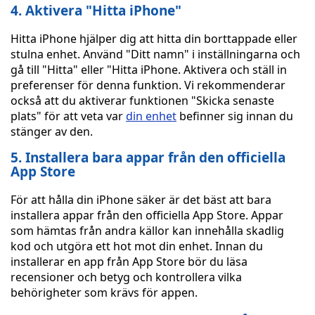
4. Aktivera "Hitta iPhone"
Hitta iPhone hjälper dig att hitta din borttappade eller
stulna enhet. Använd "Ditt namn" i inställningarna och
gå till "Hitta" eller "Hitta iPhone. Aktivera och ställ in
preferenser för denna funktion. Vi rekommenderar
också att du aktiverar funktionen "Skicka senaste
plats" för att veta var
din enhet
befinner sig innan du
stänger av den.
5. Installera bara appar från den officiella
App Store
För att hålla din iPhone säker är det bäst att bara
installera appar från den officiella App Store. Appar
som hämtas från andra källor kan innehålla skadlig
kod och utgöra ett hot mot din enhet. Innan du
installerar en app från App Store bör du läsa
recensioner och betyg och kontrollera vilka
behörigheter som krävs för appen.