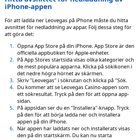
iPhone-appen
För att ladda ner Leovegas på iPhone måste du hitta
avsnittet för nedladdning av appar. Följ dessa steg för
att göra det:
Öppna App Store på din iPhone. App Store är den
officiella appbutiken för Apple-enheter.
På App Stores startsida visas olika kategorier och
de mest populära apparna. Klicka på sökikonen i
det nedre högra hörnet av skärmen.
Skriv "Leovegas" i sökrutan och klicka på "Sök.
Du kommer att se Leovegas Casino-appen som
ett sökresultat. Tryck på den för att öppna app-
sidan.
På appsidan ser du en "Installera"-knapp. Tryck
på den för att börja ladda ner och installera
appen på din iPhone.
När appen har laddats ner och installerats visas
den på din startskärm. Du kan nu starta