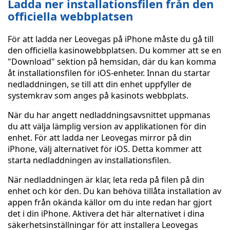
Ladda ner installationsfilen från den
officiella webbplatsen
För att ladda ner Leovegas på iPhone måste du gå till
den officiella kasinowebbplatsen. Du kommer att se en
"Download" sektion på hemsidan, där du kan komma
åt installationsfilen för iOS-enheter. Innan du startar
nedladdningen, se till att din enhet uppfyller de
systemkrav som anges på kasinots webbplats.
När du har angett nedladdningsavsnittet uppmanas
du att välja lämplig version av applikationen för din
enhet. För att ladda ner Leovegas mirror på din
iPhone, välj alternativet för iOS. Detta kommer att
starta nedladdningen av installationsfilen.
När nedladdningen är klar, leta reda på filen på din
enhet och kör den. Du kan behöva tillåta installation av
appen från okända källor om du inte redan har gjort
det i din iPhone. Aktivera det här alternativet i dina
säkerhetsinställningar för att installera Leovegas