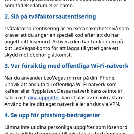
som födelsedatum eller namn.
2. Slå på tvåfaktorsautentisering
Tvåfaktorsautentisering är en extra säkerhetsnivå som
kräver att du anger en speciell kod efter att du har
angett ditt lösenord. Aktivera den här funktionen på
ditt LeoVegas-konto för att lägga till ytterligare ett
skydd mot obehörig åtkomst.
3. Var försiktig med offentliga Wi-Fi-nätverk
När du använder LeoVegas mirror på din iPhone,
undvik att ansluta till offentliga Wi-Fi-nätverk som
kaféer eller flygplatser. Dessa nätverk kanske inte är
säkra och
dina uppgifter
kan stjälas av en inkräktare.
Använd hellre ditt eget nätverk eller anslut via VPN.
4. Se upp för phishing-bedrägerier
Lämna inte ut dina personliga uppgifter som lösenord
eller kreditkortsnummer till misstänkta förfrågningar