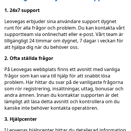
1. 24x7 support
Leovegas erbjuder sina användare support dygnet
runt för alla frågor och problem. Du kan kontakta vårt
supportteam via onlinechatt eller e-post. Vårt team är
tillgängligt 24 timmar om dygnet, 7 dagar i veckan för
att hjälpa dig när du behöver oss.
2. Ofta ställda frågor
På Leovegas webbplats finns ett avsnitt med vanliga
frågor som kan vara till hjälp för att snabbt lösa
problem. Här hittar du svar på de vanligaste frågorna
som rör registrering, insättningar, uttag, bonusar och
andra ämnen. Innan du kontaktar supporten är det
lämpligt att läsa detta avsnitt och kontrollera om du
kanske inte behöver kontakta operatören.
3. Hjälpcenter
I Leovegas hjälpcenter hittar du detaljerad information