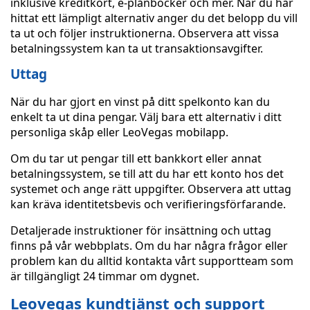
inklusive kreditkort, e-plånböcker och mer. När du har
hittat ett lämpligt alternativ anger du det belopp du vill
ta ut och följer instruktionerna. Observera att vissa
betalningssystem kan ta ut transaktionsavgifter.
Uttag
När du har gjort en vinst på ditt spelkonto kan du
enkelt ta ut dina pengar. Välj bara ett alternativ i ditt
personliga skåp eller LeoVegas mobilapp.
Om du tar ut pengar till ett bankkort eller annat
betalningssystem, se till att du har ett konto hos det
systemet och ange rätt uppgifter. Observera att uttag
kan kräva identitetsbevis och verifieringsförfarande.
Detaljerade instruktioner för insättning och uttag
finns på vår webbplats. Om du har några frågor eller
problem kan du alltid kontakta vårt supportteam som
är tillgängligt 24 timmar om dygnet.
Leovegas kundtjänst och support