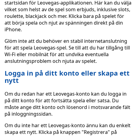
startsidan för Leovegas-applikationen. Här kan du välja
vilket som helst av de spel som erbjuds, inklusive slots,
roulette, blackjack och mer. Klicka bara på spelet för
att börja spela och njut av spänningen direkt på din
iPhone.
Glöm inte att du behöver en stabil internetanslutning
för att spela Leovegas-spel. Se till att du har tillgång till
Wi-Fi eller mobilnät för att undvika eventuella
anslutningsproblem och njuta av spelet.
Logga in på ditt konto eller skapa ett
nytt
Om du redan har ett Leovegas-konto kan du logga in
på ditt konto för att fortsätta spela eller satsa. Du
måste ange ditt konto och lösenord i motsvarande fält
på inloggningssidan.
Om du inte har ett Leovegas-konto ännu kan du enkelt
skapa ett nytt. Klicka på knappen "Registrera" på