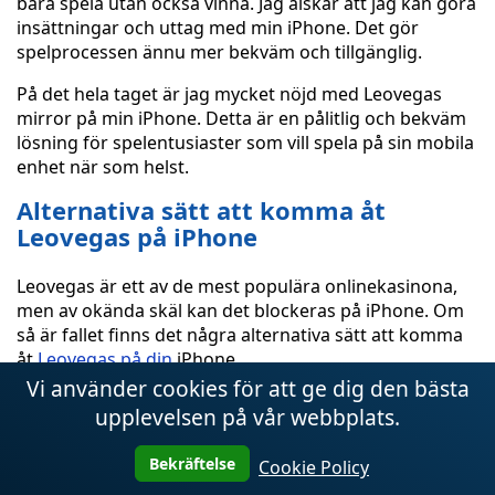
bara spela utan också vinna. Jag älskar att jag kan göra
insättningar och uttag med min iPhone. Det gör
spelprocessen ännu mer bekväm och tillgänglig.
På det hela taget är jag mycket nöjd med Leovegas
mirror på min iPhone. Detta är en pålitlig och bekväm
lösning för spelentusiaster som vill spela på sin mobila
enhet när som helst.
Alternativa sätt att komma åt
Leovegas på iPhone
Leovegas är ett av de mest populära onlinekasinona,
men av okända skäl kan det blockeras på iPhone. Om
så är fallet finns det några alternativa sätt att komma
åt
Leovegas på din
iPhone.
Vi använder cookies för att ge dig den bästa
1. Använda VPN
upplevelsen på vår webbplats.
VPN (virtuellt privat nätverk) gör att du kan kringgå
Bekräftelse
Cookie Policy
webbplatsblockering och få åtkomst till Leovegas på
iPhone. Du kan ladda ner och installera VPN-