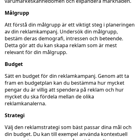
varumärkeskännedomen och expandera marknaden.
Målgrupp
Att förstå din målgrupp är ett viktigt steg i planeringen
av din reklamkampanj. Undersök din målgrupp,
bestäm deras demografi, intressen och beteende.
Detta gör att du kan skapa reklam som är mest
relevant för din målgrupp.
Budget
Sätt en budget för din reklamkampanj. Genom att ta
fram en budgetplan kan du bestämma hur mycket
pengar du är villig att spendera på reklam och hur
mycket du ska fördela mellan de olika
reklamkanalerna.
Strategi
Välj den reklamstrategi som bäst passar dina mål och
din budget. Du kan till exempel använda kontextuell