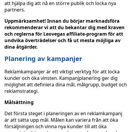
att hjälpa dig att nå en större publik och locka nya
partners.
Uppmärksamhet! Innan du börjar marknadsföra
rekommenderar vi att du bekantar dig med kraven
och reglerna för Leovegas affiliate-program för att
undvika överträdelser och få ut mesta möjliga av
dina åtgärder.
Planering av kampanjer
Reklamkampanjer är ett viktigt verktyg för att locka
kunder och öka vinsten. Kampanjplanering ger dig
möjlighet att definiera dina mål, målgrupp, budget och
reklamstrategi.
Målsättning
Det första steget i planeringen av en reklamkampanj
är att sätta upp mål. Målen kan variera från att öka
försäljningen och vinna nya kunder till att öka