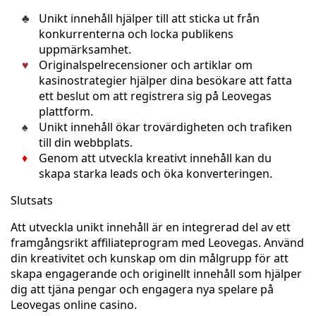
Unikt innehåll hjälper till att sticka ut från
konkurrenterna och locka publikens
uppmärksamhet.
Originalspelrecensioner och artiklar om
kasinostrategier hjälper dina besökare att fatta
ett beslut om att registrera sig på Leovegas
plattform.
Unikt innehåll ökar trovärdigheten och trafiken
till din webbplats.
Genom att utveckla kreativt innehåll kan du
skapa starka leads och öka konverteringen.
Slutsats
Att utveckla unikt innehåll är en integrerad del av ett
framgångsrikt affiliateprogram med Leovegas. Använd
din kreativitet och kunskap om din målgrupp för att
skapa engagerande och originellt innehåll som hjälper
dig att tjäna pengar och engagera nya spelare på
Leovegas online casino.