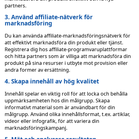
partners.
3. Använd affiliate-nätverk för
marknadsföring
Du kan använda affiliate-marknadsföringsnätverk för
att effektivt marknadsföra din produkt eller tjänst.
Registrera dig hos affiliate-programvaruplattformar
och hitta partners som är villiga att marknadsföra din
produkt på sina resurser i utbyte mot provision eller
andra former av ersättning.
4. Skapa innehåll av hög kvalitet
Innehåll spelar en viktig roll för att locka och behålla
uppmärksamheten hos din målgrupp. Skapa
informativt material som är användbart för din
målgrupp. Använd olika innehållsformat, t.ex. artiklar,
videor eller infografik, för att variera din
marknadsföringskampanj.