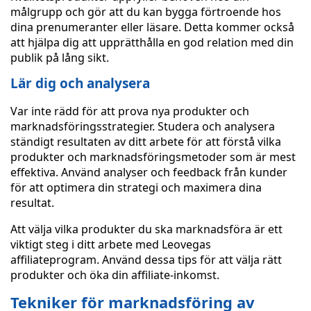
målgrupp och gör att du kan bygga förtroende hos
dina prenumeranter eller läsare. Detta kommer också
att hjälpa dig att upprätthålla en god relation med din
publik på lång sikt.
Lär dig och analysera
Var inte rädd för att prova nya produkter och
marknadsföringsstrategier. Studera och analysera
ständigt resultaten av ditt arbete för att förstå vilka
produkter och marknadsföringsmetoder som är mest
effektiva. Använd analyser och feedback från kunder
för att optimera din strategi och maximera dina
resultat.
Att välja vilka produkter du ska marknadsföra är ett
viktigt steg i ditt arbete med Leovegas
affiliateprogram. Använd dessa tips för att välja rätt
produkter och öka din affiliate-inkomst.
Tekniker för marknadsföring av