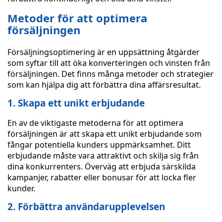
Metoder för att optimera
försäljningen
Försäljningsoptimering är en uppsättning åtgärder
som syftar till att öka konverteringen och vinsten från
försäljningen. Det finns många metoder och strategier
som kan hjälpa dig att förbättra dina affärsresultat.
1. Skapa ett unikt erbjudande
En av de viktigaste metoderna för att optimera
försäljningen är att skapa ett unikt erbjudande som
fångar potentiella kunders uppmärksamhet. Ditt
erbjudande måste vara attraktivt och skilja sig från
dina konkurrenters. Överväg att erbjuda särskilda
kampanjer, rabatter eller bonusar för att locka fler
kunder.
2. Förbättra användarupplevelsen