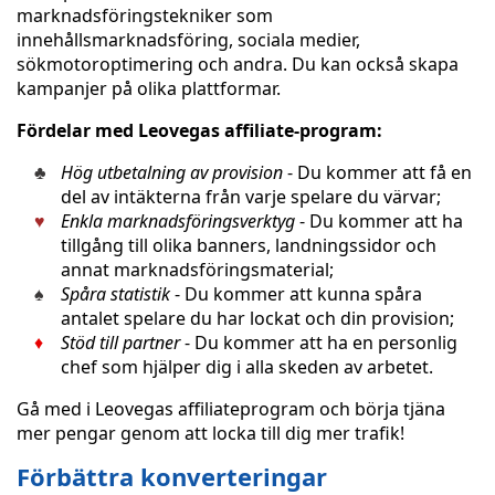
marknadsföringstekniker som
innehållsmarknadsföring, sociala medier,
sökmotoroptimering och andra. Du kan också skapa
kampanjer på olika plattformar.
Fördelar med Leovegas affiliate-program:
Hög utbetalning av provision
- Du kommer att få en
del av intäkterna från varje spelare du värvar;
Enkla marknadsföringsverktyg
- Du kommer att ha
tillgång till olika banners, landningssidor och
annat marknadsföringsmaterial;
Spåra statistik
- Du kommer att kunna spåra
antalet spelare du har lockat och din provision;
Stöd till partner
- Du kommer att ha en personlig
chef som hjälper dig i alla skeden av arbetet.
Gå med i Leovegas affiliateprogram och börja tjäna
mer pengar genom att locka till dig mer trafik!
Förbättra konverteringar