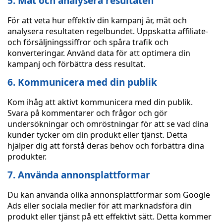
5. Mät och analysera resultaten
För att veta hur effektiv din kampanj är, mät och
analysera resultaten regelbundet. Uppskatta affiliate-
och försäljningssiffror och spåra trafik och
konverteringar. Använd data för att optimera din
kampanj och förbättra dess resultat.
6. Kommunicera med din publik
Kom ihåg att aktivt kommunicera med din publik.
Svara på kommentarer och frågor och gör
undersökningar och omröstningar för att se vad dina
kunder tycker om din produkt eller tjänst. Detta
hjälper dig att förstå deras behov och förbättra dina
produkter.
7. Använda annonsplattformar
Du kan använda olika annonsplattformar som Google
Ads eller sociala medier för att marknadsföra din
produkt eller tjänst på ett effektivt sätt. Detta kommer