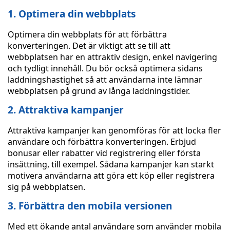
1. Optimera din webbplats
Optimera din webbplats för att förbättra
konverteringen. Det är viktigt att se till att
webbplatsen har en attraktiv design, enkel navigering
och tydligt innehåll. Du bör också optimera sidans
laddningshastighet så att användarna inte lämnar
webbplatsen på grund av långa laddningstider.
2. Attraktiva kampanjer
Attraktiva kampanjer kan genomföras för att locka fler
användare och förbättra konverteringen. Erbjud
bonusar eller rabatter vid registrering eller första
insättning, till exempel. Sådana kampanjer kan starkt
motivera användarna att göra ett köp eller registrera
sig på webbplatsen.
3. Förbättra den mobila versionen
Med ett ökande antal användare som använder mobila