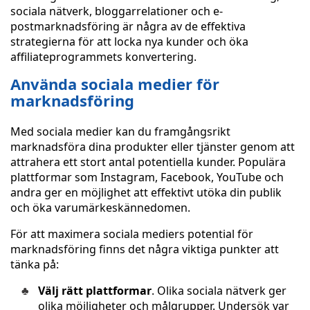
sociala nätverk, bloggarrelationer och e-
postmarknadsföring är några av de effektiva
strategierna för att locka nya kunder och öka
affiliateprogrammets konvertering.
Använda sociala medier för
marknadsföring
Med sociala medier kan du framgångsrikt
marknadsföra dina produkter eller tjänster genom att
attrahera ett stort antal potentiella kunder. Populära
plattformar som Instagram, Facebook, YouTube och
andra ger en möjlighet att effektivt utöka din publik
och öka varumärkeskännedomen.
För att maximera sociala mediers potential för
marknadsföring finns det några viktiga punkter att
tänka på:
Välj rätt plattformar
. Olika sociala nätverk ger
olika möjligheter och målgrupper. Undersök var