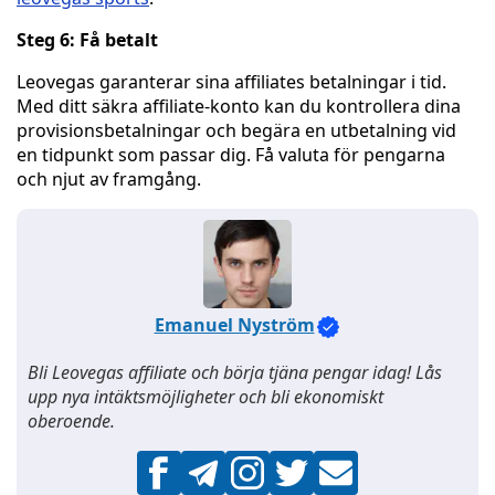
Steg 6: Få betalt
Leovegas garanterar sina affiliates betalningar i tid.
Med ditt säkra affiliate-konto kan du kontrollera dina
provisionsbetalningar och begära en utbetalning vid
en tidpunkt som passar dig. Få valuta för pengarna
och njut av framgång.
Emanuel Nyström
Bli Leovegas affiliate och börja tjäna pengar idag! Lås
upp nya intäktsmöjligheter och bli ekonomiskt
oberoende.