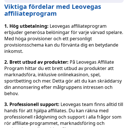
Viktiga fördelar med Leovegas
affiliateprogram
1. Hög utbetalning:
Leovegas affiliateprogram
erbjuder generösa belöningar för varje värvad spelare.
Med höga provisioner och ett personligt
provisionsschema kan du förvänta dig en betydande
inkomst.
2. Brett utbud av produkter:
På Leovegas Affiliate
Program hittar du ett brett utbud av produkter att
marknadsföra, inklusive onlinekasinon, spel,
sportbetting och mer. Detta gör att du kan skräddarsy
din annonsering efter målgruppens intressen och
behov.
3. Professionell support:
Leovegas team finns alltid till
hands för att hjälpa affiliates. Du kan räkna med
professionell rådgivning och support i alla frågor som
rör affiliate-programmet, marknadsföring och