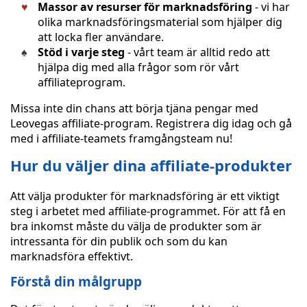
Massor av resurser för marknadsföring
- vi har
olika marknadsföringsmaterial som hjälper dig
att locka fler användare.
Stöd i varje steg
- vårt team är alltid redo att
hjälpa dig med alla frågor som rör vårt
affiliateprogram.
Missa inte din chans att börja tjäna pengar med
Leovegas affiliate-program. Registrera dig idag och gå
med i affiliate-teamets framgångsteam nu!
Hur du väljer dina affiliate-produkter
Att välja produkter för marknadsföring är ett viktigt
steg i arbetet med affiliate-programmet. För att få en
bra inkomst måste du välja de produkter som är
intressanta för din publik och som du kan
marknadsföra effektivt.
Förstå din målgrupp