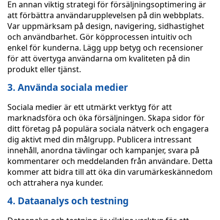
En annan viktig strategi för försäljningsoptimering är
att förbättra användarupplevelsen på din webbplats.
Var uppmärksam på design, navigering, sidhastighet
och användbarhet. Gör köpprocessen intuitiv och
enkel för kunderna. Lägg upp betyg och recensioner
för att övertyga användarna om kvaliteten på din
produkt eller tjänst.
3. Använda sociala medier
Sociala medier är ett utmärkt verktyg för att
marknadsföra och öka försäljningen. Skapa sidor för
ditt företag på populära sociala nätverk och engagera
dig aktivt med din målgrupp. Publicera intressant
innehåll, anordna tävlingar och kampanjer, svara på
kommentarer och meddelanden från användare. Detta
kommer att bidra till att öka din varumärkeskännedom
och attrahera nya kunder.
4. Dataanalys och testning