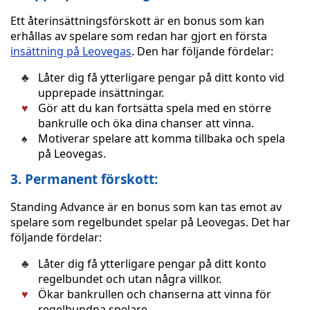
Ett återinsättningsförskott är en bonus som kan
erhållas av spelare som redan har gjort en första
insättning på Leovegas
. Den har följande fördelar:
Låter dig få ytterligare pengar på ditt konto vid
upprepade insättningar.
Gör att du kan fortsätta spela med en större
bankrulle och öka dina chanser att vinna.
Motiverar spelare att komma tillbaka och spela
på Leovegas.
3.
Permanent förskott:
Standing Advance är en bonus som kan tas emot av
spelare som regelbundet spelar på Leovegas. Det har
följande fördelar:
Låter dig få ytterligare pengar på ditt konto
regelbundet och utan några villkor.
Ökar bankrullen och chanserna att vinna för
regelbundna spelare.