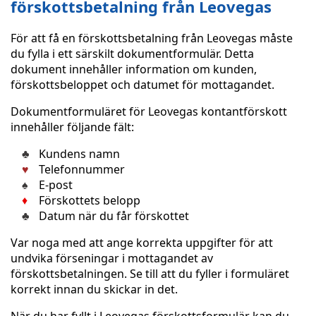
förskottsbetalning från Leovegas
För att få en förskottsbetalning från Leovegas måste
du fylla i ett särskilt dokumentformulär. Detta
dokument innehåller information om kunden,
förskottsbeloppet och datumet för mottagandet.
Dokumentformuläret för Leovegas kontantförskott
innehåller följande fält:
Kundens namn
Telefonnummer
E-post
Förskottets belopp
Datum när du får förskottet
Var noga med att ange korrekta uppgifter för att
undvika förseningar i mottagandet av
förskottsbetalningen. Se till att du fyller i formuläret
korrekt innan du skickar in det.