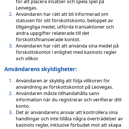
för att placera insatser och spela spel på
Leovegas.
Användaren har rätt att bli informerad om
statusen för sitt förskottskonto, beloppet av
tillgängliga medel, utförda transaktioner och
andra uppgifter relaterade till det
förskottsfinansierade kontot.
Användaren har rätt att använda sina medel på
förskottskontot i enlighet med kasinots regler
och villkor.
Användarens skyldigheter:
Användaren är skyldig att följa villkoren för
användning av förskottskontot på Leovegas.
Användaren måste tillhandahålla sann
information när du registrerar och verifierar ditt
konto.
Det är användarens ansvar att kontrollera sina
handlingar och inte tillåta några överträdelser av
kasinots regler, inklusive förbudet mot att skapa