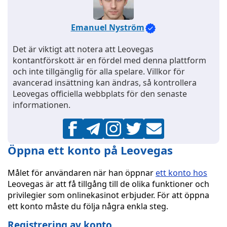
Emanuel Nyström
Det är viktigt att notera att Leovegas
kontantförskott är en fördel med denna plattform
och inte tillgänglig för alla spelare. Villkor för
avancerad insättning kan ändras, så kontrollera
Leovegas officiella webbplats för den senaste
informationen.
Öppna ett konto på Leovegas
Målet för användaren när han öppnar
ett konto hos
Leovegas är att få tillgång till de olika funktioner och
privilegier som onlinekasinot erbjuder. För att öppna
ett konto måste du följa några enkla steg.
Registrering av konto