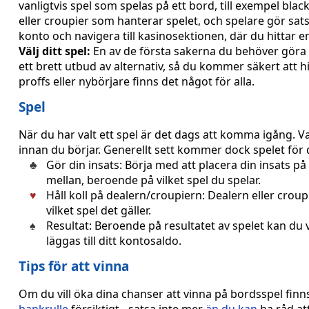
vanligtvis spel som spelas på ett bord, till exempel blac
eller croupier som hanterar spelet, och spelare gör satsn
konto och navigera till kasinosektionen, där du hittar e
Välj ditt spel:
En av de första sakerna du behöver göra är
ett brett utbud av alternativ, så du kommer säkert att 
proffs eller nybörjare finns det något för alla.
Spel
När du har valt ett spel är det dags att komma igång. Va
innan du börjar. Generellt sett kommer dock spelet för 
Gör din insats: Börja med att placera din insats på
mellan, beroende på vilket spel du spelar.
Håll koll på dealern/croupiern: Dealern eller croup
vilket spel det gäller.
Resultat: Beroende på resultatet av spelet kan du 
läggas till ditt kontosaldo.
Tips för att vinna
Om du vill öka dina chanser att vinna på bordsspel finns
bankrulle
försiktigt - satsa inte mer
än du kan
ha råd at