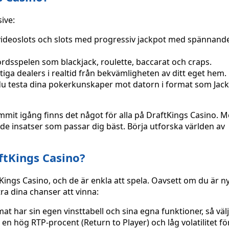
ive:
, videoslots och slots med progressiv jackpot med spännan
ordsspelen som blackjack, roulette, baccarat och craps.
iga dealers i realtid från bekvämligheten av ditt eget hem.
du testa dina pokerkunskaper mot datorn i format som Jacks
mmit igång finns det något för alla på DraftKings Casino. 
 de insatser som passar dig bäst. Börja utforska världen av
ftKings Casino?
ings Casino, och de är enkla att spela. Oavsett om du är n
tra dina chanser att vinna:
t har sin egen vinsttabell och sina egna funktioner, så väl
 en hög RTP-procent (Return to Player) och låg volatilitet fö