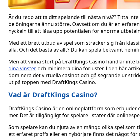
Är du redo att ta ditt spelande till nästa nivå?? Titta in
belöningarna ännu större. Oavsett om du är en erfaren 
nyckeln till att låsa upp potentialen för enorma utbetaln
Med ett brett utbud av spel som sträcker sig från klassis
alla. Och det bästa av allt? Du kan spela bekvämt hemi
Men att vinna stort på DraftKings Casino handlar inte bar
dina vinster
och minimera dina förluster. I den här arti
dominera det virtuella casinot och gå segrande ur strid
ut på toppen med DraftKings Casino.
Vad är DraftKings Casino?
DraftKings Casino är en onlineplattform som erbjuder ett
mer. Det är tillgängligt för spelare i stater där onlinespe
Som spelare kan du njuta av en mängd olika spel som ti
ett erfaret proffs eller en nybörjare finns det något för