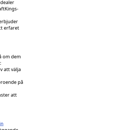
 dealer
aftKings-
 erbjuder
t erfaret
 på om dem
:
 att välja
beroende på
ster att
in
dläggande