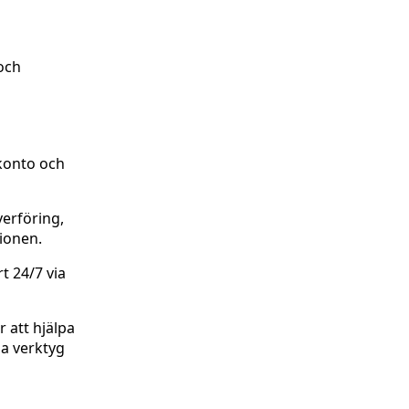
 och
 konto och
verföring,
tionen.
t 24/7 via
 att hjälpa
sa verktyg