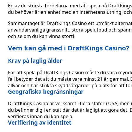
En av de största fördelarna med att spela på DraftKings
du behöver är en enhet med en internetanslutning, och 
Sammantaget är DraftKings Casino ett utmärkt alternativ
användarvänliga gränssnitt, stora spelutbud och spänna
och se om du kan vinna stort!
Vem kan gå med i DraftKings Casino?
Krav på laglig ålder
För att spela på DraftKings Casino måste du vara myndig e
fall betyder det att du måste vara minst 21 år gammal.
allvar och har strikta skyddsåtgärder på plats för att för
Geografiska begränsningar
DraftKings Casino är verksamt i flera stater i USA, men i
du befinner dig i en stat där det är lagligt att göra de
verifieras innan du kan spela.
Verifiering av identitet