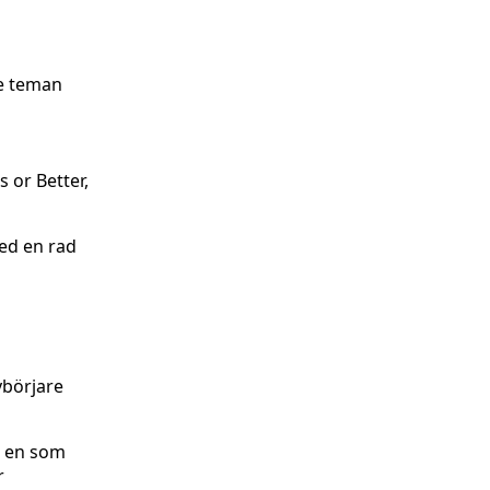
de teman
 or Better,
Med en rad
ybörjare
j en som
r