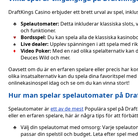
DraftKings Casino erbjuder ett brett urval av spel, inklus
Spelautomater:
Detta inkluderar klassiska slots
och funktioner.
Bordsspel:
Du kan spela alla de klassiska kasinob
Live dealer:
Upplev spänningen i att spela med rikt
Video Poker:
Med en rad olika spelalternativ kan 
Deuces Wild och mer.
Oavsett om du är en erfaren spelare eller precis har ko
olika insatsalternativ kan du spela dina favoritspel med
onlinekasinospel idag och se om du kan vinna stort!
Hur man spelar spelautomater på Dra
Spelautomater är
ett av de mest
Populära spel på DraftK
eller en erfaren spelare, här är några tips för att förbät
Välj din spelautomat med omsorg: Varje spelautoma
passar din spelstil och budget. Leta efter spel med