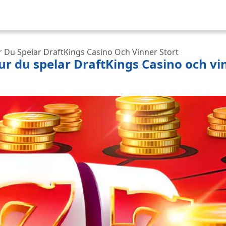
Du Spelar DraftKings Casino Och Vinner Stort
r du spelar DraftKings Casino och vi