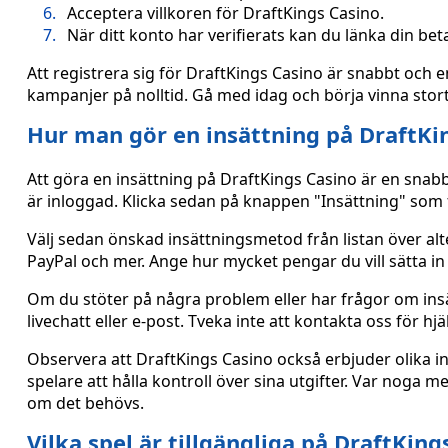
Acceptera villkoren för DraftKings Casino.
När ditt konto har verifierats kan du länka din be
Att registrera sig för DraftKings Casino är snabbt och 
kampanjer på nolltid. Gå med idag och börja vinna stort
Hur man gör en insättning på DraftKi
Att göra en insättning på DraftKings Casino är en snabb
är inloggad. Klicka sedan på knappen "Insättning" som 
Välj sedan önskad insättningsmetod från listan över alte
PayPal och mer. Ange hur mycket pengar du vill sätta in
Om du stöter på några problem eller har frågor om ins
livechatt eller e-post. Tveka inte att kontakta oss för hjä
Observera att DraftKings Casino också erbjuder olika in
spelare att hålla kontroll över sina utgifter. Var noga m
om det behövs.
Vilka spel är tillgängliga på DraftKing