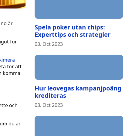
ino är
Spela poker utan chips:
Experttips och strategier
ågot för
03. Oct 2023
ximera
ta för att
och komma
Hur leovegas kampanjpoäng
krediteras
03. Oct 2023
ette och
 om du är