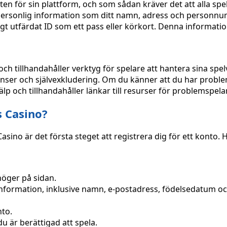
eten för sin plattform, och som sådan kräver det att alla spe
lla personlig information som ditt namn, adress och personn
igt utfärdat ID som ett pass eller körkort. Denna informat
ch tillhandahåller verktyg för spelare att hantera sina spel
ränser och självexkludering. Om du känner att du har prob
p och tillhandahåller länkar till resurser för problemspela
s Casino?
sino är det första steget att registrera dig för ett konto. 
höger på sidan.
 information, inklusive namn, e-postadress, födelsedatum o
nto.
 du är berättigad att spela.