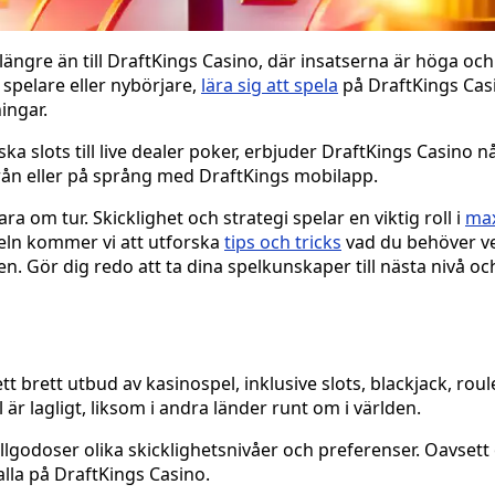
te längre än till DraftKings Casino, där insatserna är höga och
spelare eller nybörjare,
lära sig att spela
på DraftKings Cas
ingar.
ka slots till live dealer poker, erbjuder DraftKings Casino n
från eller på språng med DraftKings mobilapp.
a om tur. Skicklighet och strategi spelar en viktig roll i
ma
keln kommer vi att utforska
tips och tricks
vad du behöver ve
en. Gör dig redo att ta dina spelkunskaper till nästa nivå 
 brett utbud av kasinospel, inklusive slots, blackjack, roul
l är lagligt, liksom i andra länder runt om i världen.
llgodoser olika skicklighetsnivåer och preferenser. Oavsett
 alla på DraftKings Casino.