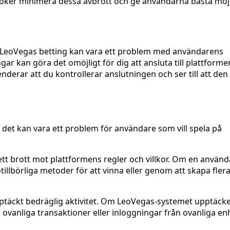
söker minimera dessa avbrott och ge användarna bästa möjli
 LeoVegas betting kan vara ett problem med användarens
ar kan göra det omöjligt för dig att ansluta till plattformen
erar att du kontrollerar anslutningen och ser till att den 
det kan vara ett problem för användare som vill spela på
a ett brott mot plattformens regler och villkor. Om en använd
illbörliga metoder för att vinna eller genom att skapa fler
pptäckt bedräglig aktivitet. Om LeoVegas-systemet upptäck
 ovanliga transaktioner eller inloggningar från ovanliga en