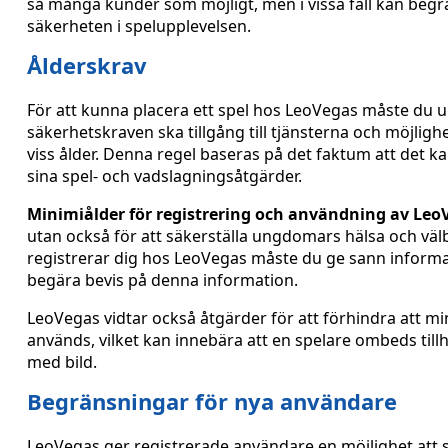
så många kunder som möjligt, men i vissa fall kan begr
säkerheten i spelupplevelsen.
Ålderskrav
För att kunna placera ett spel hos LeoVegas måste du u
säkerhetskraven ska tillgång till tjänsterna och möjligh
viss ålder. Denna regel baseras på det faktum att det kan
sina spel- och vadslagningsåtgärder.
Minimiålder för registrering och användning av LeoVe
utan också för att säkerställa ungdomars hälsa och väl
registrerar dig hos LeoVegas måste du ge sann informat
begära bevis på denna information.
LeoVegas vidtar också åtgärder för att förhindra att mind
används, vilket kan innebära att en spelare ombeds tillh
med bild.
Begränsningar för nya användare
LeoVegas ger registrerade användare en möjlighet att s