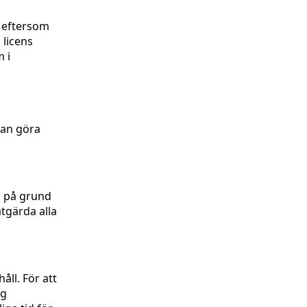
, eftersom
 licens
 i
kan göra
å på grund
tgärda alla
åll. För att
ig