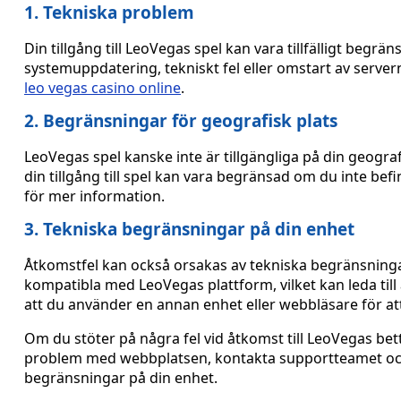
1. Tekniska problem
Din tillgång till LeoVegas spel kan vara tillfälligt be
systemuppdatering, tekniskt fel eller omstart av server
leo vegas casino online
.
2. Begränsningar för geografisk plats
LeoVegas spel kanske inte är tillgängliga på din geograf
din tillgång till spel kan vara begränsad om du inte bef
för mer information.
3. Tekniska begränsningar på din enhet
Åtkomstfel kan också orsakas av tekniska begränsningar
kompatibla med LeoVegas plattform, vilket kan leda till
att du använder en annan enhet eller webbläsare för a
Om du stöter på några fel vid åtkomst till LeoVegas bet
problem med webbplatsen, kontakta supportteamet och se
begränsningar på din enhet.