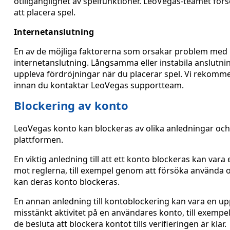
otillgänglighet av spelfunktioner. LeoVegas-teamet för
att placera spel.
Internetanslutning
En av de möjliga faktorerna som orsakar problem med
internetanslutning. Långsamma eller instabila anslutning
uppleva fördröjningar när du placerar spel. Vi rekommend
innan du kontaktar LeoVegas supportteam.
Blockering av konto
LeoVegas konto kan blockeras av olika anledningar och 
plattformen.
En viktig anledning till att ett konto blockeras kan var
mot reglerna, till exempel genom att försöka använda ot
kan deras konto blockeras.
En annan anledning till kontoblockering kan vara en u
misstänkt aktivitet på en användares konto, till exempel
de besluta att blockera kontot tills verifieringen är klar.