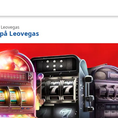
å Leovegas
l på Leovegas