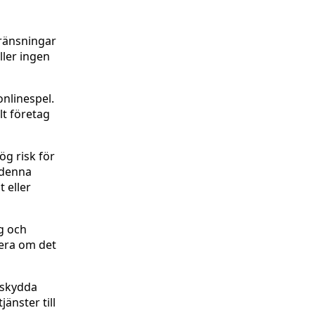
gränsningar
ller ingen
onlinespel.
lt företag
ög risk för
r denna
 eller
g och
lera om det
 skydda
änster till