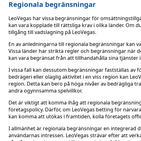
Regionala begränsningar
LeoVegas har vissa begränsningar för omsättningstill
kan vara kopplade till rättsliga krav i olika länder. Om 
tillgång till vadslagning på LeoVegas.
En av anledningarna till regionala begränsningar kan var
Vissa länder har strikta regler och begränsningar när d
kan vara begränsat från att tillhandahålla sina tjänster 
I vissa fall kan dessutom begränsningar fastställas av f
bedrägeri eller olaglig aktivitet i en viss region kan Le
region. Detta kan bero på höga nivåer av bedrägliga tr
andra ogynnsamma spelvillkor.
Det är viktigt att komma ihåg att regionala begränsning
företagspolicy. Därför, om LeoVegas betting för närvaran
kan komma att utökas i framtiden, kolla företagets offi
I allmänhet är regionala begränsningar en integrerad de
användarnas intressen. LeoVegas strävar efter att verka i 