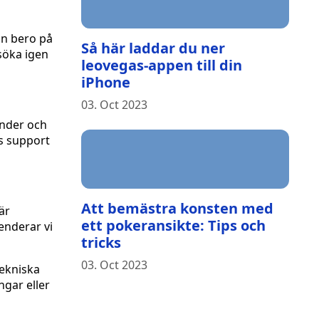
an bero på
Så här laddar du ner
söka igen
leovegas-appen till din
iPhone
03. Oct 2023
änder och
as support
Att bemästra konsten med
är
ett pokeransikte: Tips och
enderar vi
tricks
03. Oct 2023
tekniska
ngar eller