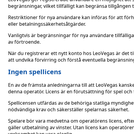
begränsningar, vilket tillfälligt kan begränsa tillgången ti
Restriktioner för nya användare kan införas för att för
eller betalningssäkerhetsåtgärder.
Vanligtvis är begränsningar för nya användare tillfälliga 
av förtroende.
När du registrerar ett nytt konto hos LeoVegas är det ti
att undvika förvirring och förstå eventuella begränsni
Ingen spellicens
En av de främsta anledningarna till att LeoVegas kanske 
denna operatör. Licens är en förutsättning för spel oc
Spellicensen utfärdas av de behöriga statliga myndighete
nödvändiga krav och säkerställer spelarnas säkerhet.
Spelare bör vara medvetna om operatörens licens, efterso
gäller utbetalning av vinster. Utan licens kan operatöre
verksamhet kan vara olaglig.