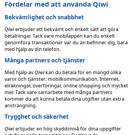
Fördelar med att använda Qiwi
Bekvämlighet och snabbhet
Qiwi
erbjuder ett bekvämt och enkelt sätt att göra
betalningar. Tack vare mobilappen kan du enkelt
genomföra transaktioner var du än befinner dig, bara
med hjälp av din telefon.
Många partners och tjänster
Med hjälp av
Qiwi
kan du betala för en mängd olika
varor och tjänster: mobilkommunikation, Internet,
elräkningar, överföringar, online-shopping och mycket
mer. Tack vare samarbete med många partners
kommer du att kunna betala dina utgifter utan extra
ansträngning.
Trygghet och säkerhet
Qiwi
erbjuder en hög skyddsnivå för dina uppgifter