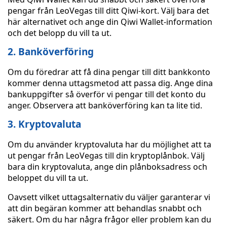
pengar från LeoVegas till ditt Qiwi-kort. Välj bara det
här alternativet och ange din Qiwi Wallet-information
och det belopp du vill ta ut.
2. Banköverföring
Om du föredrar att få dina pengar till ditt bankkonto
kommer denna uttagsmetod att passa dig. Ange dina
bankuppgifter så överför vi pengar till det konto du
anger. Observera att banköverföring kan ta lite tid.
3. Kryptovaluta
Om du använder kryptovaluta har du möjlighet att ta
ut pengar från LeoVegas till din kryptoplånbok. Välj
bara din kryptovaluta, ange din plånboksadress och
beloppet du vill ta ut.
Oavsett vilket uttagsalternativ du väljer garanterar vi
att din begäran kommer att behandlas snabbt och
säkert. Om du har några frågor eller problem kan du