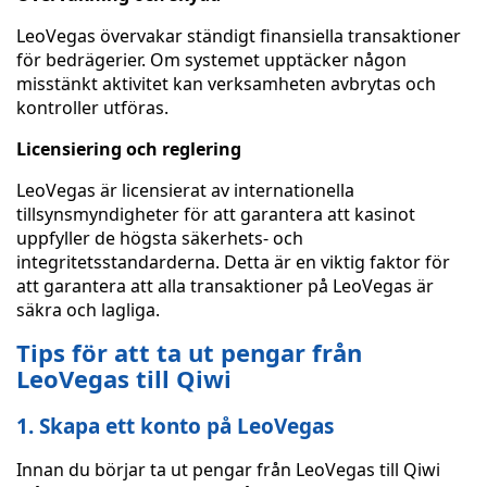
LeoVegas övervakar ständigt finansiella transaktioner
för bedrägerier. Om systemet upptäcker någon
misstänkt aktivitet kan verksamheten avbrytas och
kontroller utföras.
Licensiering och reglering
LeoVegas är licensierat av internationella
tillsynsmyndigheter för att garantera att kasinot
uppfyller de högsta säkerhets- och
integritetsstandarderna. Detta är en viktig faktor för
att garantera att alla transaktioner på LeoVegas är
säkra och lagliga.
Tips för att ta ut pengar från
LeoVegas till Qiwi
1. Skapa ett konto på LeoVegas
Innan du börjar ta ut pengar från LeoVegas till Qiwi