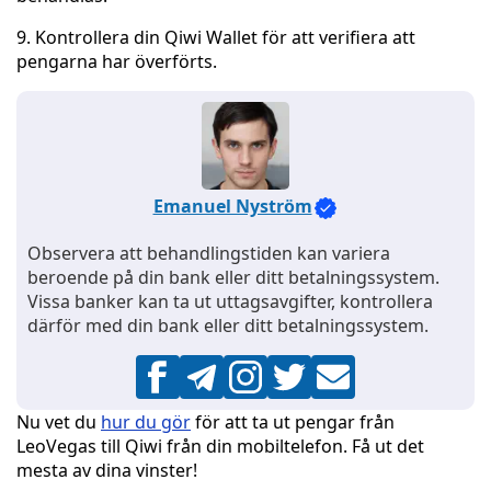
9. Kontrollera din Qiwi Wallet för att verifiera att
pengarna har överförts.
Emanuel Nyström
Observera att behandlingstiden kan variera
beroende på din bank eller ditt betalningssystem.
Vissa banker kan ta ut uttagsavgifter, kontrollera
därför med din bank eller ditt betalningssystem.
Nu vet du
hur du gör
för att ta ut pengar från
LeoVegas till Qiwi från din mobiltelefon. Få ut det
mesta av dina vinster!