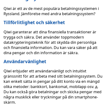
Qiwi är ett av de mest populära betalningssystemen i
Ryssland. Jämförelse med andra betalningssystem?
Tillförlitlighet och säkerhet
Qiwi garanterar att dina finansiella transaktioner är
trygga och säkra. Det använder toppmodern
datakrypteringsteknik för att skydda din personliga
och finansiella information. Du kan vara säker på att
dina pengar och din information är säkra.
Användarvänlighet
Qiwi erbjuder ett användarvänligt och intuitivt
gränssnitt för att arbeta med sitt betalningssystem. Du
kan enkelt sätta in pengar på ditt konto via en mängd
olika metoder: bankkort, bankomat, mobilapp osv. д.
Du kan också göra betalningar och skicka pengar med
några musklick eller tryckningar på din smartphone-
skärm.