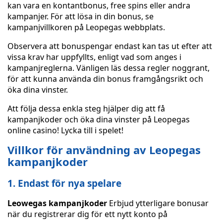
kan vara en kontantbonus, free spins eller andra
kampanjer. För att lösa in din bonus, se
kampanjvillkoren på Leopegas webbplats.
Observera att bonuspengar endast kan tas ut efter att
vissa krav har uppfyllts, enligt vad som anges i
kampanjreglerna. Vänligen läs dessa regler noggrant,
för att kunna använda din bonus framgångsrikt och
öka dina vinster.
Att följa dessa enkla steg hjälper dig att få
kampanjkoder och öka dina vinster på Leopegas
online casino! Lycka till i spelet!
Villkor för användning av Leopegas
kampanjkoder
1. Endast för nya spelare
Leowegas kampanjkoder
Erbjud ytterligare bonusar
när du registrerar dig för ett nytt konto på