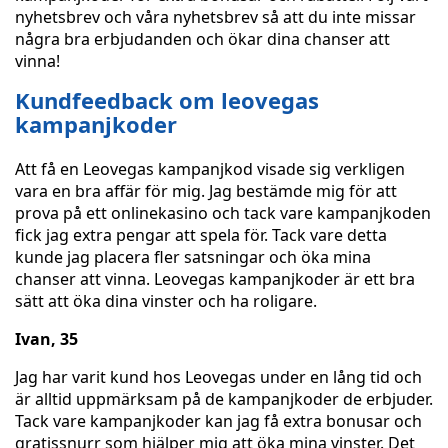
nyhetsbrev och våra nyhetsbrev så att du inte missar
några bra erbjudanden och ökar dina chanser att
vinna!
Kundfeedback om leovegas
kampanjkoder
Att få en Leovegas kampanjkod visade sig verkligen
vara en bra affär för mig. Jag bestämde mig för att
prova på ett onlinekasino och tack vare kampanjkoden
fick jag extra pengar att spela för. Tack vare detta
kunde jag placera fler satsningar och öka mina
chanser att vinna. Leovegas kampanjkoder är ett bra
sätt att öka dina vinster och ha roligare.
Ivan, 35
Jag har varit kund hos Leovegas under en lång tid och
är alltid uppmärksam på de kampanjkoder de erbjuder.
Tack vare kampanjkoder kan jag få extra bonusar och
gratissnurr som hjälper mig att öka mina vinster. Det