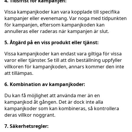
4. Tidsfrist för kampanjen:
Vissa kampanjkoder kan vara kopplade till specifika
kampanjer eller evenemang. Var noga med tidpunkten
för kampanjen, eftersom kampanjkoden kan
annulleras eller raderas när kampanjen är slut.
5. Åtgärd på en viss produkt eller tjänst:
Vissa kampanjkoder kan endast vara giltiga för vissa
varor eller tjänster. Se till att din beställning uppfyller
villkoren för kampanjkoden, annars kommer den inte
att tillämpas.
6. Kombination av kampanjkoder:
Du kan få möjlighet att använda mer än en
kampanjkod åt gången. Det är dock inte alla
kampanjkoder som kan kombineras, så kontrollera
deras villkor noggrant.
7. Säkerhetsregler: