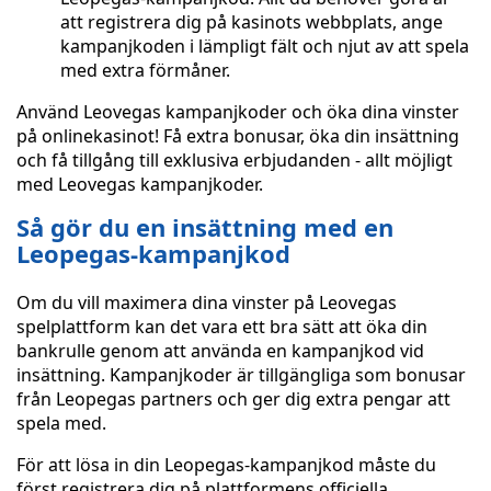
att registrera dig på kasinots webbplats, ange
kampanjkoden i lämpligt fält och njut av att spela
med extra förmåner.
Använd Leovegas kampanjkoder och öka dina vinster
på onlinekasinot! Få extra bonusar, öka din insättning
och få tillgång till exklusiva erbjudanden - allt möjligt
med Leovegas kampanjkoder.
Så gör du en insättning med en
Leopegas-kampanjkod
Om du vill maximera dina vinster på Leovegas
spelplattform kan det vara ett bra sätt att öka din
bankrulle genom att använda en kampanjkod vid
insättning. Kampanjkoder är tillgängliga som bonusar
från Leopegas partners och ger dig extra pengar att
spela med.
För att lösa in din Leopegas-kampanjkod måste du
först registrera dig på plattformens officiella