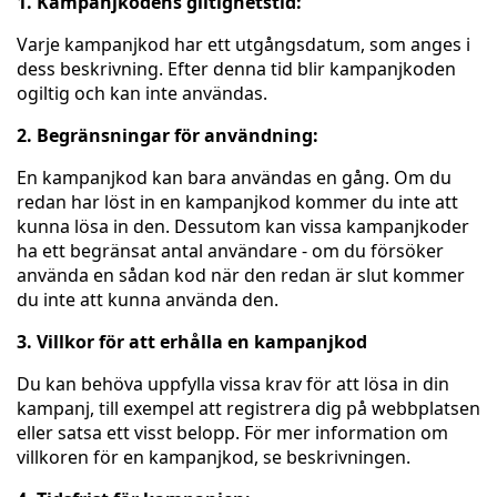
1. Kampanjkodens giltighetstid:
Varje kampanjkod har ett utgångsdatum, som anges i
dess beskrivning. Efter denna tid blir kampanjkoden
ogiltig och kan inte användas.
2. Begränsningar för användning:
En kampanjkod kan bara användas en gång. Om du
redan har löst in en kampanjkod kommer du inte att
kunna lösa in den. Dessutom kan vissa kampanjkoder
ha ett begränsat antal användare - om du försöker
använda en sådan kod när den redan är slut kommer
du inte att kunna använda den.
3. Villkor för att erhålla en kampanjkod
Du kan behöva uppfylla vissa krav för att lösa in din
kampanj, till exempel att registrera dig på webbplatsen
eller satsa ett visst belopp. För mer information om
villkoren för en kampanjkod, se beskrivningen.