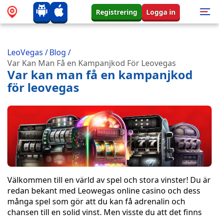
Registrering
Logga in
LeoVegas
/
Blog
/
Var Kan Man Få en Kampanjkod För Leovegas
Var kan man få en kampanjkod
för leovegas
Välkommen till en värld av spel och stora vinster! Du är
redan bekant med Leowegas online casino och dess
många spel som gör att du kan få adrenalin och
chansen till en solid vinst. Men visste du att det finns