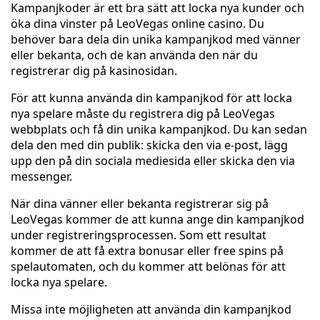
Kampanjkoder är ett bra sätt att locka nya kunder och
öka dina vinster på LeoVegas online casino. Du
behöver bara dela din unika kampanjkod med vänner
eller bekanta, och de kan använda den när du
registrerar dig på kasinosidan.
För att kunna använda din kampanjkod för att locka
nya spelare måste du registrera dig på LeoVegas
webbplats och få din unika kampanjkod. Du kan sedan
dela den med din publik: skicka den via e-post, lägg
upp den på din sociala mediesida eller skicka den via
messenger.
När dina vänner eller bekanta registrerar sig på
LeoVegas kommer de att kunna ange din kampanjkod
under registreringsprocessen. Som ett resultat
kommer de att få extra bonusar eller free spins på
spelautomaten, och du kommer att belönas för att
locka nya spelare.
Missa inte möjligheten att använda din kampanjkod