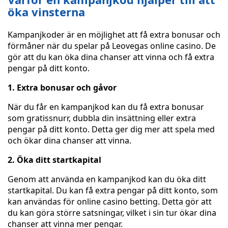
öka vinsterna
Kampanjkoder är en möjlighet att få extra bonusar och
förmåner när du spelar på Leovegas online casino. De
gör att du kan öka dina chanser att vinna och få extra
pengar på ditt konto.
1. Extra bonusar och gåvor
När du får en kampanjkod kan du få extra bonusar
som gratissnurr, dubbla din insättning eller extra
pengar på ditt konto. Detta ger dig mer att spela med
och ökar dina chanser att vinna.
2. Öka ditt startkapital
Genom att använda en kampanjkod kan du öka ditt
startkapital. Du kan få extra pengar på ditt konto, som
kan användas för online casino betting. Detta gör att
du kan göra större satsningar, vilket i sin tur ökar dina
chanser att vinna mer pengar.