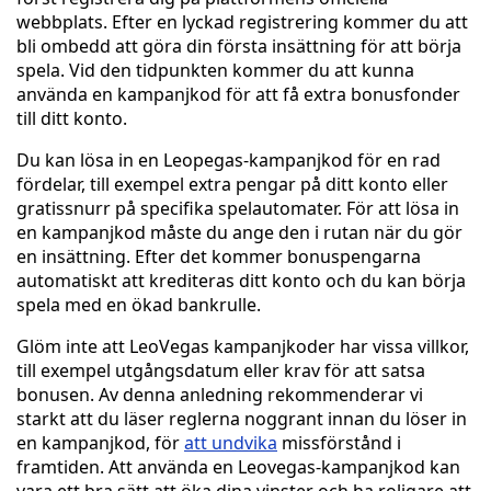
webbplats. Efter en lyckad registrering kommer du att
bli ombedd att göra din första insättning för att börja
spela. Vid den tidpunkten kommer du att kunna
använda en kampanjkod för att få extra bonusfonder
till ditt konto.
Du kan lösa in en Leopegas-kampanjkod för en rad
fördelar, till exempel extra pengar på ditt konto eller
gratissnurr på specifika spelautomater. För att lösa in
en kampanjkod måste du ange den i rutan när du gör
en insättning. Efter det kommer bonuspengarna
automatiskt att krediteras ditt konto och du kan börja
spela med en ökad bankrulle.
Glöm inte att LeoVegas kampanjkoder har vissa villkor,
till exempel utgångsdatum eller krav för att satsa
bonusen. Av denna anledning rekommenderar vi
starkt att du läser reglerna noggrant innan du löser in
en kampanjkod, för
att undvika
missförstånd i
framtiden. Att använda en Leovegas-kampanjkod kan