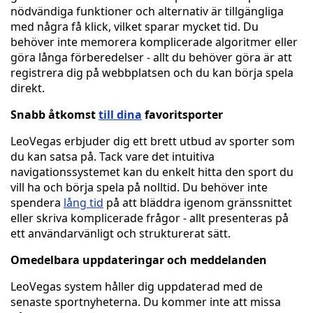
nödvändiga funktioner och alternativ är tillgängliga
med några få klick, vilket sparar mycket tid. Du
behöver inte memorera komplicerade algoritmer eller
göra långa förberedelser - allt du behöver göra är att
registrera dig på webbplatsen och du kan börja spela
direkt.
Snabb åtkomst
till dina
favoritsporter
LeoVegas erbjuder dig ett brett utbud av sporter som
du kan satsa på. Tack vare det intuitiva
navigationssystemet kan du enkelt hitta den sport du
vill ha och börja spela på nolltid. Du behöver inte
spendera
lång tid
på att bläddra igenom gränssnittet
eller skriva komplicerade frågor - allt presenteras på
ett användarvänligt och strukturerat sätt.
Omedelbara uppdateringar och meddelanden
LeoVegas system håller dig uppdaterad med de
senaste sportnyheterna. Du kommer inte att missa