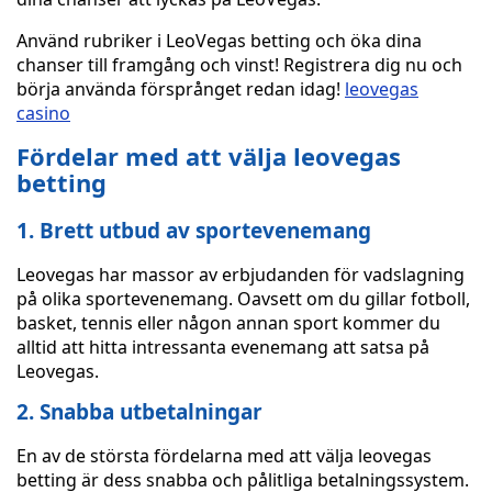
Använd rubriker i LeoVegas betting och öka dina
chanser till framgång och vinst! Registrera dig nu och
börja använda försprånget redan idag!
leovegas
casino
Fördelar med att välja leovegas
betting
1. Brett utbud av sportevenemang
Leovegas har massor av erbjudanden för vadslagning
på olika sportevenemang. Oavsett om du gillar fotboll,
basket, tennis eller någon annan sport kommer du
alltid att hitta intressanta evenemang att satsa på
Leovegas.
2. Snabba utbetalningar
En av de största fördelarna med att välja leovegas
betting är dess snabba och pålitliga betalningssystem.