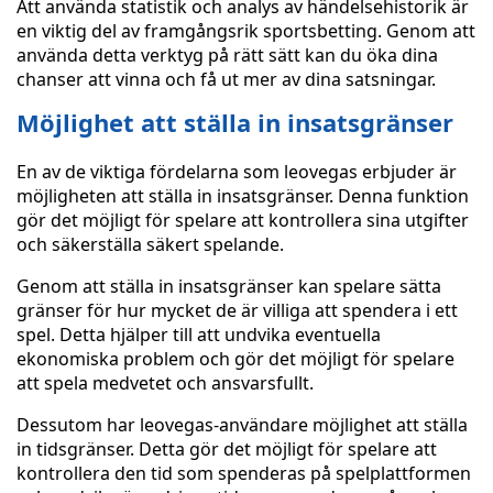
Att använda statistik och analys av händelsehistorik är
en viktig del av framgångsrik sportsbetting. Genom att
använda detta verktyg på rätt sätt kan du öka dina
chanser att vinna och få ut mer av dina satsningar.
Möjlighet att ställa in insatsgränser
En av de viktiga fördelarna som leovegas erbjuder är
möjligheten att ställa in insatsgränser. Denna funktion
gör det möjligt för spelare att kontrollera sina utgifter
och säkerställa säkert spelande.
Genom att ställa in insatsgränser kan spelare sätta
gränser för hur mycket de är villiga att spendera i ett
spel. Detta hjälper till att undvika eventuella
ekonomiska problem och gör det möjligt för spelare
att spela medvetet och ansvarsfullt.
Dessutom har leovegas-användare möjlighet att ställa
in tidsgränser. Detta gör det möjligt för spelare att
kontrollera den tid som spenderas på spelplattformen