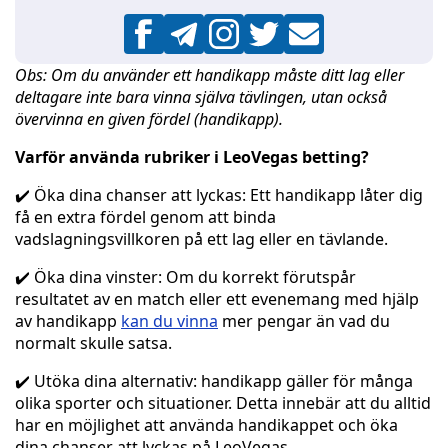
Obs: Om du använder ett handikapp måste ditt lag eller
deltagare inte bara vinna själva tävlingen, utan också
övervinna en given fördel (handikapp).
Varför använda rubriker i LeoVegas betting?
✔️ Öka dina chanser att lyckas: Ett handikapp låter dig
få en extra fördel genom att binda
vadslagningsvillkoren på ett lag eller en tävlande.
✔️ Öka dina vinster: Om du korrekt förutspår
resultatet av en match eller ett evenemang med hjälp
av handikapp
kan du vinna
mer pengar än vad du
normalt skulle satsa.
✔️ Utöka dina alternativ: handikapp gäller för många
olika sporter och situationer. Detta innebär att du alltid
har en möjlighet att använda handikappet och öka
dina chanser att lyckas på LeoVegas.