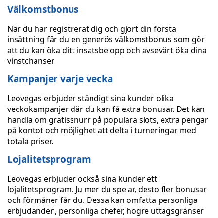
Välkomstbonus
När du har registrerat dig och gjort din första
insättning får du en generös välkomstbonus som gör
att du kan öka ditt insatsbelopp och avsevärt öka dina
vinstchanser.
Kampanjer varje vecka
Leovegas erbjuder ständigt sina kunder olika
veckokampanjer där du kan få extra bonusar. Det kan
handla om gratissnurr på populära slots, extra pengar
på kontot och möjlighet att delta i turneringar med
totala priser.
Lojalitetsprogram
Leovegas erbjuder också sina kunder ett
lojalitetsprogram. Ju mer du spelar, desto fler bonusar
och förmåner får du. Dessa kan omfatta personliga
erbjudanden, personliga chefer, högre uttagsgränser