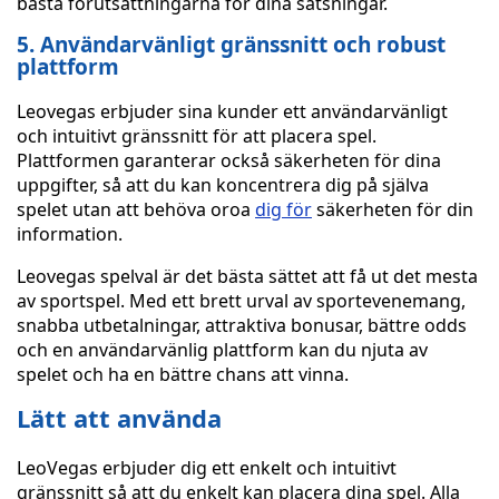
bästa förutsättningarna för dina satsningar.
5. Användarvänligt gränssnitt och robust
plattform
Leovegas erbjuder sina kunder ett användarvänligt
och intuitivt gränssnitt för att placera spel.
Plattformen garanterar också säkerheten för dina
uppgifter, så att du kan koncentrera dig på själva
spelet utan att behöva oroa
dig för
säkerheten för din
information.
Leovegas spelval är det bästa sättet att få ut det mesta
av sportspel. Med ett brett urval av sportevenemang,
snabba utbetalningar, attraktiva bonusar, bättre odds
och en användarvänlig plattform kan du njuta av
spelet och ha en bättre chans att vinna.
Lätt att använda
LeoVegas erbjuder dig ett enkelt och intuitivt
gränssnitt så att du enkelt kan placera dina spel. Alla