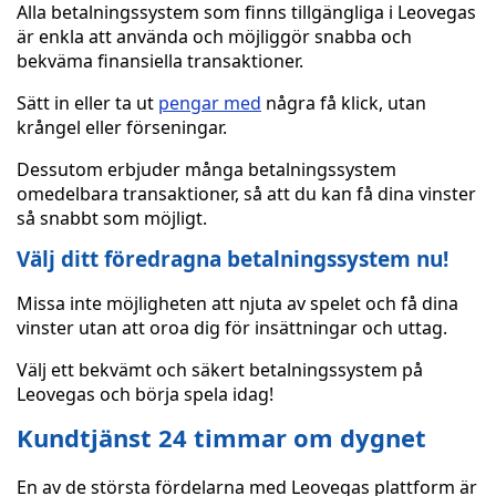
Alla betalningssystem som finns tillgängliga i Leovegas
är enkla att använda och möjliggör snabba och
bekväma finansiella transaktioner.
Sätt in eller ta ut
pengar med
några få klick, utan
krångel eller förseningar.
Dessutom erbjuder många betalningssystem
omedelbara transaktioner, så att du kan få dina vinster
så snabbt som möjligt.
Välj ditt föredragna betalningssystem nu!
Missa inte möjligheten att njuta av spelet och få dina
vinster utan att oroa dig för insättningar och uttag.
Välj ett bekvämt och säkert betalningssystem på
Leovegas och börja spela idag!
Kundtjänst 24 timmar om dygnet
En av de största fördelarna med Leovegas plattform är