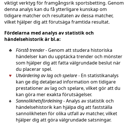
viktigt verktyg för framgångsrik sportsbetting. Genom
denna analys kan du få ytterligare kunskap om
tidigare matcher och resultaten av dessa matcher,
vilket hjälper dig att förutsäga framtida resultat.
Fördelarna med analys av statistik och
händelsehistorik är bl.a:
Förstå trender
- Genom att studera historiska
händelser kan du upptäcka trender och mönster
som hjälper dig att fatta välgrundade beslut när
du placerar spel.
Utvärdering av lag och spelare
- En statistikanalys
kan ge dig detaljerad information om tidigare
prestationer av lag och spelare, vilket gör att du
kan göra mer exakta förutsägelser.
Sannolikhetsfördelning
- Analys av statistik och
händelsehistorik kan hjälpa dig att fastställa
sannolikheten för olika utfall av matcher, vilket
hjälper dig att göra välgrundade satsningar.