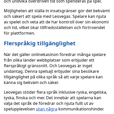
och undvika överdriven tid som spenderas på spel.
Möjligheten att ställa in insatsgränser gör det bekvämt
och säkert att spela med Leovegas. Spelare kan njuta
av spelet och veta att de har kontroll över sin ekonomi
och tid, vilket ökar tillfredsställelsen och förtroendet
för plattformen.
Flerspråkig tillgänglighet
När det gäller onlinekasinon föredrar många spelare
från olika länder webbplatser som erbjuder ett
flerspråkigt gränssnitt. Och Leovegas är inget
undantag. Denna spelsajt erbjuder sina besökare
tillgänglighet på olika språk så att varje spelare kan
känna sig bekväm och säker.
Leovegas stöder flera språk inklusive ryska, engelska,
tyska, finska och mer. Det innebär att spelarna kan
välja det språk de föredrar och njuta fullt ut av
spelupplevelsen
utan några
kommunikationshinder.