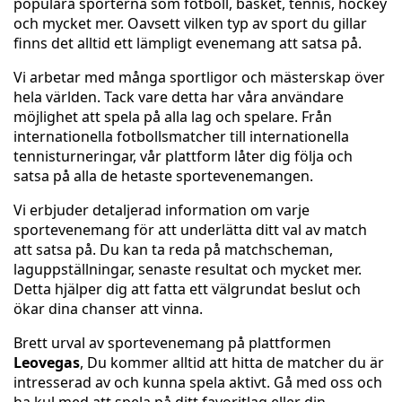
populära sporterna som fotboll, basket, tennis, hockey
och mycket mer. Oavsett vilken typ av sport du gillar
finns det alltid ett lämpligt evenemang att satsa på.
Vi arbetar med många sportligor och mästerskap över
hela världen. Tack vare detta har våra användare
möjlighet att spela på alla lag och spelare. Från
internationella fotbollsmatcher till internationella
tennisturneringar, vår plattform låter dig följa och
satsa på alla de hetaste sportevenemangen.
Vi erbjuder detaljerad information om varje
sportevenemang för att underlätta ditt val av match
att satsa på. Du kan ta reda på matchscheman,
laguppställningar, senaste resultat och mycket mer.
Detta hjälper dig att fatta ett välgrundat beslut och
ökar dina chanser att vinna.
Brett urval av sportevenemang på plattformen
Leovegas
, Du kommer alltid att hitta de matcher du är
intresserad av och kunna spela aktivt. Gå med oss och