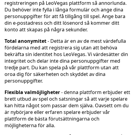
registreringen på LeoVegas plattform så annorlunda.
Du behöver inte fylla i långa formulär och ange dina
personuppgifter för att få tillgång till spel. Ange bara
din e-postadress och ditt lösenord så kommer ditt
konto att skapas på några sekunder.
Total anonymitet
- Detta är en av de mest värdefulla
fördelarna med att registrera sig utan att behöva
bekräfta sin identitet hos LeoVegas. Vi värdesätter din
integritet och delar inte dina personuppgifter med
tredje part. Du kan spela på vår plattform utan att
oroa dig för säkerheten och skyddet av dina
personuppgifter.
Flexibla valmöjligheter
- denna plattform erbjuder ett
brett utbud av spel och satsningar så att varje spelare
kan hitta något som passar dem själva. Oavsett om du
är nybörjare eller erfaren spelare erbjuder vår
plattform de bästa förutsättningarna och
möjligheterna för alla.