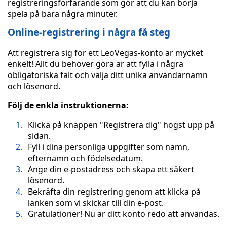
registreringsförfarande som gör att du kan börja
spela på bara några minuter.
Online-registrering i några få steg
Att registrera sig för ett LeoVegas-konto är mycket
enkelt! Allt du behöver göra är att fylla i några
obligatoriska fält och välja ditt unika användarnamn
och lösenord.
Följ de enkla instruktionerna:
Klicka på knappen "Registrera dig" högst upp på
sidan.
Fyll i dina personliga uppgifter som namn,
efternamn och födelsedatum.
Ange din e-postadress och skapa ett säkert
lösenord.
Bekräfta din registrering genom att klicka på
länken som vi skickar till din e-post.
Gratulationer! Nu är ditt konto redo att användas.