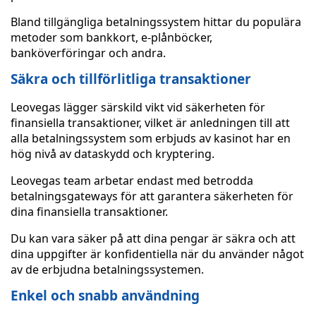
Bland tillgängliga betalningssystem hittar du populära
metoder som bankkort, e-plånböcker,
banköverföringar och andra.
Säkra och tillförlitliga transaktioner
Leovegas lägger särskild vikt vid säkerheten för
finansiella transaktioner, vilket är anledningen till att
alla betalningssystem som erbjuds av kasinot har en
hög nivå av dataskydd och kryptering.
Leovegas team arbetar endast med betrodda
betalningsgateways för att garantera säkerheten för
dina finansiella transaktioner.
Du kan vara säker på att dina pengar är säkra och att
dina uppgifter är konfidentiella när du använder något
av de erbjudna betalningssystemen.
Enkel och snabb användning