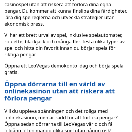
casinospel utan att riskera att förlora dina egna
pengar. Du kommer att kunna finslipa dina färdigheter,
lära dig spelreglerna och utveckla strategier utan
ekonomisk press.
Vi har ett brett urval av spel, inklusive spelautomater,
roulette, blackjack och många fler. Testa olika typer av
spel och hitta din favorit innan du börjar spela för
riktiga pengar.
Öppna ett LeoVegas demokonto idag och börja spela
gratis!
Öppna dörrarna till en värld av
onlinekasinon utan att riskera att
förlora pengar
Vill du uppleva spänningen och det roliga med
onlinekasinon, men är rädd för att förlora pengar?
Öppna sedan dörrarna till LeoVegas värld och få
tillgång till en mängd olika spel utan någon risk!