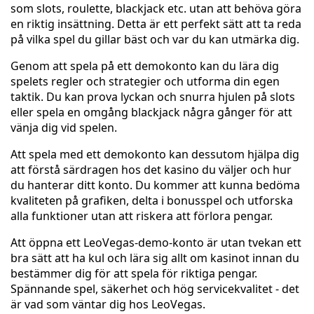
som slots, roulette, blackjack etc. utan att behöva göra
en riktig insättning. Detta är ett perfekt sätt att ta reda
på vilka spel du gillar bäst och var du kan utmärka dig.
Genom att spela på ett demokonto kan du lära dig
spelets regler och strategier och utforma din egen
taktik. Du kan prova lyckan och snurra hjulen på slots
eller spela en omgång blackjack några gånger för att
vänja dig vid spelen.
Att spela med ett demokonto kan dessutom hjälpa dig
att förstå särdragen hos det kasino du väljer och hur
du hanterar ditt konto. Du kommer att kunna bedöma
kvaliteten på grafiken, delta i bonusspel och utforska
alla funktioner utan att riskera att förlora pengar.
Att öppna ett LeoVegas-demo-konto är utan tvekan ett
bra sätt att ha kul och lära sig allt om kasinot innan du
bestämmer dig för att spela för riktiga pengar.
Spännande spel, säkerhet och hög servicekvalitet - det
är vad som väntar dig hos LeoVegas.