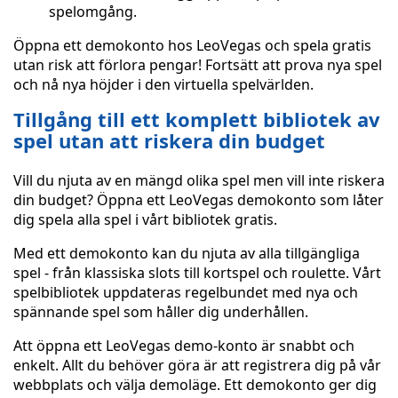
spelomgång.
Öppna ett demokonto hos LeoVegas och spela gratis
utan risk att förlora pengar! Fortsätt att prova nya spel
och nå nya höjder i den virtuella spelvärlden.
Tillgång till ett komplett bibliotek av
spel utan att riskera din budget
Vill du njuta av en mängd olika spel men vill inte riskera
din budget? Öppna ett LeoVegas demokonto som låter
dig spela alla spel i vårt bibliotek gratis.
Med ett demokonto kan du njuta av alla tillgängliga
spel - från klassiska slots till kortspel och roulette. Vårt
spelbibliotek uppdateras regelbundet med nya och
spännande spel som håller dig underhållen.
Att öppna ett LeoVegas demo-konto är snabbt och
enkelt. Allt du behöver göra är att registrera dig på vår
webbplats och välja demoläge. Ett demokonto ger dig