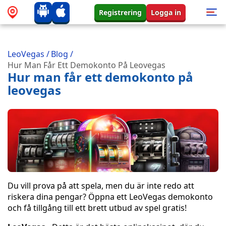
Registrering
Logga in
LeoVegas
/
Blog
/
Hur Man Får Ett Demokonto På Leovegas
Hur man får ett demokonto på
leovegas
Du vill prova på att spela, men du är inte redo att
riskera dina pengar? Öppna ett LeoVegas demokonto
och få tillgång till ett brett utbud av spel gratis!