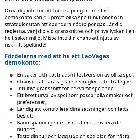
Oroa dig inte för att förlora pengar - med ett
demokonto kan du prova olika spelfunktioner och
strategier utan att spendera några pengar. Lär dig
reglerna, vänj dig vid gränssnittet och prova lyckan i en
helt säker miljö. Missa inte din chans att njuta av
riskfritt spelande!
Fördelarna med att ha ett LeoVegas
demokonto:
En säker och kostnadsfri testversion av olika spel;
Chansen att lära sig spelets regler och strategier;
Intuitivt gränssnitt för bekvämt spelande;
Ett brett urval av spel som passar alla smaker och
preferenser;
Lär dig att kontrollera dina satsningar och fatta
beslut;
Känn spänningen i spelet utan att riskera din
budget;
Testa din tur och lägg upp en spelplan för nästa