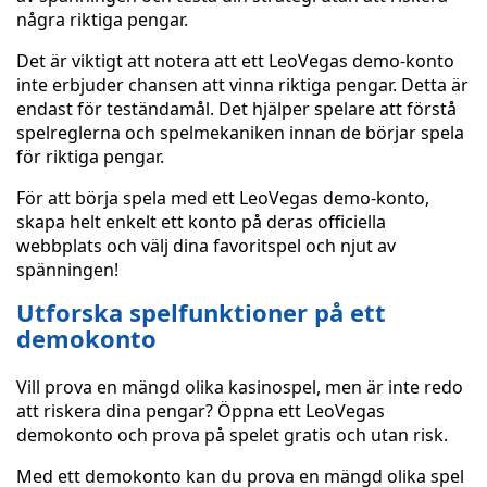
några riktiga pengar.
Det är viktigt att notera att ett LeoVegas demo-konto
inte erbjuder chansen att vinna riktiga pengar. Detta är
endast för teständamål. Det hjälper spelare att förstå
spelreglerna och spelmekaniken innan de börjar spela
för riktiga pengar.
För att börja spela med ett LeoVegas demo-konto,
skapa helt enkelt ett konto på deras officiella
webbplats och välj dina favoritspel och njut av
spänningen!
Utforska spelfunktioner på ett
demokonto
Vill prova en mängd olika kasinospel, men är inte redo
att riskera dina pengar? Öppna ett LeoVegas
demokonto och prova på spelet gratis och utan risk.
Med ett demokonto kan du prova en mängd olika spel