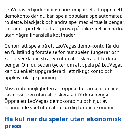
LeoVegas erbjuder dig en unik möjlighet att öppna ett
demokonto där du kan spela populära spelautomater,
roulette, blackjack och andra spel med virtuella pengar.
Det är ett perfekt sätt att prova på olika spel och ha kul
utan några finansiella kostnader.
Genom att spela på ett LeoVegas demo-konto får du
en fullständig förståelse för hur spelen fungerar och
kan utveckla din strategi utan att riskera att förlora
pengar. Om du sedan tycker om att spela på LeoVegas
kan du enkelt uppgradera till ett riktigt konto och
uppleva riktig spänning.
Missa inte möjligheten att öppna dörrarna till online
casinovärlden utan att riskera att förlora pengar!
Öppna ett LeoVegas demokonto nu och njut av
spännande spel utan att oroa dig för din ekonomi.
Ha kul när du spelar utan ekonomisk
press