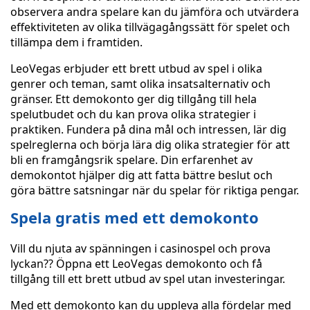
observera andra spelare kan du jämföra och utvärdera
effektiviteten av olika tillvägagångssätt för spelet och
tillämpa dem i framtiden.
LeoVegas erbjuder ett brett utbud av spel i olika
genrer och teman, samt olika insatsalternativ och
gränser. Ett demokonto ger dig tillgång till hela
spelutbudet och du kan prova olika strategier i
praktiken. Fundera på dina mål och intressen, lär dig
spelreglerna och börja lära dig olika strategier för att
bli en framgångsrik spelare. Din erfarenhet av
demokontot hjälper dig att fatta bättre beslut och
göra bättre satsningar när du spelar för riktiga pengar.
Spela gratis med ett demokonto
Vill du njuta av spänningen i casinospel och prova
lyckan?? Öppna ett LeoVegas demokonto och få
tillgång till ett brett utbud av spel utan investeringar.
Med ett demokonto kan du uppleva alla fördelar med