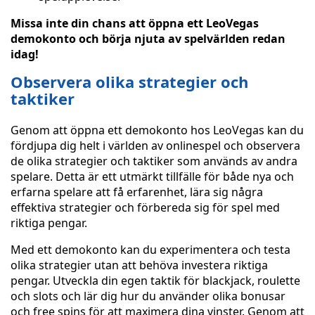
Missa inte din chans att öppna ett LeoVegas
demokonto och börja njuta av spelvärlden redan
idag!
Observera olika strategier och
taktiker
Genom att öppna ett demokonto hos LeoVegas kan du
fördjupa dig helt i världen av onlinespel och observera
de olika strategier och taktiker som används av andra
spelare. Detta är ett utmärkt tillfälle för både nya och
erfarna spelare att få erfarenhet, lära sig några
effektiva strategier och förbereda sig för spel med
riktiga pengar.
Med ett demokonto kan du experimentera och testa
olika strategier utan att behöva investera riktiga
pengar. Utveckla din egen taktik för blackjack, roulette
och slots och lär dig hur du använder olika bonusar
och free spins för att maximera dina vinster. Genom att