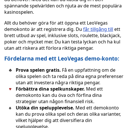
spännande spelvärlden och njuta av de mest populära
kasinospelen.
Allt du behöver göra för att öppna ett LeoVegas
demokonto är att registrera dig. Du
får tillgång till
ett
brett utbud av spel, inklusive slots, roulette, blackjack,
poker och mycket mer. Du kan testa lyckan och ha kul
utan att riskera att förlora riktiga pengar.
Fördelarna med ett LeoVegas demo-konto:
Prova spelen gratis.
Få en uppfattning om de
olika spelen och ta reda på dina egna preferenser
utan att investera några riktiga pengar.
Förbättra dina spelkunskaper.
Med ett
demokonto kan du öva och förfina dina
strategier utan någon finansiell risk.
Utöka din spelupplevelse.
Med ett demokonto
kan du prova olika spel och deras olika varianter,
vilket hjälper dig att diversifiera din
spelupplevelse.