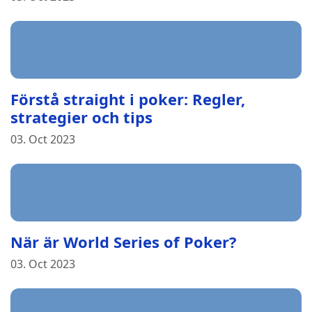
Förstå straight i poker: Regler,
strategier och tips
03. Oct 2023
När är World Series of Poker?
03. Oct 2023