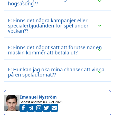
högsäsong??
kasinot är som livligast och kampanjer
kan finnas tillgängliga.
S: Den bästa tiden att spela på
F: Finns det några kampanjer eller
spelautomater är i slutändan upp till
specialerbjudanden för spel under
dig. Att spela under lågtrafik kan öka
veckan??
dina odds något, men det är
viktigt att
komma ihåg att
vissa kasinon har ett
stort antal spelare under alla tider på
S: Många kasinon erbjuder
dygnet. Att spela under rusningstid kan
F: Finns det något sätt att förutse när en
specialerbjudanden på vardagar, t.ex.
vara mer spännande, men du kan
maskin kommer att betala ut?
gratisspel, rabatterade måltider eller
behöva vänta på att en maskin ska bli
andra förmåner. Att spela under veckan
tillgänglig och hantera mer ljud och
kan vara ett bra sätt att dra nytta av
distraktioner.
S: Nej, spelautomater är helt
dessa erbjudanden och undvika
F: Hur kan jag öka mina chanser att vinna
slumpmässiga och varje snurr bestäms
trängseln.
på en spelautomat??
av en slumptalsgenerator (RNG). Det
finns inget garanterat sätt att förutsäga
när en maskin kommer att betala ut
S: Det finns inget garanterat sätt att
eller när det är mer sannolikt att den
vinna på en spelautomat, men det finns
kommer att betala ut.
Emanuel Nyström
några tips som kan öka dina odds
något. Dessa inkluderar att spela
Senast ändrad:
03. Oct 2023
maskiner med högre
utbetalningsprocent, sätta en budget