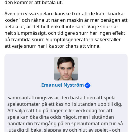
den kommer att betala ut.
Även om vissa spelare kanske tror att de kan "knäcka
koden" och räkna ut när en maskin är mer benägen att
betala ut, är det helt enkelt inte sant. Varje snurr är
helt slumpmässigt, och tidigare snurr har ingen effekt
på framtida snurr. Slumptalsgeneratorn säkerställer
att varje snurr har lika stor chans att vinna.
Emanuel Nyström
Sammanfattningsvis är den bästa tiden att spela
spelautomater på ett kasino i slutändan upp till dig.
Att välja rätt tid på dagen eller veckodag för att
spela kan öka dina odds något, men i slutändan
handlar din framgång på en spelautomat om tur. Så
luta dig tillbaka, slappna av och njut av spelet - och