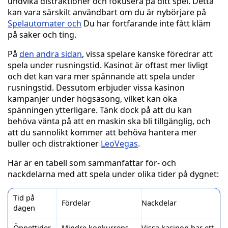
undvika distraktioner och fokusera på ditt spel. Detta
kan vara särskilt användbart om du är nybörjare på
Spelautomater och
Du har fortfarande inte fått kläm
på saker och ting.
På
den andra sidan
, vissa spelare kanske föredrar att
spela under rusningstid. Kasinot är oftast mer livligt
och det kan vara mer spännande att spela under
rusningstid. Dessutom erbjuder vissa kasinon
kampanjer under högsäsong, vilket kan öka
spänningen ytterligare. Tänk dock på att du kan
behöva vänta på att en maskin ska bli tillgänglig, och
att du sannolikt kommer att behöva hantera mer
buller och distraktioner
LeoVegas
.
Här är en tabell som sammanfattar för- och
nackdelarna med att spela under olika tider på dygnet:
Tid på
Fördelar
Nackdelar
dagen
Öppettider
Mindre konkurrens
Vissa kasinon har ett