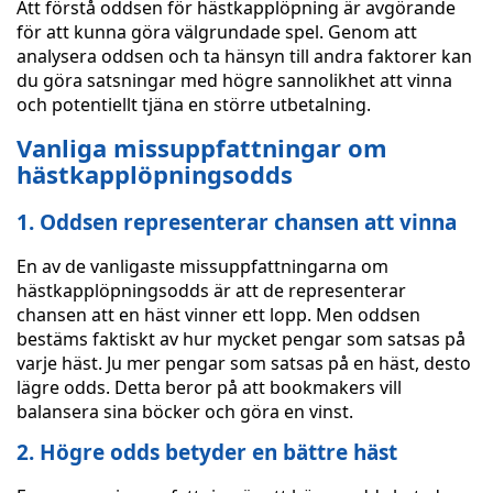
Att förstå oddsen för hästkapplöpning är avgörande
för att kunna göra välgrundade spel. Genom att
analysera oddsen och ta hänsyn till andra faktorer kan
du göra satsningar med högre sannolikhet att vinna
och potentiellt tjäna en större utbetalning.
Vanliga missuppfattningar om
hästkapplöpningsodds
1. Oddsen representerar chansen att vinna
En av de vanligaste missuppfattningarna om
hästkapplöpningsodds är att de representerar
chansen att en häst vinner ett lopp. Men oddsen
bestäms faktiskt av hur mycket pengar som satsas på
varje häst. Ju mer pengar som satsas på en häst, desto
lägre odds. Detta beror på att bookmakers vill
balansera sina böcker och göra en vinst.
2. Högre odds betyder en bättre häst