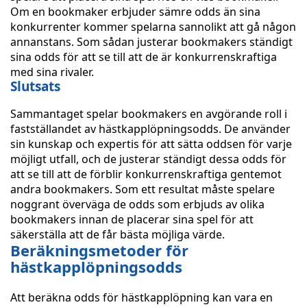
Om en bookmaker erbjuder sämre odds än sina
konkurrenter kommer spelarna sannolikt att gå någon
annanstans. Som sådan justerar bookmakers ständigt
sina odds för att se till att de är konkurrenskraftiga
med sina rivaler.
Slutsats
Sammantaget spelar bookmakers en avgörande roll i
fastställandet av hästkapplöpningsodds. De använder
sin kunskap och expertis för att sätta oddsen för varje
möjligt utfall, och de justerar ständigt dessa odds för
att se till att de förblir konkurrenskraftiga gentemot
andra bookmakers. Som ett resultat måste spelare
noggrant överväga de odds som erbjuds av olika
bookmakers innan de placerar sina spel för att
säkerställa att de får bästa möjliga värde.
Beräkningsmetoder för
hästkapplöpningsodds
Att beräkna odds för hästkapplöpning kan vara en