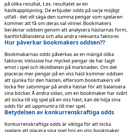
på olika resultat, t.ex. resultatet av en
hästkapplöpning. De erbjuder odds på varje möjligt
utfall - det vill säga den summa pengar som spelaren
kommer att få om deras val vinner. Bookmakers
beräknar oddsen genom att analysera hästarnas form,
banförhållandena och alla andra relevanta faktorer.
Hur påverkar bookmakers oddsen??
Bookmakarnas odds påverkas av en mängd olika
faktorer, inklusive hur mycket pengar de har tagit
emot i spel och likviditeten på marknaden. Om det
placeras mer pengar på en viss häst kommer oddsen
att sjunka för den hästen, eftersom bookmakers vill
locka fler satsningar på andra hästar för att balansera
sina böcker. Å andra sidan, om en bookmaker har svårt
att locka till sig spel på en viss häst, kan de höja sina
odds för att uppmuntra till mer spel.
Betydelsen av konkurrenskraftiga odds
Konkurrenskraftiga odds är viktiga för att locka
spelare att placera sina spel hos en viss bookmaker.