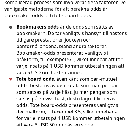
komplicerad process som involverar flera faktorer. De
vanligaste metoderna för att beräkna odds är
bookmaker-odds och tote board-odds.
Bookmakers odds
är de odds som sätts av
bookmakern. De tar vanligtvis hänsyn till hästens
tidigare prestationer, jockeyn och
banförhållandena, bland andra faktorer.
Bookmaker-odds presenteras vanligtvis i
bråkform, till exempel 5/1, vilket innebär att för
varje insats på 1 USD kommer utbetalningen att
vara 5 USD om hästen vinner.
Tote board odds
, även känt som pari-mutuel
odds, bestäms av den totala summan pengar
som satsas på varje häst. Ju mer pengar som
satsas på en viss häst, desto lägre blir deras
odds. Tote board-odds presenteras vanligtvis i
decimalform, till exempel 3.5, vilket innebär att
för varje insats på 1 USD kommer utbetalningen
att vara 3 USD.50 om hästen vinner.