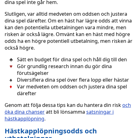
dina spel inte går hem.
Slutligen, var alltid medveten om oddsen och justera
dina spel därefter. Om en häst har lägre odds att vinna
kan den potentiella utbetalningen vara mindre, men
risken är också lägre. Omvänt kan en häst med högre
odds ha en högre potentiell utbetalning, men risken är
också högre.
Sätt en budget för dina spel och håll dig till den
Gör grundlig research innan du gör dina
förutsägelser
Diversifiera dina spel över flera lopp eller hästar
Var medveten om oddsen och justera dina spel
därefter
Genom att följa dessa tips kan du hantera din risk
och
öka dina chanser
att bli lönsamma
satsningar i
hästkapplöpning
.
Hästkapplöpningsodds och