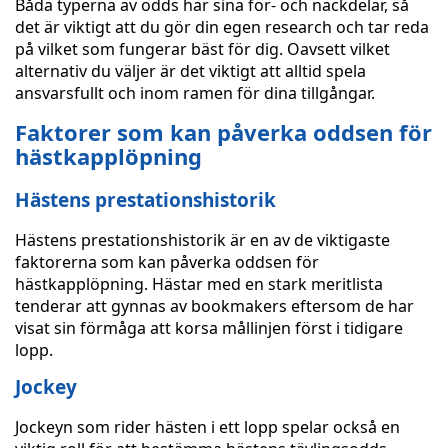
Båda typerna av odds har sina för- och nackdelar, så
det är viktigt att du gör din egen research och tar reda
på vilket som fungerar bäst för dig. Oavsett vilket
alternativ du väljer är det viktigt att alltid spela
ansvarsfullt och inom ramen för dina tillgångar.
Faktorer som kan påverka oddsen för
hästkapplöpning
Hästens prestationshistorik
Hästens prestationshistorik är en av de viktigaste
faktorerna som kan påverka oddsen för
hästkapplöpning. Hästar med en stark meritlista
tenderar att gynnas av bookmakers eftersom de har
visat sin förmåga att korsa mållinjen först i tidigare
lopp.
Jockey
Jockeyn som rider hästen i ett lopp spelar också en