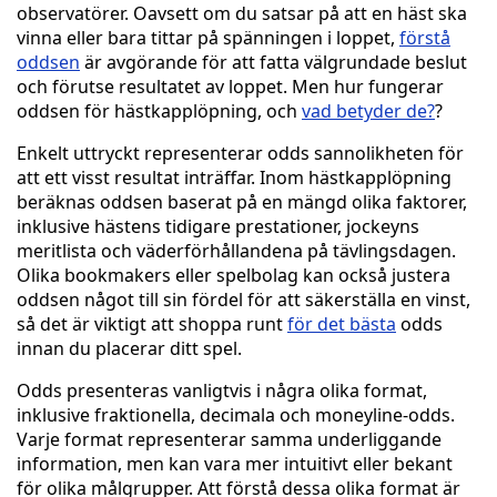
observatörer. Oavsett om du satsar på att en häst ska
vinna eller bara tittar på spänningen i loppet,
förstå
oddsen
är avgörande för att fatta välgrundade beslut
och förutse resultatet av loppet. Men hur fungerar
oddsen för hästkapplöpning, och
vad betyder de?
?
Enkelt uttryckt representerar odds sannolikheten för
att ett visst resultat inträffar. Inom hästkapplöpning
beräknas oddsen baserat på en mängd olika faktorer,
inklusive hästens tidigare prestationer, jockeyns
meritlista och väderförhållandena på tävlingsdagen.
Olika bookmakers eller spelbolag kan också justera
oddsen något till sin fördel för att säkerställa en vinst,
så det är viktigt att shoppa runt
för det bästa
odds
innan du placerar ditt spel.
Odds presenteras vanligtvis i några olika format,
inklusive fraktionella, decimala och moneyline-odds.
Varje format representerar samma underliggande
information, men kan vara mer intuitivt eller bekant
för olika målgrupper. Att förstå dessa olika format är