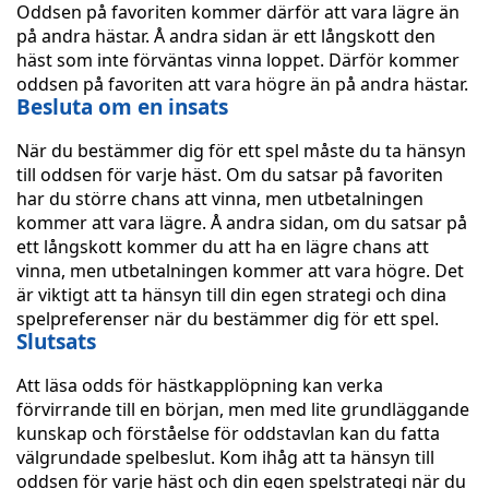
Oddsen på favoriten kommer därför att vara lägre än
på andra hästar. Å andra sidan är ett långskott den
häst som inte förväntas vinna loppet. Därför kommer
oddsen på favoriten att vara högre än på andra hästar.
Besluta om en insats
När du bestämmer dig för ett spel måste du ta hänsyn
till oddsen för varje häst. Om du satsar på favoriten
har du större chans att vinna, men utbetalningen
kommer att vara lägre. Å andra sidan, om du satsar på
ett långskott kommer du att ha en lägre chans att
vinna, men utbetalningen kommer att vara högre. Det
är viktigt att ta hänsyn till din egen strategi och dina
spelpreferenser när du bestämmer dig för ett spel.
Slutsats
Att läsa odds för hästkapplöpning kan verka
förvirrande till en början, men med lite grundläggande
kunskap och förståelse för oddstavlan kan du fatta
välgrundade spelbeslut. Kom ihåg att ta hänsyn till
oddsen för varje häst och din egen spelstrategi när du