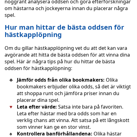
noggrant analysera oddsen och göra efterforskningar
om hästarna och jockeyerna innan du placerar några
spel.
Hur man hittar de bästa oddsen för
hästkapplöpning
Om du gillar hästkapplöpning vet du att det kan vara
avgörande att hitta de bästa oddsen för att vinna dina
spel. Här är några tips på hur du hittar de bästa
oddsen för hästkapplöpning:
Jämför odds från olika bookmakers:
Olika
bookmakers erbjuder olika odds, så det är viktigt
att shoppa runt och jämföra priser innan du
placerar dina spel.
Leta efter värde:
Satsa inte bara på favoriten.
Leta efter hästar med bra odds som har en
verklig chans att vinna. Att satsa på ett långskott
som vinner kan ge en stor vinst.
Kontrollera banförhållandena:
Olika hästar