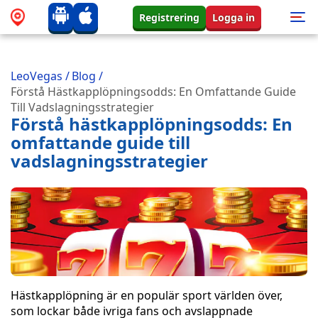
Registrering
Logga in
LeoVegas
/
Blog
/
Förstå Hästkapplöpningsodds: En Omfattande Guide
Till Vadslagningsstrategier
Förstå hästkapplöpningsodds: En
omfattande guide till
vadslagningsstrategier
Hästkapplöpning är en populär sport världen över,
som lockar både ivriga fans och avslappnade