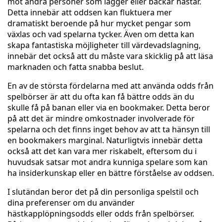
mot andra personer som lägger eller backar hästar.
Detta innebär att oddsen kan fluktuera mer
dramatiskt beroende på hur mycket pengar som
växlas och vad spelarna tycker. Även om detta kan
skapa fantastiska möjligheter till värdevadslagning,
innebär det också att du måste vara skicklig på att läsa
marknaden och fatta snabba beslut.
En av de största fördelarna med att använda odds från
spelbörser är att du ofta kan få bättre odds än du
skulle få på banan eller via en bookmaker. Detta beror
på att det är mindre omkostnader involverade för
spelarna och det finns inget behov av att ta hänsyn till
en bookmakers marginal. Naturligtvis innebär detta
också att det kan vara mer riskabelt, eftersom du i
huvudsak satsar mot andra kunniga spelare som kan
ha insiderkunskap eller en bättre förståelse av oddsen.
I slutändan beror det på din personliga spelstil och
dina preferenser om du använder
hästkapplöpningsodds eller odds från spelbörser.