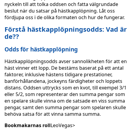
nyckeln till att tolka oddsen och fatta välgrundade
beslut när du satsar på hästkapplöpning. Låt oss
fördjupa oss i de olika formaten och hur de fungerar.
Förstå hästkapplöpningsodds: Vad är
de??
Odds för hästkapplöpning
Hästkapplöpningsodds avser sannolikheten för att en
häst vinner ett lopp. De bestäms baserat på ett antal
faktorer, inklusive hästens tidigare prestationer,
banförhållandena, jockeyns färdigheter och loppets
distans. Oddsen uttrycks som en kvot, till exempel 3/1
eller 5/2, som representerar den summa pengar som
en spelare skulle vinna om de satsade en viss summa
pengar, samt den summa pengar som spelaren skulle
behöva satsa för att vinna samma summa.
Bookmakarnas roll
LeoVegas>