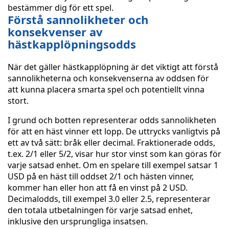
bestämmer dig för ett spel.
Förstå sannolikheter och
konsekvenser av
hästkapplöpningsodds
När det gäller hästkapplöpning är det viktigt att förstå
sannolikheterna och konsekvenserna av oddsen för
att kunna placera smarta spel och potentiellt vinna
stort.
I grund och botten representerar odds sannolikheten
för att en häst vinner ett lopp. De uttrycks vanligtvis på
ett av två sätt: bråk eller decimal. Fraktionerade odds,
t.ex. 2/1 eller 5/2, visar hur stor vinst som kan göras för
varje satsad enhet. Om en spelare till exempel satsar 1
USD på en häst till oddset 2/1 och hästen vinner,
kommer han eller hon att få en vinst på 2 USD.
Decimalodds, till exempel 3.0 eller 2.5, representerar
den totala utbetalningen för varje satsad enhet,
inklusive den ursprungliga insatsen.