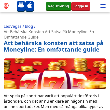
Registrering
Logga in
LeoVegas
/
Blog
/
Att Behärska Konsten Att Satsa På Moneyline: En
Omfattande Guide
Att behärska konsten att satsa på
Moneyline: En omfattande guide
Att spela på sport har varit ett populärt tidsfördriv i
årtionden, och det är nu enklare än någonsin med
online-sportböcker. Men med så många olika typer av