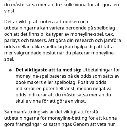
du måste satsa mer än du skulle vinna för att göra en
vinst.
Det är viktigt att notera att oddsen och
utbetalningarna kan variera beroende på spelbolag
och att det finns olika typer av moneyline-spel, t.ex.
parlays och teasers. Att göra din research och jämföra
odds mellan olika spelbolag kan hjälpa dig att fatta
mer välgrundade beslut när du placerar moneyline-
spel.
Det viktigaste att ta med sig:
Utbetalningar för
moneyline-spel baseras på de odds som sätts av
bookmakers eller spelbolag. Positiva odds
indikerar en potentiell vinst, medan negativa
odds indikerar att du måste satsa mer än du
skulle vinna för att göra en vinst.
Sammanfattningsvis är det viktigt att förstå
utbetalningarna för moneyline-betting för att kunna
göra framgångsrika satsningar. Genom att veta hur