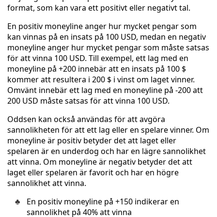
format, som kan vara ett positivt eller negativt tal.
En positiv moneyline anger hur mycket pengar som
kan vinnas på en insats på 100 USD, medan en negativ
moneyline anger hur mycket pengar som måste satsas
för att vinna 100 USD. Till exempel, ett lag med en
moneyline på +200 innebär att en insats på 100 $
kommer att resultera i 200 $ i vinst om laget vinner.
Omvänt innebär ett lag med en moneyline på -200 att
200 USD måste satsas för att vinna 100 USD.
Oddsen kan också användas för att avgöra
sannolikheten för att ett lag eller en spelare vinner. Om
moneyline är positiv betyder det att laget eller
spelaren är en underdog och har en lägre sannolikhet
att vinna. Om moneyline är negativ betyder det att
laget eller spelaren är favorit och har en högre
sannolikhet att vinna.
En positiv moneyline på +150 indikerar en
sannolikhet på 40% att vinna