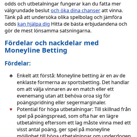
odds och utbetalningar fungerar kan du fatta mer
välgrundade beslut
och öka dina chanser
att vinna.
Tänk på att undersöka olika spelbolag och jämföra
odds
kan hjälpa dig
Hitta de bästa erbjudandena och
gör de mest lönsamma satsningarna.
Fördelar och nackdelar med
Moneyline Betting
Fördelar:
Enkelt att förstå: Moneyline betting är en av de
enklaste formerna av sportsbetting. Det handlar
om att välja vinnaren av en match eller ett
evenemang utan att behöva oroa sig för
poängspridning eller segermarginaler.
Potential för höga utbetalningar: Till skillnad från
spel på poängspread, som ofta har en lägre
utbetalning eftersom ett lag måste vinna med ett
visst antal poäng, ger spel på moneyline
möjlighet till höga utbetalningar om underdogen