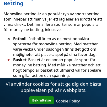
Betting
Moneyline betting är en populär typ av sportsbetting
som innebär att man väljer ett lag eller en idrottare att
vinna direkt. Det finns flera sporter som är populära
för moneyline betting, inklusive:
Fotboll
: Fotboll är en av de mest populära
sporterna för moneyline betting. Med matcher
varje vecka under säsongen finns det gott om
möjligheter att placera spel på dina favoritlag.
Basket
: Basket är en annan populär sport för
moneyline betting. Med målrika matcher och ett
högt tempo är basket ett utmärkt val för spelare
som gillar action och spänning.
Baseboll
: Baseboll är en populär sport för
Vi använder cookies för att ge dig den bästa
moneyline betting i USA. Med en lång säsong och
upplevelsen på vår webbplats.
många matcher finns det gott om möjligheter för
spelare att hitta värde på bettingmarknaderna.
Bekräftelse
Cookie Policy
Hockey
: Hockey är en populär sport för