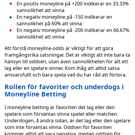
En positiv moneyline på +200 indikerar en 33.33%
sannolikhet att vinna
En negativ moneyline på -150 indikerar en
sannolikhet på 60% att vinna
En negativ moneyline på -200 indikerar en 66.67%
sannolikhet att vinna
Att förstå moneyline-odds är viktigt för att göra
framgångsrika satsningar. Det är viktigt att inte bara ta
hänsyn till oddsen, utan även sannolikheten för att ett
lag eller en spelare vinner. Kom ihåg att alltid satsa
ansvarsfullt och bara spela vad du har råd att förlora.
Rollen för favoriter och underdogs i
Moneyline Betting
I moneyline betting är favoriten det lag eller den
spelare som förväntas vinna spelet eller matchen.
Underdogen, å andra sidan, är det lag eller den spelare
som inte förväntas vinna. Oddsen för favoriten
kommer alltid att vara negativa, medan oddsen för