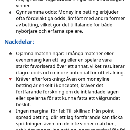
vinner.
Gynnsamma odds: Moneyline betting erbjuder
ofta fördelaktiga odds jämfört med andra former
av betting, vilket gör det tilltalande för både
nybörjare och erfarna spelare.
Nackdelar:
Ojämna matchningar: I många matcher eller
evenemang kan ett lag eller en spelare vara
starkt favoriserad över ett annat, vilket resulterar
i lägre odds och mindre potential för utbetalning.
Kräver efterforskning: Även om moneyline
betting är enkelt i konceptet, kräver det
fortfarande forskning om de inblandade lagen
eller spelarna för att kunna fatta ett välgrundat
beslut.
Ingen marginal för fel: Till skillnad från point
spread betting, där ett lag fortfarande kan täcka
spridningen även om de inte vinner matchen,