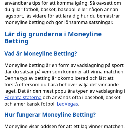
användbara tips för att komma igång. Så oavsett om
du gillar fotboll, basket, baseboll eller någon annan
lagsport, läs vidare för att lära dig hur du bemästrar
moneyline betting och gör lönsamma satsningar.
Lär dig grunderna i Moneyline
Betting
Vad är Moneyline Betting?
Moneyline betting är en form av vadslagning på sport
där du satsar på vem som kommer att vinna matchen.
Denna typ av betting är okomplicerad och lätt att
förstå eftersom du bara behöver välja det vinnande
laget. Det är den mest populära typen av vadslagning i
Förenta staterna
och används ofta i baseboll, basket
och amerikansk fotboll
LeoVegas
.
Hur fungerar Moneyline Betting?
Moneyline visar oddsen för att ett lag vinner matchen.