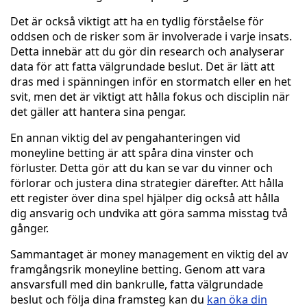
Det är också viktigt att ha en tydlig förståelse för
oddsen och de risker som är involverade i varje insats.
Detta innebär att du gör din research och analyserar
data för att fatta välgrundade beslut. Det är lätt att
dras med i spänningen inför en stormatch eller en het
svit, men det är viktigt att hålla fokus och disciplin när
det gäller att hantera sina pengar.
En annan viktig del av pengahanteringen vid
moneyline betting är att spåra dina vinster och
förluster. Detta gör att du kan se var du vinner och
förlorar och justera dina strategier därefter. Att hålla
ett register över dina spel hjälper dig också att hålla
dig ansvarig och undvika att göra samma misstag två
gånger.
Sammantaget är money management en viktig del av
framgångsrik moneyline betting. Genom att vara
ansvarsfull med din bankrulle, fatta välgrundade
beslut och följa dina framsteg kan du
kan öka din