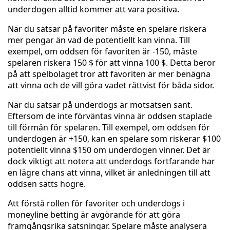
underdogen alltid kommer att vara positiva.
När du satsar på favoriter måste en spelare riskera
mer pengar än vad de potentiellt kan vinna. Till
exempel, om oddsen för favoriten är -150, måste
spelaren riskera 150 $ för att vinna 100 $. Detta beror
på att spelbolaget tror att favoriten är mer benägna
att vinna och de vill göra vadet rättvist för båda sidor.
När du satsar på underdogs är motsatsen sant.
Eftersom de inte förväntas vinna är oddsen staplade
till förmån för spelaren. Till exempel, om oddsen för
underdogen är +150, kan en spelare som riskerar $100
potentiellt vinna $150 om underdogen vinner. Det är
dock viktigt att notera att underdogs fortfarande har
en lägre chans att vinna, vilket är anledningen till att
oddsen sätts högre.
Att förstå rollen för favoriter och underdogs i
moneyline betting är avgörande för att göra
framgångsrika satsningar. Spelare måste analysera