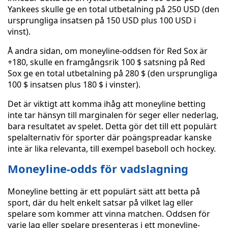
Yankees skulle ge en total utbetalning på 250 USD (den
ursprungliga insatsen på 150 USD plus 100 USD i
vinst).
Å andra sidan, om moneyline-oddsen för Red Sox är
+180, skulle en framgångsrik 100 $ satsning på Red
Sox ge en total utbetalning på 280 $ (den ursprungliga
100 $ insatsen plus 180 $ i vinster).
Det är viktigt att komma ihåg att moneyline betting
inte tar hänsyn till marginalen för seger eller nederlag,
bara resultatet av spelet. Detta gör det till ett populärt
spelalternativ för sporter där poängspreadar kanske
inte är lika relevanta, till exempel baseboll och hockey.
Moneyline-odds för vadslagning
Moneyline betting är ett populärt sätt att betta på
sport, där du helt enkelt satsar på vilket lag eller
spelare som kommer att vinna matchen. Oddsen för
varje lag eller spelare presenteras i ett moneyline-