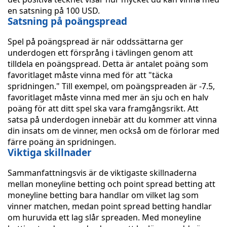
en satsning på 100 USD.
Satsning på poängspread
Spel på poängspread är när oddssättarna ger
underdogen ett försprång i tävlingen genom att
tilldela en poängspread. Detta är antalet poäng som
favoritlaget måste vinna med för att "täcka
spridningen." Till exempel, om poängspreaden är -7.5,
favoritlaget måste vinna med mer än sju och en halv
poäng för att ditt spel ska vara framgångsrikt. Att
satsa på underdogen innebär att du kommer att vinna
din insats om de vinner, men också om de förlorar med
färre poäng än spridningen.
Viktiga skillnader
Sammanfattningsvis är de viktigaste skillnaderna
mellan moneyline betting och point spread betting att
moneyline betting bara handlar om vilket lag som
vinner matchen, medan point spread betting handlar
om huruvida ett lag slår spreaden. Med moneyline