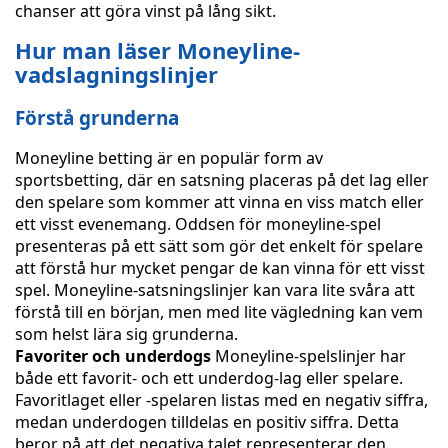
chanser att göra vinst på lång sikt.
Hur man läser Moneyline-
vadslagningslinjer
Förstå grunderna
Moneyline betting är en populär form av
sportsbetting, där en satsning placeras på det lag eller
den spelare som kommer att vinna en viss match eller
ett visst evenemang. Oddsen för moneyline-spel
presenteras på ett sätt som gör det enkelt för spelare
att förstå hur mycket pengar de kan vinna för ett visst
spel. Moneyline-satsningslinjer kan vara lite svåra att
förstå till en början, men med lite vägledning kan vem
som helst lära sig grunderna.
Favoriter och underdogs
Moneyline-spelslinjer har
både ett favorit- och ett underdog-lag eller spelare.
Favoritlaget eller -spelaren listas med en negativ siffra,
medan underdogen tilldelas en positiv siffra. Detta
beror på att det negativa talet representerar den