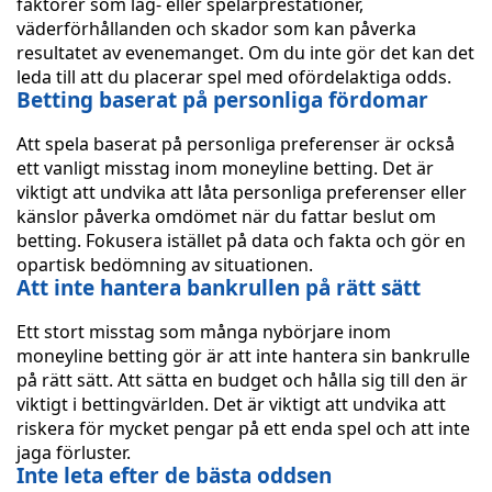
faktorer som lag- eller spelarprestationer,
väderförhållanden och skador som kan påverka
resultatet av evenemanget. Om du inte gör det kan det
leda till att du placerar spel med ofördelaktiga odds.
Betting baserat på personliga fördomar
Att spela baserat på personliga preferenser är också
ett vanligt misstag inom moneyline betting. Det är
viktigt att undvika att låta personliga preferenser eller
känslor påverka omdömet när du fattar beslut om
betting. Fokusera istället på data och fakta och gör en
opartisk bedömning av situationen.
Att inte hantera bankrullen på rätt sätt
Ett stort misstag som många nybörjare inom
moneyline betting gör är att inte hantera sin bankrulle
på rätt sätt. Att sätta en budget och hålla sig till den är
viktigt i bettingvärlden. Det är viktigt att undvika att
riskera för mycket pengar på ett enda spel och att inte
jaga förluster.
Inte leta efter de bästa oddsen