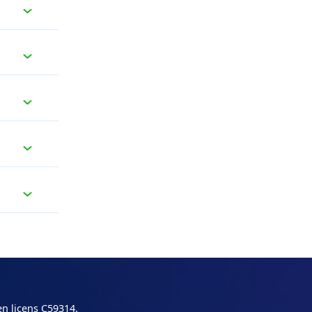
v
n licens C59314.