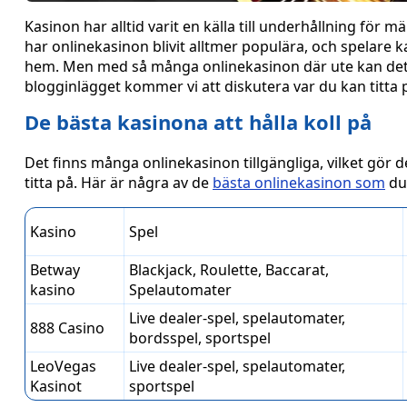
Kasinon har alltid varit en källa till underhållning fö
har onlinekasinon blivit alltmer populära, och spelare 
hem. Men med så många onlinekasinon där ute kan det vara
blogginlägget kommer vi att diskutera var du kan titta
De bästa kasinona att hålla koll på
Det finns många onlinekasinon tillgängliga, vilket gör det
titta på. Här är några av de
bästa onlinekasinon som
du
Kasino
Spel
Betway
Blackjack, Roulette, Baccarat,
kasino
Spelautomater
Live dealer-spel, spelautomater,
888 Casino
bordsspel, sportspel
LeoVegas
Live dealer-spel, spelautomater,
Kasinot
sportspel