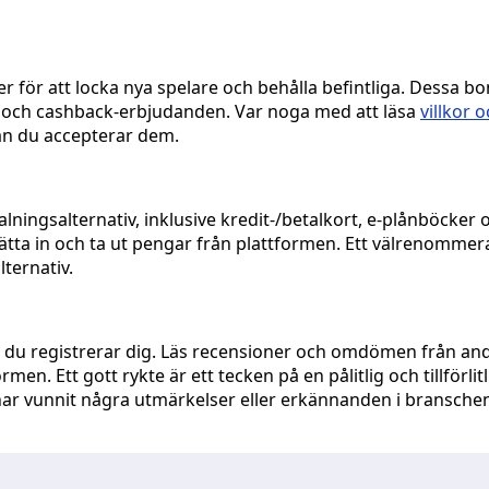
 för att locka nya spelare och behålla befintliga. Dessa b
 och cashback-erbjudanden. Var noga med att läsa
villkor 
n du accepterar dem.
lningsalternativ, inklusive kredit-/betalkort, e-plånböcker 
ätta in och ta ut pengar från plattformen. Ett välrenommer
ternativ.
n du registrerar dig. Läs recensioner och omdömen från an
en. Ett gott rykte är ett tecken på en pålitlig och tillförlitl
ar vunnit några utmärkelser eller erkännanden i bransche