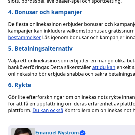
slots, bordsspel, live dealer-spel och sportbetting.
4. Bonusar och kampanjer
De flesta onlinekasinon erbjuder bonusar och kampanjer
kampanjer kan inkludera välkomstbonusar, gratissnurr
bestämmelser
Läs igenom bonusar och kampanjer inna
5. Betalningsalternativ
Välja ett onlinekasino som erbjuder en mängd olika beta
banköverföringar. Detta säkerställer
att du kan
enkelt s
onlinekasino bör erbjuda snabba och säkra betalningsal
6. Rykte
Gör lite efterforskningar om onlinekasinots rykte inna
för att få en uppfattning om deras erfarenhet av plattform
plattform.
Du kan också
Kontrollera om onlinekasinot h
Emanuel Nyström