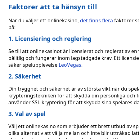
Faktorer att ta hänsyn till
När du väljer ett onlinekasino,
det finns flera
faktorer s
på:
1. Licensiering och reglering
Se till att onlinekasinot är licensierat och reglerat av
pålitlig och fungerar inom lagstadgade krav. Ett licensi
säker spelupplevelse
LeoVegas
.
2. Säkerhet
Din trygghet och säkerhet är av största vikt när du spe
krypteringstekniken för att skydda din personliga och 
använder SSL-kryptering för att skydda sina spelares da
3. Val av spel
Välj ett onlinekasino som erbjuder ett brett utbud av sp
olika alternativ att välja mellan och inte blir uttråkad lä