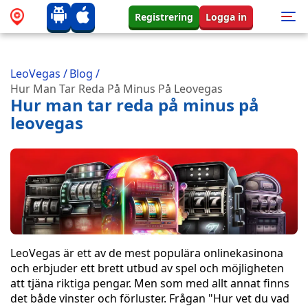
Registrering
Logga in
LeoVegas
/
Blog
/
Hur Man Tar Reda På Minus På Leovegas
Hur man tar reda på minus på
leovegas
LeoVegas är ett av de mest populära onlinekasinona
och erbjuder ett brett utbud av spel och möjligheten
att tjäna riktiga pengar. Men som med allt annat finns
det både vinster och förluster. Frågan "Hur vet du vad