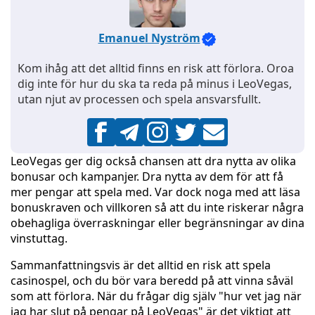
Emanuel Nyström
Kom ihåg att det alltid finns en risk att förlora. Oroa
dig inte för hur du ska ta reda på minus i LeoVegas,
utan njut av processen och spela ansvarsfullt.
LeoVegas ger dig också chansen att dra nytta av olika
bonusar och kampanjer. Dra nytta av dem för att få
mer pengar att spela med. Var dock noga med att läsa
bonuskraven och villkoren så att du inte riskerar några
obehagliga överraskningar eller begränsningar av dina
vinstuttag.
Sammanfattningsvis är det alltid en risk att spela
casinospel, och du bör vara beredd på att vinna såväl
som att förlora. När du frågar dig själv "hur vet jag när
jag har slut på pengar på LeoVegas" är det viktigt att