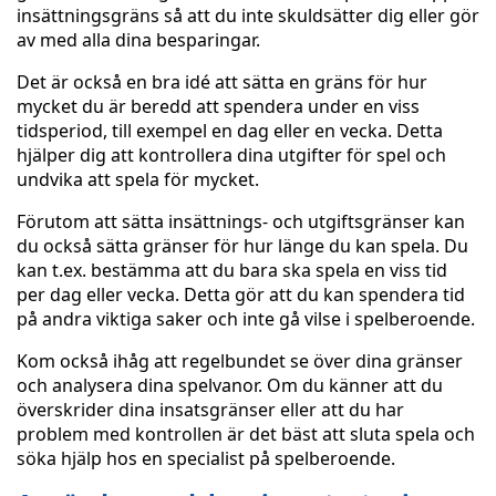
insättningsgräns så att du inte skuldsätter dig eller gör
av med alla dina besparingar.
Det är också en bra idé att sätta en gräns för hur
mycket du är beredd att spendera under en viss
tidsperiod, till exempel en dag eller en vecka. Detta
hjälper dig att kontrollera dina utgifter för spel och
undvika att spela för mycket.
Förutom att sätta insättnings- och utgiftsgränser kan
du också sätta gränser för hur länge du kan spela. Du
kan t.ex. bestämma att du bara ska spela en viss tid
per dag eller vecka. Detta gör att du kan spendera tid
på andra viktiga saker och inte gå vilse i spelberoende.
Kom också ihåg att regelbundet se över dina gränser
och analysera dina spelvanor. Om du känner att du
överskrider dina insatsgränser eller att du har
problem med kontrollen är det bäst att sluta spela och
söka hjälp hos en specialist på spelberoende.