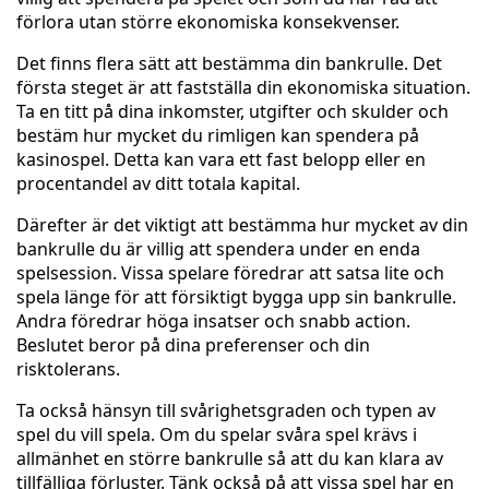
förlora utan större ekonomiska konsekvenser.
Det finns flera sätt att bestämma din bankrulle. Det
första steget är att fastställa din ekonomiska situation.
Ta en titt på dina inkomster, utgifter och skulder och
bestäm hur mycket du rimligen kan spendera på
kasinospel. Detta kan vara ett fast belopp eller en
procentandel av ditt totala kapital.
Därefter är det viktigt att bestämma hur mycket av din
bankrulle du är villig att spendera under en enda
spelsession. Vissa spelare föredrar att satsa lite och
spela länge för att försiktigt bygga upp sin bankrulle.
Andra föredrar höga insatser och snabb action.
Beslutet beror på dina preferenser och din
risktolerans.
Ta också hänsyn till svårighetsgraden och typen av
spel du vill spela. Om du spelar svåra spel krävs i
allmänhet en större bankrulle så att du kan klara av
tillfälliga förluster. Tänk också på att vissa spel har en