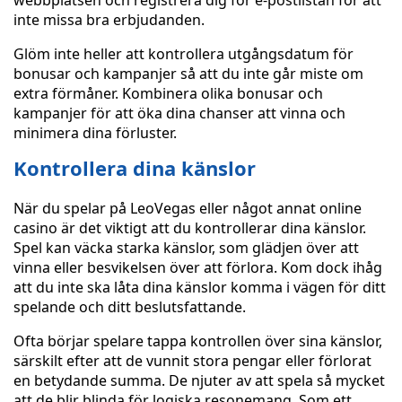
webbplatsen och registrera dig för e-postlistan för att
inte missa bra erbjudanden.
Glöm inte heller att kontrollera utgångsdatum för
bonusar och kampanjer så att du inte går miste om
extra förmåner. Kombinera olika bonusar och
kampanjer för att öka dina chanser att vinna och
minimera dina förluster.
Kontrollera dina känslor
När du spelar på LeoVegas eller något annat online
casino är det viktigt att du kontrollerar dina känslor.
Spel kan väcka starka känslor, som glädjen över att
vinna eller besvikelsen över att förlora. Kom dock ihåg
att du inte ska låta dina känslor komma i vägen för ditt
spelande och ditt beslutsfattande.
Ofta börjar spelare tappa kontrollen över sina känslor,
särskilt efter att de vunnit stora pengar eller förlorat
en betydande summa. De njuter av att spela så mycket
att de blir blinda för logiska resonemang. Som ett