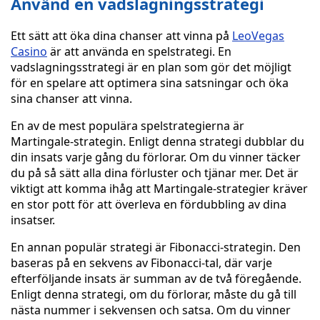
Använd en vadslagningsstrategi
Ett sätt att öka dina chanser att vinna på
LeoVegas
Casino
är att använda en spelstrategi. En
vadslagningsstrategi är en plan som gör det möjligt
för en spelare att optimera sina satsningar och öka
sina chanser att vinna.
En av de mest populära spelstrategierna är
Martingale-strategin. Enligt denna strategi dubblar du
din insats varje gång du förlorar. Om du vinner täcker
du på så sätt alla dina förluster och tjänar mer. Det är
viktigt att komma ihåg att Martingale-strategier kräver
en stor pott för att överleva en fördubbling av dina
insatser.
En annan populär strategi är Fibonacci-strategin. Den
baseras på en sekvens av Fibonacci-tal, där varje
efterföljande insats är summan av de två föregående.
Enligt denna strategi, om du förlorar, måste du gå till
nästa nummer i sekvensen och satsa. Om du vinner