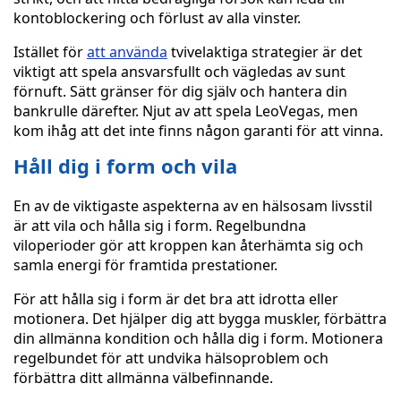
kontoblockering och förlust av alla vinster.
Istället för
att använda
tvivelaktiga strategier är det
viktigt att spela ansvarsfullt och vägledas av sunt
förnuft. Sätt gränser för dig själv och hantera din
bankrulle därefter. Njut av att spela LeoVegas, men
kom ihåg att det inte finns någon garanti för att vinna.
Håll dig i form och vila
En av de viktigaste aspekterna av en hälsosam livsstil
är att vila och hålla sig i form. Regelbundna
viloperioder gör att kroppen kan återhämta sig och
samla energi för framtida prestationer.
För att hålla sig i form är det bra att idrotta eller
motionera. Det hjälper dig att bygga muskler, förbättra
din allmänna kondition och hålla dig i form. Motionera
regelbundet för att undvika hälsoproblem och
förbättra ditt allmänna välbefinnande.