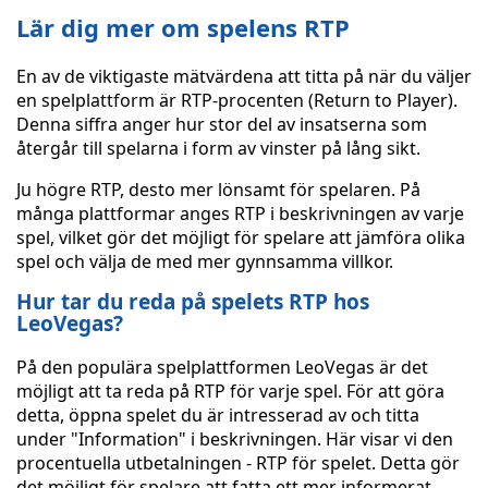
Lär dig mer om spelens RTP
En av de viktigaste mätvärdena att titta på när du väljer
en spelplattform är RTP-procenten (Return to Player).
Denna siffra anger hur stor del av insatserna som
återgår till spelarna i form av vinster på lång sikt.
Ju högre RTP, desto mer lönsamt för spelaren. På
många plattformar anges RTP i beskrivningen av varje
spel, vilket gör det möjligt för spelare att jämföra olika
spel och välja de med mer gynnsamma villkor.
Hur tar du reda på spelets RTP hos
LeoVegas?
På den populära spelplattformen LeoVegas är det
möjligt att ta reda på RTP för varje spel. För att göra
detta, öppna spelet du är intresserad av och titta
under "Information" i beskrivningen. Här visar vi den
procentuella utbetalningen - RTP för spelet. Detta gör
det möjligt för spelare att fatta ett mer informerat