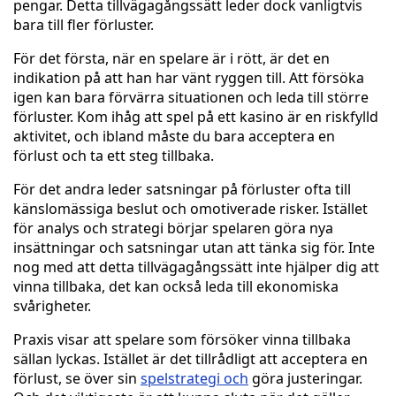
pengar. Detta tillvägagångssätt leder dock vanligtvis
bara till fler förluster.
För det första, när en spelare är i rött, är det en
indikation på att han har vänt ryggen till. Att försöka
igen kan bara förvärra situationen och leda till större
förluster. Kom ihåg att spel på ett kasino är en riskfylld
aktivitet, och ibland måste du bara acceptera en
förlust och ta ett steg tillbaka.
För det andra leder satsningar på förluster ofta till
känslomässiga beslut och omotiverade risker. Istället
för analys och strategi börjar spelaren göra nya
insättningar och satsningar utan att tänka sig för. Inte
nog med att detta tillvägagångssätt inte hjälper dig att
vinna tillbaka, det kan också leda till ekonomiska
svårigheter.
Praxis visar att spelare som försöker vinna tillbaka
sällan lyckas. Istället är det tillrådligt att acceptera en
förlust, se över sin
spelstrategi och
göra justeringar.