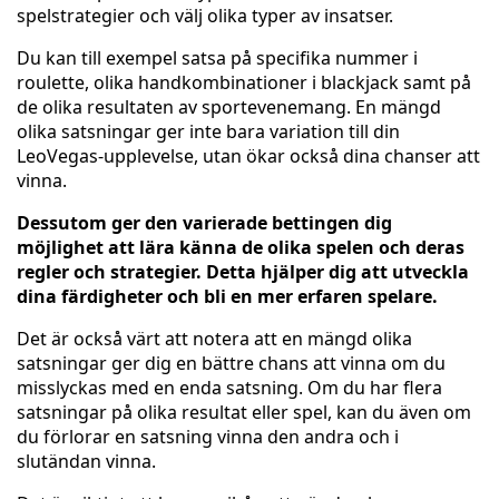
spelstrategier och välj olika typer av insatser.
Du kan till exempel satsa på specifika nummer i
roulette, olika handkombinationer i blackjack samt på
de olika resultaten av sportevenemang. En mängd
olika satsningar ger inte bara variation till din
LeoVegas-upplevelse, utan ökar också dina chanser att
vinna.
Dessutom ger den varierade bettingen dig
möjlighet att lära känna de olika spelen och deras
regler och strategier. Detta hjälper dig att utveckla
dina färdigheter och bli en mer erfaren spelare.
Det är också värt att notera att en mängd olika
satsningar ger dig en bättre chans att vinna om du
misslyckas med en enda satsning. Om du har flera
satsningar på olika resultat eller spel, kan du även om
du förlorar en satsning vinna den andra och i
slutändan vinna.