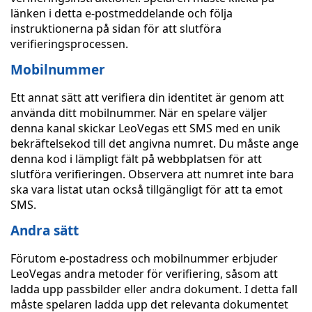
länken i detta e-postmeddelande och följa
instruktionerna på sidan för att slutföra
verifieringsprocessen.
Mobilnummer
Ett annat sätt att verifiera din identitet är genom att
använda ditt mobilnummer. När en spelare väljer
denna kanal skickar LeoVegas ett SMS med en unik
bekräftelsekod till det angivna numret. Du måste ange
denna kod i lämpligt fält på webbplatsen för att
slutföra verifieringen. Observera att numret inte bara
ska vara listat utan också tillgängligt för att ta emot
SMS.
Andra sätt
Förutom e-postadress och mobilnummer erbjuder
LeoVegas andra metoder för verifiering, såsom att
ladda upp passbilder eller andra dokument. I detta fall
måste spelaren ladda upp det relevanta dokumentet