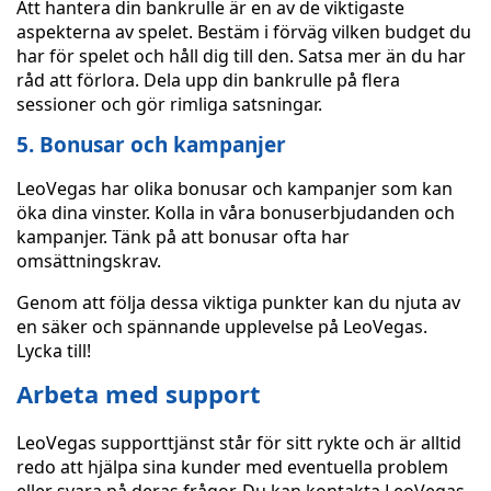
Att hantera din bankrulle är en av de viktigaste
aspekterna av spelet. Bestäm i förväg vilken budget du
har för spelet och håll dig till den. Satsa mer än du har
råd att förlora. Dela upp din bankrulle på flera
sessioner och gör rimliga satsningar.
5. Bonusar och kampanjer
LeoVegas har olika bonusar och kampanjer som kan
öka dina vinster. Kolla in våra bonuserbjudanden och
kampanjer. Tänk på att bonusar ofta har
omsättningskrav.
Genom att följa dessa viktiga punkter kan du njuta av
en säker och spännande upplevelse på LeoVegas.
Lycka till!
Arbeta med support
LeoVegas supporttjänst står för sitt rykte och är alltid
redo att hjälpa sina kunder med eventuella problem