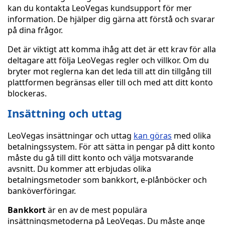
kan du kontakta LeoVegas kundsupport för mer
information. De hjälper dig gärna att förstå och svarar
på dina frågor.
Det är viktigt att komma ihåg att det är ett krav för alla
deltagare att följa LeoVegas regler och villkor. Om du
bryter mot reglerna kan det leda till att din tillgång till
plattformen begränsas eller till och med att ditt konto
blockeras.
Insättning och uttag
LeoVegas insättningar och uttag
kan göras
med olika
betalningssystem. För att sätta in pengar på ditt konto
måste du gå till ditt konto och välja motsvarande
avsnitt. Du kommer att erbjudas olika
betalningsmetoder som bankkort, e-plånböcker och
banköverföringar.
Bankkort
är en av de mest populära
insättningsmetoderna på LeoVegas. Du måste ange