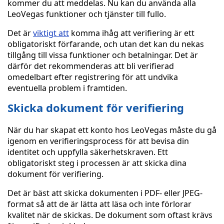
kommer du att meddelas. Nu kan du använda alla
LeoVegas funktioner och tjänster till fullo.
Det är
viktigt att
komma ihåg att verifiering är ett
obligatoriskt förfarande, och utan det kan du nekas
tillgång till vissa funktioner och betalningar. Det är
därför det rekommenderas att bli verifierad
omedelbart efter registrering för att undvika
eventuella problem i framtiden.
Skicka dokument för verifiering
När du har skapat ett konto hos LeoVegas måste du gå
igenom en verifieringsprocess för att bevisa din
identitet och uppfylla säkerhetskraven. Ett
obligatoriskt steg i processen är att skicka dina
dokument för verifiering.
Det är bäst att skicka dokumenten i PDF- eller JPEG-
format så att de är lätta att läsa och inte förlorar
kvalitet när de skickas. De dokument som oftast krävs