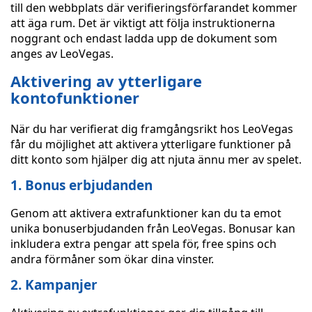
till den webbplats där verifieringsförfarandet kommer
att äga rum. Det är viktigt att följa instruktionerna
noggrant och endast ladda upp de dokument som
anges av LeoVegas.
Aktivering av ytterligare
kontofunktioner
När du har verifierat dig framgångsrikt hos LeoVegas
får du möjlighet att aktivera ytterligare funktioner på
ditt konto som hjälper dig att njuta ännu mer av spelet.
1. Bonus erbjudanden
Genom att aktivera extrafunktioner kan du ta emot
unika bonuserbjudanden från LeoVegas. Bonusar kan
inkludera extra pengar att spela för, free spins och
andra förmåner som ökar dina vinster.
2. Kampanjer