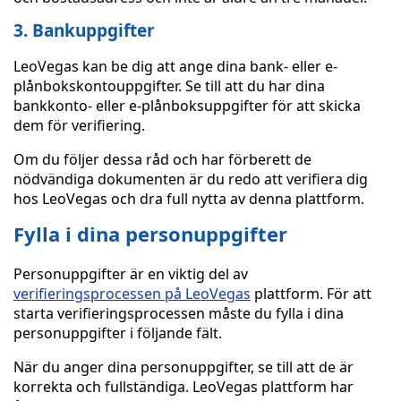
3. Bankuppgifter
LeoVegas kan be dig att ange dina bank- eller e-
plånbokskontouppgifter. Se till att du har dina
bankkonto- eller e-plånboksuppgifter för att skicka
dem för verifiering.
Om du följer dessa råd och har förberett de
nödvändiga dokumenten är du redo att verifiera dig
hos LeoVegas och dra full nytta av denna plattform.
Fylla i dina personuppgifter
Personuppgifter är en viktig del av
verifieringsprocessen på LeoVegas
plattform. För att
starta verifieringsprocessen måste du fylla i dina
personuppgifter i följande fält.
När du anger dina personuppgifter, se till att de är
korrekta och fullständiga. LeoVegas plattform har