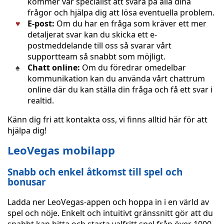
kommer vår specialist att svara på alla dina
frågor och hjälpa dig att lösa eventuella problem.
E-post:
Om du har en fråga som kräver ett mer
detaljerat svar kan du skicka ett e-
postmeddelande till oss så svarar vårt
supportteam så snabbt som möjligt.
Chatt online:
Om du föredrar omedelbar
kommunikation kan du använda vårt chattrum
online där du kan ställa din fråga och få ett svar i
realtid.
Känn dig fri att kontakta oss, vi finns alltid här för att
hjälpa dig!
LeoVegas mobilapp
Snabb och enkel åtkomst till spel och
bonusar
Ladda ner LeoVegas-appen och hoppa in i en värld av
spel och nöje. Enkelt och intuitivt gränssnitt gör att du