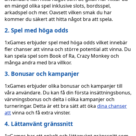
en mängd olika spel inklusive slots, bordsspel,
arkadspel och mer. Oavsett vilken smak du har
kommer du säkert att hitta något bra att spela.
2. Spel med höga odds
1xGames erbjuder spel med höga odds vilket innebär
fler chanser att vinna och större potential att vinna. Du
kan spela spel som Book of Ra, Crazy Monkey och
många andra med bra villkor.
3. Bonusar och kampanjer
1xGames erbjuder olika bonusar och kampanjer till
våra användare. Du kan få din första insättningsbonus,
värvningsbonus och delta i olika kampanjer och
turneringar. Detta är ett bra sätt att öka
dina chanser
att
vinna och få extra vinster.
4. Lättanvänt gränssnitt