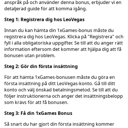
anspråk på och använder denna bonus, erbjuder vi en
detaljerad guide för att komma igång.
Steg 1: Registrera dig hos LeoVegas
Innan du kan hämta din 1xGames-bonus måste du
registrera dig hos LeoVegas. Klicka på "Registrera" och
fyll i alla obligatoriska uppgifter. Se till att du anger rätt
information eftersom det kommer att hjälpa dig att få
bonusen utan problem.
Steg 2: Gör din första insättning
För att hämta 1xGames-bonusen måste du göra en
första insättning på ditt LeoVegas-konto. Gå till ditt
konto och välj önskad betalningsmetod. Se till att du
följer instruktionerna och anger det insättningsbelopp
som krävs för att få bonusen.
Steg 3: Få din 1xGames Bonus
Så snart du har gjort din första insättning kommer