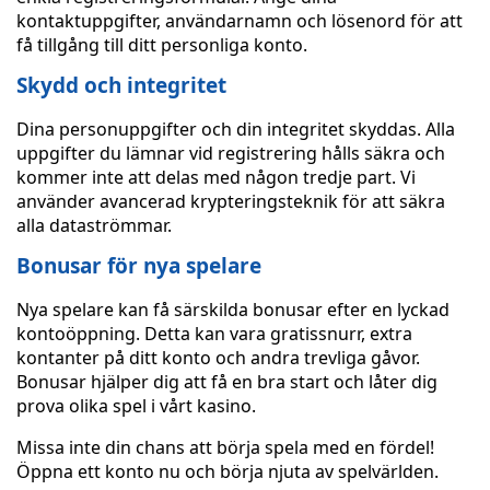
kontaktuppgifter, användarnamn och lösenord för att
få tillgång till ditt personliga konto.
Skydd och integritet
Dina personuppgifter och din integritet skyddas. Alla
uppgifter du lämnar vid registrering hålls säkra och
kommer inte att delas med någon tredje part. Vi
använder avancerad krypteringsteknik för att säkra
alla dataströmmar.
Bonusar för nya spelare
Nya spelare kan få särskilda bonusar efter en lyckad
kontoöppning. Detta kan vara gratissnurr, extra
kontanter på ditt konto och andra trevliga gåvor.
Bonusar hjälper dig att få en bra start och låter dig
prova olika spel i vårt kasino.
Missa inte din chans att börja spela med en fördel!
Öppna ett konto nu och börja njuta av spelvärlden.