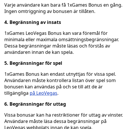
Varje användare kan bara få 1xGames Bonus en gång.
Ingen omtriggning av bonusen är tillåten.
4. Begränsning av insats
1xGames LeoVegas Bonus kan vara föremål för
minimala eller maximala omsättningsbegränsningar.
Dessa begränsningar måste läsas och förstås av
användaren innan de kan spela.
5. Begränsningar för spel
1xGames Bonus kan endast utnyttjas för vissa spel.
Användaren måste kontrollera listan över spel som
bonusen kan användas på och se till att de är
tillgängliga
på LeoVegas
.
6. Begränsningar för uttag
Vissa bonusar kan ha restriktioner för uttag av vinster.
Användare måste läsa dessa begränsningar på
LeoVegas webbplats innan de kan spela.