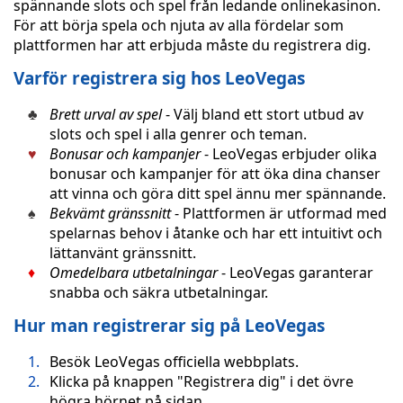
spännande slots och spel från ledande onlinekasinon.
För att börja spela och njuta av alla fördelar som
plattformen har att erbjuda måste du registrera dig.
Varför registrera sig hos LeoVegas
Brett urval av spel
- Välj bland ett stort utbud av
slots och spel i alla genrer och teman.
Bonusar och kampanjer
- LeoVegas erbjuder olika
bonusar och kampanjer för att öka dina chanser
att vinna och göra ditt spel ännu mer spännande.
Bekvämt gränssnitt
- Plattformen är utformad med
spelarnas behov i åtanke och har ett intuitivt och
lättanvänt gränssnitt.
Omedelbara utbetalningar
- LeoVegas garanterar
snabba och säkra utbetalningar.
Hur man registrerar sig på LeoVegas
Besök LeoVegas officiella webbplats.
Klicka på knappen "Registrera dig" i det övre
högra hörnet på sidan.