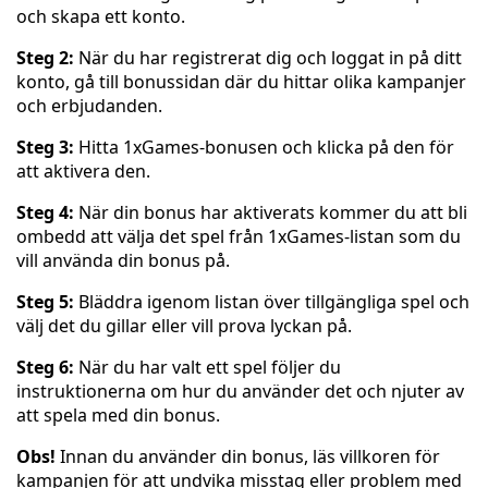
och skapa ett konto.
Steg 2:
När du har registrerat dig och loggat in på ditt
konto, gå till bonussidan där du hittar olika kampanjer
och erbjudanden.
Steg 3:
Hitta 1xGames-bonusen och klicka på den för
att aktivera den.
Steg 4:
När din bonus har aktiverats kommer du att bli
ombedd att välja det spel från 1xGames-listan som du
vill använda din bonus på.
Steg 5:
Bläddra igenom listan över tillgängliga spel och
välj det du gillar eller vill prova lyckan på.
Steg 6:
När du har valt ett spel följer du
instruktionerna om hur du använder det och njuter av
att spela med din bonus.
Obs!
Innan du använder din bonus, läs villkoren för
kampanjen för att undvika misstag eller problem med