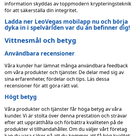
information skyddas av toppmodern krypteringsteknik
för att säkerställa din integritet.
Ladda ner LeoVegas mobilapp nu och börja
dyka in i spelvärlden var du än befinner dig!
Vittnesmål och betyg
Användbara recensioner
Våra kunder har lämnat många användbara feedback
om våra produkter och tjänster. De delar med sig av
sina erfarenheter, fördelar och tips. Läs dessa
recensioner för att göra rätt val.
Högt betyg
Våra produkter och tjänster får höga betyg av våra
kunder. Vi är stolta över denna prestation och strävar
efter att upprätthålla och förbättra kvaliteten på de
produkter vi tillhandahåller. Om du väljer vårt företag
kan du vara säker på att du kommer att få hög kvalitet