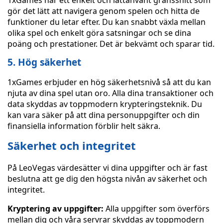
1xGames har ett enkelt och lättanvänt gränssnitt som
gör det lätt att navigera genom spelen och hitta de
funktioner du letar efter. Du kan snabbt växla mellan
olika spel och enkelt göra satsningar och se dina
poäng och prestationer. Det är bekvämt och sparar tid.
5. Hög säkerhet
1xGames erbjuder en hög säkerhetsnivå så att du kan
njuta av dina spel utan oro. Alla dina transaktioner och
data skyddas av toppmodern krypteringsteknik. Du
kan vara säker på att dina personuppgifter och din
finansiella information förblir helt säkra.
Säkerhet och integritet
På LeoVegas värdesätter vi dina uppgifter och är fast
beslutna att ge dig den högsta nivån av säkerhet och
integritet.
Kryptering av uppgifter:
Alla uppgifter som överförs
mellan dig och våra servrar skyddas av toppmodern