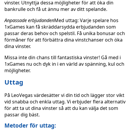
vinster. Utnyttja dessa möjligheter för att öka din
bankrulle och få ut ännu mer av ditt spelande.
Anpassade erbjudanden
Med uttag: Varje spelare hos
1xGames kan få skräddarsydda erbjudanden som
passar deras behov och spelstil. Få unika bonusar och
förmåner för att förbättra dina vinstchanser och öka
dina vinster.
Missa inte din chans till fantastiska vinster! Gå med i
1xGames nu och dyk in i en värld av spänning, kul och
möjligheter.
Uttag
På LeoVegas värdesätter vi din tid och lägger stor vikt
vid snabba och enkla uttag. Vi erbjuder flera alternativ
för att ta ut dina vinster så att du kan välja det som
passar dig bäst.
Metoder för uttag: