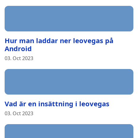
Hur man laddar ner leovegas på
Android
03. Oct 2023
Vad är en insättning i leovegas
03. Oct 2023