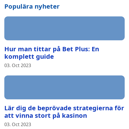
Populära nyheter
Hur man tittar på Bet Plus: En
komplett guide
03. Oct 2023
Lär dig de beprövade strategierna för
att vinna stort på kasinon
03. Oct 2023