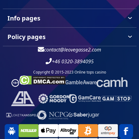
Info pages
Policy pages
contact@leovegasse2.com
+46 0320-3894095
Copyright © 2015-2023 Online tops casino