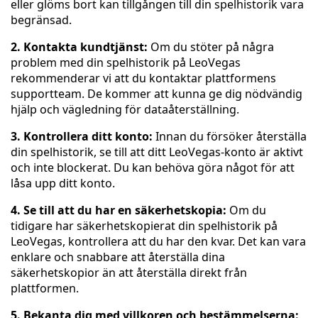
eller glöms bort kan tillgången till din spelhistorik vara
begränsad.
2. Kontakta kundtjänst:
Om du stöter på några
problem med din spelhistorik på LeoVegas
rekommenderar vi att du kontaktar plattformens
supportteam. De kommer att kunna ge dig nödvändig
hjälp och vägledning för dataåterställning.
3. Kontrollera ditt konto:
Innan du försöker återställa
din spelhistorik, se till att ditt LeoVegas-konto är aktivt
och inte blockerat. Du kan behöva göra något för att
låsa upp ditt konto.
4. Se till att du har en säkerhetskopia:
Om du
tidigare har säkerhetskopierat din spelhistorik på
LeoVegas, kontrollera att du har den kvar. Det kan vara
enklare och snabbare att återställa dina
säkerhetskopior än att återställa direkt från
plattformen.
5. Bekanta dig med villkoren och bestämmelserna: