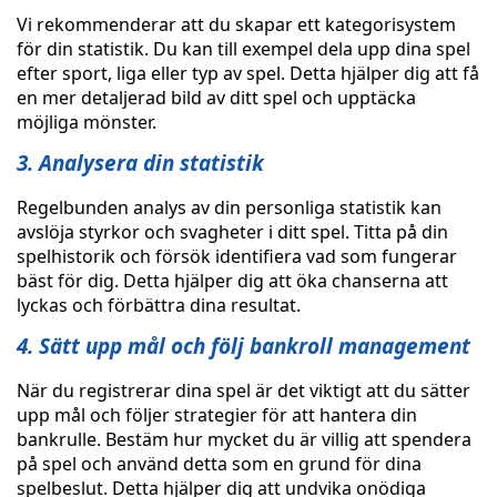
Vi rekommenderar att du skapar ett kategorisystem
för din statistik. Du kan till exempel dela upp dina spel
efter sport, liga eller typ av spel. Detta hjälper dig att få
en mer detaljerad bild av ditt spel och upptäcka
möjliga mönster.
3. Analysera din statistik
Regelbunden analys av din personliga statistik kan
avslöja styrkor och svagheter i ditt spel. Titta på din
spelhistorik och försök identifiera vad som fungerar
bäst för dig. Detta hjälper dig att öka chanserna att
lyckas och förbättra dina resultat.
4. Sätt upp mål och följ bankroll management
När du registrerar dina spel är det viktigt att du sätter
upp mål och följer strategier för att hantera din
bankrulle. Bestäm hur mycket du är villig att spendera
på spel och använd detta som en grund för dina
spelbeslut. Detta hjälper dig att undvika onödiga