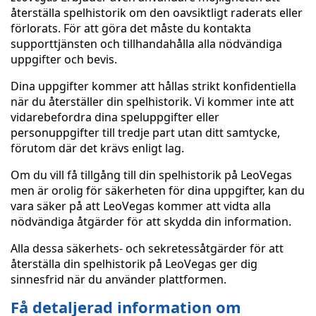
återställa spelhistorik om den oavsiktligt raderats eller
förlorats. För att göra det måste du kontakta
supporttjänsten och tillhandahålla alla nödvändiga
uppgifter och bevis.
Dina uppgifter kommer att hållas strikt konfidentiella
när du återställer din spelhistorik. Vi kommer inte att
vidarebefordra dina speluppgifter eller
personuppgifter till tredje part utan ditt samtycke,
förutom där det krävs enligt lag.
Om du vill få tillgång till din spelhistorik på LeoVegas
men är orolig för säkerheten för dina uppgifter, kan du
vara säker på att LeoVegas kommer att vidta alla
nödvändiga åtgärder för att skydda din information.
Alla dessa säkerhets- och sekretessåtgärder för att
återställa din spelhistorik på LeoVegas ger dig
sinnesfrid när du använder plattformen.
Få detaljerad information om