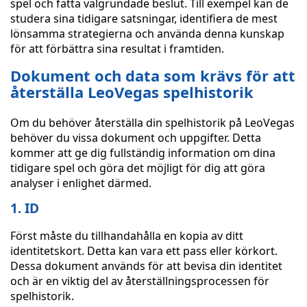
spel och fatta välgrundade beslut. Till exempel kan de
studera sina tidigare satsningar, identifiera de mest
lönsamma strategierna och använda denna kunskap
för att förbättra sina resultat i framtiden.
Dokument och data som krävs för att
återställa LeoVegas spelhistorik
Om du behöver återställa din spelhistorik på LeoVegas
behöver du vissa dokument och uppgifter. Detta
kommer att ge dig fullständig information om dina
tidigare spel och göra det möjligt för dig att göra
analyser i enlighet därmed.
1. ID
Först måste du tillhandahålla en kopia av ditt
identitetskort. Detta kan vara ett pass eller körkort.
Dessa dokument används för att bevisa din identitet
och är en viktig del av återställningsprocessen för
spelhistorik.