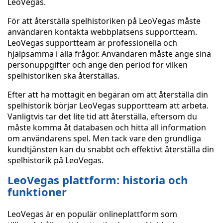
LeoVegas.
För att återställa spelhistoriken på LeoVegas måste
användaren kontakta webbplatsens supportteam.
LeoVegas supportteam är professionella och
hjälpsamma i alla frågor. Användaren måste ange sina
personuppgifter och ange den period för vilken
spelhistoriken ska återställas.
Efter att ha mottagit en begäran om att återställa din
spelhistorik börjar LeoVegas supportteam att arbeta.
Vanligtvis tar det lite tid att återställa, eftersom du
måste komma åt databasen och hitta all information
om användarens spel. Men tack vare den grundliga
kundtjänsten kan du snabbt och effektivt återställa din
spelhistorik på LeoVegas.
LeoVegas plattform: historia och
funktioner
LeoVegas är en populär onlineplattform som