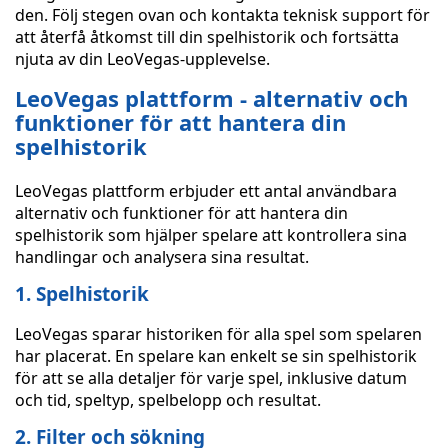
den. Följ stegen ovan och kontakta teknisk support för
att återfå åtkomst till din spelhistorik och fortsätta
njuta av din LeoVegas-upplevelse.
LeoVegas plattform - alternativ och
funktioner för att hantera din
spelhistorik
LeoVegas plattform erbjuder ett antal användbara
alternativ och funktioner för att hantera din
spelhistorik som hjälper spelare att kontrollera sina
handlingar och analysera sina resultat.
1. Spelhistorik
LeoVegas sparar historiken för alla spel som spelaren
har placerat. En spelare kan enkelt se sin spelhistorik
för att se alla detaljer för varje spel, inklusive datum
och tid, speltyp, spelbelopp och resultat.
2. Filter och sökning