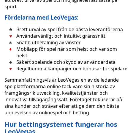
ett brett urval av spel och möjligheten att satsa på
sport.
Fördelarna med LeoVegas:
Brett urval av spel från de bästa leverantörerna
Användarvänligt och intuitivt gränssnitt
Snabb utbetalning av vinster
Mobilapp för spel när som helst och var som
helst
Säkert spelande och skydd av användardata
Regelbundna kampanjer och bonusar för spelare
Sammanfattningsvis är LeoVegas en av de ledande
spelplattformarna online tack vare sin historia av
framgångsrik utveckling, kvalitetstjänster och
innovativa tillvägagångssätt. Företaget fokuserar på
sina kunder och strävar efter att ge dem den bästa
upplevelsen av onlinespel och betting.
Hur bettingsystemet fungerar hos
LeoVegas