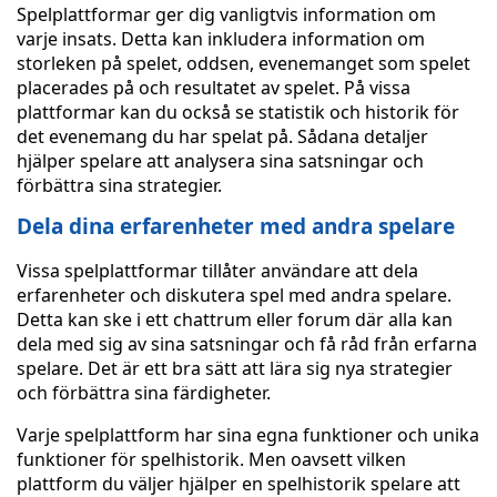
Spelplattformar ger dig vanligtvis information om
varje insats. Detta kan inkludera information om
storleken på spelet, oddsen, evenemanget som spelet
placerades på och resultatet av spelet. På vissa
plattformar kan du också se statistik och historik för
det evenemang du har spelat på. Sådana detaljer
hjälper spelare att analysera sina satsningar och
förbättra sina strategier.
Dela dina erfarenheter med andra spelare
Vissa spelplattformar tillåter användare att dela
erfarenheter och diskutera spel med andra spelare.
Detta kan ske i ett chattrum eller forum där alla kan
dela med sig av sina satsningar och få råd från erfarna
spelare. Det är ett bra sätt att lära sig nya strategier
och förbättra sina färdigheter.
Varje spelplattform har sina egna funktioner och unika
funktioner för spelhistorik. Men oavsett vilken
plattform du väljer hjälper en spelhistorik spelare att