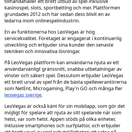
tillhandahåller ett brett utbud av spel inklusive
kasinospel, slots, sportbetting och mer. Plattformen
grundades 2012 och har sedan dess blivit en av
ledarna inom onlinespelindustrin.
En av funktionerna hos LeoVegas är hög
servicekvalitet. Företaget är engagerat i kontinuerlig
utveckling och erbjuder sina kunder den senaste
tekniken och innovativa lösningar.
På LeoVegas plattform kan användarna njuta av ett
användarvänligt gränssnitt, snabba utbetalningar av
vinster och säkert spel. Dessutom erbjuder LeoVegas
ett brett urval av spel från de bästa spelleverantörerna
som NetEnt, Microgaming, Play'n GO och många fler
leovegas sverige
.
LeoVegas är också känt för sin mobilapp, som gör det
möjligt för spelare att njuta av sitt spelande när som
helst, var som helst. Appen stöds på olika enheter,
inklusive smartphones och surfplattor, och erbjuder