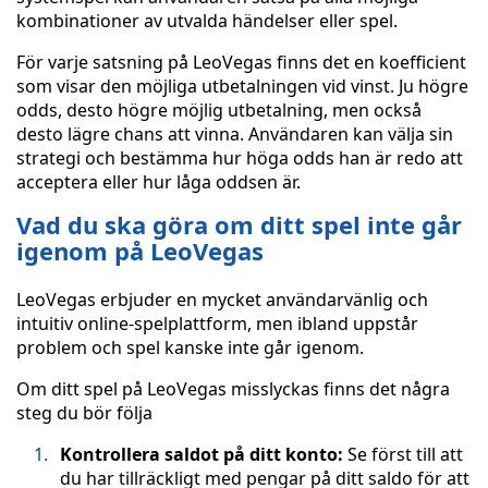
kombinationer av utvalda händelser eller spel.
För varje satsning på LeoVegas finns det en koefficient
som visar den möjliga utbetalningen vid vinst. Ju högre
odds, desto högre möjlig utbetalning, men också
desto lägre chans att vinna. Användaren kan välja sin
strategi och bestämma hur höga odds han är redo att
acceptera eller hur låga oddsen är.
Vad du ska göra om ditt spel inte går
igenom på LeoVegas
LeoVegas erbjuder en mycket användarvänlig och
intuitiv online-spelplattform, men ibland uppstår
problem och spel kanske inte går igenom.
Om ditt spel på LeoVegas misslyckas finns det några
steg du bör följa
Kontrollera saldot på ditt konto:
Se först till att
du har tillräckligt med pengar på ditt saldo för att