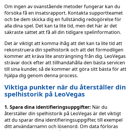
Om ingen av ovanstående metoder fungerar kan du
försöka få en insatsrapport. Kontakta supportteamet
och be dem skicka dig en fullständig redogörelse för
alla dina spel. Det kan ta lite tid, men det här är det
säkraste sättet att få all din tidigare spelinformation.
Det är viktigt att komma ihåg att det kan ta lite tid att
rekonstruera din spelhistorik och att det förmodligen
kommer att kräva lite ansträngning från dig. LeoVegas
strävar dock efter att tillhandahålla den bästa servicen
till sina kunder, så de kommer att göra sitt bästa för att
hjälpa dig genom denna process.
Viktiga punkter när du återställer din
spelhistorik på LeoVegas
1. Spara dina identifieringsuppgifter:
När du
återställer din spelhistorik på LeoVegas är det viktigt
att du sparar dina identifieringsuppgifter, till exempel
ditt användarnamn och lösenord. Om data förloras