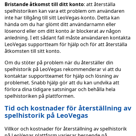
Bristande åtkomst till ditt konto
: att återställa
spelhistoriken kan vara ett problem om användaren
inte har tillgång till sitt LeoVegas-konto. Detta kan
hända om du har glömt ditt användarnamn eller
lösenord eller om ditt konto är blockerat av någon
anledning. I ett sådant fall måste användaren kontakta
LeoVegas supportteam för hjälp och för att återställa
åtkomsten till sitt konto.
Om du stöter på problem när du återställer din
spelhistorik på LeoVegas rekommenderar vi att du
kontaktar supportteamet för hjälp och lösning av
problemet. Snabb hjälp gör att du kan undvika att
förlora dina tidigare satsningar och behålla hela
spelhistoriken på plattformen.
Tid och kostnader för återställning av
spelhistorik på LeoVegas
Villkor och kostnader för återställning av spelhistorik
på LeoVegas plattform varierar beroende på