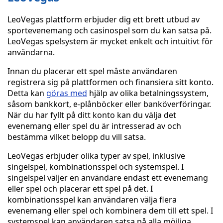
LeoVegas plattform erbjuder dig ett brett utbud av
sportevenemang och casinospel som du kan satsa på.
LeoVegas spelsystem är mycket enkelt och intuitivt för
användarna.
Innan du placerar ett spel måste användaren
registrera sig på plattformen och finansiera sitt konto.
Detta kan
göras med
hjälp av olika betalningssystem,
såsom bankkort, e-plånböcker eller banköverföringar.
När du har fyllt på ditt konto kan du välja det
evenemang eller spel du är intresserad av och
bestämma vilket belopp du vill satsa.
LeoVegas erbjuder olika typer av spel, inklusive
singelspel, kombinationsspel och systemspel. I
singelspel väljer en användare endast ett evenemang
eller spel och placerar ett spel på det. I
kombinationsspel kan användaren välja flera
evenemang eller spel och kombinera dem till ett spel. I
systemspel kan användaren satsa på alla möjliga