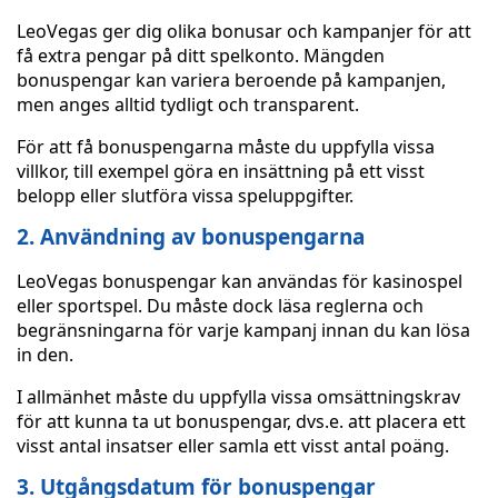
LeoVegas ger dig olika bonusar och kampanjer för att
få extra pengar på ditt spelkonto. Mängden
bonuspengar kan variera beroende på kampanjen,
men anges alltid tydligt och transparent.
För att få bonuspengarna måste du uppfylla vissa
villkor, till exempel göra en insättning på ett visst
belopp eller slutföra vissa speluppgifter.
2. Användning av bonuspengarna
LeoVegas bonuspengar kan användas för kasinospel
eller sportspel. Du måste dock läsa reglerna och
begränsningarna för varje kampanj innan du kan lösa
in den.
I allmänhet måste du uppfylla vissa omsättningskrav
för att kunna ta ut bonuspengar, dvs.е. att placera ett
visst antal insatser eller samla ett visst antal poäng.
3. Utgångsdatum för bonuspengar