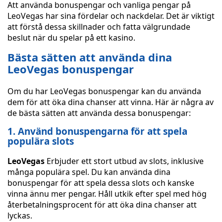
Att använda bonuspengar och vanliga pengar på
LeoVegas har sina fördelar och nackdelar. Det är viktigt
att förstå dessa skillnader och fatta välgrundade
beslut när du spelar på ett kasino.
Bästa sätten att använda dina
LeoVegas bonuspengar
Om du har LeoVegas bonuspengar kan du använda
dem för att öka dina chanser att vinna. Här är några av
de bästa sätten att använda dessa bonuspengar:
1. Använd bonuspengarna för att spela
populära slots
LeoVegas
Erbjuder ett stort utbud av slots, inklusive
många populära spel. Du kan använda dina
bonuspengar för att spela dessa slots och kanske
vinna ännu mer pengar. Håll utkik efter spel med hög
återbetalningsprocent för att öka dina chanser att
lyckas.