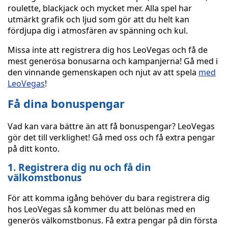
roulette, blackjack och mycket mer. Alla spel har
utmärkt grafik och ljud som gör att du helt kan
fördjupa dig i atmosfären av spänning och kul.
Missa inte att registrera dig hos LeoVegas och få de
mest generösa bonusarna och kampanjerna! Gå med i
den vinnande gemenskapen och njut av att spela
med
LeoVegas
!
Få dina bonuspengar
Vad kan vara bättre än att få bonuspengar? LeoVegas
gör det till verklighet! Gå med oss och få extra pengar
på ditt konto.
1. Registrera dig nu och få din
välkomstbonus
För att komma igång behöver du bara registrera dig
hos LeoVegas så kommer du att belönas med en
generös välkomstbonus. Få extra pengar på din första