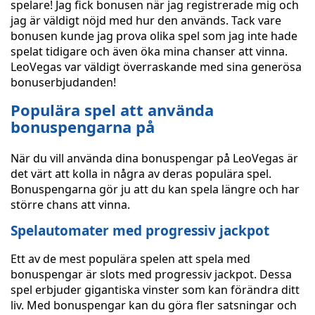
spelare! Jag fick bonusen när jag registrerade mig och
jag är väldigt nöjd med hur den används. Tack vare
bonusen kunde jag prova olika spel som jag inte hade
spelat tidigare och även öka mina chanser att vinna.
LeoVegas var väldigt överraskande med sina generösa
bonuserbjudanden!
Populära spel att använda
bonuspengarna på
När du vill använda dina bonuspengar på LeoVegas är
det värt att kolla in några av deras populära spel.
Bonuspengarna gör ju att du kan spela längre och har
större chans att vinna.
Spelautomater med progressiv jackpot
Ett av de mest populära spelen att spela med
bonuspengar är slots med progressiv jackpot. Dessa
spel erbjuder gigantiska vinster som kan förändra ditt
liv. Med bonuspengar kan du göra fler satsningar och