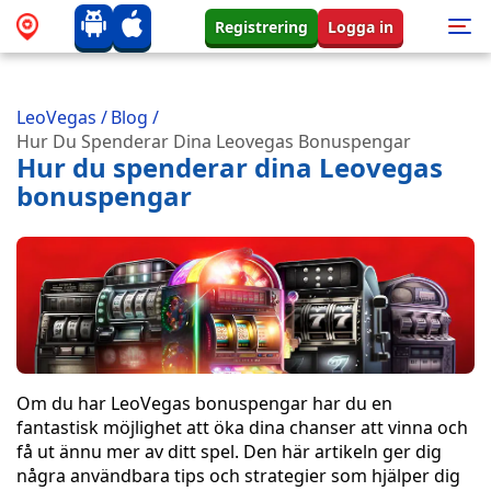
Registrering
Logga in
LeoVegas
/
Blog
/
Hur Du Spenderar Dina Leovegas Bonuspengar
Hur du spenderar dina Leovegas
bonuspengar
Om du har LeoVegas bonuspengar har du en
fantastisk möjlighet att öka dina chanser att vinna och
få ut ännu mer av ditt spel. Den här artikeln ger dig
några användbara tips och strategier som hjälper dig