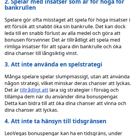
2. Spelar med insatser som är för höga för
bankrullen
Spelare gör ofta misstaget att spela för höga insatser i
ett försök att snabbt öka sin bankrulle. Det kan dock
leda till en snabb förlust av alla medel och göra att
bonusen försvinner. Det är tillrådligt att spela med
rimliga insatser för att spara din bankrulle och öka
dina chanser till långsiktig vinst.
3. Att inte använda en spelstrategi
Många spelare spelar slumpmässigt, utan att använda
någon strategi, vilket minskar deras chanser att lyckas.
Det är
tillrådligt att
lära sig strategier i förväg och
tillämpa dem när du använder dina bonuspengar.
Detta kan bidra till att öka dina chanser att vinna och
dina chanser att lyckas.
4. Att inte ta hänsyn till tidsgränsen
LeoVegas bonuspengar kan ha en tidsgräns, under