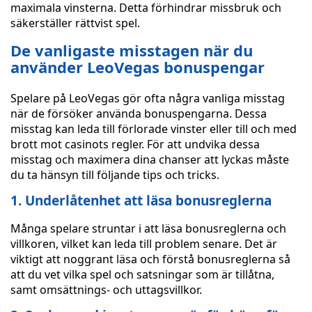
maximala vinsterna. Detta förhindrar missbruk och
säkerställer rättvist spel.
De vanligaste misstagen när du
använder LeoVegas bonuspengar
Spelare på LeoVegas gör ofta några vanliga misstag
när de försöker använda bonuspengarna. Dessa
misstag kan leda till förlorade vinster eller till och med
brott mot casinots regler. För att undvika dessa
misstag och maximera dina chanser att lyckas måste
du ta hänsyn till följande tips och tricks.
1. Underlåtenhet att läsa bonusreglerna
Många spelare struntar i att läsa bonusreglerna och
villkoren, vilket kan leda till problem senare. Det är
viktigt att noggrant läsa och förstå bonusreglerna så
att du vet vilka spel och satsningar som är tillåtna,
samt omsättnings- och uttagsvillkor.