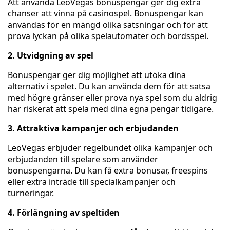
Att använda LeoVegas bonuspengar ger dig extra
chanser att vinna på casinospel. Bonuspengar kan
användas för en mängd olika satsningar och för att
prova lyckan på olika spelautomater och bordsspel.
2. Utvidgning av spel
Bonuspengar ger dig möjlighet att utöka dina
alternativ i spelet. Du kan använda dem för att satsa
med högre gränser eller prova nya spel som du aldrig
har riskerat att spela med dina egna pengar tidigare.
3. Attraktiva kampanjer och erbjudanden
LeoVegas erbjuder regelbundet olika kampanjer och
erbjudanden till spelare som använder
bonuspengarna. Du kan få extra bonusar, freespins
eller extra inträde till specialkampanjer och
turneringar.
4. Förlängning av speltiden