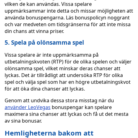
vilken de kan användas. Vissa spelare
uppmärksammar inte detta och missar möjligheten att
använda bonuspengarna. Läs bonuspolicyn noggrant
och var medveten om tidsgränserna för att inte missa
din chans att vinna priser.
5. Spela på olönsamma spel
Vissa spelare är inte uppmärksamma på
utbetalningskvoten (RTP) för de olika spelen och väljer
olönsamma spel, vilket minskar deras chanser att
lyckas. Det är tillrådligt att undersöka RTP för olika
spel och välja spel som har en högre utbetalningskvot
för att öka dina chanser att lyckas.
Genom att undvika dessa stora misstag när du
använder LeoVegas
bonuspengar kan spelare
maximera sina chanser att lyckas och få ut det mesta
av sina bonusar.
Hemligheterna bakom att