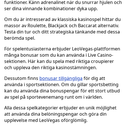
funktioner. Känn adrenalinet när du snurrar hjulen och
ser dina vinnande kombinationer dyka upp.
Om du är intresserad av klassiska kasinospel hittar du
massor av Roulette, Blackjack och Baccarat alternativ.
Testa din tur och ditt strategiska tänkande med dessa
berömda spel.
För spelentusiasterna erbjuder LeoVegas-plattformen
många bonusar som du kan använda i Live Casino-
sektionen. Här kan du spela med riktiga croupierer
och uppleva den riktiga kasinostämningen.
Dessutom finns
bonusar tillgängliga
för dig att
använda i sportsektionen. Om du gillar sportsbetting
kan du använda dina bonuspengar för ett stort utbud
av spel på sportevenemang runt om i världen.
Alla dessa spelkategorier erbjuder en unik möjlighet
att använda dina belöningspengar och göra din
upplevelse med LeoVegas oförglömlig.