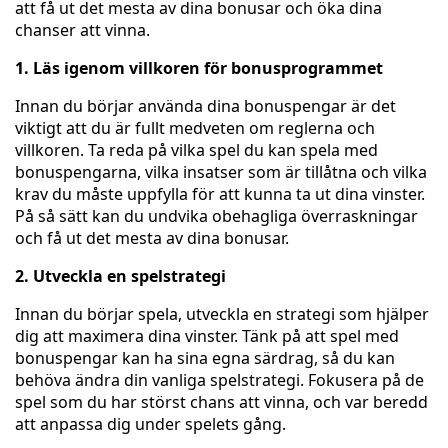
att få ut det mesta av dina bonusar och öka dina
chanser att vinna.
1. Läs igenom villkoren för bonusprogrammet
Innan du börjar använda dina bonuspengar är det
viktigt att du är fullt medveten om reglerna och
villkoren. Ta reda på vilka spel du kan spela med
bonuspengarna, vilka insatser som är tillåtna och vilka
krav du måste uppfylla för att kunna ta ut dina vinster.
På så sätt kan du undvika obehagliga överraskningar
och få ut det mesta av dina bonusar.
2. Utveckla en spelstrategi
Innan du börjar spela, utveckla en strategi som hjälper
dig att maximera dina vinster. Tänk på att spel med
bonuspengar kan ha sina egna särdrag, så du kan
behöva ändra din vanliga spelstrategi. Fokusera på de
spel som du har störst chans att vinna, och var beredd
att anpassa dig under spelets gång.