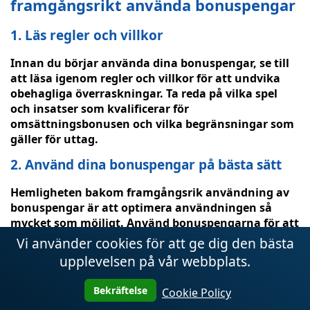
framgångsrikt använda bonuspengar
1. Läs regler och villkor
Innan du börjar använda dina bonuspengar, se till
att läsa igenom regler och villkor för att undvika
obehagliga överraskningar. Ta reda på vilka spel
och insatser som kvalificerar för
omsättningsbonusen och vilka begränsningar som
gäller för uttag.
2. Använd dina bonuspengar på bästa sätt
Hemligheten bakom framgångsrik användning av
bonuspengar är att optimera användningen så
mycket som möjligt. Använd bonuspengarna för att
spela spel med höga vinstchanser och låg risk.
Vi använder cookies för att ge dig den bästa
Genom att göra det ökar du dina chanser att få ett
upplevelsen på vår webbplats.
positivt resultat och öka din bankrulle.
Bekräftelse
Cookie Policy
3. Sätt dina gränser