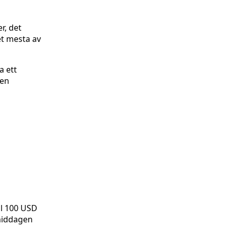
r, det
et mesta av
a ett
gen
ll 100 USD
 middagen