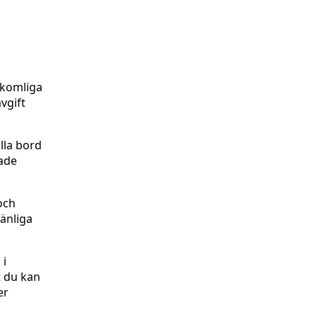
rkomliga
vgift
alla bord
sade
 och
änliga
 i
t du kan
er