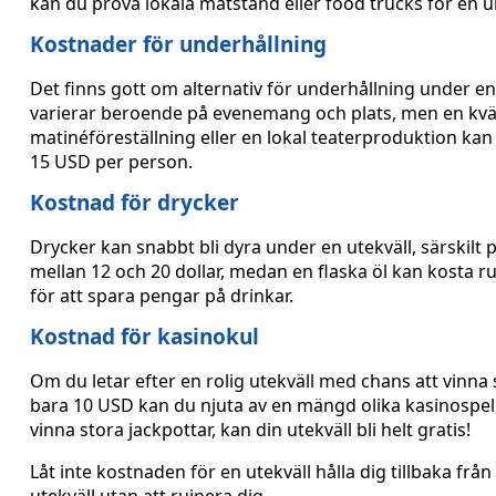
kan du prova lokala matstånd eller food trucks för en uni
Kostnader för underhållning
Det finns gott om alternativ för underhållning under en u
varierar beroende på evenemang och plats, men en kväll 
matinéföreställning eller en lokal teaterproduktion kan va
15 USD per person.
Kostnad för drycker
Drycker kan snabbt bli dyra under en utekväll, särskilt p
mellan 12 och 20 dollar, medan en flaska öl kan kosta ru
för att spara pengar på drinkar.
Kostnad för kasinokul
Om du letar efter en rolig utekväll med chans att vinna 
bara 10 USD kan du njuta av en mängd olika kasinospel
vinna stora jackpottar, kan din utekväll bli helt gratis!
Låt inte kostnaden för en utekväll hålla dig tillbaka frå
utekväll utan att ruinera dig.