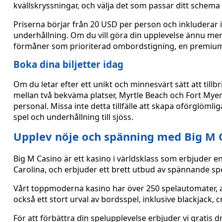
kvällskryssningar, och välja det som passar ditt schema
Priserna börjar från 20 USD per person och inkluderar int
underhållning. Om du vill göra din upplevelse ännu mer
förmåner som prioriterad ombordstigning, en premium
Boka dina biljetter idag
Om du letar efter ett unikt och minnesvärt sätt att tillbri
mellan två bekväma platser, Myrtle Beach och Fort Myer
personal. Missa inte detta tillfälle att skapa oförglö
spel och underhållning till sjöss.
Upplev nöje och spänning med Big M 
Big M Casino är ett kasino i världsklass som erbjuder en
Carolina, och erbjuder ett brett utbud av spännande spe
Vårt toppmoderna kasino har över 250 spelautomater, all
också ett stort urval av bordsspel, inklusive blackjack, 
För att förbättra din spelupplevelse erbjuder vi gratis d