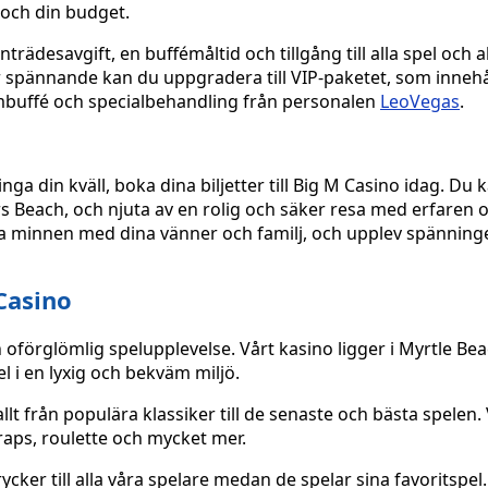
 och din budget.
rädesavgift, en buffémåltid och tillgång till alla spel och al
 spännande kan du uppgradera till VIP-paketet, som innehå
buffé och specialbehandling från personalen
LeoVegas
.
nga din kväll, boka dina biljetter till Big M Casino idag. Du k
s Beach, och njuta av en rolig och säker resa med erfaren o
mliga minnen med dina vänner och familj, och upplev spännin
Casino
 oförglömlig spelupplevelse. Vårt kasino ligger i Myrtle Be
l i en lyxig och bekväm miljö.
t från populära klassiker till de senaste och bästa spelen. 
craps, roulette och mycket mer.
rycker till alla våra spelare medan de spelar sina favoritspe