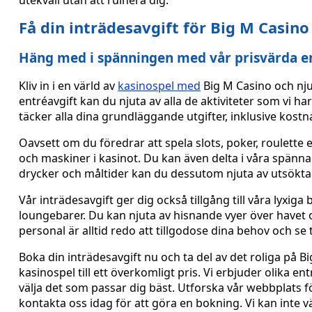
Få din inträdesavgift för Big M Casino
Häng med i spänningen med vår prisvärda en
Kliv in i en värld av
kasinospel med
Big M Casino och nju
entréavgift kan du njuta av alla de aktiviteter som vi h
täcker alla dina grundläggande utgifter, inklusive kostn
Oavsett om du föredrar att spela slots, poker, roulette el
och maskiner i kasinot. Du kan även delta i våra spänn
drycker och måltider kan du dessutom njuta av utsökta 
Vår inträdesavgift ger dig också tillgång till våra lyxig
loungebarer. Du kan njuta av hisnande vyer över havet 
personal är alltid redo att tillgodose dina behov och se ti
Boka din inträdesavgift nu och ta del av det roliga på 
kasinospel till ett överkomligt pris. Vi erbjuder olika 
välja det som passar dig bäst. Utforska vår webbplats fö
kontakta oss idag för att göra en bokning. Vi kan inte