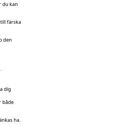
ar du kan
ill färska
no den
r
a dig
ar både
tänkas ha.