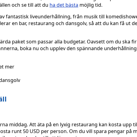
llen och se till att du
ha det bästa
möjlig tid.
v fantastisk liveunderhållning, från musik till komedishowe
derar en bar, restaurang och dansgolv, så att du kan få ut d
isvärda paket som passar alla budgetar. Oavsett om du ska fir
 med vännerna, boka nu och upplev den spännande underhållnin
et mer
 dansgolv
ll
erna middag. Att äta på en lyxig restaurang kan kosta upp ti
kosta runt 50 USD per person. Om du vill spara pengar på