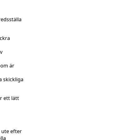
redsställa
äckra
av
 som är
a skickliga
 ett lätt
 ute efter
lla