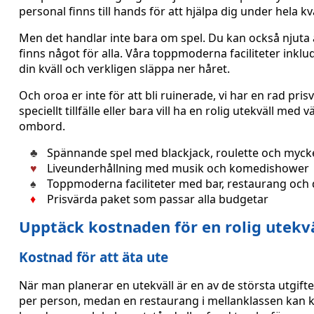
personal finns till hands för att hjälpa dig under hela kvä
Men det handlar inte bara om spel. Du kan också njuta a
finns något för alla. Våra toppmoderna faciliteter inklu
din kväll och verkligen släppa ner håret.
Och oroa er inte för att bli ruinerade, vi har en rad pr
speciellt tillfälle eller bara vill ha en rolig utekväll
ombord.
Spännande spel med blackjack, roulette och myck
Liveunderhållning med musik och komedishower
Toppmoderna faciliteter med bar, restaurang och
Prisvärda paket som passar alla budgetar
Upptäck kostnaden för en rolig utekvä
Kostnad för att äta ute
När man planerar en utekväll är en av de största utgift
per person, medan en restaurang i mellanklassen kan 