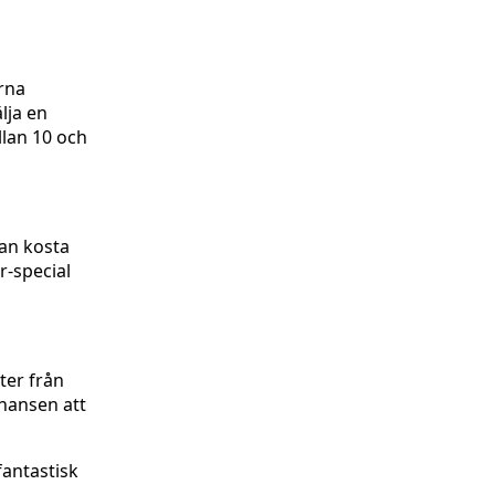
erna
lja en
llan 10 och
kan kosta
r-special
ter från
hansen att
fantastisk