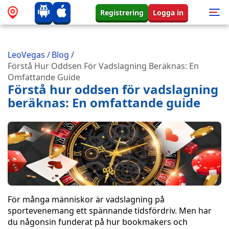
Registrering
Logga in
LeoVegas
/
Blog
/
Förstå Hur Oddsen För Vadslagning Beräknas: En
Omfattande Guide
Förstå hur oddsen för vadslagning
beräknas: En omfattande guide
För många människor är vadslagning på
sportevenemang ett spännande tidsfördriv. Men har
du någonsin funderat på hur bookmakers och