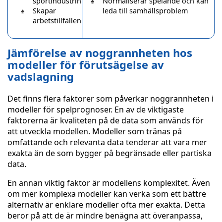
sportindustrin
Normaliserar spelande och kan
Skapar
leda till samhällsproblem
arbetstillfällen
Jämförelse av noggrannheten hos
modeller för förutsägelse av
vadslagning
Det finns flera faktorer som påverkar noggrannheten i
modeller för spelprognoser. En av de viktigaste
faktorerna är kvaliteten på de data som används för
att utveckla modellen. Modeller som tränas på
omfattande och relevanta data tenderar att vara mer
exakta än de som bygger på begränsade eller partiska
data.
En annan viktig faktor är modellens komplexitet. Även
om mer komplexa modeller kan verka som ett bättre
alternativ är enklare modeller ofta mer exakta. Detta
beror på att de är mindre benägna att överanpassa,