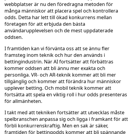
webbplatser är nu den föredragna metoden för
många människor att placera spel och kontrollera
odds. Detta har lett till ökad konkurrens mellan
företagen för att erbjuda den bästa
användarupplevelsen och de mest uppdaterade
oddsen.
I framtiden kan vi förvänta oss att se ännu fler
framsteg inom teknik och hur den används i
bettingindustrin. När AI fortsätter att förbättras
kommer oddsen att bli ännu mer exakta och
personliga. VR- och AR-teknik kommer att bli mer
tillgänglig och kommer att förändra hur människor
upplever betting. Och mobil teknik kommer att
fortsätta att spela en viktig roll i hur odds presenteras
för allmänheten.
I takt med att tekniken fortsätter att utvecklas måste
spelbranschen anpassa sig och ligga i framkant för att
förbli konkurrenskraftig. Men en sak är säker,
framtiden för bettingodds kommer att bli spännande