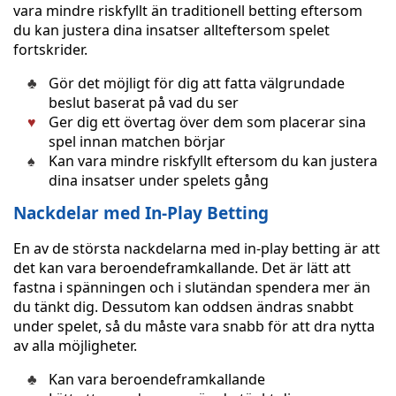
vara mindre riskfyllt än traditionell betting eftersom
du kan justera dina insatser allteftersom spelet
fortskrider.
Gör det möjligt för dig att fatta välgrundade
beslut baserat på vad du ser
Ger dig ett övertag över dem som placerar sina
spel innan matchen börjar
Kan vara mindre riskfyllt eftersom du kan justera
dina insatser under spelets gång
Nackdelar med In-Play Betting
En av de största nackdelarna med in-play betting är att
det kan vara beroendeframkallande. Det är lätt att
fastna i spänningen och i slutändan spendera mer än
du tänkt dig. Dessutom kan oddsen ändras snabbt
under spelet, så du måste vara snabb för att dra nytta
av alla möjligheter.
Kan vara beroendeframkallande