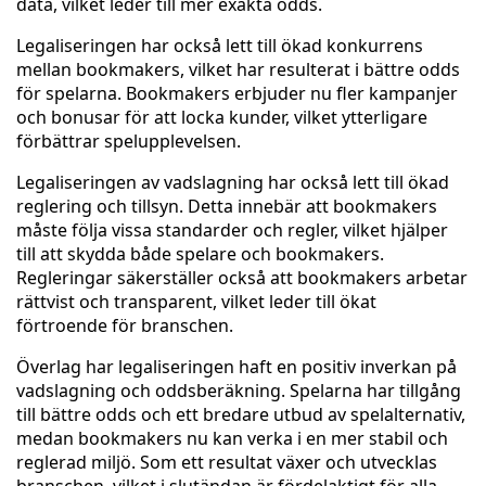
data, vilket leder till mer exakta odds.
Legaliseringen har också lett till ökad konkurrens
mellan bookmakers, vilket har resulterat i bättre odds
för spelarna. Bookmakers erbjuder nu fler kampanjer
och bonusar för att locka kunder, vilket ytterligare
förbättrar spelupplevelsen.
Legaliseringen av vadslagning har också lett till ökad
reglering och tillsyn. Detta innebär att bookmakers
måste följa vissa standarder och regler, vilket hjälper
till att skydda både spelare och bookmakers.
Regleringar säkerställer också att bookmakers arbetar
rättvist och transparent, vilket leder till ökat
förtroende för branschen.
Överlag har legaliseringen haft en positiv inverkan på
vadslagning och oddsberäkning. Spelarna har tillgång
till bättre odds och ett bredare utbud av spelalternativ,
medan bookmakers nu kan verka i en mer stabil och
reglerad miljö. Som ett resultat växer och utvecklas