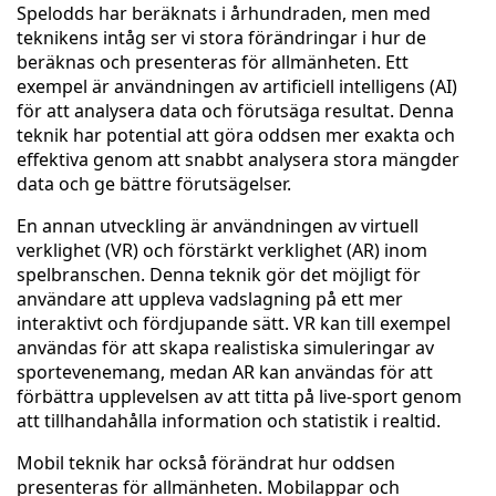
Spelodds har beräknats i århundraden, men med
teknikens intåg ser vi stora förändringar i hur de
beräknas och presenteras för allmänheten. Ett
exempel är användningen av artificiell intelligens (AI)
för att analysera data och förutsäga resultat. Denna
teknik har potential att göra oddsen mer exakta och
effektiva genom att snabbt analysera stora mängder
data och ge bättre förutsägelser.
En annan utveckling är användningen av virtuell
verklighet (VR) och förstärkt verklighet (AR) inom
spelbranschen. Denna teknik gör det möjligt för
användare att uppleva vadslagning på ett mer
interaktivt och fördjupande sätt. VR kan till exempel
användas för att skapa realistiska simuleringar av
sportevenemang, medan AR kan användas för att
förbättra upplevelsen av att titta på live-sport genom
att tillhandahålla information och statistik i realtid.
Mobil teknik har också förändrat hur oddsen
presenteras för allmänheten. Mobilappar och