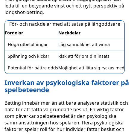
leda till en betydande vinst och ett nytt perspektiv på
longshot-betting.
För- och nackdelar med att satsa på långoddsare
Fördelar
Nackdelar
Höga utbetalningar
Låg sannolikhet att vinna
Spänning och kickar
Risk att förlora din insats
Potential för bättre odds
Möjlighet att låta sig ryckas med
Inverkan av psykologiska faktorer på
spelbeteende
Betting innebär mer än att bara analysera statistik och
data för att fatta välgrundade beslut. En viktig faktor
som påverkar spelbeteendet är den psykologiska
sammansättningen hos spelaren. Flera psykologiska
faktorer spelar roll för hur individer fattar beslut och