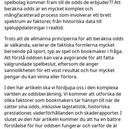
spelbolag kommer fram till de odds de erbjuder?? Att
beräkna odds är en mycket komplex och
mångfacetterad process som involverar ett brett
spektrum av faktorer, från historiska data till
speluppdateringar i realtid.
Trots att de allmänna principerna för att beräkna odds
är välkända, varierar de faktiska formlerna mycket
beroende på sport, typ av spel och bookmaker i fråga.
Att förstå oddsen kan vara avgörande för att fatta
välgrundade spelbeslut, eftersom de anger
sannolikheten för ett visst resultat och hur mycket
pengar du kan vinna eller förlora.
I den här artikeln ska vi fördjupa oss i den komplexa
världen av oddsberäkning. Vi kommer att utforska de
olika faktorer som bookmakers tar hänsyn till när de
sätter sina odds, inklusive lagstatistik, historiska
prestationer, väderförhållanden och skaderapporter. I
slutet av den här artikeln kommer du att ha en bättre
förståelse för hur oddsen fungerar och varför de är