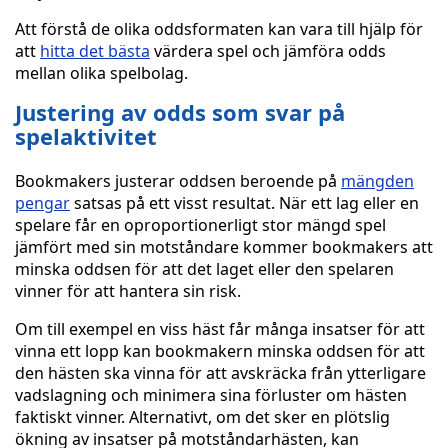
Att förstå de olika oddsformaten kan vara till hjälp för
att
hitta det bästa
värdera spel och jämföra odds
mellan olika spelbolag.
Justering av odds som svar på
spelaktivitet
Bookmakers justerar oddsen beroende på
mängden
pengar
satsas på ett visst resultat. När ett lag eller en
spelare får en oproportionerligt stor mängd spel
jämfört med sin motståndare kommer bookmakers att
minska oddsen för att det laget eller den spelaren
vinner för att hantera sin risk.
Om till exempel en viss häst får många insatser för att
vinna ett lopp kan bookmakern minska oddsen för att
den hästen ska vinna för att avskräcka från ytterligare
vadslagning och minimera sina förluster om hästen
faktiskt vinner. Alternativt, om det sker en plötslig
ökning av insatser på motståndarhästen, kan