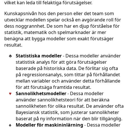
vilket kan leda till felaktiga förutsägelser.
Kunskapsnivån hos den person eller det team som
utvecklar modellen spelar också en avgörande roll för
dess noggrannhet. De som har en djup förståelse för
statistik, matematik och spelmarknader är mer
benägna att bygga modeller som exakt förutsäger
resultat.
Statistiska modeller
- Dessa modeller använder
statistisk analys för att göra förutsägelser
baserade på historiska data. De förlitar sig ofta
på regressionsanalys, som tittar på förhållandet
mellan variabler och använder detta förhållande
för att förutsäga framtida resultat.
Sannolikhetsmodeller
- Dessa modeller
använder sannolikhetsteori för att beräkna
sannolikheten för olika resultat. De använder ofta
Bayesiansk statistik, som justerar sannolikheter
baserat på ny information när den blir tillgänglig.
Modeller för maskininlärning
- Dessa modeller