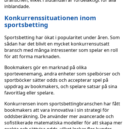
branschen, vilket i slutändan är fördelaktigt för alla
inblandade.
Konkurrenssituationen inom
sportsbetting
Sportsbetting har ökat i popularitet under åren. Som
sådan har det blivit en mycket konkurrensutsatt
bransch med många intressenter som spelar en roll
för att forma marknaden.
Bookmakers gör en marknad på olika
sportevenemang, andra enheter som spelbörser och
sportböcker sätter odds och accepterar spel på
uppdrag av bookmakers, och spelare satsar på sina
favoritlag eller spelare.
Konkurrensen inom sportsbettingbranschen har fått
bookmakers att vara innovativa i sin strategi för
oddsberäkning. De använder mer avancerade och
sofistikerade matematiska modeller för att skapa mer