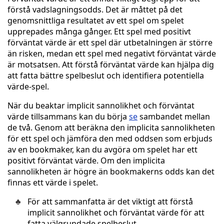
förstå vadslagningsodds. Det är måttet på det
genomsnittliga resultatet av ett spel om spelet
upprepades många gånger. Ett spel med positivt
förväntat värde är ett spel där utbetalningen är större
än risken, medan ett spel med negativt förväntat värde
är motsatsen. Att förstå förväntat värde kan hjälpa dig
att fatta bättre spelbeslut och identifiera potentiella
värde-spel.
När du beaktar implicit sannolikhet och förväntat
värde tillsammans kan du börja
se
sambandet mellan
de två. Genom att beräkna den implicita sannolikheten
för ett spel och jämföra den med oddsen som erbjuds
av en bookmaker, kan du avgöra om spelet har ett
positivt förväntat värde. Om den implicita
sannolikheten är högre än bookmakerns odds kan det
finnas ett värde i spelet.
För att sammanfatta är det viktigt att förstå
implicit sannolikhet och förväntat värde för att
fatta välgrundade spelbeslut.