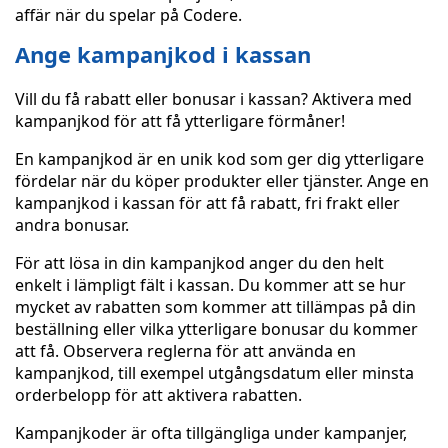
affär när du spelar på Codere.
Ange kampanjkod i kassan
Vill du få rabatt eller bonusar i kassan? Aktivera med
kampanjkod för att få ytterligare förmåner!
En kampanjkod är en unik kod som ger dig ytterligare
fördelar när du köper produkter eller tjänster. Ange en
kampanjkod i kassan för att få rabatt, fri frakt eller
andra bonusar.
För att lösa in din kampanjkod anger du den helt
enkelt i lämpligt fält i kassan. Du kommer att se hur
mycket av rabatten som kommer att tillämpas på din
beställning eller vilka ytterligare bonusar du kommer
att få. Observera reglerna för att använda en
kampanjkod, till exempel utgångsdatum eller minsta
orderbelopp för att aktivera rabatten.
Kampanjkoder är ofta tillgängliga under kampanjer,