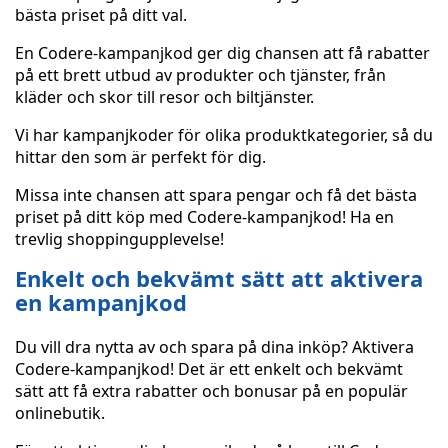
bästa priset på ditt val.
En Codere-kampanjkod ger dig chansen att få rabatter
på ett brett utbud av produkter och tjänster, från
kläder och skor till resor och biltjänster.
Vi har kampanjkoder för olika produktkategorier, så du
hittar den som är perfekt för dig.
Missa inte chansen att spara pengar och få det bästa
priset på ditt köp med Codere-kampanjkod! Ha en
trevlig shoppingupplevelse!
Enkelt och bekvämt sätt att aktivera
en kampanjkod
Du vill dra nytta av och spara på dina inköp? Aktivera
Codere-kampanjkod! Det är ett enkelt och bekvämt
sätt att få extra rabatter och bonusar på en populär
onlinebutik.