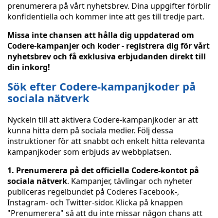
prenumerera på vårt nyhetsbrev. Dina uppgifter förblir
konfidentiella och kommer inte att ges till tredje part.
Missa inte chansen att hålla dig uppdaterad om
Codere-kampanjer och koder - registrera dig för vårt
nyhetsbrev och få exklusiva erbjudanden direkt till
din inkorg!
Sök efter Codere-kampanjkoder på
sociala nätverk
Nyckeln till att aktivera Codere-kampanjkoder är att
kunna hitta dem på sociala medier. Följ dessa
instruktioner för att snabbt och enkelt hitta relevanta
kampanjkoder som erbjuds av webbplatsen.
1. Prenumerera på det officiella Codere-kontot på
sociala nätverk
. Kampanjer, tävlingar och nyheter
publiceras regelbundet på Coderes Facebook-,
Instagram- och Twitter-sidor. Klicka på knappen
"Prenumerera" så att du inte missar någon chans att