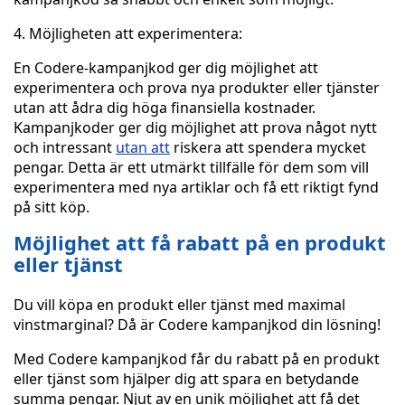
4. Möjligheten att experimentera:
En Codere-kampanjkod ger dig möjlighet att
experimentera och prova nya produkter eller tjänster
utan att ådra dig höga finansiella kostnader.
Kampanjkoder ger dig möjlighet att prova något nytt
och intressant
utan att
riskera att spendera mycket
pengar. Detta är ett utmärkt tillfälle för dem som vill
experimentera med nya artiklar och få ett riktigt fynd
på sitt köp.
Möjlighet att få rabatt på en produkt
eller tjänst
Du vill köpa en produkt eller tjänst med maximal
vinstmarginal? Då är Codere kampanjkod din lösning!
Med Codere kampanjkod får du rabatt på en produkt
eller tjänst som hjälper dig att spara en betydande
summa pengar. Njut av en unik möjlighet att få det