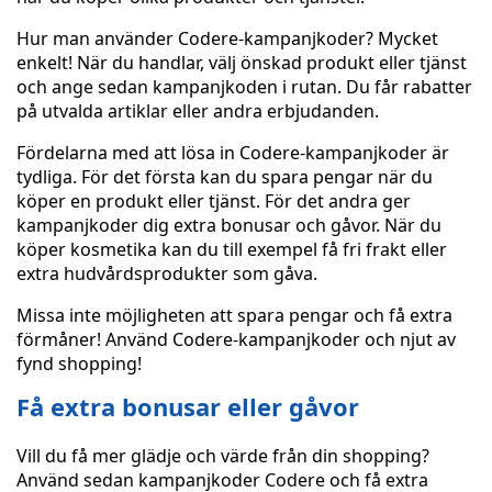
Hur man använder Codere-kampanjkoder? Mycket
enkelt! När du handlar, välj önskad produkt eller tjänst
och ange sedan kampanjkoden i rutan. Du får rabatter
på utvalda artiklar eller andra erbjudanden.
Fördelarna med att lösa in Codere-kampanjkoder är
tydliga. För det första kan du spara pengar när du
köper en produkt eller tjänst. För det andra ger
kampanjkoder dig extra bonusar och gåvor. När du
köper kosmetika kan du till exempel få fri frakt eller
extra hudvårdsprodukter som gåva.
Missa inte möjligheten att spara pengar och få extra
förmåner! Använd Codere-kampanjkoder och njut av
fynd shopping!
Få extra bonusar eller gåvor
Vill du få mer glädje och värde från din shopping?
Använd sedan kampanjkoder Codere och få extra