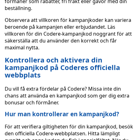
förmåner som rabatter, fri frakt eller gåvor med din
beställning.
Observera att villkoren för kampanjkoder kan variera
beroende på kampanjen eller erbjudandet. Läs
villkoren för din Codere-kampanjkod noggrant för att
säkerställa att du använder den korrekt och får
maximal nytta.
Kontrollera och aktivera din
kampanjkod på Coderes officiella
webbplats
Du vill få extra fördelar på Codere? Missa inte din
chans att använda en kampanjkod som ger dig extra
bonusar och förmåner.
Hur man kontrollerar en kampanjkod?
För att verifiera giltigheten för din kampanjkod, besök
den officiella Codere-webbplatsen. Hitta lämpligt