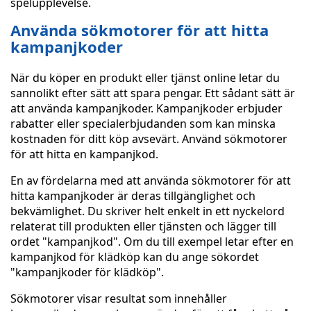
spelupplevelse.
Använda sökmotorer för att hitta
kampanjkoder
När du köper en produkt eller tjänst online letar du
sannolikt efter sätt att spara pengar. Ett sådant sätt är
att använda kampanjkoder. Kampanjkoder erbjuder
rabatter eller specialerbjudanden som kan minska
kostnaden för ditt köp avsevärt. Använd sökmotorer
för att hitta en kampanjkod.
En av fördelarna med att använda sökmotorer för att
hitta kampanjkoder är deras tillgänglighet och
bekvämlighet. Du skriver helt enkelt in ett nyckelord
relaterat till produkten eller tjänsten och lägger till
ordet "kampanjkod". Om du till exempel letar efter en
kampanjkod för klädköp kan du ange sökordet
"kampanjkoder för klädköp".
Sökmotorer visar resultat som innehåller