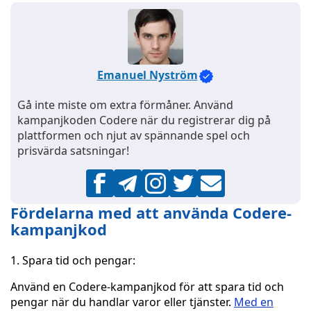
Emanuel Nyström
Gå inte miste om extra förmåner. Använd
kampanjkoden Codere när du registrerar dig på
plattformen och njut av spännande spel och
prisvärda satsningar!
Fördelarna med att använda Codere-
kampanjkod
1. Spara tid och pengar:
Använd en Codere-kampanjkod för att spara tid och
pengar när du handlar varor eller tjänster.
Med en