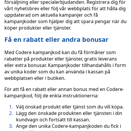
försäljning eller specialerbjudanden. Registrera dig för
vårt nyhetsbrev eller följ vår webbplats för att hålla dig
uppdaterad om aktuella kampanjer och få
kampanjkoder som hjälper dig att spara pengar när du
köper produkter eller tjänster.
Få en rabatt eller andra bonusar
Med Codere kampanjkod kan du få förmåner som
rabatter på produkter eller tjänster, gratis leverans
eller extra bonusar. Kampanjkoder tillhandahålls i form
av unika koder som du kan använda i kassan på
webbplatsen eller i butiken.
För att få en rabatt eller annan bonus med en Codere-
kampanjkod, följ de enkla instruktionerna:
Välj önskad produkt eller tjänst som du vill köpa.
Lägg den önskade produkten eller tjänsten i din
kundvagn och fortsätt till kassan.
Ange den unika Codere-kampanjkoden du fick i