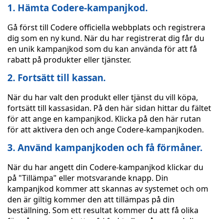
1. Hämta Codere-kampanjkod.
Gå först till Codere officiella webbplats och registrera
dig som en ny kund. När du har registrerat dig får du
en unik kampanjkod som du kan använda för att få
rabatt på produkter eller tjänster.
2. Fortsätt till kassan.
När du har valt den produkt eller tjänst du vill köpa,
fortsätt till kassasidan. På den här sidan hittar du fältet
för att ange en kampanjkod. Klicka på den här rutan
för att aktivera den och ange Codere-kampanjkoden.
3. Använd kampanjkoden och få förmåner.
När du har angett din Codere-kampanjkod klickar du
på "Tillämpa" eller motsvarande knapp. Din
kampanjkod kommer att skannas av systemet och om
den är giltig kommer den att tillämpas på din
beställning. Som ett resultat kommer du att få olika