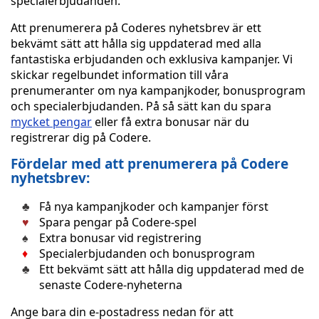
specialerbjudanden.
Att prenumerera på Coderes nyhetsbrev är ett
bekvämt sätt att hålla sig uppdaterad med alla
fantastiska erbjudanden och exklusiva kampanjer. Vi
skickar regelbundet information till våra
prenumeranter om nya kampanjkoder, bonusprogram
och specialerbjudanden. På så sätt kan du spara
mycket pengar
eller få extra bonusar när du
registrerar dig på Codere.
Fördelar med att prenumerera på Codere
nyhetsbrev:
Få nya kampanjkoder och kampanjer först
Spara pengar på Codere-spel
Extra bonusar vid registrering
Specialerbjudanden och bonusprogram
Ett bekvämt sätt att hålla dig uppdaterad med de
senaste Codere-nyheterna
Ange bara din e-postadress nedan för att