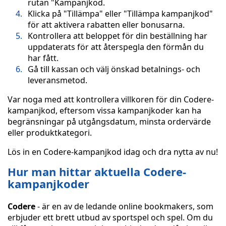
rutan "Kampanjkod.
Klicka på "Tillämpa" eller "Tillämpa kampanjkod"
för att aktivera rabatten eller bonusarna.
Kontrollera att beloppet för din beställning har
uppdaterats för att återspegla den förmån du
har fått.
Gå till kassan och välj önskad betalnings- och
leveransmetod.
Var noga med att kontrollera villkoren för din Codere-
kampanjkod, eftersom vissa kampanjkoder kan ha
begränsningar på utgångsdatum, minsta ordervärde
eller produktkategori.
Lös in en Codere-kampanjkod idag och dra nytta av nu!
Hur man hittar aktuella Codere-
kampanjkoder
Codere
- är en av de ledande online bookmakers, som
erbjuder ett brett utbud av sportspel och spel. Om du