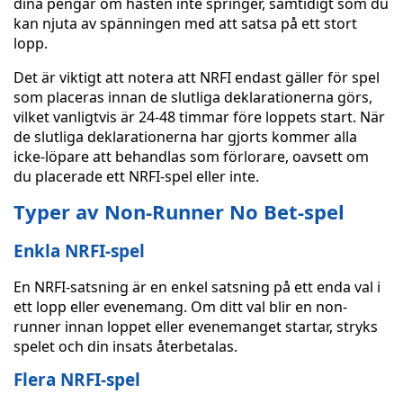
dina pengar om hästen inte springer, samtidigt som du
kan njuta av spänningen med att satsa på ett stort
lopp.
Det är viktigt att notera att NRFI endast gäller för spel
som placeras innan de slutliga deklarationerna görs,
vilket vanligtvis är 24-48 timmar före loppets start. När
de slutliga deklarationerna har gjorts kommer alla
icke-löpare att behandlas som förlorare, oavsett om
du placerade ett NRFI-spel eller inte.
Typer av Non-Runner No Bet-spel
Enkla NRFI-spel
En NRFI-satsning är en enkel satsning på ett enda val i
ett lopp eller evenemang. Om ditt val blir en non-
runner innan loppet eller evenemanget startar, stryks
spelet och din insats återbetalas.
Flera NRFI-spel