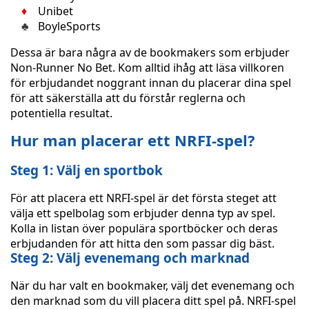
Unibet
BoyleSports
Dessa är bara några av de bookmakers som erbjuder
Non-Runner No Bet. Kom alltid ihåg att läsa villkoren
för erbjudandet noggrant innan du placerar dina spel
för att säkerställa att du förstår reglerna och
potentiella resultat.
Hur man placerar ett NRFI-spel?
Steg 1: Välj en sportbok
För att placera ett NRFI-spel är det första steget att
välja ett spelbolag som erbjuder denna typ av spel.
Kolla in listan över populära sportböcker och deras
erbjudanden för att hitta den som passar dig bäst.
Steg 2: Välj evenemang och marknad
När du har valt en bookmaker, välj det evenemang och
den marknad som du vill placera ditt spel på. NRFI-spel