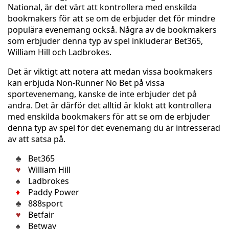
National, är det värt att kontrollera med enskilda
bookmakers för att se om de erbjuder det för mindre
populära evenemang också. Några av de bookmakers
som erbjuder denna typ av spel inkluderar Bet365,
William Hill och Ladbrokes.
Det är viktigt att notera att medan vissa bookmakers
kan erbjuda Non-Runner No Bet på vissa
sportevenemang, kanske de inte erbjuder det på
andra. Det är därför det alltid är klokt att kontrollera
med enskilda bookmakers för att se om de erbjuder
denna typ av spel för det evenemang du är intresserad
av att satsa på.
Bet365
William Hill
Ladbrokes
Paddy Power
888sport
Betfair
Betway