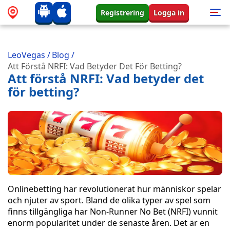
Registrering
Logga in
LeoVegas
/
Blog
/
Att Förstå NRFI: Vad Betyder Det För Betting?
Att förstå NRFI: Vad betyder det
för betting?
Onlinebetting har revolutionerat hur människor spelar
och njuter av sport. Bland de olika typer av spel som
finns tillgängliga har Non-Runner No Bet (NRFI) vunnit
enorm popularitet under de senaste åren. Det är en