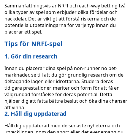
Sammanfattningsvis är NRFI och each-way betting två
olika typer av spel som erbjuder olika fördelar och
nackdelar. Det är viktigt att förstå riskerna och de
potentiella utbetalningarna för varje typ innan du
placerar ett spel.
Tips för NRFI-spel
1. Gör din research
Innan du placerar dina spel på non-runner no bet-
marknader, se till att du gör grundlig research om de
deltagande lagen eller idrottarna. Studera deras
tidigare prestationer, meriter och form för att få en
välgrundad förståelse för deras potential. Detta
hjälper dig att fatta bättre beslut och öka dina chanser
att vinna.
2. Håll dig uppdaterad
Håll dig uppdaterad med de senaste nyheterna och
utvecklingen inom den sport eller det evenemang du