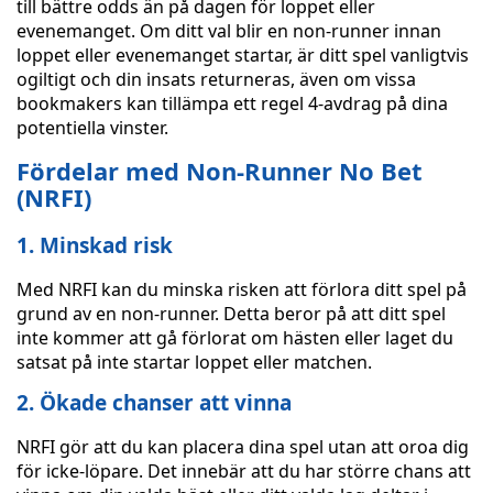
till bättre odds än på dagen för loppet eller
evenemanget. Om ditt val blir en non-runner innan
loppet eller evenemanget startar, är ditt spel vanligtvis
ogiltigt och din insats returneras, även om vissa
bookmakers kan tillämpa ett regel 4-avdrag på dina
potentiella vinster.
Fördelar med Non-Runner No Bet
(NRFI)
1. Minskad risk
Med NRFI kan du minska risken att förlora ditt spel på
grund av en non-runner. Detta beror på att ditt spel
inte kommer att gå förlorat om hästen eller laget du
satsat på inte startar loppet eller matchen.
2. Ökade chanser att vinna
NRFI gör att du kan placera dina spel utan att oroa dig
för icke-löpare. Det innebär att du har större chans att