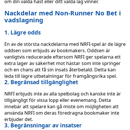
om din valda häst eller ditt valda lag vinner.
Nackdelar med Non-Runner No Bet i
vadslagning
1. Lägre odds
En av de största nackdelarna med NRFI-spel är de lägre
oddsen som erbjuds av bookmakers. Oddsen är
vanligtvis reducerade eftersom NRFI ger spelarna ett
extra lager av säkerhet mot hästar som inte springer
och en chans att få sin insats återbetald. Detta kan
leda till lägre utbetalningar för framgångsrika spel.
2. Begränsad tillgänglighet
NRFI erbjuds inte av alla spelbolag och kanske inte är
tillgängligt för vissa lopp eller evenemang. Detta
innebär att spelare kan gå miste om möjligheten att
använda NRFI om deras föredragna bookmaker inte
erbjuder det.
3. Begränsningar av insatser