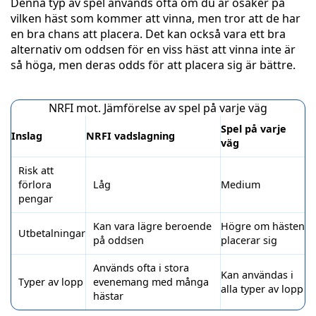
Denna typ av spel används ofta om du är osäker på
vilken häst som kommer att vinna, men tror att de har
en bra chans att placera. Det kan också vara ett bra
alternativ om oddsen för en viss häst att vinna inte är
så höga, men deras odds för att placera sig är bättre.
NRFI mot. Jämförelse av spel på varje väg
Spel på varje
Inslag
NRFI vadslagning
väg
Risk att
förlora
Låg
Medium
pengar
Kan vara lägre beroende
Högre om hästen
Utbetalningar
på oddsen
placerar sig
Används ofta i stora
Kan användas i
Typer av lopp
evenemang med många
alla typer av lopp
hästar