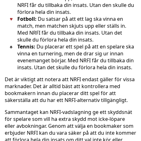
NRFI får du tillbaka din insats. Utan den skulle du
förlora hela din insats.
Fotboll:
Du satsar på att ett lag ska vinna en
match, men matchen skjuts upp eller ställs in.
Med NRFI får du tillbaka din insats. Utan det
skulle du förlora hela din insats.
Tennis:
Du placerar ett spel på att en spelare ska
vinna en turnering, men de drar sig ur innan
evenemanget börjar. Med NRFI får du tillbaka din
insats. Utan det skulle du förlora hela din insats.
Det är viktigt att notera att NRFI endast gäller för vissa
marknader. Det är alltid bäst att kontrollera med
bookmakern innan du placerar ditt spel för att
säkerställa att du har ett NRFI-alternativ tillgängligt.
Sammantaget kan NRFI-vadslagning ge ett skyddsnät
för spelare som vill ha extra skydd mot icke-löpare
eller avbokningar. Genom att välja en bookmaker som
erbjuder NRFI kan du vara säker på att du inte kommer
att förlora hela din insats om ditt val inte kör eller