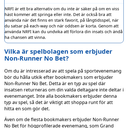
NRFI är ett bra alternativ om du inte är säker på om en viss
häst kommer att springa eller inte. Det är också bra att
använda när det finns en stark favorit, på långtidsspel, när
du satsar på each-way och när oddsen är korta. Genom att
använda NRFI kan du undvika att förlora din insats och ändå
ha chansen att vinna.
Vilka är spelbolagen som erbjuder
Non-Runner No Bet?
Om du är intresserad av att spela på sportevenemang
bör du hålla utkik efter bookmakers som erbjuder
Non-Runner No Bet. Detta är en typ av spel där
insatsen returneras om din valda deltagare inte deltar i
evenemanget. Inte alla bookmakers erbjuder denna
typ av spel, så det är viktigt att shoppa runt för att
hitta en som gör det.
Även om de flesta bookmakers erbjuder Non-Runner
No Bet för högprofilerade evenemang, som Grand