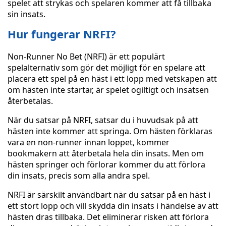
spelet att strykas och spelaren kommer att få tillbaka
sin insats.
Hur fungerar NRFI?
Non-Runner No Bet (NRFI) är ett populärt
spelalternativ som gör det möjligt för en spelare att
placera ett spel på en häst i ett lopp med vetskapen att
om hästen inte startar, är spelet ogiltigt och insatsen
återbetalas.
När du satsar på NRFI, satsar du i huvudsak på att
hästen inte kommer att springa. Om hästen förklaras
vara en non-runner innan loppet, kommer
bookmakern att återbetala hela din insats. Men om
hästen springer och förlorar kommer du att förlora
din insats, precis som alla andra spel.
NRFI är särskilt användbart när du satsar på en häst i
ett stort lopp och vill skydda din insats i händelse av att
hästen dras tillbaka. Det eliminerar risken att förlora