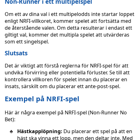
Non-Runner i ett multipelspel
Om ett av dina val i ett multipelodds inte startar loppet
enligt NRFI-villkoret, kommer spelet att fortsätta med
de återstående valen. Om detta resulterar i endast ett
giltigt val, kommer det multipla spelet att utvärderas
som ett singelspel.
Slutsats
Det är viktigt att förstå reglerna för NRFI-spel för att
undvika förvirring eller potentiella förluster. Se till att
kontrollera villkoren för spelet innan du placerar en
insats, särskilt om du placerar ett ante-post-spel.
Exempel på NRFI-spel
Här är några exempel på NRFI-spel (Non-Runner No
Bet):
Hästkapplöpning:
Du placerar ett spel på att en
häst ska vinna ett lopp, men den deltar inte. Med