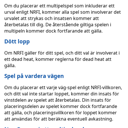
Om du placerar ett multipelspel som inkluderar ett
urval enligt NRFI, kommer alla spel som involverar det
urvalet att strykas och insatsen kommer att
återbetalas till dig. De återstående giltiga spelen i
multipeln kommer dock fortfarande att gälla.
Dött lopp
Om NRFI gäller för ditt spel, och ditt val är involverat i
ett dead heat, kommer reglerna för dead heat att
gälla.
Spel på vardera vägen
Om du placerar ett varje väg-spel enligt NRFI-villkoren,
och ditt val inte startar loppet, kommer din insats för
vinstdelen av spelet att återbetalas. Din insats för
placeringsdelen av spelet kommer dock fortfarande
att gälla, och placeringsvillkoren för loppet kommer
att användas för att beräkna eventuell avkastning.