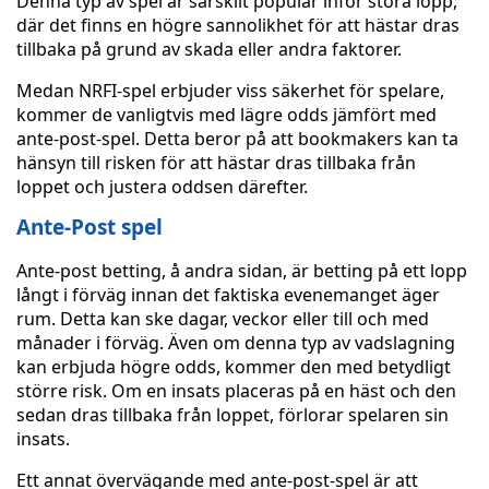
Denna typ av spel är särskilt populär inför stora lopp,
där det finns en högre sannolikhet för att hästar dras
tillbaka på grund av skada eller andra faktorer.
Medan NRFI-spel erbjuder viss säkerhet för spelare,
kommer de vanligtvis med lägre odds jämfört med
ante-post-spel. Detta beror på att bookmakers kan ta
hänsyn till risken för att hästar dras tillbaka från
loppet och justera oddsen därefter.
Ante-Post spel
Ante-post betting, å andra sidan, är betting på ett lopp
långt i förväg innan det faktiska evenemanget äger
rum. Detta kan ske dagar, veckor eller till och med
månader i förväg. Även om denna typ av vadslagning
kan erbjuda högre odds, kommer den med betydligt
större risk. Om en insats placeras på en häst och den
sedan dras tillbaka från loppet, förlorar spelaren sin
insats.
Ett annat övervägande med ante-post-spel är att