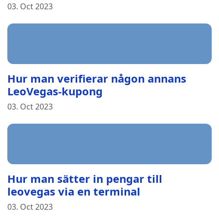
03. Oct 2023
Hur man verifierar någon annans
LeoVegas-kupong
03. Oct 2023
Hur man sätter in pengar till
leovegas via en terminal
03. Oct 2023