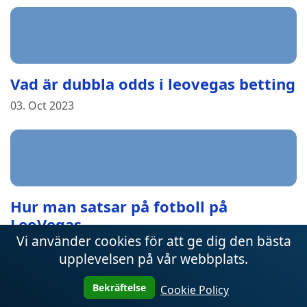
Vad är dubbla odds i leovegas betting
03. Oct 2023
Hur man satsar på fotboll på
LeoVegas
Vi använder cookies för att ge dig den bästa
03. Oct 2023
upplevelsen på vår webbplats.
Bekräftelse
Cookie Policy