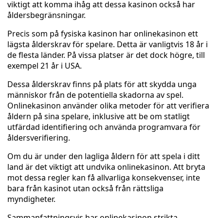
viktigt att komma ihåg att dessa kasinon också har
åldersbegränsningar.
Precis som på fysiska kasinon har onlinekasinon ett
lägsta ålderskrav för spelare. Detta är vanligtvis 18 år i
de flesta länder. På vissa platser är det dock högre, till
exempel 21 år i USA.
Dessa ålderskrav finns på plats för att skydda unga
människor från de potentiella skadorna av spel.
Onlinekasinon använder olika metoder för att verifiera
åldern på sina spelare, inklusive att be om statligt
utfärdad identifiering och använda programvara för
åldersverifiering.
Om du är under den lagliga åldern för att spela i ditt
land är det viktigt att undvika onlinekasinon. Att bryta
mot dessa regler kan få allvarliga konsekvenser, inte
bara från kasinot utan också från rättsliga
myndigheter.
Sammanfattningsvis har onlinekasinon strikta