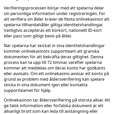
Verifieringsprocessen börjar med att spelarna delar
sin personliga information under registreringen. För
att verifiera sin ålder kräver de flesta onlinekasinon att
spelarna tillhandahåller giltiga identitetshandlingar.
Vanligtvis accepteras ett körkort, nationellt ID-kort
eller pass som giltigt bevis på ålder.
När spelarna har skickat in sina identitetshandlingar
kommer onlinekasinots supportteam att granska
dokumenten för att bekräfta deras giltighet. Denna
process kan ta upp till 72 timmar, varefter spelarna
kommer att meddelas om deras konto har godkänts
eller avvisats. Om ett onlinekasino avvisar ett konto på
grund av problem med åldersverifiering kan spelare
skicka in sina dokument igen eller kontakta
supportteamet för hjälp.
Onlinekasinon tar åldersverifiering på största allvar. Att
ge falsk information eller förfalska dokument är ett
allvarligt brott som kan leda till avstängning eller