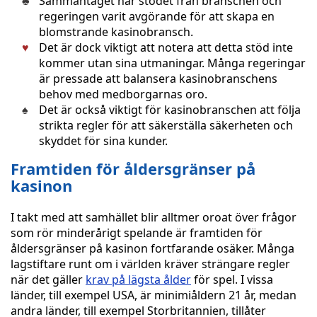
Sammantaget har stödet från branschen och
regeringen varit avgörande för att skapa en
blomstrande kasinobransch.
Det är dock viktigt att notera att detta stöd inte
kommer utan sina utmaningar. Många regeringar
är pressade att balansera kasinobranschens
behov med medborgarnas oro.
Det är också viktigt för kasinobranschen att följa
strikta regler för att säkerställa säkerheten och
skyddet för sina kunder.
Framtiden för åldersgränser på
kasinon
I takt med att samhället blir alltmer oroat över frågor
som rör minderårigt spelande är framtiden för
åldersgränser på kasinon fortfarande osäker. Många
lagstiftare runt om i världen kräver strängare regler
när det gäller
krav på lägsta ålder
för spel. I vissa
länder, till exempel USA, är minimiåldern 21 år, medan
andra länder, till exempel Storbritannien, tillåter