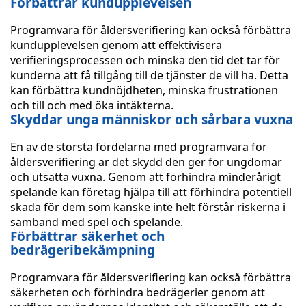
Förbättrar kundupplevelsen
Programvara för åldersverifiering kan också förbättra
kundupplevelsen genom att effektivisera
verifieringsprocessen och minska den tid det tar för
kunderna att få tillgång till de tjänster de vill ha. Detta
kan förbättra kundnöjdheten, minska frustrationen
och till och med öka intäkterna.
Skyddar unga människor och sårbara vuxna
En av de största fördelarna med programvara för
åldersverifiering är det skydd den ger för ungdomar
och utsatta vuxna. Genom att förhindra minderårigt
spelande kan företag hjälpa till att förhindra potentiell
skada för dem som kanske inte helt förstår riskerna i
samband med spel och spelande.
Förbättrar säkerhet och
bedrägeribekämpning
Programvara för åldersverifiering kan också förbättra
säkerheten och förhindra bedrägerier genom att