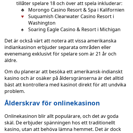
tillåter spelare 18 och över att spela inkluderar:
Morongo Casino Resort & Spa i Kalifornien
Suquamish Clearwater Casino Resort i
Washington
Soaring Eagle Casino & Resort i Michigan
Det är också värt att notera att vissa amerikanska
indiankasinon erbjuder separata områden eller
evenemang exklusivt för spelare som är 21 år och
äldre.
Om du planerar att besöka ett amerikansk-indianskt
kasino och är osäker på åldersgränserna är det alltid
bäst att kontrollera med kasinot direkt för att undvika
problem.
Ålderskrav för onlinekasinon
Onlinekasinon blir allt populärare, och det av goda
skäl. De erbjuder spänningen hos ett traditionellt
kasino, utan att behöva lämna hemmet. Det är dock