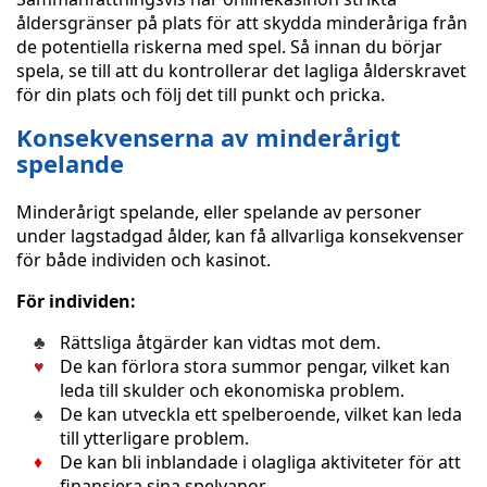
åldersgränser på plats för att skydda minderåriga från
de potentiella riskerna med spel. Så innan du börjar
spela, se till att du kontrollerar det lagliga ålderskravet
för din plats och följ det till punkt och pricka.
Konsekvenserna av minderårigt
spelande
Minderårigt spelande, eller spelande av personer
under lagstadgad ålder, kan få allvarliga konsekvenser
för både individen och kasinot.
För individen:
Rättsliga åtgärder kan vidtas mot dem.
De kan förlora stora summor pengar, vilket kan
leda till skulder och ekonomiska problem.
De kan utveckla ett spelberoende, vilket kan leda
till ytterligare problem.
De kan bli inblandade i olagliga aktiviteter för att
finansiera sina spelvanor.