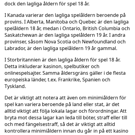
dock den lagliga åldern för spel 18 år.
I Kanada varierar den lagliga spelåldern beroende på
provins. I Alberta, Manitoba och Quebec är den lagliga
spelåldern 18 år, medan i Ontario, British Columbia och
Saskatchewan är den lagliga spelåldern 19 år. I andra
provinser, såsom Nova Scotia och Newfoundland och
Labrador, är den lagliga spelåldern 19 år gammal.
I Storbritannien är den lagliga åldern för spel 18 år.
Detta inkluderar kasinon, spelbutiker och
onlinespelsajter. Samma åldersgräns gäller i de flesta
europeiska länder, t.ex. Frankrike, Spanien och
Tyskland.
Det är viktigt att notera att även om minimiåldern för
spel kan variera beroende på land eller stat, är det
alltid viktigt att följa lokala lagar och förordningar. Att
bryta mot dessa lagar kan leda till böter, straff eller till
och med fängelsestraff, så det är viktigt att alltid
kontrollera minimiåldern innan du går in på ett kasino