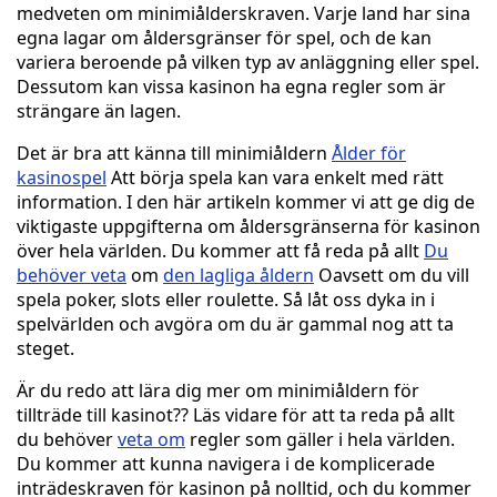
medveten om minimiålderskraven. Varje land har sina
egna lagar om åldersgränser för spel, och de kan
variera beroende på vilken typ av anläggning eller spel.
Dessutom kan vissa kasinon ha egna regler som är
strängare än lagen.
Det är bra att känna till minimiåldern
Ålder för
kasinospel
Att börja spela kan vara enkelt med rätt
information. I den här artikeln kommer vi att ge dig de
viktigaste uppgifterna om åldersgränserna för kasinon
över hela världen. Du kommer att få reda på allt
Du
behöver veta
om
den lagliga åldern
Oavsett om du vill
spela poker, slots eller roulette. Så låt oss dyka in i
spelvärlden och avgöra om du är gammal nog att ta
steget.
Är du redo att lära dig mer om minimiåldern för
tillträde till kasinot?? Läs vidare för att ta reda på allt
du behöver
veta om
regler som gäller i hela världen.
Du kommer att kunna navigera i de komplicerade
inträdeskraven för kasinon på nolltid, och du kommer