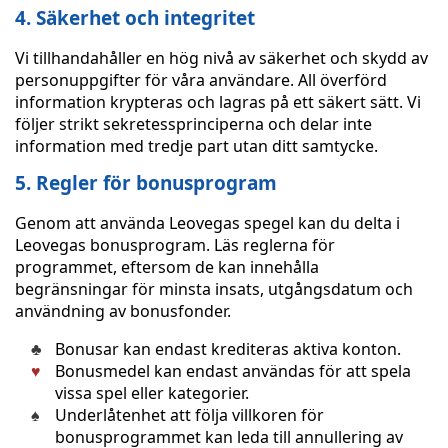
4. Säkerhet och integritet
Vi tillhandahåller en hög nivå av säkerhet och skydd av
personuppgifter för våra användare. All överförd
information krypteras och lagras på ett säkert sätt. Vi
följer strikt sekretessprinciperna och delar inte
information med tredje part utan ditt samtycke.
5. Regler för bonusprogram
Genom att använda Leovegas spegel kan du delta i
Leovegas bonusprogram. Läs reglerna för
programmet, eftersom de kan innehålla
begränsningar för minsta insats, utgångsdatum och
användning av bonusfonder.
Bonusar kan endast krediteras aktiva konton.
Bonusmedel kan endast användas för att spela
vissa spel eller kategorier.
Underlåtenhet att följa villkoren för
bonusprogrammet kan leda till annullering av