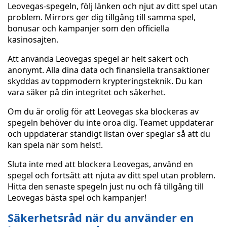
Leovegas-spegeln, följ länken och njut av ditt spel utan
problem. Mirrors ger dig tillgång till samma spel,
bonusar och kampanjer som den officiella
kasinosajten.
Att använda Leovegas spegel är helt säkert och
anonymt. Alla dina data och finansiella transaktioner
skyddas av toppmodern krypteringsteknik. Du kan
vara säker på din integritet och säkerhet.
Om du är orolig för att Leovegas ska blockeras av
spegeln behöver du inte oroa dig. Teamet uppdaterar
och uppdaterar ständigt listan över speglar så att du
kan spela när som helst!.
Sluta inte med att blockera Leovegas, använd en
spegel och fortsätt att njuta av ditt spel utan problem.
Hitta den senaste spegeln just nu och få tillgång till
Leovegas bästa spel och kampanjer!
Säkerhetsråd när du använder en