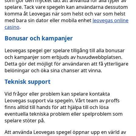
som gör den mycket lätt att använda för alla typer av
spelare. Tack vare spegeln kan användarna dessutom
komma åt Leovegas när som helst och var som helst
med bara sin dator eller mobila enhet
leovegas online
casino
.
Bonusar och kampanjer
Leovegas spegel ger spelare tillgång till alla bonusar
och kampanjer som erbjuds av huvudwebbplatsen.
Detta gör det möjligt för användaren att få ytterligare
belöningar och öka sina chanser att vinna.
Teknisk support
Vid frågor eller problem kan spelare kontakta
Leovegas support via spegeln. Vårt team av proffs
finns alltid till hands för att hjälpa till och lösa
eventuella tekniska problem eller spelproblem som
spelare stöter på.
Att använda Leovegas spegel öppnar upp en värld av