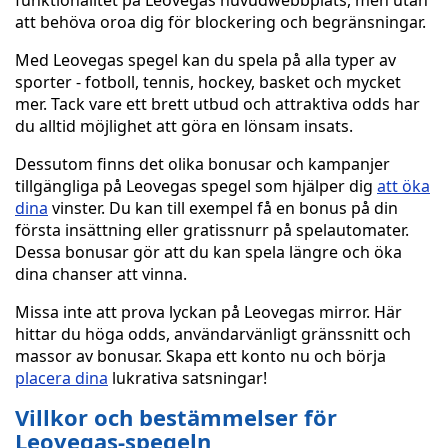
funktionalitet på Leovegas huvudwebbplats, men utan
att behöva oroa dig för blockering och begränsningar.
Med Leovegas spegel kan du spela på alla typer av
sporter - fotboll, tennis, hockey, basket och mycket
mer. Tack vare ett brett utbud och attraktiva odds har
du alltid möjlighet att göra en lönsam insats.
Dessutom finns det olika bonusar och kampanjer
tillgängliga på Leovegas spegel som hjälper dig
att öka
dina
vinster. Du kan till exempel få en bonus på din
första insättning eller gratissnurr på spelautomater.
Dessa bonusar gör att du kan spela längre och öka
dina chanser att vinna.
Missa inte att prova lyckan på Leovegas mirror. Här
hittar du höga odds, användarvänligt gränssnitt och
massor av bonusar. Skapa ett konto nu och börja
placera dina
lukrativa satsningar!
Villkor och bestämmelser för
Leovegas-spegeln