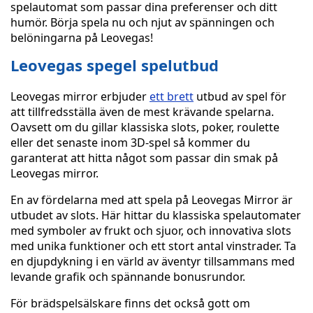
spelautomat som passar dina preferenser och ditt
humör. Börja spela nu och njut av spänningen och
belöningarna på Leovegas!
Leovegas spegel spelutbud
Leovegas mirror erbjuder
ett brett
utbud av spel för
att tillfredsställa även de mest krävande spelarna.
Oavsett om du gillar klassiska slots, poker, roulette
eller det senaste inom 3D-spel så kommer du
garanterat att hitta något som passar din smak på
Leovegas mirror.
En av fördelarna med att spela på Leovegas Mirror är
utbudet av slots. Här hittar du klassiska spelautomater
med symboler av frukt och sjuor, och innovativa slots
med unika funktioner och ett stort antal vinstrader. Ta
en djupdykning i en värld av äventyr tillsammans med
levande grafik och spännande bonusrundor.
För brädspelsälskare finns det också gott om