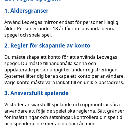
1. Åldersgränser
Använd Leovegas mirror endast för personer i laglig
ålder. Personer under 18 år får inte använda denna
spegel och spela spel.
2. Regler för skapande av konto
Du måste skapa ett konto för att använda Leovegas
spegel. Du måste tillhandahålla sanna och
uppdaterade personuppgifter under registreringen.
Systemet låter dig bara skapa ett konto per användare.
Varje konto måste vara länkat till en unik e-postadress.
3. Ansvarsfullt spelande
Vi stöder ansvarsfullt spelande och uppmuntrar våra
användare att följa de speletiska reglerna. Sätt gränser
för insättningar och satsningar, kontrollera din speltid
och spendera inte mer än du har råd med.