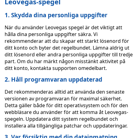
Leovegas-spegel
1. Skydda dina personliga uppgifter
När du använder Leovegas spegel är det viktigt att
hålla dina personliga uppgifter säkra. Vi
rekommenderar att du skapar ett starkt lösenord för
ditt konto och byter det regelbundet. Lämna aldrig ut
ditt lösenord eller andra personliga uppgifter till tredje
part. Om du har märkt någon misstänkt aktivitet på
ditt konto, kontakta supporten omedelbart.
2. Håll programvaran uppdaterad
Det rekommenderas alltid att använda den senaste
versionen av programvaran för maximal säkerhet.
Detta gäller både för ditt operativsystem och för den
webbläsare du använder för att komma åt Leovegas-
spegeln. Uppdatera ditt system regelbundet och
installera alla tillgängliga patchar och uppdateringar.
3. Var försiktig med din datainmatning