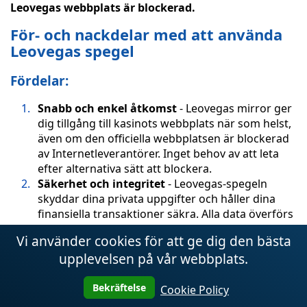
Leovegas webbplats är blockerad.
För- och nackdelar med att använda
Leovegas spegel
Fördelar:
Snabb och enkel åtkomst
- Leovegas mirror ger
dig tillgång till kasinots webbplats när som helst,
även om den officiella webbplatsen är blockerad
av Internetleverantörer. Inget behov av att leta
efter alternativa sätt att blockera.
Säkerhet och integritet
- Leovegas-spegeln
skyddar dina privata uppgifter och håller dina
finansiella transaktioner säkra. Alla data överförs
via säkra protokoll.
Vi använder cookies för att ge dig den bästa
En mängd olika spelautomater
- Leovegas
upplevelsen på vår webbplats.
mirror erbjuder dig ett brett utbud av
spelautomater så att du kan njuta fullt ut av din
Bekräftelse
online-spelupplevelse.
Cookie Policy
Bonusar och kampanjer för spelare
- Leovegas