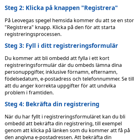
Steg 2: Klicka på knappen "Registrera"
På Leovegas spegel hemsida kommer du att se en stor
"Registrera" knapp. Klicka på den för att starta
registreringsprocessen.
Steg 3: Fyll i ditt registreringsformulär
Du kommer att bli ombedd att fylla i ett kort
registreringsformulär där du ombeds lämna dina
personuppgifter, inklusive förnamn, efternamn,
födelsedatum, e-postadress och telefonnummer. Se till
att du anger korrekta uppgifter för att undvika
problem i framtiden.
Steg 4: Bekräfta din registrering
När du har fyllt i registreringsformuläret kan du bli
ombedd att bekräfta din registrering, till exempel
genom att klicka på länken som du kommer att få på
den angivna e-postadressen. Att bekräfta din