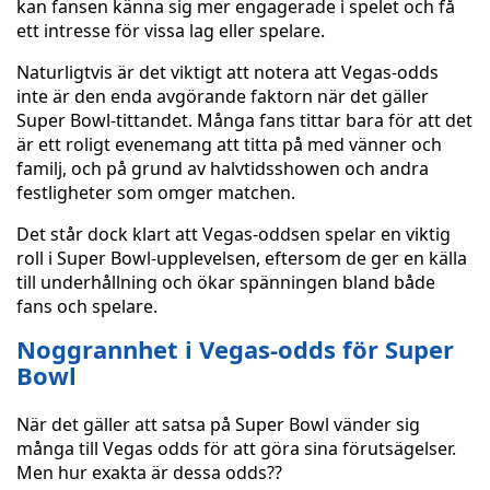
kan fansen känna sig mer engagerade i spelet och få
ett intresse för vissa lag eller spelare.
Naturligtvis är det viktigt att notera att Vegas-odds
inte är den enda avgörande faktorn när det gäller
Super Bowl-tittandet. Många fans tittar bara för att det
är ett roligt evenemang att titta på med vänner och
familj, och på grund av halvtidsshowen och andra
festligheter som omger matchen.
Det står dock klart att Vegas-oddsen spelar en viktig
roll i Super Bowl-upplevelsen, eftersom de ger en källa
till underhållning och ökar spänningen bland både
fans och spelare.
Noggrannhet i Vegas-odds för Super
Bowl
När det gäller att satsa på Super Bowl vänder sig
många till Vegas odds för att göra sina förutsägelser.
Men hur exakta är dessa odds??