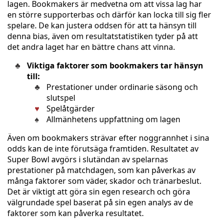
lagen. Bookmakers är medvetna om att vissa lag har
en större supporterbas och därför kan locka till sig fler
spelare. De kan justera oddsen för att ta hänsyn till
denna bias, även om resultatstatistiken tyder på att
det andra laget har en bättre chans att vinna.
Viktiga faktorer som bookmakers tar hänsyn
till:
Prestationer under ordinarie säsong och
slutspel
Spelåtgärder
Allmänhetens uppfattning om lagen
Även om bookmakers strävar efter noggrannhet i sina
odds kan de inte förutsäga framtiden. Resultatet av
Super Bowl avgörs i slutändan av spelarnas
prestationer på matchdagen, som kan påverkas av
många faktorer som väder, skador och tränarbeslut.
Det är viktigt att göra sin egen research och göra
välgrundade spel baserat på sin egen analys av de
faktorer som kan påverka resultatet.