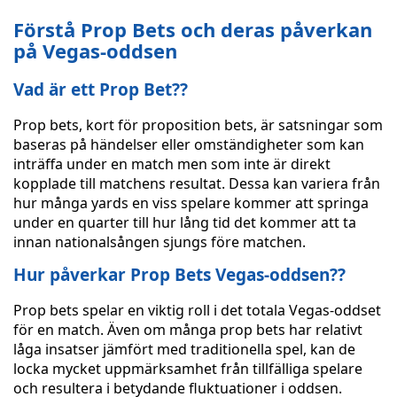
Förstå Prop Bets och deras påverkan
på Vegas-oddsen
Vad är ett Prop Bet??
Prop bets, kort för proposition bets, är satsningar som
baseras på händelser eller omständigheter som kan
inträffa under en match men som inte är direkt
kopplade till matchens resultat. Dessa kan variera från
hur många yards en viss spelare kommer att springa
under en quarter till hur lång tid det kommer att ta
innan nationalsången sjungs före matchen.
Hur påverkar Prop Bets Vegas-oddsen??
Prop bets spelar en viktig roll i det totala Vegas-oddset
för en match. Även om många prop bets har relativt
låga insatser jämfört med traditionella spel, kan de
locka mycket uppmärksamhet från tillfälliga spelare
och resultera i betydande fluktuationer i oddsen.