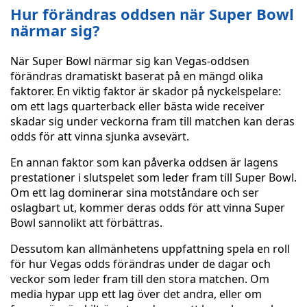
Hur förändras oddsen när Super Bowl
närmar sig?
När Super Bowl närmar sig kan Vegas-oddsen
förändras dramatiskt baserat på en mängd olika
faktorer. En viktig faktor är skador på nyckelspelare:
om ett lags quarterback eller bästa wide receiver
skadar sig under veckorna fram till matchen kan deras
odds för att vinna sjunka avsevärt.
En annan faktor som kan påverka oddsen är lagens
prestationer i slutspelet som leder fram till Super Bowl.
Om ett lag dominerar sina motståndare och ser
oslagbart ut, kommer deras odds för att vinna Super
Bowl sannolikt att förbättras.
Dessutom kan allmänhetens uppfattning spela en roll
för hur Vegas odds förändras under de dagar och
veckor som leder fram till den stora matchen. Om
media hypar upp ett lag över det andra, eller om