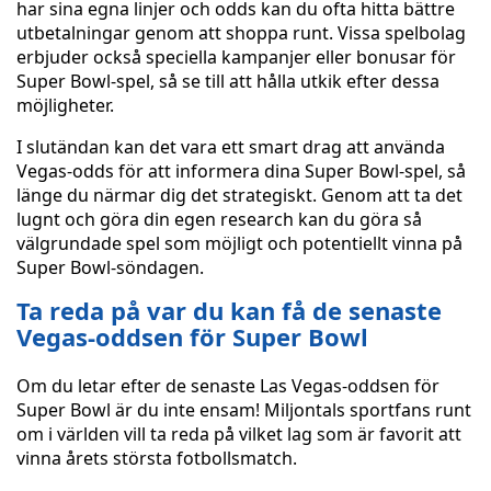
har sina egna linjer och odds kan du ofta hitta bättre
utbetalningar genom att shoppa runt. Vissa spelbolag
erbjuder också speciella kampanjer eller bonusar för
Super Bowl-spel, så se till att hålla utkik efter dessa
möjligheter.
I slutändan kan det vara ett smart drag att använda
Vegas-odds för att informera dina Super Bowl-spel, så
länge du närmar dig det strategiskt. Genom att ta det
lugnt och göra din egen research kan du göra så
välgrundade spel som möjligt och potentiellt vinna på
Super Bowl-söndagen.
Ta reda på var du kan få de senaste
Vegas-oddsen för Super Bowl
Om du letar efter de senaste Las Vegas-oddsen för
Super Bowl är du inte ensam! Miljontals sportfans runt
om i världen vill ta reda på vilket lag som är favorit att
vinna årets största fotbollsmatch.