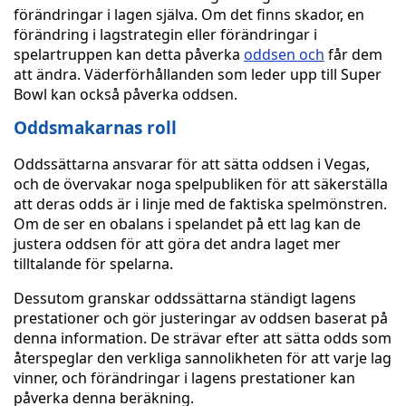
förändringar i lagen själva. Om det finns skador, en
förändring i lagstrategin eller förändringar i
spelartruppen kan detta påverka
oddsen och
får dem
att ändra. Väderförhållanden som leder upp till Super
Bowl kan också påverka oddsen.
Oddsmakarnas roll
Oddssättarna ansvarar för att sätta oddsen i Vegas,
och de övervakar noga spelpubliken för att säkerställa
att deras odds är i linje med de faktiska spelmönstren.
Om de ser en obalans i spelandet på ett lag kan de
justera oddsen för att göra det andra laget mer
tilltalande för spelarna.
Dessutom granskar oddssättarna ständigt lagens
prestationer och gör justeringar av oddsen baserat på
denna information. De strävar efter att sätta odds som
återspeglar den verkliga sannolikheten för att varje lag
vinner, och förändringar i lagens prestationer kan
påverka denna beräkning.