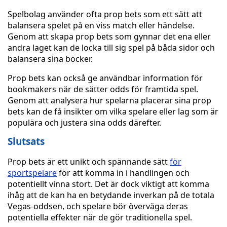
Spelbolag använder ofta prop bets som ett sätt att
balansera spelet på en viss match eller händelse.
Genom att skapa prop bets som gynnar det ena eller
andra laget kan de locka till sig spel på båda sidor och
balansera sina böcker.
Prop bets kan också ge användbar information för
bookmakers när de sätter odds för framtida spel.
Genom att analysera hur spelarna placerar sina prop
bets kan de få insikter om vilka spelare eller lag som är
populära och justera sina odds därefter.
Slutsats
Prop bets är ett unikt och spännande sätt
för
sportspelare
för att komma in i handlingen och
potentiellt vinna stort. Det är dock viktigt att komma
ihåg att de kan ha en betydande inverkan på de totala
Vegas-oddsen, och spelare bör överväga deras
potentiella effekter när de gör traditionella spel.