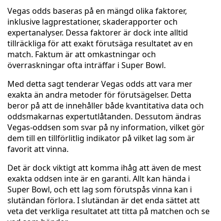
Vegas odds baseras på en mängd olika faktorer,
inklusive lagprestationer, skaderapporter och
expertanalyser. Dessa faktorer är dock inte alltid
tillräckliga för att exakt förutsäga resultatet av en
match. Faktum är att omkastningar och
överraskningar ofta inträffar i Super Bowl.
Med detta sagt tenderar Vegas odds att vara mer
exakta än andra metoder för förutsägelser. Detta
beror på att de innehåller både kvantitativa data och
oddsmakarnas expertutlåtanden. Dessutom ändras
Vegas-oddsen som svar på ny information, vilket gör
dem till en tillförlitlig indikator på vilket lag som är
favorit att vinna.
Det är dock viktigt att komma ihåg att även de mest
exakta oddsen inte är en garanti. Allt kan hända i
Super Bowl, och ett lag som förutspås vinna kan i
slutändan förlora. I slutändan är det enda sättet att
veta det verkliga resultatet att titta på matchen och se