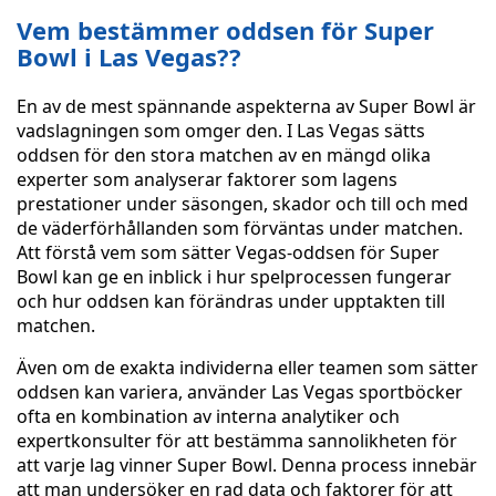
Vem bestämmer oddsen för Super
Bowl i Las Vegas??
En av de mest spännande aspekterna av Super Bowl är
vadslagningen som omger den. I Las Vegas sätts
oddsen för den stora matchen av en mängd olika
experter som analyserar faktorer som lagens
prestationer under säsongen, skador och till och med
de väderförhållanden som förväntas under matchen.
Att förstå vem som sätter Vegas-oddsen för Super
Bowl kan ge en inblick i hur spelprocessen fungerar
och hur oddsen kan förändras under upptakten till
matchen.
Även om de exakta individerna eller teamen som sätter
oddsen kan variera, använder Las Vegas sportböcker
ofta en kombination av interna analytiker och
expertkonsulter för att bestämma sannolikheten för
att varje lag vinner Super Bowl. Denna process innebär
att man undersöker en rad data och faktorer för att