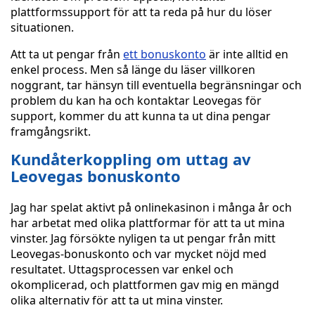
plattformssupport för att ta reda på hur du löser
situationen.
Att ta ut pengar från
ett bonuskonto
är inte alltid en
enkel process. Men så länge du läser villkoren
noggrant, tar hänsyn till eventuella begränsningar och
problem du kan ha och kontaktar Leovegas för
support, kommer du att kunna ta ut dina pengar
framgångsrikt.
Kundåterkoppling om uttag av
Leovegas bonuskonto
Jag har spelat aktivt på onlinekasinon i många år och
har arbetat med olika plattformar för att ta ut mina
vinster. Jag försökte nyligen ta ut pengar från mitt
Leovegas-bonuskonto och var mycket nöjd med
resultatet. Uttagsprocessen var enkel och
okomplicerad, och plattformen gav mig en mängd
olika alternativ för att ta ut mina vinster.