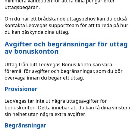
minimera väntetiden för att få dina pengar efter
uttagsbegäran.
Om du har ett brådskande uttagsbehov kan du också
kontakta Leovegas supportteam för att ta reda på hur
du kan påskynda dina uttag.
Avgifter och begränsningar för uttag
av bonuskonton
Uttag från ditt LeoVegas Bonus-konto kan vara
föremål för avgifter och begränsningar, som du bör
överväga innan du begär ett uttag.
Provisioner
LeoVegas tar inte ut några uttagsavgifter för
bonuskonton. Detta innebär att du kan få dina vinster i
sin helhet utan några extra avgifter.
Begränsningar