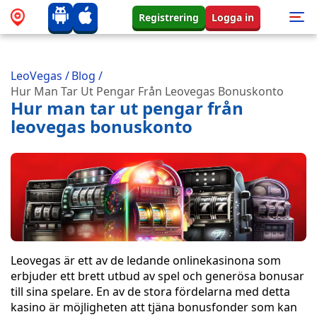
Registrering
Logga in
LeoVegas
/
Blog
/
Hur Man Tar Ut Pengar Från Leovegas Bonuskonto
Hur man tar ut pengar från
leovegas bonuskonto
Leovegas är ett av de ledande onlinekasinona som
erbjuder ett brett utbud av spel och generösa bonusar
till sina spelare. En av de stora fördelarna med detta
kasino är möjligheten att tjäna bonusfonder som kan