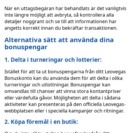
När en uttagsbegäran har behandlats är det vanligtvis
inte längre möjligt att avbryta, så kontrollera alla
detaljer noggrant och se till att informationen har
angetts korrekt innan du bekräftar transaktionen.
Alternativa sätt att använda dina
bonuspengar
1. Delta i turneringar och lotterier:
Istället för att ta ut bonuspengarna från ditt Leovegas
Bonuskonto kan du använda dem för att delta i olika
turneringar och utlottningar. Bonuspengar kan
omvandlas till chanser att vinna stora kontantpriser
eller värdefulla gåvor. Möjligheten att delta i sådana
aktiviteter kan presenteras på den officiella Leovegas-
webbplatsen eller i speciella kampanjer och ritningar.
2. Köpa föremål i en butik: