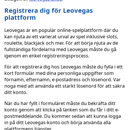
Registrera dig för Leovegas
plattform
Leovegas är en populär online-spelplattform där du
kan njuta av ett varierat urval av spel inklusive slots,
roulette, blackjack och mer. För att börja njuta av de
fullständiga fördelarna med Leovegas måste du gå
igenom en enkel registreringsprocess.
För att registrera dig hos Leovegas måste du fylla i ett
kort formulär med dina personliga uppgifter som
förnamn, efternamn, e-postadress och lösenord. Var
noga med att använda ett starkt lösenord för att säkra
ditt konto.
När du har fyllt i formuläret måste du bekräfta ditt
konto genom att klicka på länken som du får i ditt e-
postmeddelande. Du kommer sedan att kunna logga
in på ditt Leovegas-konto och börja använda alla
plattformens tjänster.