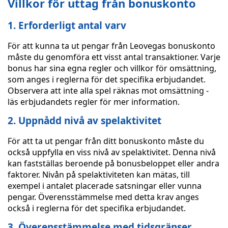
Villkor för uttag från bonuskonto
1. Erforderligt antal varv
För att kunna ta ut pengar från Leovegas bonuskonto
måste du genomföra ett visst antal transaktioner. Varje
bonus har sina egna regler och villkor för omsättning,
som anges i reglerna för det specifika erbjudandet.
Observera att inte alla spel räknas mot omsättning -
läs erbjudandets regler för mer information.
2. Uppnådd nivå av spelaktivitet
För att ta ut pengar från ditt bonuskonto måste du
också uppfylla en viss nivå av spelaktivitet. Denna nivå
kan fastställas beroende på bonusbeloppet eller andra
faktorer. Nivån på spelaktiviteten kan mätas, till
exempel i antalet placerade satsningar eller vunna
pengar. Överensstämmelse med detta krav anges
också i reglerna för det specifika erbjudandet.
3. Överensstämmelse med tidsgränser