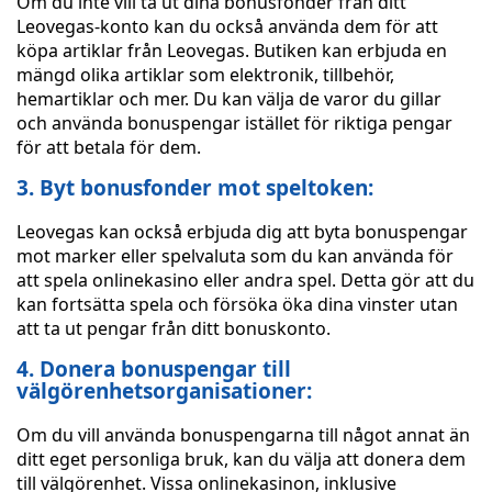
Om du inte vill ta ut dina bonusfonder från ditt
Leovegas-konto kan du också använda dem för att
köpa artiklar från Leovegas. Butiken kan erbjuda en
mängd olika artiklar som elektronik, tillbehör,
hemartiklar och mer. Du kan välja de varor du gillar
och använda bonuspengar istället för riktiga pengar
för att betala för dem.
3. Byt bonusfonder mot speltoken:
Leovegas kan också erbjuda dig att byta bonuspengar
mot marker eller spelvaluta som du kan använda för
att spela onlinekasino eller andra spel. Detta gör att du
kan fortsätta spela och försöka öka dina vinster utan
att ta ut pengar från ditt bonuskonto.
4. Donera bonuspengar till
välgörenhetsorganisationer:
Om du vill använda bonuspengarna till något annat än
ditt eget personliga bruk, kan du välja att donera dem
till välgörenhet. Vissa onlinekasinon, inklusive