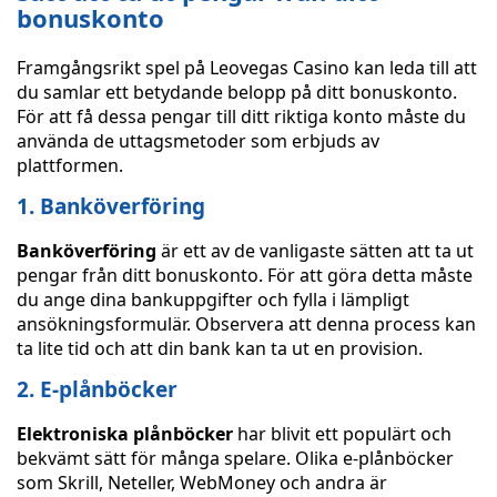
bonuskonto
Framgångsrikt spel på Leovegas Casino kan leda till att
du samlar ett betydande belopp på ditt bonuskonto.
För att få dessa pengar till ditt riktiga konto måste du
använda de uttagsmetoder som erbjuds av
plattformen.
1. Banköverföring
Banköverföring
är ett av de vanligaste sätten att ta ut
pengar från ditt bonuskonto. För att göra detta måste
du ange dina bankuppgifter och fylla i lämpligt
ansökningsformulär. Observera att denna process kan
ta lite tid och att din bank kan ta ut en provision.
2. E-plånböcker
Elektroniska plånböcker
har blivit ett populärt och
bekvämt sätt för många spelare. Olika e-plånböcker
som Skrill, Neteller, WebMoney och andra är