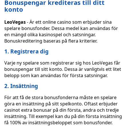
Bonuspengar krediteras till ditt
konto
LeoVegas
- Är ett online casino som erbjuder sina
spelare bonusfonder. Dessa medel kan användas för
en mängd olika kasinospel och satsningar.
Bonuskreditering baseras på flera kriterier.
1. Registrera dig
Varje ny spelare som registrerar sig hos LeoVegas får
bonuspengar till sitt konto. Dessa är vanligtvis ett litet
belopp som kan användas för första satsningar.
2. Insättning
För att få de stora bonusfonderna måste en spelare
göra en insättning på sitt spelkonto. Oftast erbjuder
casinot extra bonusar på din första, andra och tredje
insättning. Till exempel kan du på din första insättning
få 100% av insättningsbeloppet som bonusfonder.