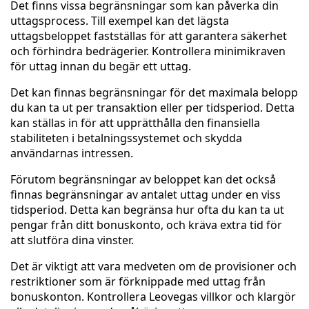
Det finns vissa begränsningar som kan påverka din
uttagsprocess. Till exempel kan det lägsta
uttagsbeloppet fastställas för att garantera säkerhet
och förhindra bedrägerier. Kontrollera minimikraven
för uttag innan du begär ett uttag.
Det kan finnas begränsningar för det maximala belopp
du kan ta ut per transaktion eller per tidsperiod. Detta
kan ställas in för att upprätthålla den finansiella
stabiliteten i betalningssystemet och skydda
användarnas intressen.
Förutom begränsningar av beloppet kan det också
finnas begränsningar av antalet uttag under en viss
tidsperiod. Detta kan begränsa hur ofta du kan ta ut
pengar från ditt bonuskonto, och kräva extra tid för
att slutföra dina vinster.
Det är viktigt att vara medveten om de provisioner och
restriktioner som är förknippade med uttag från
bonuskonton. Kontrollera Leovegas villkor och klargör