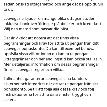
sedan önskad uttagsmetod och ange det belopp du vill
ta ut.
Leovegas erbjuder en mängd olika uttagsmetoder
inklusive banköverföring, e-plånböcker och kreditkort.
Välj den metod som passar dig bäst.
Det är viktigt att notera att det finns vissa
begränsningar och krav för att ta ut pengar från ditt
Leovegas bonuskonto. Du kan till exempel behöva
uppfylla vissa villkor innan du kan ta ut pengar.
Uttagsgränser och behandlingstid kan också ställas in.
Mer detaljerad information om dessa begränsningar
finns i Leovegas regler och villkor.
I allmänhet garanterar Leovegas sina kunders
säkerhet och integritet när de tar ut pengar från sitt
bonuskonto. Se till att följa alla dessa krav och följ
instruktionerna för att få dina vinster tryggt och
säkert.