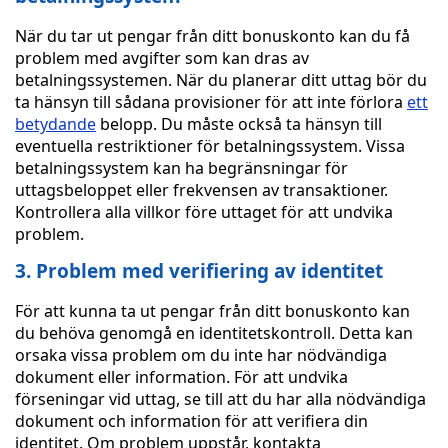
När du tar ut pengar från ditt bonuskonto kan du få
problem med avgifter som kan dras av
betalningssystemen. När du planerar ditt uttag bör du
ta hänsyn till sådana provisioner för att inte förlora
ett
betydande
belopp. Du måste också ta hänsyn till
eventuella restriktioner för betalningssystem. Vissa
betalningssystem kan ha begränsningar för
uttagsbeloppet eller frekvensen av transaktioner.
Kontrollera alla villkor före uttaget för att undvika
problem.
3. Problem med verifiering av identitet
För att kunna ta ut pengar från ditt bonuskonto kan
du behöva genomgå en identitetskontroll. Detta kan
orsaka vissa problem om du inte har nödvändiga
dokument eller information. För att undvika
förseningar vid uttag, se till att du har alla nödvändiga
dokument och information för att verifiera din
identitet. Om problem uppstår, kontakta