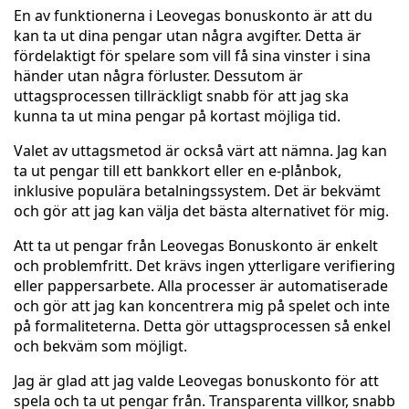
En av funktionerna i Leovegas bonuskonto är att du
kan ta ut dina pengar utan några avgifter. Detta är
fördelaktigt för spelare som vill få sina vinster i sina
händer utan några förluster. Dessutom är
uttagsprocessen tillräckligt snabb för att jag ska
kunna ta ut mina pengar på kortast möjliga tid.
Valet av uttagsmetod är också värt att nämna. Jag kan
ta ut pengar till ett bankkort eller en e-plånbok,
inklusive populära betalningssystem. Det är bekvämt
och gör att jag kan välja det bästa alternativet för mig.
Att ta ut pengar från Leovegas Bonuskonto är enkelt
och problemfritt. Det krävs ingen ytterligare verifiering
eller pappersarbete. Alla processer är automatiserade
och gör att jag kan koncentrera mig på spelet och inte
på formaliteterna. Detta gör uttagsprocessen så enkel
och bekväm som möjligt.
Jag är glad att jag valde Leovegas bonuskonto för att
spela och ta ut pengar från. Transparenta villkor, snabb