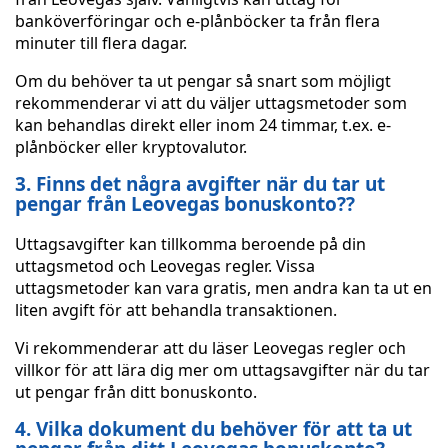
banköverföringar och e-plånböcker ta från flera
minuter till flera dagar.
Om du behöver ta ut pengar så snart som möjligt
rekommenderar vi att du väljer uttagsmetoder som
kan behandlas direkt eller inom 24 timmar, t.ex. e-
plånböcker eller kryptovalutor.
3. Finns det några avgifter när du tar ut
pengar från Leovegas bonuskonto??
Uttagsavgifter kan tillkomma beroende på din
uttagsmetod och Leovegas regler. Vissa
uttagsmetoder kan vara gratis, men andra kan ta ut en
liten avgift för att behandla transaktionen.
Vi rekommenderar att du läser Leovegas regler och
villkor för att lära dig mer om uttagsavgifter när du tar
ut pengar från ditt bonuskonto.
4. Vilka dokument du behöver för att ta ut