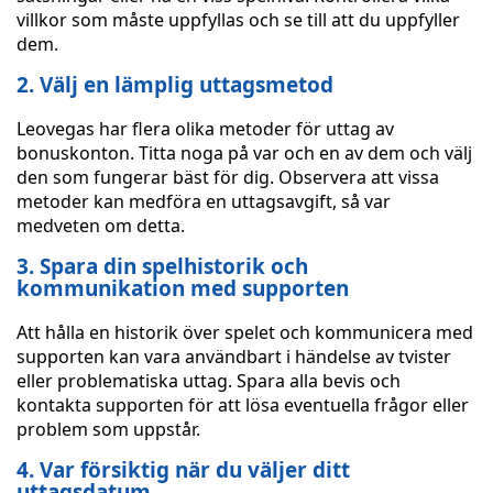
villkor som måste uppfyllas och se till att du uppfyller
dem.
2. Välj en lämplig uttagsmetod
Leovegas har flera olika metoder för uttag av
bonuskonton. Titta noga på var och en av dem och välj
den som fungerar bäst för dig. Observera att vissa
metoder kan medföra en uttagsavgift, så var
medveten om detta.
3. Spara din spelhistorik och
kommunikation med supporten
Att hålla en historik över spelet och kommunicera med
supporten kan vara användbart i händelse av tvister
eller problematiska uttag. Spara alla bevis och
kontakta supporten för att lösa eventuella frågor eller
problem som uppstår.
4. Var försiktig när du väljer ditt
uttagsdatum