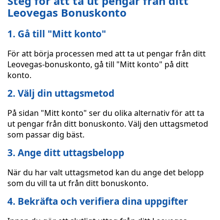
Steg för att ta ut pengar från ditt
Leovegas Bonuskonto
1. Gå till "Mitt konto"
För att börja processen med att ta ut pengar från ditt
Leovegas-bonuskonto, gå till "Mitt konto" på ditt
konto.
2. Välj din uttagsmetod
På sidan "Mitt konto" ser du olika alternativ för att ta
ut pengar från ditt bonuskonto. Välj den uttagsmetod
som passar dig bäst.
3. Ange ditt uttagsbelopp
När du har valt uttagsmetod kan du ange det belopp
som du vill ta ut från ditt bonuskonto.
4. Bekräfta och verifiera dina uppgifter