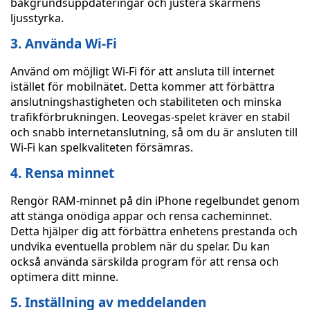
bakgrundsuppdateringar och justera skärmens
ljusstyrka.
3. Använda Wi-Fi
Använd om möjligt Wi-Fi för att ansluta till internet
istället för mobilnätet. Detta kommer att förbättra
anslutningshastigheten och stabiliteten och minska
trafikförbrukningen. Leovegas-spelet kräver en stabil
och snabb internetanslutning, så om du är ansluten till
Wi-Fi kan spelkvaliteten försämras.
4. Rensa minnet
Rengör RAM-minnet på din iPhone regelbundet genom
att stänga onödiga appar och rensa cacheminnet.
Detta hjälper dig att förbättra enhetens prestanda och
undvika eventuella problem när du spelar. Du kan
också använda särskilda program för att rensa och
optimera ditt minne.
5. Inställning av meddelanden