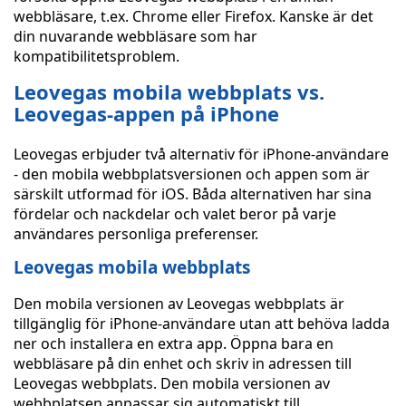
webbläsare, t.ex. Chrome eller Firefox. Kanske är det
din nuvarande webbläsare som har
kompatibilitetsproblem.
Leovegas mobila webbplats vs.
Leovegas-appen på iPhone
Leovegas erbjuder två alternativ för iPhone-användare
- den mobila webbplatsversionen och appen som är
särskilt utformad för iOS. Båda alternativen har sina
fördelar och nackdelar och valet beror på varje
användares personliga preferenser.
Leovegas mobila webbplats
Den mobila versionen av Leovegas webbplats är
tillgänglig för iPhone-användare utan att behöva ladda
ner och installera en extra app. Öppna bara en
webbläsare på din enhet och skriv in adressen till
Leovegas webbplats. Den mobila versionen av
webbplatsen anpassar sig automatiskt till