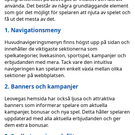
använda. Det består av några grundläggande element
som gör det möjligt för spelaren att njuta av spelet och
få ut det mesta av det.
1. Navigationsmeny
Huvudnavigeringsmenyn finns högst upp på sidan och
innehåller de viktigaste sektionerna som
spelkategorier, livekasinon, sportspel, kampanjer och
erbjudanden med mera. Tack vare den intuitiva
navigeringen kan spelaren enkelt växla mellan olika
sektioner på webbplatsen.
2. Banners och kampanjer
Leovegas hemsida har också ljusa och attraktiva
banners som informerar spelare om aktuella
kampanjer, bonusar och nya spel. Detta håller spelaren
uppdaterad med alla aktuella erbjudanden och ger
dem extra bonusar.