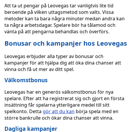
Att ta ut pengar på Leovegas tar vanligtvis lite tid
beroende på vilken uttagsmetod som valts. Vissa
metoder kan ta bara några minuter medan andra kan
ta några arbetsdagar. Spelare bör ha tålamod och
vänta på att pengarna behandlas och överförs.
Bonusar och kampanjer hos Leovegas
Leovegas erbjuder alla typer av bonusar och
kampanjer för att hjälpa dig att öka dina chanser att
vinna och få ut mer av ditt spel.
Välkomstbonus
Leovegas har en generös välkomstbonus för nya
spelare. Efter att ha registrerat sig och gjort en första
insättning får spelarna ytterligare medel till sitt
spelkonto. Detta
gör att du kan
börja spela med en
större bankrulle och ökar dina chanser att vinna.
Dagliga kampanjer