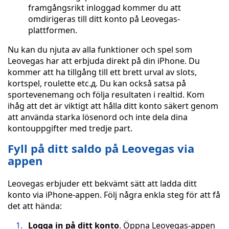
framgångsrikt inloggad kommer du att
omdirigeras till ditt konto på Leovegas-
plattformen.
Nu kan du njuta av alla funktioner och spel som
Leovegas har att erbjuda direkt på din iPhone. Du
kommer att ha tillgång till ett brett urval av slots,
kortspel, roulette etc.д. Du kan också satsa på
sportevenemang och följa resultaten i realtid. Kom
ihåg att det är viktigt att hålla ditt konto säkert genom
att använda starka lösenord och inte dela dina
kontouppgifter med tredje part.
Fyll på ditt saldo på Leovegas via
appen
Leovegas erbjuder ett bekvämt sätt att ladda ditt
konto via iPhone-appen. Följ några enkla steg för att få
det att hända:
Logga in på ditt konto
. Öppna Leovegas-appen