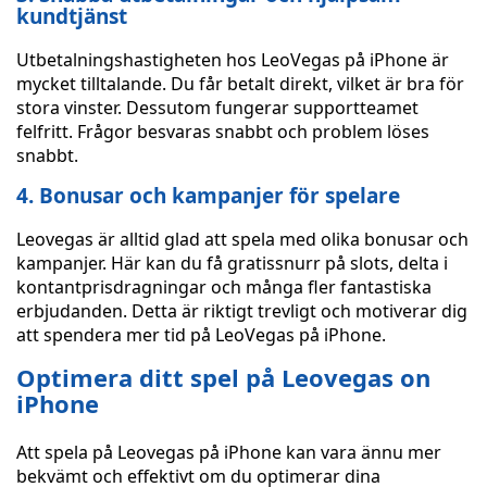
kundtjänst
Utbetalningshastigheten hos LeoVegas på iPhone är
mycket tilltalande. Du får betalt direkt, vilket är bra för
stora vinster. Dessutom fungerar supportteamet
felfritt. Frågor besvaras snabbt och problem löses
snabbt.
4. Bonusar och kampanjer för spelare
Leovegas är alltid glad att spela med olika bonusar och
kampanjer. Här kan du få gratissnurr på slots, delta i
kontantprisdragningar och många fler fantastiska
erbjudanden. Detta är riktigt trevligt och motiverar dig
att spendera mer tid på LeoVegas på iPhone.
Optimera ditt spel på Leovegas on
iPhone
Att spela på Leovegas på iPhone kan vara ännu mer
bekvämt och effektivt om du optimerar dina