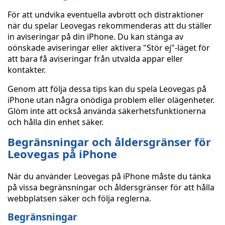
För att undvika eventuella avbrott och distraktioner
när du spelar Leovegas rekommenderas att du ställer
in aviseringar på din iPhone. Du kan stänga av
oönskade aviseringar eller aktivera "Stör ej"-läget för
att bara få aviseringar från utvalda appar eller
kontakter.
Genom att följa dessa tips kan du spela Leovegas på
iPhone utan några onödiga problem eller olägenheter.
Glöm inte att också använda säkerhetsfunktionerna
och hålla din enhet säker.
Begränsningar och åldersgränser för
Leovegas på iPhone
När du använder Leovegas på iPhone måste du tänka
på vissa begränsningar och åldersgränser för att hålla
webbplatsen säker och följa reglerna.
Begränsningar