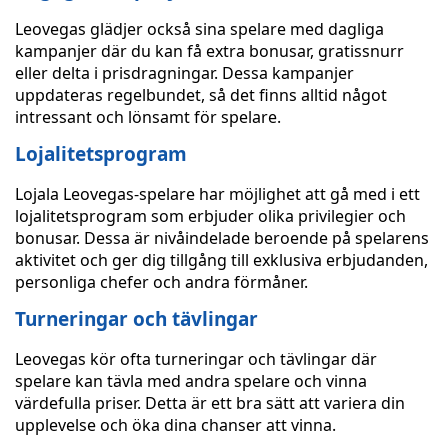
Leovegas glädjer också sina spelare med dagliga
kampanjer där du kan få extra bonusar, gratissnurr
eller delta i prisdragningar. Dessa kampanjer
uppdateras regelbundet, så det finns alltid något
intressant och lönsamt för spelare.
Lojalitetsprogram
Lojala Leovegas-spelare har möjlighet att gå med i ett
lojalitetsprogram som erbjuder olika privilegier och
bonusar. Dessa är nivåindelade beroende på spelarens
aktivitet och ger dig tillgång till exklusiva erbjudanden,
personliga chefer och andra förmåner.
Turneringar och tävlingar
Leovegas kör ofta turneringar och tävlingar där
spelare kan tävla med andra spelare och vinna
värdefulla priser. Detta är ett bra sätt att variera din
upplevelse och öka dina chanser att vinna.