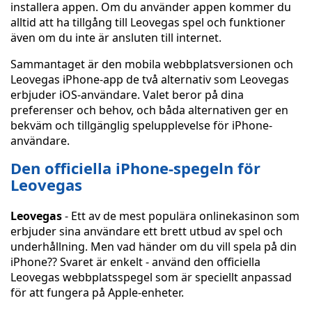
installera appen. Om du använder appen kommer du
alltid att ha tillgång till Leovegas spel och funktioner
även om du inte är ansluten till internet.
Sammantaget är den mobila webbplatsversionen och
Leovegas iPhone-app de två alternativ som Leovegas
erbjuder iOS-användare. Valet beror på dina
preferenser och behov, och båda alternativen ger en
bekväm och tillgänglig spelupplevelse för iPhone-
användare.
Den officiella iPhone-spegeln för
Leovegas
Leovegas
- Ett av de mest populära onlinekasinon som
erbjuder sina användare ett brett utbud av spel och
underhållning. Men vad händer om du vill spela på din
iPhone?? Svaret är enkelt - använd den officiella
Leovegas webbplatsspegel som är speciellt anpassad
för att fungera på Apple-enheter.