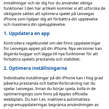
inställningar och lär dig hur du använder viktiga
funktioner. I den här artikeln kommer vi att utforska de
viktigaste sätten att optimera spelet på Leovegas
iPhone som hjälper dig att förbättra din upplevelse
och maximera din spelupplevelse.
1. Uppdatera en app
Kontrollera regelbundet om det finns uppdateringar
för Leovegas-appen på din iPhone. Nya versioner kan
åtgärda buggar och lägga till nya funktioner för att
förbättra spelets prestanda och stabilitet.
2. Optimera inställningarna
Individuella inställningar på din iPhone kan i hög grad
påverka prestanda och batteriförbrukning när du
spelar Leovegas. Innan du börjar spela, kolla in de
optimeringstips som finns på Apples officiella
webbplats. Du kan t.ex. inaktivera automatiska
programuppdateringar, begränsa användningen av