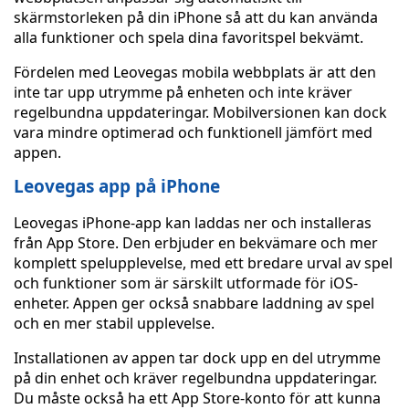
skärmstorleken på din iPhone så att du kan använda
alla funktioner och spela dina favoritspel bekvämt.
Fördelen med Leovegas mobila webbplats är att den
inte tar upp utrymme på enheten och inte kräver
regelbundna uppdateringar. Mobilversionen kan dock
vara mindre optimerad och funktionell jämfört med
appen.
Leovegas app på iPhone
Leovegas iPhone-app kan laddas ner och installeras
från App Store. Den erbjuder en bekvämare och mer
komplett spelupplevelse, med ett bredare urval av spel
och funktioner som är särskilt utformade för iOS-
enheter. Appen ger också snabbare laddning av spel
och en mer stabil upplevelse.
Installationen av appen tar dock upp en del utrymme
på din enhet och kräver regelbundna uppdateringar.
Du måste också ha ett App Store-konto för att kunna