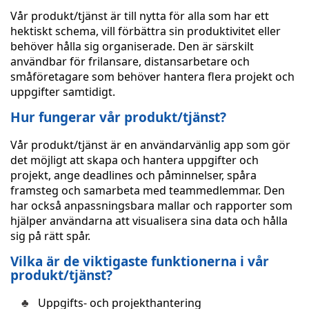
Vår produkt/tjänst är till nytta för alla som har ett
hektiskt schema, vill förbättra sin produktivitet eller
behöver hålla sig organiserade. Den är särskilt
användbar för frilansare, distansarbetare och
småföretagare som behöver hantera flera projekt och
uppgifter samtidigt.
Hur fungerar vår produkt/tjänst?
Vår produkt/tjänst är en användarvänlig app som gör
det möjligt att skapa och hantera uppgifter och
projekt, ange deadlines och påminnelser, spåra
framsteg och samarbeta med teammedlemmar. Den
har också anpassningsbara mallar och rapporter som
hjälper användarna att visualisera sina data och hålla
sig på rätt spår.
Vilka är de viktigaste funktionerna i vår
produkt/tjänst?
Uppgifts- och projekthantering