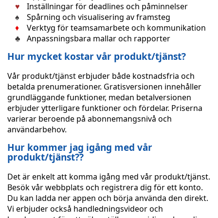
Inställningar för deadlines och påminnelser
Spårning och visualisering av framsteg
Verktyg för teamsamarbete och kommunikation
Anpassningsbara mallar och rapporter
Hur mycket kostar vår produkt/tjänst?
Vår produkt/tjänst erbjuder både kostnadsfria och
betalda prenumerationer. Gratisversionen innehåller
grundläggande funktioner, medan betalversionen
erbjuder ytterligare funktioner och fördelar. Priserna
varierar beroende på abonnemangsnivå och
användarbehov.
Hur kommer jag igång med vår
produkt/tjänst??
Det är enkelt att komma igång med vår produkt/tjänst.
Besök vår webbplats och registrera dig för ett konto.
Du kan ladda ner appen och börja använda den direkt.
Vi erbjuder också handledningsvideor och