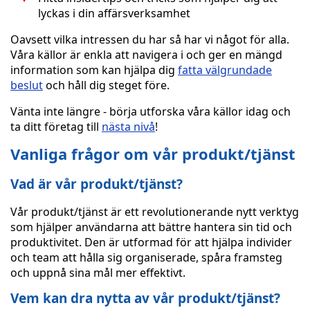
lyckas i din affärsverksamhet
Oavsett vilka intressen du har så har vi något för alla.
Våra källor är enkla att navigera i och ger en mängd
information som kan hjälpa dig
fatta välgrundade
beslut
och håll dig steget före.
Vänta inte längre - börja utforska våra källor idag och
ta ditt företag till
nästa nivå
!
Vanliga frågor om vår produkt/tjänst
Vad är vår produkt/tjänst?
Vår produkt/tjänst är ett revolutionerande nytt verktyg
som hjälper användarna att bättre hantera sin tid och
produktivitet. Den är utformad för att hjälpa individer
och team att hålla sig organiserade, spåra framsteg
och uppnå sina mål mer effektivt.
Vem kan dra nytta av vår produkt/tjänst?