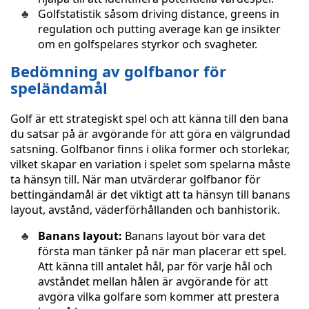
Golfstatistik såsom driving distance, greens in
regulation och putting average kan ge insikter
om en golfspelares styrkor och svagheter.
Bedömning av golfbanor för
speländamål
Golf är ett strategiskt spel och att känna till den bana
du satsar på är avgörande för att göra en välgrundad
satsning. Golfbanor finns i olika former och storlekar,
vilket skapar en variation i spelet som spelarna måste
ta hänsyn till. När man utvärderar golfbanor för
bettingändamål är det viktigt att ta hänsyn till banans
layout, avstånd, väderförhållanden och banhistorik.
Banans layout:
Banans layout bör vara det
första man tänker på när man placerar ett spel.
Att känna till antalet hål, par för varje hål och
avståndet mellan hålen är avgörande för att
avgöra vilka golfare som kommer att prestera