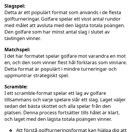
Slagspel:
Detta är ett populärt format som används i de flesta
golfturneringar. Golfare spelar ett visst antal rundor
med målet att avsluta med den lägsta totala poängen.
Den golfare som har minst antal slag i slutet av
tävlingen vinner.
Matchspel:
I det här formatet spelar golfare mot varandra en mot
en, och den som vinner flest hål förklaras som vinnare.
Detta format är populärt i mindre turneringar och
uppmuntrar strategiskt spel.
Scramble:
I ett scramble-format spelar ett lag av golfare
tillsammans och varje spelare slår ett slag. Laget väljer
sedan det bästa skottet och alla spelar från den
platsen. Denna process fortsätter tills hålet är klart,
och laget med den lägsta totala poängen vinner.
Att förstå golfturneringsformat kan hjälpa dig att