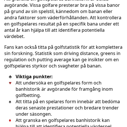
avgörande. Vissa golfare presterar bra på vissa banor
på grund av sin spelstil, kännedom om banan eller
andra faktorer som väderförhållanden. Att kontrollera
en golfspelares resultat på en specifik bana under ett
antal år kan hjälpa till att identifiera potentiella
värdebet.
Fans kan också titta på golfstatistik för att komplettera
sin forskning. Statistik som driving distance, greens in
regulation och putting average kan ge insikter om en
golfspelares styrkor och svagheter på banan.
Viktiga punkter:
Att undersöka en golfspelares form och
banhistorik är avgörande för framgång inom
golfbetting.
Att titta på en spelares form innebär att bedöma
deras senaste prestationer och bredare trender
under säsongen.
Att granska en golfspelares banhistorik kan
hjälpa till att identifiera potentiella värdespel.