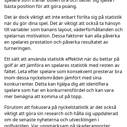
spelare som träffar bollen bra och sätter sig själva i
bästa position för att göra poäng.
Det är dock viktigt att inte enbart förlita sig på statistik
när du gör dina spel. Det är viktigt att också ta hänsyn
till variabler som banans layout, väderförhållanden och
spelarnas motivation. Dessa faktorer kan alla påverka
en spelares prestation och påverka resultatet av
turneringen.
Ett sätt att använda statistik effektivt när du bettar på
golf är att jämföra en spelares statistik med resten av
fältet. Leta efter spelare som konsekvent presterar bra
inom dessa nyckelområden jämfört med sina
konkurrenter. Detta kan hjälpa dig att identifiera
spelare som har en konkurrensfördel och kan vara
mer benägna att komma ut på topp.
Förutom att fokusera på nyckelstatistik är det också
viktigt att göra sin research och hålla sig uppdaterad
om de senaste nyheterna och utvecklingen i
golfvärlden. Var uppmärksam på skaderapporter,