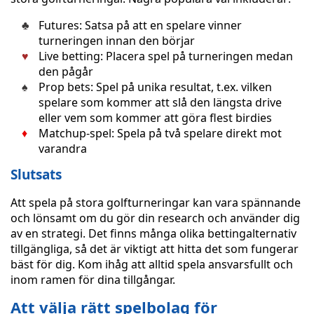
Futures: Satsa på att en spelare vinner
turneringen innan den börjar
Live betting: Placera spel på turneringen medan
den pågår
Prop bets: Spel på unika resultat, t.ex. vilken
spelare som kommer att slå den längsta drive
eller vem som kommer att göra flest birdies
Matchup-spel: Spela på två spelare direkt mot
varandra
Slutsats
Att spela på stora golfturneringar kan vara spännande
och lönsamt om du gör din research och använder dig
av en strategi. Det finns många olika bettingalternativ
tillgängliga, så det är viktigt att hitta det som fungerar
bäst för dig. Kom ihåg att alltid spela ansvarsfullt och
inom ramen för dina tillgångar.
Att välja rätt spelbolag för