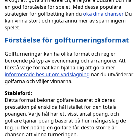
viktigt att göra sin research, analysera oddsen och ha
en god förståelse för spelet. Med dessa populära
strategier för golfbetting kan du
öka dina chanser
Du
kan vinna stort och njuta ännu mer av spänningen i
spelet.
Förståelse för golfturneringsformat
Golfturneringar kan ha olika format och regler
beroende på typ av evenemang och arrangörer. Att
förstå varje format kan hjälpa dig att göra mer
informerade beslut om vadslagning
när du utvärderar
golfarna och väljer vinnarna.
Stableford:
Detta format belönar golfare baserat på deras
prestation på enskilda hål istället för den totala
poängen. Varje hål har ett visst antal poäng, och
golfare tjänar poäng baserat på hur många slag de
tog. Ju fler poäng en golfare får, desto större är
chansen att vinna turneringen.