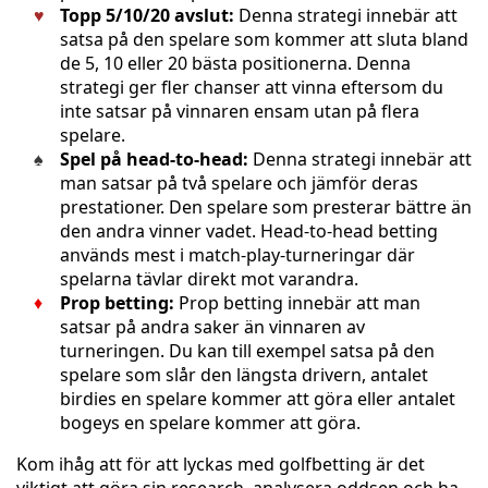
Topp 5/10/20 avslut:
Denna strategi innebär att
satsa på den spelare som kommer att sluta bland
de 5, 10 eller 20 bästa positionerna. Denna
strategi ger fler chanser att vinna eftersom du
inte satsar på vinnaren ensam utan på flera
spelare.
Spel på head-to-head:
Denna strategi innebär att
man satsar på två spelare och jämför deras
prestationer. Den spelare som presterar bättre än
den andra vinner vadet. Head-to-head betting
används mest i match-play-turneringar där
spelarna tävlar direkt mot varandra.
Prop betting:
Prop betting innebär att man
satsar på andra saker än vinnaren av
turneringen. Du kan till exempel satsa på den
spelare som slår den längsta drivern, antalet
birdies en spelare kommer att göra eller antalet
bogeys en spelare kommer att göra.
Kom ihåg att för att lyckas med golfbetting är det