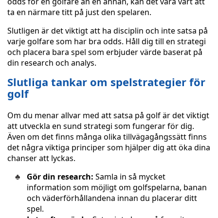
odds för en golfare än en annan, kan det vara värt att
ta en närmare titt på just den spelaren.
Slutligen är det viktigt att ha disciplin och inte satsa på
varje golfare som har bra odds. Håll dig till en strategi
och placera bara spel som erbjuder värde baserat på
din research och analys.
Slutliga tankar om spelstrategier för
golf
Om du menar allvar med att satsa på golf är det viktigt
att utveckla en sund strategi som fungerar för dig.
Även om det finns många olika tillvägagångssätt finns
det några viktiga principer som hjälper dig att öka dina
chanser att lyckas.
Gör din research:
Samla in så mycket
information som möjligt om golfspelarna, banan
och väderförhållandena innan du placerar ditt
spel.