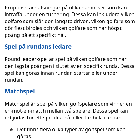
Prop bets är satsningar på olika händelser som kan
inträffa under en turnering. Dessa kan inkludera vilken
golfare som slår den längsta driven, vilken golfare som
gör flest birdies och vilken golfare som har högst
poäng på ett specifikt hål.
Spel på rundans ledare
Round leader-spel är spel på vilken golfare som har
den lägsta poängen i slutet av en specifik runda. Dessa
spel kan göras innan rundan startar eller under
rundan.
Matchspel
Matchspel är spel på vilken golfspelare som vinner en
en-mot-en-match mellan två spelare. Dessa spel kan
erbjudas för ett specifikt hål eller för hela rundan.
Det finns flera olika typer av golfspel som kan
göras.