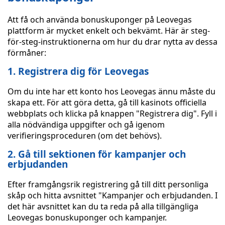
Att få och använda bonuskuponger på Leovegas
plattform är mycket enkelt och bekvämt. Här är steg-
för-steg-instruktionerna om hur du drar nytta av dessa
förmåner:
1. Registrera dig för Leovegas
Om du inte har ett konto hos Leovegas ännu måste du
skapa ett. För att göra detta, gå till kasinots officiella
webbplats och klicka på knappen "Registrera dig". Fyll i
alla nödvändiga uppgifter och gå igenom
verifieringsproceduren (om det behövs).
2. Gå till sektionen för kampanjer och
erbjudanden
Efter framgångsrik registrering gå till ditt personliga
skåp och hitta avsnittet "Kampanjer och erbjudanden. I
det här avsnittet kan du ta reda på alla tillgängliga
Leovegas bonuskuponger och kampanjer.