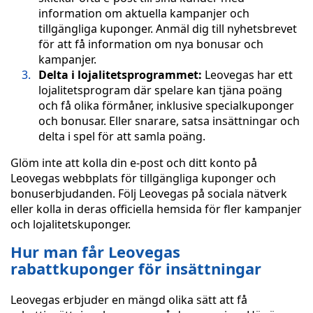
information om aktuella kampanjer och
tillgängliga kuponger. Anmäl dig till nyhetsbrevet
för att få information om nya bonusar och
kampanjer.
Delta i lojalitetsprogrammet:
Leovegas har ett
lojalitetsprogram där spelare kan tjäna poäng
och få olika förmåner, inklusive specialkuponger
och bonusar. Eller snarare, satsa insättningar och
delta i spel för att samla poäng.
Glöm inte att kolla din e-post och ditt konto på
Leovegas webbplats för tillgängliga kuponger och
bonuserbjudanden. Följ Leovegas på sociala nätverk
eller kolla in deras officiella hemsida för fler kampanjer
och lojalitetskuponger.
Hur man får Leovegas
rabattkuponger för insättningar
Leovegas erbjuder en mängd olika sätt att få