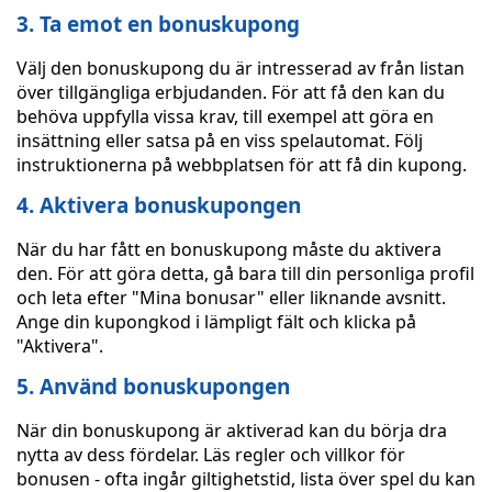
3. Ta emot en bonuskupong
Välj den bonuskupong du är intresserad av från listan
över tillgängliga erbjudanden. För att få den kan du
behöva uppfylla vissa krav, till exempel att göra en
insättning eller satsa på en viss spelautomat. Följ
instruktionerna på webbplatsen för att få din kupong.
4. Aktivera bonuskupongen
När du har fått en bonuskupong måste du aktivera
den. För att göra detta, gå bara till din personliga profil
och leta efter "Mina bonusar" eller liknande avsnitt.
Ange din kupongkod i lämpligt fält och klicka på
"Aktivera".
5. Använd bonuskupongen
När din bonuskupong är aktiverad kan du börja dra
nytta av dess fördelar. Läs regler och villkor för
bonusen - ofta ingår giltighetstid, lista över spel du kan