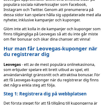
populära sociala nätverkssajter som Facebook,
Instagram och Twitter. Genom att prenumerera på
dessa sidor kan spelare hålla sig uppdaterade med alla
nyheter, inklusive kampanjer och kuponger.
Glöm inte att kolla in de kampanjer och kuponger som
finns tillgängliga på Leovegas så att du inte går miste
om fler bonusar och ökar dina chanser att vinna!
Hur man får Leovegas-kuponger när
du registrerar dig
Leovegas
- ett av de mest populära onlinekasinona,
som erbjuder spelare ett brett utbud av spel, ett
användarvänligt gränssnitt och attraktiva bonusar. För
att få Leovegas-kuponger när du registrerar dig finns
det några enkla steg att följa.
Steg 1: Registrera dig på webbplatsen
Det första steget för att få tillgång till kupongerna är