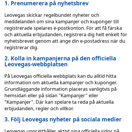
1. Prenumerera på nyhetsbrev
Leovegas skickar regelbundet nyheter och
meddelanden om sina kampanjer och kuponger till
registrerade spelares e-postkonton. För att få färska
och aktuella erbjudanden, registrera dig helt enkelt för
nyhetsbrevet genom att ange din e-postadress när du
registrerar dig.
2. Kolla in kampanjerna på den officiella
Leovegas-webbplatsen
På Leovegas officiella webbplats kan du alltid hitta
information om aktuella kampanjer och kuponger.
Grundläggande information placeras vanligtvis på
hemsidan eller på sidan "Kampanjer" eller
"Kampanjer". Där kan spelare ta reda på aktuella
erbjudanden, regler och villkor.
3. Följ Leovegas nyheter på sociala medier
Leovegas upprätthåller aktivt sina officiella sidor på