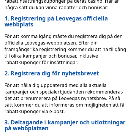
rabattinsättningskuponger på deras casino. Här är
några sätt du kan vinna rabatter och bonusar:
1. Registrering på Leovegas officiella
webbplats
För att komma igång måste du registrera dig på den
officiella Leovegas-webbplatsen. Efter din
framgångsrika registrering kommer du att ha tillgång
till olika kampanjer och bonusar, inklusive
rabattkuponger för insättningar.
2. Registrera dig för nyhetsbrevet
För att hålla dig uppdaterad med alla aktuella
kampanjer och specialerbjudanden rekommenderas
det att prenumerera på Leovegas nyhetsbrev. På så
sätt kommer du att informeras om möjligheten att få
rabattkuponger via e-post.
3. Deltagande i kampanjer och utlottningar
på webbplatsen