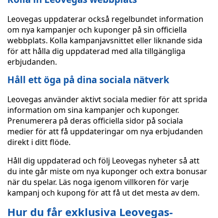
Leovegas uppdaterar också regelbundet information
om nya kampanjer och kuponger på sin officiella
webbplats. Kolla kampanjavsnittet eller liknande sida
för att hålla dig uppdaterad med alla tillgängliga
erbjudanden.
Håll ett öga på dina sociala nätverk
Leovegas använder aktivt sociala medier för att sprida
information om sina kampanjer och kuponger.
Prenumerera på deras officiella sidor på sociala
medier för att få uppdateringar om nya erbjudanden
direkt i ditt flöde.
Håll dig uppdaterad och följ Leovegas nyheter så att
du inte går miste om nya kuponger och extra bonusar
när du spelar. Läs noga igenom villkoren för varje
kampanj och kupong för att få ut det mesta av dem.
Hur du får exklusiva Leovegas-