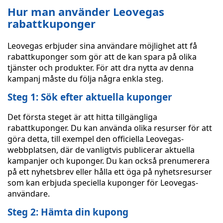
Hur man använder Leovegas
rabattkuponger
Leovegas erbjuder sina användare möjlighet att få
rabattkuponger som gör att de kan spara på olika
tjänster och produkter. För att dra nytta av denna
kampanj måste du följa några enkla steg.
Steg 1: Sök efter aktuella kuponger
Det första steget är att hitta tillgängliga
rabattkuponger. Du kan använda olika resurser för att
göra detta, till exempel den officiella Leovegas-
webbplatsen, där de vanligtvis publicerar aktuella
kampanjer och kuponger. Du kan också prenumerera
på ett nyhetsbrev eller hålla ett öga på nyhetsresurser
som kan erbjuda speciella kuponger för Leovegas-
användare.
Steg 2: Hämta din kupong