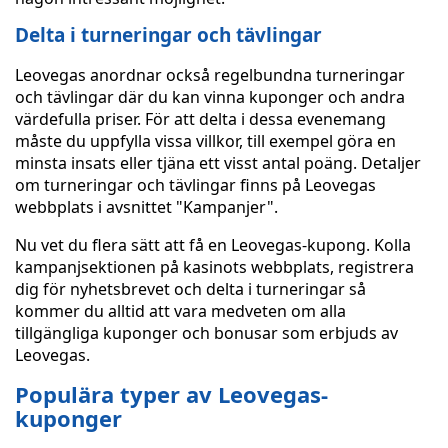
Delta i turneringar och tävlingar
Leovegas anordnar också regelbundna turneringar
och tävlingar där du kan vinna kuponger och andra
värdefulla priser. För att delta i dessa evenemang
måste du uppfylla vissa villkor, till exempel göra en
minsta insats eller tjäna ett visst antal poäng. Detaljer
om turneringar och tävlingar finns på Leovegas
webbplats i avsnittet "Kampanjer".
Nu vet du flera sätt att få en Leovegas-kupong. Kolla
kampanjsektionen på kasinots webbplats, registrera
dig för nyhetsbrevet och delta i turneringar så
kommer du alltid att vara medveten om alla
tillgängliga kuponger och bonusar som erbjuds av
Leovegas.
Populära typer av Leovegas-
kuponger