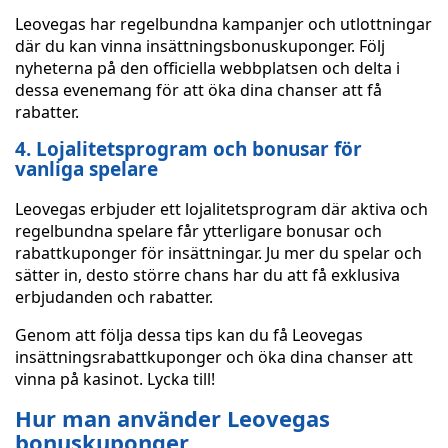
Leovegas har regelbundna kampanjer och utlottningar
där du kan vinna insättningsbonuskuponger. Följ
nyheterna på den officiella webbplatsen och delta i
dessa evenemang för att öka dina chanser att få
rabatter.
4. Lojalitetsprogram och bonusar för
vanliga spelare
Leovegas erbjuder ett lojalitetsprogram där aktiva och
regelbundna spelare får ytterligare bonusar och
rabattkuponger för insättningar. Ju mer du spelar och
sätter in, desto större chans har du att få exklusiva
erbjudanden och rabatter.
Genom att följa dessa tips kan du få Leovegas
insättningsrabattkuponger och öka dina chanser att
vinna på kasinot. Lycka till!
Hur man använder Leovegas
bonuskuponger