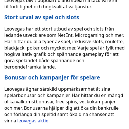
Leovegas blivit populärt bland spelarna tack vare sin
tillförlitlighet och högkvalitativa tjänster.
Stort urval av spel och slots
Leovegas har ett stort utbud av spel och slots från
ledande utvecklare som NetEnt, Microgaming och mer.
Här hittar du alla typer av spel, inklusive slots, roulette,
blackjack, poker och mycket mer. Varje spel är fyllt med
högkvalitativ grafik och spännande gameplay för att
göra spelandet både spännande och
beroendeframkallande.
Bonusar och kampanjer för spelare
Leovegas ägnar särskild uppmärksamhet åt sina
spelarbonusar och kampanjer. Här hittar du en mängd
olika välkomstbonusar, free spins, veckokampanjer
och mer. Bonusarna hjälper dig att öka din bankrulle
och förlänga din speltid samt öka dina chanser att
vinna
leovegas aktie
.