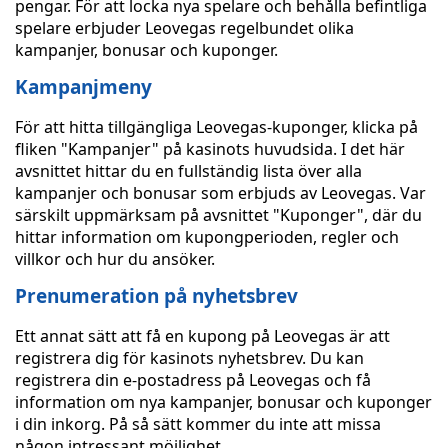
pengar. För att locka nya spelare och behålla befintliga
spelare erbjuder Leovegas regelbundet olika
kampanjer, bonusar och kuponger.
Kampanjmeny
För att hitta tillgängliga Leovegas-kuponger, klicka på
fliken "Kampanjer" på kasinots huvudsida. I det här
avsnittet hittar du en fullständig lista över alla
kampanjer och bonusar som erbjuds av Leovegas. Var
särskilt uppmärksam på avsnittet "Kuponger", där du
hittar information om kupongperioden, regler och
villkor och hur du ansöker.
Prenumeration på nyhetsbrev
Ett annat sätt att få en kupong på Leovegas är att
registrera dig för kasinots nyhetsbrev. Du kan
registrera din e-postadress på Leovegas och få
information om nya kampanjer, bonusar och kuponger
i din inkorg. På så sätt kommer du inte att missa
någon intressant möjlighet.