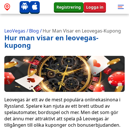
Registrering
Logga in
LeoVegas
/
Blog
/
Hur Man Visar en Leovegas-Kupong
Hur man visar en leovegas-
kupong
Leovegas är ett av de mest populära onlinekasinona i
Ryssland. Spelare kan njuta av ett brett utbud av
spelautomater, bordsspel och mer. Men det som gör
det ännu mer attraktivt att spela på Leovegas är
tillgången till olika kuponger och bonuserbjudanden.