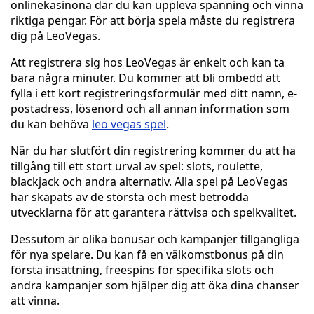
onlinekasinona där du kan uppleva spänning och vinna
riktiga pengar. För att börja spela måste du registrera
dig på LeoVegas.
Att registrera sig hos LeoVegas är enkelt och kan ta
bara några minuter. Du kommer att bli ombedd att
fylla i ett kort registreringsformulär med ditt namn, e-
postadress, lösenord och all annan information som
du kan behöva
leo vegas spel
.
När du har slutfört din registrering kommer du att ha
tillgång till ett stort urval av spel: slots, roulette,
blackjack och andra alternativ. Alla spel på LeoVegas
har skapats av de största och mest betrodda
utvecklarna för att garantera rättvisa och spelkvalitet.
Dessutom är olika bonusar och kampanjer tillgängliga
för nya spelare. Du kan få en välkomstbonus på din
första insättning, freespins för specifika slots och
andra kampanjer som hjälper dig att öka dina chanser
att vinna.