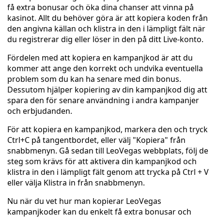
få extra bonusar och öka dina chanser att vinna på
kasinot. Allt du behöver göra är att kopiera koden från
den angivna källan och klistra in den i lämpligt fält när
du registrerar dig eller löser in den på ditt Live-konto.
Fördelen med att kopiera en kampanjkod är att du
kommer att ange den korrekt och undvika eventuella
problem som du kan ha senare med din bonus.
Dessutom hjälper kopiering av din kampanjkod dig att
spara den för senare användning i andra kampanjer
och erbjudanden.
För att kopiera en kampanjkod, markera den och tryck
Ctrl+C på tangentbordet, eller välj "Kopiera" från
snabbmenyn. Gå sedan till LeoVegas webbplats, följ de
steg som krävs för att aktivera din kampanjkod och
klistra in den i lämpligt fält genom att trycka på Ctrl + V
eller välja Klistra in från snabbmenyn.
Nu när du vet hur man kopierar LeoVegas
kampanjkoder kan du enkelt få extra bonusar och