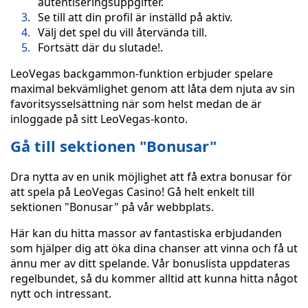
autentiseringsuppgifter.
Se till att din profil är inställd på aktiv.
Välj det spel du vill återvända till.
Fortsätt där du slutade!.
LeoVegas backgammon-funktion erbjuder spelare
maximal bekvämlighet genom att låta dem njuta av sin
favoritsysselsättning när som helst medan de är
inloggade på sitt LeoVegas-konto.
Gå till sektionen "Bonusar"
Dra nytta av en unik möjlighet att få extra bonusar för
att spela på LeoVegas Casino! Gå helt enkelt till
sektionen "Bonusar" på vår webbplats.
Här kan du hitta massor av fantastiska erbjudanden
som hjälper dig att öka dina chanser att vinna och få ut
ännu mer av ditt spelande. Vår bonuslista uppdateras
regelbundet, så du kommer alltid att kunna hitta något
nytt och intressant.