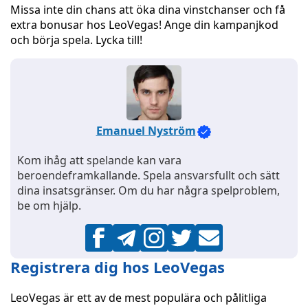
Missa inte din chans att öka dina vinstchanser och få
extra bonusar hos LeoVegas! Ange din kampanjkod
och börja spela. Lycka till!
Emanuel Nyström
Kom ihåg att spelande kan vara
beroendeframkallande. Spela ansvarsfullt och sätt
dina insatsgränser. Om du har några spelproblem,
be om hjälp.
Registrera dig hos LeoVegas
LeoVegas är ett av de mest populära och pålitliga