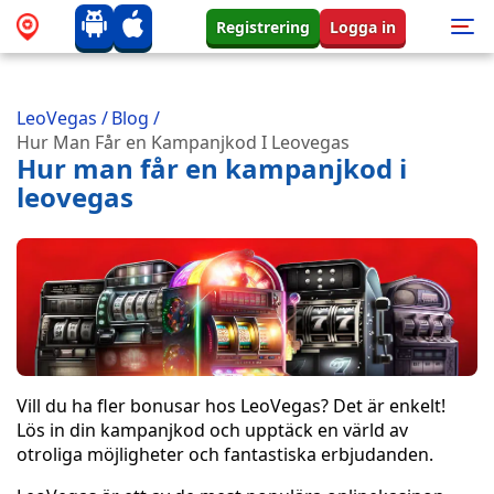
Registrering
Logga in
LeoVegas
/
Blog
/
Hur Man Får en Kampanjkod I Leovegas
Hur man får en kampanjkod i
leovegas
Vill du ha fler bonusar hos LeoVegas? Det är enkelt!
Lös in din kampanjkod och upptäck en värld av
otroliga möjligheter och fantastiska erbjudanden.