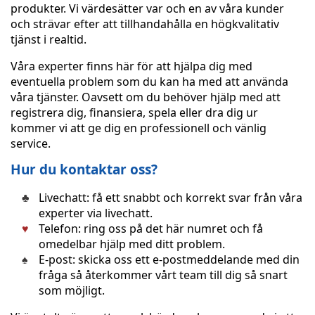
produkter. Vi värdesätter var och en av våra kunder
och strävar efter att tillhandahålla en högkvalitativ
tjänst i realtid.
Våra experter finns här för att hjälpa dig med
eventuella problem som du kan ha med att använda
våra tjänster. Oavsett om du behöver hjälp med att
registrera dig, finansiera, spela eller dra dig ur
kommer vi att ge dig en professionell och vänlig
service.
Hur du kontaktar oss?
Livechatt: få ett snabbt och korrekt svar från våra
experter via livechatt.
Telefon: ring oss på det här numret och få
omedelbar hjälp med ditt problem.
E-post: skicka oss ett e-postmeddelande med din
fråga så återkommer vårt team till dig så snart
som möjligt.