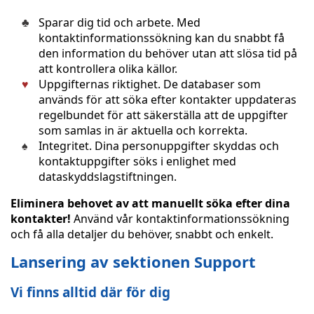
Sparar dig tid och arbete. Med
kontaktinformationssökning kan du snabbt få
den information du behöver utan att slösa tid på
att kontrollera olika källor.
Uppgifternas riktighet. De databaser som
används för att söka efter kontakter uppdateras
regelbundet för att säkerställa att de uppgifter
som samlas in är aktuella och korrekta.
Integritet. Dina personuppgifter skyddas och
kontaktuppgifter söks i enlighet med
dataskyddslagstiftningen.
Eliminera behovet av att manuellt söka efter dina
kontakter!
Använd vår kontaktinformationssökning
och få alla detaljer du behöver, snabbt och enkelt.
Lansering av sektionen Support
Vi finns alltid där för dig