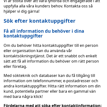
Vi är stolta över att vara lyhörda och engagerade i att
uppfylla alla våra kunders behov. Kontakta oss så
hjälper vi dig gärna!
Sök efter kontaktuppgifter
Få all information du behöver i dina
kontaktuppgifter
Om du behöver hitta kontaktuppgifter till en person
eller organisation kan du använda vår
kontaktsökningstjänst. Det är ett snabbt och enkelt
sätt att få all information du behöver om rätt person
eller företag.
Med sökteknik och databaser kan du få tillgång till
information om telefonnummer, e-postadresser och
andra kontaktuppgifter. Hitta rätt information om din
kund, potentiella partner eller bara en gammal vän
med bara några klick!
Fördelarna med att söka efter kontaktinformation: