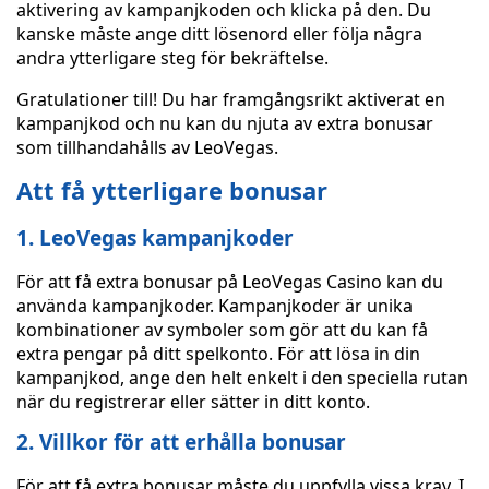
aktivering av kampanjkoden och klicka på den. Du
kanske måste ange ditt lösenord eller följa några
andra ytterligare steg för bekräftelse.
Gratulationer till! Du har framgångsrikt aktiverat en
kampanjkod och nu kan du njuta av extra bonusar
som tillhandahålls av LeoVegas.
Att få ytterligare bonusar
1. LeoVegas kampanjkoder
För att få extra bonusar på LeoVegas Casino kan du
använda kampanjkoder. Kampanjkoder är unika
kombinationer av symboler som gör att du kan få
extra pengar på ditt spelkonto. För att lösa in din
kampanjkod, ange den helt enkelt i den speciella rutan
när du registrerar eller sätter in ditt konto.
2. Villkor för att erhålla bonusar
För att få extra bonusar måste du uppfylla vissa krav. I