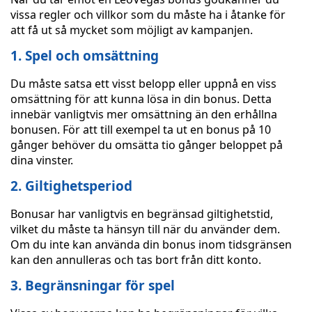
vissa regler och villkor som du måste ha i åtanke för
att få ut så mycket som möjligt av kampanjen.
1. Spel och omsättning
Du måste satsa ett visst belopp eller uppnå en viss
omsättning för att kunna lösa in din bonus. Detta
innebär vanligtvis mer omsättning än den erhållna
bonusen. För att till exempel ta ut en bonus på 10
gånger behöver du omsätta tio gånger beloppet på
dina vinster.
2. Giltighetsperiod
Bonusar har vanligtvis en begränsad giltighetstid,
vilket du måste ta hänsyn till när du använder dem.
Om du inte kan använda din bonus inom tidsgränsen
kan den annulleras och tas bort från ditt konto.
3. Begränsningar för spel