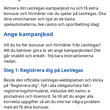
Aktivera din LeoVegas-kampanjkod nu och få extra
bonusar och förmåner när du spelar på LeoVegas. Öka
dina vinstchanser och njut av de bästa
spelautomaterna, live casino och sportbetting idag!
Ange kampanjkod
Vill du ha fler bonusar och förmåner från LeoVegas?
Allt du behöver göra är att ange kampanjkoden! Det
går snabbt och enkelt - följ bara instruktionerna
nedan.
Steg 1: Registrera dig på LeoVegas
Besök den officiella LeoVegas-webbplatsen och klicka
på "Registrera dig". Fyll i alla obligatoriska fält i
registreringsformuläret, inklusive ditt namn, e-
postadress och lösenord. Se till att du anger alla
korrekta uppgifter så att du inte har några problem
med att få dina bonusar.