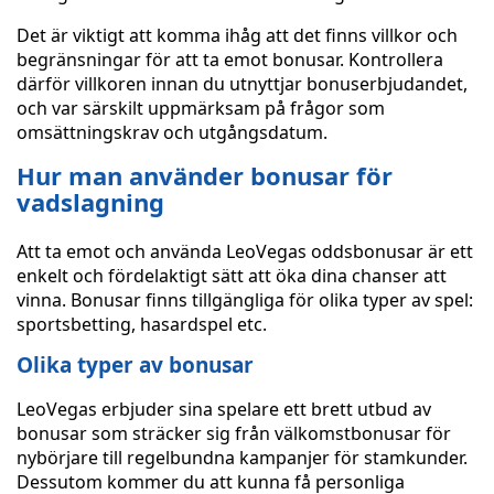
Det är viktigt att komma ihåg att det finns villkor och
begränsningar för att ta emot bonusar. Kontrollera
därför villkoren innan du utnyttjar bonuserbjudandet,
och var särskilt uppmärksam på frågor som
omsättningskrav och utgångsdatum.
Hur man använder bonusar för
vadslagning
Att ta emot och använda LeoVegas oddsbonusar är ett
enkelt och fördelaktigt sätt att öka dina chanser att
vinna. Bonusar finns tillgängliga för olika typer av spel:
sportsbetting, hasardspel etc.
Olika typer av bonusar
LeoVegas erbjuder sina spelare ett brett utbud av
bonusar som sträcker sig från välkomstbonusar för
nybörjare till regelbundna kampanjer för stamkunder.
Dessutom kommer du att kunna få personliga