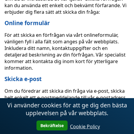
kan du använda ett enkelt och bekvämt förfarande. Vi
erbjuder dig flera sätt att skicka din fråga:
Online formulär
För att skicka en förfrågan via vårt onlineformulär,
vänligen fyll i alla fält som anges på vår webbplats.
Inkludera ditt namn, kontaktuppgifter och en
detaljerad beskrivning av din förfrågan. Vår specialist
kommer att kontakta dig inom kort för ytterligare
information.
Skicka e-post
Om du föredrar att skicka din fråga via e-post, skicka
helt enkelt ett e-postmeddelande till vår e-postadress.
Inkludera ditt namn, kontaktuppgifter och en
Vi använder cookies för att ge dig den bästa
detaljerad beskrivning av din fråga. Vårt team kommer
upplevelsen på vår webbplats.
att svara på din förfrågan så snart som möjligt.
Bekräftelse
Cookie Policy
Telefonsamtal