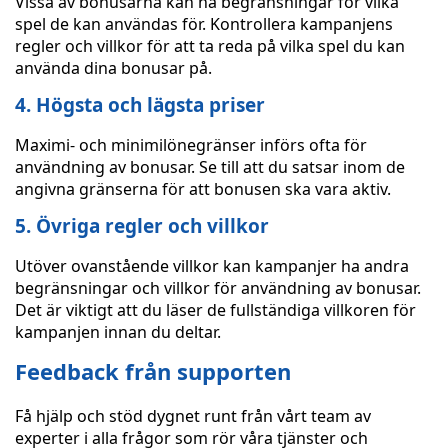
Vissa av bonusarna kan ha begränsningar för vilka
spel de kan användas för. Kontrollera kampanjens
regler och villkor för att ta reda på vilka spel du kan
använda dina bonusar på.
4. Högsta och lägsta priser
Maximi- och minimilönegränser införs ofta för
användning av bonusar. Se till att du satsar inom de
angivna gränserna för att bonusen ska vara aktiv.
5. Övriga regler och villkor
Utöver ovanstående villkor kan kampanjer ha andra
begränsningar och villkor för användning av bonusar.
Det är viktigt att du läser de fullständiga villkoren för
kampanjen innan du deltar.
Feedback från supporten
Få hjälp och stöd dygnet runt från vårt team av
experter i alla frågor som rör våra tjänster och