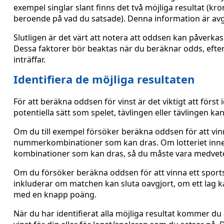
exempel singlar slant finns det två möjliga resultat (kro
beroende på vad du satsade). Denna information är av
Slutligen är det värt att notera att oddsen kan påverka
Dessa faktorer bör beaktas när du beräknar odds, efte
inträffar.
Identifiera de möjliga resultaten
För att beräkna oddsen för vinst är det viktigt att först 
potentiella sätt som spelet, tävlingen eller tävlingen kan
Om du till exempel försöker beräkna oddsen för att vinna
nummerkombinationer som kan dras. Om lotteriet innebä
kombinationer som kan dras, så du måste vara medvet
Om du försöker beräkna oddsen för att vinna ett sportspe
inkluderar om matchen kan sluta oavgjort, om ett lag 
med en knapp poäng.
När du har identifierat alla möjliga resultat kommer du