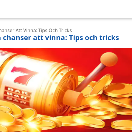
anser Att Vinna: Tips Och Tricks
chanser att vinna: Tips och tricks