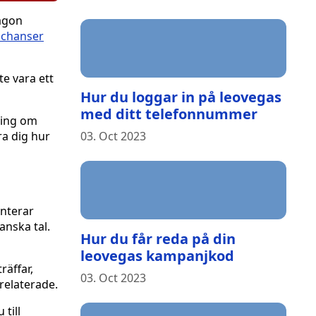
någon
 chanser
te vara ett
Hur du loggar in på leovegas
med ditt telefonnummer
tning om
ra dig hur
03. Oct 2023
enterar
anska tal.
Hur du får reda på din
leovegas kampanjkod
räffar,
03. Oct 2023
 relaterade.
till