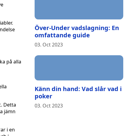
ve
abler.
Över-Under vadslagning: En
ändelse
omfattande guide
03. Oct 2023
ka på alla
lla
Känn din hand: Vad slår vad i
poker
t. Detta
03. Oct 2023
ra jämn
ar i en