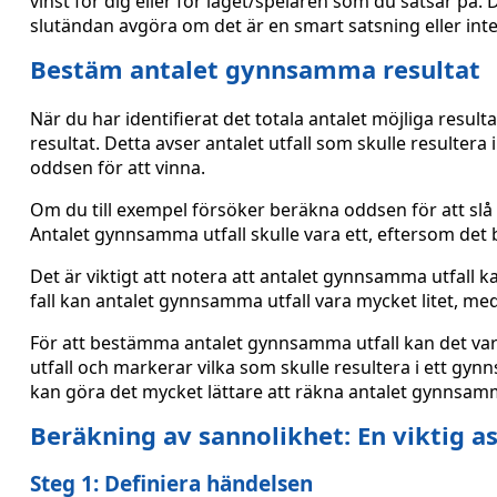
vinst för dig eller för laget/spelaren som du satsar på. 
slutändan avgöra om det är en smart satsning eller inte
Bestäm antalet gynnsamma resultat
När du har identifierat det totala antalet möjliga res
resultat. Detta avser antalet utfall som skulle resulter
oddsen för att vinna.
Om du till exempel försöker beräkna oddsen för att slå e
Antalet gynnsamma utfall skulle vara ett, eftersom det
Det är viktigt att notera att antalet gynnsamma utfall k
fall kan antalet gynnsamma utfall vara mycket litet, med
För att bestämma antalet gynnsamma utfall kan det vara 
utfall och markerar vilka som skulle resultera i ett gyn
kan göra det mycket lättare att räkna antalet gynnsamm
Beräkning av sannolikhet: En viktig a
Steg 1: Definiera händelsen