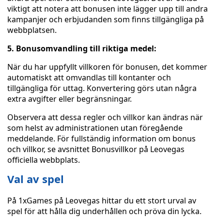
viktigt att notera att bonusen inte lägger upp till andra
kampanjer och erbjudanden som finns tillgängliga på
webbplatsen.
5. Bonusomvandling till riktiga medel:
När du har uppfyllt villkoren för bonusen, det kommer
automatiskt att omvandlas till kontanter och
tillgängliga för uttag. Konvertering görs utan några
extra avgifter eller begränsningar.
Observera att dessa regler och villkor kan ändras när
som helst av administrationen utan föregående
meddelande. För fullständig information om bonus
och villkor, se avsnittet Bonusvillkor på Leovegas
officiella webbplats.
Val av spel
På 1xGames på Leovegas hittar du ett stort urval av
spel för att hålla dig underhållen och pröva din lycka.