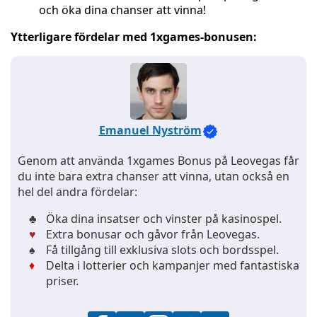
och öka dina chanser att vinna!
Ytterligare fördelar med 1xgames-bonusen:
Emanuel Nyström
Genom att använda 1xgames Bonus på Leovegas får
du inte bara extra chanser att vinna, utan också en
hel del andra fördelar:
Öka dina insatser och vinster på kasinospel.
Extra bonusar och gåvor från Leovegas.
Få tillgång till exklusiva slots och bordsspel.
Delta i lotterier och kampanjer med fantastiska
priser.