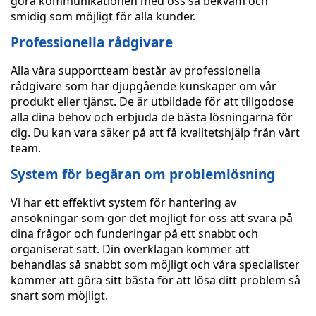
göra kommunikationen med oss så bekväm och
smidig som möjligt för alla kunder.
Professionella rådgivare
Alla våra supportteam består av professionella
rådgivare som har djupgående kunskaper om vår
produkt eller tjänst. De är utbildade för att tillgodose
alla dina behov och erbjuda de bästa lösningarna för
dig. Du kan vara säker på att få kvalitetshjälp från vårt
team.
System för begäran om problemlösning
Vi har ett effektivt system för hantering av
ansökningar som gör det möjligt för oss att svara på
dina frågor och funderingar på ett snabbt och
organiserat sätt. Din överklagan kommer att
behandlas så snabbt som möjligt och våra specialister
kommer att göra sitt bästa för att lösa ditt problem så
snart som möjligt.