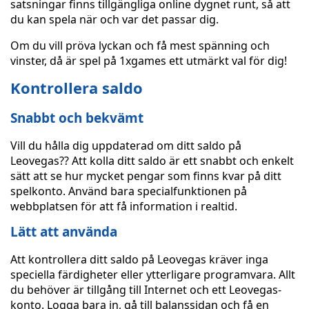
satsningar finns tillgängliga online dygnet runt, så att
du kan spela när och var det passar dig.
Om du vill pröva lyckan och få mest spänning och
vinster, då är spel på 1xgames ett utmärkt val för dig!
Kontrollera saldo
Snabbt och bekvämt
Vill du hålla dig uppdaterad om ditt saldo på
Leovegas?? Att kolla ditt saldo är ett snabbt och enkelt
sätt att se hur mycket pengar som finns kvar på ditt
spelkonto. Använd bara specialfunktionen på
webbplatsen för att få information i realtid.
Lätt att använda
Att kontrollera ditt saldo på Leovegas kräver inga
speciella färdigheter eller ytterligare programvara. Allt
du behöver är tillgång till Internet och ett Leovegas-
konto. Logga bara in, gå till balanssidan och få en