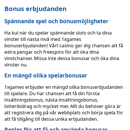
Bonus erbjudanden
Spännande spel och bonusmöjligheter
Ha kul när du spelar spännande slots och ta dina
vinster till nästa nivå med 1xgames
bonuserbjudanden! Vårt casino ger dig chansen att få
extra pengar och freespins för att öka dina
vinstchanser. Missa inte dessa bonusar och öka dina
vinster nu.
En mängd olika spelarbonusar
1xgames erbjuder en mängd olika bonuserbjudanden
till spelare. Du har chansen att få din första
insättningsbonus, nästa insättningsbonus,
lotteribidrag och mycket mer. Allt du behöver göra är
att registrera dig på vår webbplats och börja spela för
att få tillgång till dessa unika erbjudanden.
Regler för att få och använda bonusar