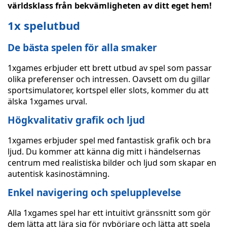
världsklass från bekvämligheten av ditt eget hem!
1x spelutbud
De bästa spelen för alla smaker
1xgames erbjuder ett brett utbud av spel som passar
olika preferenser och intressen. Oavsett om du gillar
sportsimulatorer, kortspel eller slots, kommer du att
älska 1xgames urval.
Högkvalitativ grafik och ljud
1xgames erbjuder spel med fantastisk grafik och bra
ljud. Du kommer att känna dig mitt i händelsernas
centrum med realistiska bilder och ljud som skapar en
autentisk kasinostämning.
Enkel navigering och spelupplevelse
Alla 1xgames spel har ett intuitivt gränssnitt som gör
dem lätta att lära sig för nybörjare och lätta att spela