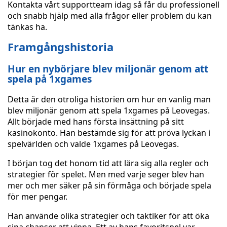
Kontakta vårt supportteam idag så får du professionell
och snabb hjälp med alla frågor eller problem du kan
tänkas ha.
Framgångshistoria
Hur en nybörjare blev miljonär genom att
spela på 1xgames
Detta är den otroliga historien om hur en vanlig man
blev miljonär genom att spela 1xgames på Leovegas.
Allt började med hans första insättning på sitt
kasinokonto. Han bestämde sig för att pröva lyckan i
spelvärlden och valde 1xgames på Leovegas.
I början tog det honom tid att lära sig alla regler och
strategier för spelet. Men med varje seger blev han
mer och mer säker på sin förmåga och började spela
för mer pengar.
Han använde olika strategier och taktiker för att öka