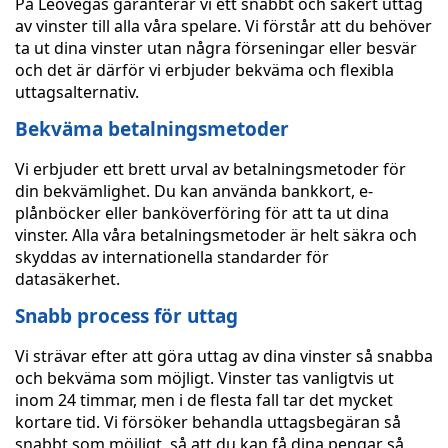
På Leovegas garanterar vi ett snabbt och säkert uttag
av vinster till alla våra spelare. Vi förstår att du behöver
ta ut dina vinster utan några förseningar eller besvär
och det är därför vi erbjuder bekväma och flexibla
uttagsalternativ.
Bekväma betalningsmetoder
Vi erbjuder ett brett urval av betalningsmetoder för
din bekvämlighet. Du kan använda bankkort, e-
plånböcker eller banköverföring för att ta ut dina
vinster. Alla våra betalningsmetoder är helt säkra och
skyddas av internationella standarder för
datasäkerhet.
Snabb process för uttag
Vi strävar efter att göra uttag av dina vinster så snabba
och bekväma som möjligt. Vinster tas vanligtvis ut
inom 24 timmar, men i de flesta fall tar det mycket
kortare tid. Vi försöker behandla uttagsbegäran så
snabbt som möjligt, så att du kan få dina pengar så