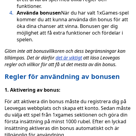
funktioner.
Använda bonusen
När du har valt 1xGames-spel
kommer du att kunna använda din bonus för att
öka dina chanser att vinna. Bonusen ger dig
möjlighet att få extra funktioner och fördelar i
spelen.
Glöm inte att bonusvillkoren och dess begränsningar kan
tillämpas. Det är därför
det är viktigt
att läsa Leovegas
regler och villkor för att få ut det mesta av din bonus.
Regler för användning av bonusen
1. Aktivering av bonus:
För att aktivera din bonus måste du registrera dig på
Leovegas webbplats och skapa ett konto. Sedan måste
du välja ett spel från 1xgames sektionen och göra din
första insättning på minst 1000 rubel. Efter en lyckad
insättning aktiveras din bonus automatiskt och är
tillgänglig för användning.