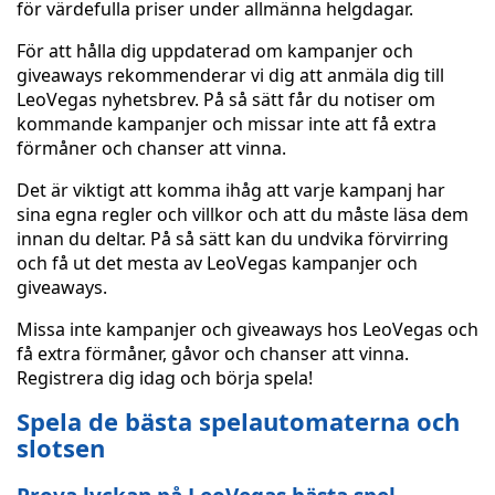
för värdefulla priser under allmänna helgdagar.
För att hålla dig uppdaterad om kampanjer och
giveaways rekommenderar vi dig att anmäla dig till
LeoVegas nyhetsbrev. På så sätt får du notiser om
kommande kampanjer och missar inte att få extra
förmåner och chanser att vinna.
Det är viktigt att komma ihåg att varje kampanj har
sina egna regler och villkor och att du måste läsa dem
innan du deltar. På så sätt kan du undvika förvirring
och få ut det mesta av LeoVegas kampanjer och
giveaways.
Missa inte kampanjer och giveaways hos LeoVegas och
få extra förmåner, gåvor och chanser att vinna.
Registrera dig idag och börja spela!
Spela de bästa spelautomaterna och
slotsen