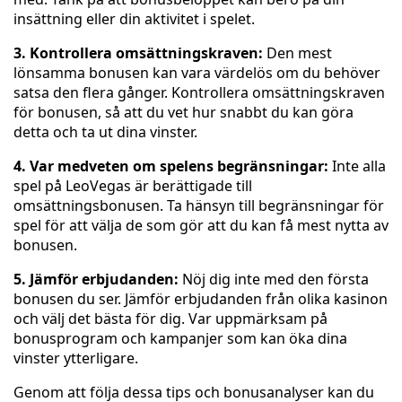
insättning eller din aktivitet i spelet.
3. Kontrollera omsättningskraven:
Den mest
lönsamma bonusen kan vara värdelös om du behöver
satsa den flera gånger. Kontrollera omsättningskraven
för bonusen, så att du vet hur snabbt du kan göra
detta och ta ut dina vinster.
4. Var medveten om spelens begränsningar:
Inte alla
spel på LeoVegas är berättigade till
omsättningsbonusen. Ta hänsyn till begränsningar för
spel för att välja de som gör att du kan få mest nytta av
bonusen.
5. Jämför erbjudanden:
Nöj dig inte med den första
bonusen du ser. Jämför erbjudanden från olika kasinon
och välj det bästa för dig. Var uppmärksam på
bonusprogram och kampanjer som kan öka dina
vinster ytterligare.
Genom att följa dessa tips och bonusanalyser kan du