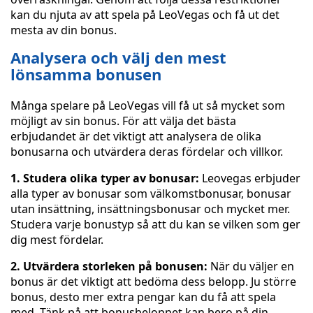
kan du njuta av att spela på LeoVegas och få ut det
mesta av din bonus.
Analysera och välj den mest
lönsamma bonusen
Många spelare på LeoVegas vill få ut så mycket som
möjligt av sin bonus. För att välja det bästa
erbjudandet är det viktigt att analysera de olika
bonusarna och utvärdera deras fördelar och villkor.
1. Studera olika typer av bonusar:
Leovegas erbjuder
alla typer av bonusar som välkomstbonusar, bonusar
utan insättning, insättningsbonusar och mycket mer.
Studera varje bonustyp så att du kan se vilken som ger
dig mest fördelar.
2. Utvärdera storleken på bonusen:
När du väljer en
bonus är det viktigt att bedöma dess belopp. Ju större
bonus, desto mer extra pengar kan du få att spela
med. Tänk på att bonusbeloppet kan bero på din