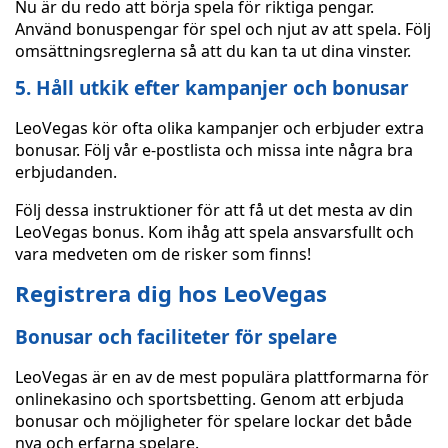
Nu är du redo att börja spela för riktiga pengar.
Använd bonuspengar för spel och njut av att spela. Följ
omsättningsreglerna så att du kan ta ut dina vinster.
5. Håll utkik efter kampanjer och bonusar
LeoVegas kör ofta olika kampanjer och erbjuder extra
bonusar. Följ vår e-postlista och missa inte några bra
erbjudanden.
Följ dessa instruktioner för att få ut det mesta av din
LeoVegas bonus. Kom ihåg att spela ansvarsfullt och
vara medveten om de risker som finns!
Registrera dig hos LeoVegas
Bonusar och faciliteter för spelare
LeoVegas är en av de mest populära plattformarna för
onlinekasino och sportsbetting. Genom att erbjuda
bonusar och möjligheter för spelare lockar det både
nya och erfarna spelare.