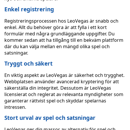
Enkel registrering
Registreringsprocessen hos LeoVegas är snabb och
enkel. Allt du behöver göra är att fylla i ett kort
formulär med några grundläggande uppgifter. Du
kommer sedan att ha tillgång till en bekväm plattform
där du kan välja mellan en mängd olika spel och
satsningar.
Tryggt och säkert
En viktig aspekt av LeoVegas är säkerhet och trygghet.
Webbplatsen använder avancerad kryptering för att
säkerställa din integritet. Dessutom är LeoVegas
licensierat och reglerat av relevanta myndigheter som
garanterar rättvist spel och skyddar spelarnas
intressen.
Stort urval av spel och satsningar
LeoVegas ger dig massor av alternativ för spel och