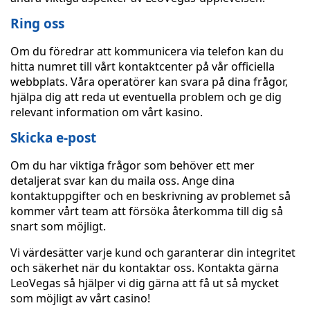
Ring oss
Om du föredrar att kommunicera via telefon kan du
hitta numret till vårt kontaktcenter på vår officiella
webbplats. Våra operatörer kan svara på dina frågor,
hjälpa dig att reda ut eventuella problem och ge dig
relevant information om vårt kasino.
Skicka e-post
Om du har viktiga frågor som behöver ett mer
detaljerat svar kan du maila oss. Ange dina
kontaktuppgifter och en beskrivning av problemet så
kommer vårt team att försöka återkomma till dig så
snart som möjligt.
Vi värdesätter varje kund och garanterar din integritet
och säkerhet när du kontaktar oss. Kontakta gärna
LeoVegas så hjälper vi dig gärna att få ut så mycket
som möjligt av vårt casino!