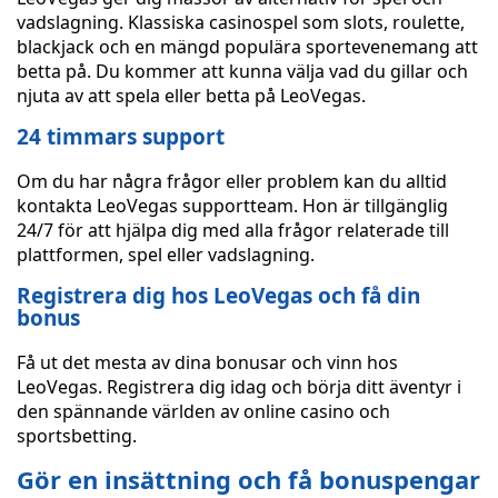
vadslagning. Klassiska casinospel som slots, roulette,
blackjack och en mängd populära sportevenemang att
betta på. Du kommer att kunna välja vad du gillar och
njuta av att spela eller betta på LeoVegas.
24 timmars support
Om du har några frågor eller problem kan du alltid
kontakta LeoVegas supportteam. Hon är tillgänglig
24/7 för att hjälpa dig med alla frågor relaterade till
plattformen, spel eller vadslagning.
Registrera dig hos LeoVegas och få din
bonus
Få ut det mesta av dina bonusar och vinn hos
LeoVegas. Registrera dig idag och börja ditt äventyr i
den spännande världen av online casino och
sportsbetting.
Gör en insättning och få bonuspengar