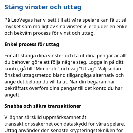
Stäng vinster och uttag
På LeoVegas har vi sett till att våra spelare kan få ut så
mycket som möjligt av sina vinster. Vi erbjuder en enkel
och bekväm process för vinst och uttag.
Enkel process för uttag
För att stänga dina vinster och ta ut dina pengar är allt
du behöver göra att följa några steg. Logga in på ditt
konto, gå till "Min profil" och välj "Uttag". Välj sedan
önskad uttagsmetod bland tillgängliga alternativ och
ange det belopp du vill ta ut. När din begäran har
bekräftats överförs dina pengar till det konto du har
angett.
Snabba och säkra transaktioner
Vi ägnar särskild uppmärksamhet åt
transaktionssäkerhet och dataskydd för våra spelare.
Uttag använder den senaste krypteringstekniken för