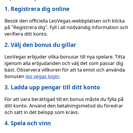
1. Registrera dig online
Besök den officiella LeoVegas-webbplatsen och klicka
på "Registrera dig". Fyll i all nödvändig information och
verifiera ditt konto.
2. Välj den bonus du gillar
LeoVegas erbjuder olika bonusar till nya spelare. Titta
igenom alla erbjudanden och välj det som passar dig
bäst. Observera villkoren för att ta emot och använda
bonusen
leo vegas login
.
3. Ladda upp pengar till ditt konto
För att vara berättigad till en bonus måste du fylla på
ditt konto. Använd den betalningsmetod du föredrar
och sätt in det belopp som krävs.
4. Spela och vinn