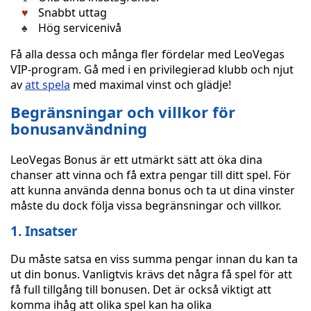
Snabbt uttag
Hög servicenivå
Få alla dessa och många fler fördelar med LeoVegas
VIP-program. Gå med i en privilegierad klubb och njut
av
att spela
med maximal vinst och glädje!
Begränsningar och villkor för
bonusanvändning
LeoVegas Bonus är ett utmärkt sätt att öka dina
chanser att vinna och få extra pengar till ditt spel. För
att kunna använda denna bonus och ta ut dina vinster
måste du dock följa vissa begränsningar och villkor.
1. Insatser
Du måste satsa en viss summa pengar innan du kan ta
ut din bonus. Vanligtvis krävs det några få spel för att
få full tillgång till bonusen. Det är också viktigt att
komma ihåg att olika spel kan ha olika