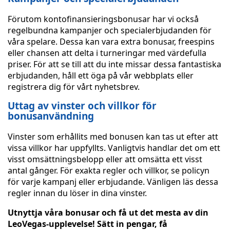
Förutom kontofinansieringsbonusar har vi också
regelbundna kampanjer och specialerbjudanden för
våra spelare. Dessa kan vara extra bonusar, freespins
eller chansen att delta i turneringar med värdefulla
priser. För att se till att du inte missar dessa fantastiska
erbjudanden, håll ett öga på vår webbplats eller
registrera dig för vårt nyhetsbrev.
Uttag av vinster och villkor för
bonusanvändning
Vinster som erhållits med bonusen kan tas ut efter att
vissa villkor har uppfyllts. Vanligtvis handlar det om ett
visst omsättningsbelopp eller att omsätta ett visst
antal gånger. För exakta regler och villkor, se policyn
för varje kampanj eller erbjudande. Vänligen läs dessa
regler innan du löser in dina vinster.
Utnyttja våra bonusar och få ut det mesta av din
LeoVegas-upplevelse! Sätt in pengar, få