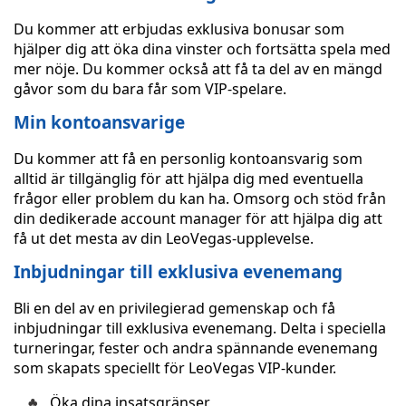
Du kommer att erbjudas exklusiva bonusar som
hjälper dig att öka dina vinster och fortsätta spela med
mer nöje. Du kommer också att få ta del av en mängd
gåvor som du bara får som VIP-spelare.
Min kontoansvarige
Du kommer att få en personlig kontoansvarig som
alltid är tillgänglig för att hjälpa dig med eventuella
frågor eller problem du kan ha. Omsorg och stöd från
din dedikerade account manager för att hjälpa dig att
få ut det mesta av din LeoVegas-upplevelse.
Inbjudningar till exklusiva evenemang
Bli en del av en privilegierad gemenskap och få
inbjudningar till exklusiva evenemang. Delta i speciella
turneringar, fester och andra spännande evenemang
som skapats speciellt för LeoVegas VIP-kunder.
Öka dina insatsgränser