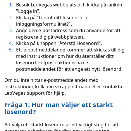
Besök LeoVegas webbplats och klicka på länken
"Logga in".
Klicka på "Glömt ditt lösenord" i
inloggningsformuläret?".
Ange den e-postadress som du använde för att
registrera dig på webbplatsen.
Klicka på knappen "Återställ lösenord".
Ett e-postmeddelande kommer att skickas till dig
med instruktioner om hur du återställer ditt
lösenord. Följ instruktionerna i e-
postmeddelandet för att ange ett nytt lösenord.
Om du inte hittar e-postmeddelandet med
instruktioner, kolla din skräppostmapp eller kontakta
LeoVegas support för hjälp.
Fråga 1: Hur man väljer ett starkt
lösenord?
Att välja ett starkt lösenord är ett viktigt steg för att