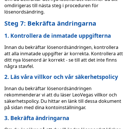
omdirigeras till nästa steg i proceduren för
lösenordsändring.
Steg 7: Bekräfta ändringarna
1. Kontrollera de inmatade uppgifterna
Innan du bekräftar lösenordsändringen, kontrollera
att alla inmatade uppgifter är korrekta. Kontrollera att
ditt nya lösenord är korrekt - se till att det inte finns
några stavfel.
2. Läs våra villkor och vår säkerhetspolicy
Innan du bekräftar lösenordsändringen
rekommenderar vi att du läser LeoVegas villkor och
säkerhetspolicy. Du hittar en länk till dessa dokument
på sidan med dina kontoinställningar.
3. Bekräfta ändringarna