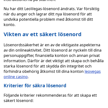
Nu har ditt LeoVegas-lösenord ändrats. Var försiktig
när du anger och lagrar ditt nya lösenord för att
undvika potentiella problem med åtkomst till ditt
konto.
Vikten av ett säkert lösenord
Lösenordssäkerhet är en av de viktigaste aspekterna
av din onlineaktivitet. Ditt lösenord är nyckeln till dina
personuppgifter, finansiella konton och annan privat
information. Därför är det viktigt att skapa och behålla
starka lösenord för att skydda din integritet och
förhindra obehörig åtkomst till dina konton
leovegas
online casino
.
Kriterier för säkra lösenord
Följande kriterier rekommenderas för att skapa ett
säkert lösenord: