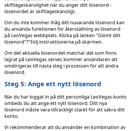
skiftlägeskänslighet när du anger ditt lösenord -
lösenordet är skiftlägeskänsligt.
Om du inte kommer ihåg ditt nuvarande lösenord kan
du använda funktionen för återställning av lösenord
på LeoVegas webbplats. Klicka på länken "Glömt ditt
lösenord"?"Följ instruktionerna på skärmen.
Om det aktuella lösenordet matchar det som finns
lagrat på LeoVegas server, kommer användaren att
omdirigeras till nästa steg i processen för att ändra
lösenord.
Steg 5: Ange ett nytt lösenord
När du har loggat in på ditt personliga LeoVegas-konto
ombeds du att ange ett nytt lösenord. Ditt nya
lösenord måste vara tillräckligt starkt för att säkra ditt
konto.
Vi rekommenderar att du använder en kombination av