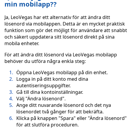
min mobilapp??
Ja, LeoVegas har ett alternativ för att ändra ditt
lösenord via mobilappen. Detta är en mycket praktisk
funktion som gör det möjligt för användare att snabbt
och säkert uppdatera sitt lösenord direkt på sina
mobila enheter.
För att ändra ditt lösenord via LeoVegas mobilapp
behöver du utföra några enkla steg:
Öppna LeoVegas mobilapp på din enhet.
Logga in på ditt konto med dina
autentiseringsuppgifter.
Gå till dina kontoinställningar.
Välj "Ändra lösenord".
Ange ditt nuvarande lösenord och det nya
lösenordet två gånger för att bekräfta.
Klicka på knappen "Spara" eller "Ändra lösenord"
för att slutföra proceduren.