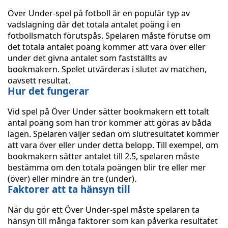
Över Under-spel på fotboll är en populär typ av
vadslagning där det totala antalet poäng i en
fotbollsmatch förutspås. Spelaren måste förutse om
det totala antalet poäng kommer att vara över eller
under det givna antalet som fastställts av
bookmakern. Spelet utvärderas i slutet av matchen,
oavsett resultat.
Hur det fungerar
Vid spel på Över Under sätter bookmakern ett totalt
antal poäng som han tror kommer att göras av båda
lagen. Spelaren väljer sedan om slutresultatet kommer
att vara över eller under detta belopp. Till exempel, om
bookmakern sätter antalet till 2.5, spelaren måste
bestämma om den totala poängen blir tre eller mer
(över) eller mindre än tre (under).
Faktorer att ta hänsyn till
När du gör ett Över Under-spel måste spelaren ta
hänsyn till många faktorer som kan påverka resultatet