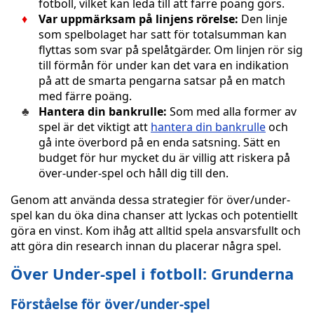
fotboll, vilket kan leda till att färre poäng görs.
Var uppmärksam på linjens rörelse:
Den linje
som spelbolaget har satt för totalsumman kan
flyttas som svar på spelåtgärder. Om linjen rör sig
till förmån för under kan det vara en indikation
på att de smarta pengarna satsar på en match
med färre poäng.
Hantera din bankrulle:
Som med alla former av
spel är det viktigt att
hantera din bankrulle
och
gå inte överbord på en enda satsning. Sätt en
budget för hur mycket du är villig att riskera på
över-under-spel och håll dig till den.
Genom att använda dessa strategier för över/under-
spel kan du öka dina chanser att lyckas och potentiellt
göra en vinst. Kom ihåg att alltid spela ansvarsfullt och
att göra din research innan du placerar några spel.
Över Under-spel i fotboll: Grunderna
Förståelse för över/under-spel