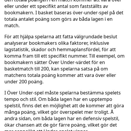
eller under ett specifikt antal som fastställts av
bookmakern. I basket baseras över-under-spel på det
totala antalet poäng som görs av båda lagen i en
match.
För att hjälpa spelarna att fatta välgrundade beslut
analyserar bookmakers olika faktorer, inklusive
lagstatistik, skador och hemmaplansfördel, för att
komma fram till ett specifikt nummer. Till exempel, om
bookmakern sätter Över Under-värdet för en
basketmatch till 200, kan spelarna satsa på om
matchens totala poäng kommer att vara över eller
under 200 poäng.
I Över Under-spel måste spelarna bestämma spelets
tempo och stil. Om båda lagen har en upptempo
spelstil, finns det en möjlighet att de kommer att göra
många poäng, vilket gör överspelet mer troligt. Å
andra sidan, om båda lagen har en defensiv spelstil,
ökar chansen att de gör färre poäng, vilket gör det