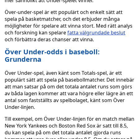
mer sannolikt att Under-spelet vinner.
Över-under-spel är ett populärt och enkelt sätt att
spela på basketmatcher, och det erbjuder många
möjligheter för spelare att vinna stort. Med rätt analys
och forskning kan spelare
fatta välgrundade beslut
och förbättra deras chanser att vinna.
Över Under-odds i baseboll:
Grunderna
Över Under-spel, även känt som Totals-spel, är ett
populärt sätt att spela på basebollmatcher. Det innebär
att man satsar på om det totala antalet runs som görs
av båda lagen kommer att vara högre eller lägre än ett
antal som fastställts av spelbolaget, känt som Över
Under-linjen.
Till exempel, om Över Under-linjen för en match mellan
New York Yankees och Boston Red Sox är satt till 8.5,
du kan spela på om det totala antalet gjorda runs