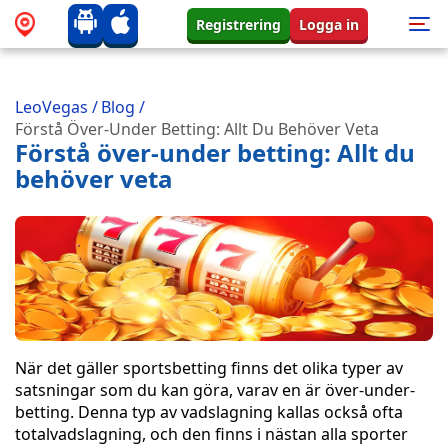
Registrering
Logga in
LeoVegas
/
Blog
/
Förstå Över-Under Betting: Allt Du Behöver Veta
Förstå över-under betting: Allt du
behöver veta
När det gäller sportsbetting finns det olika typer av
satsningar som du kan göra, varav en är över-under-
betting. Denna typ av vadslagning kallas också ofta
totalvadslagning, och den finns i nästan alla sporter