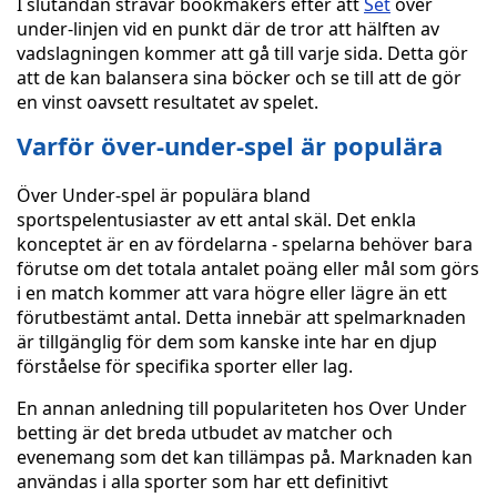
I slutändan strävar bookmakers efter att
Set
över
under-linjen vid en punkt där de tror att hälften av
vadslagningen kommer att gå till varje sida. Detta gör
att de kan balansera sina böcker och se till att de gör
en vinst oavsett resultatet av spelet.
Varför över-under-spel är populära
Över Under-spel är populära bland
sportspelentusiaster av ett antal skäl. Det enkla
konceptet är en av fördelarna - spelarna behöver bara
förutse om det totala antalet poäng eller mål som görs
i en match kommer att vara högre eller lägre än ett
förutbestämt antal. Detta innebär att spelmarknaden
är tillgänglig för dem som kanske inte har en djup
förståelse för specifika sporter eller lag.
En annan anledning till populariteten hos Over Under
betting är det breda utbudet av matcher och
evenemang som det kan tillämpas på. Marknaden kan
användas i alla sporter som har ett definitivt