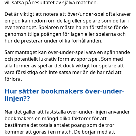
vill satsa på resultatet av själva matchen.
Det är viktigt att notera att över/under-spel ofta kräver
en god kännedom om de lag eller spelare som deltar i
evenemanget. Spelaren måste ha en förståelse för de
genomsnittliga poängen för lagen eller spelarna och
hur de presterar under olika förhållanden.
Sammantaget kan över-under-spel vara en spännande
och potentiellt lukrativ form av sportspel. Som med
alla former av spel är det dock viktigt för spelare att
vara försiktiga och inte satsa mer än de har råd att
förlora.
Hur sätter bookmakers över-under-
linjen??
När det gäller att fastställa över-under-linjen använder
bookmakers en mängd olika faktorer för att
bestämma det totala antalet poäng som de tror
kommer att göras i en match. De börjar med att