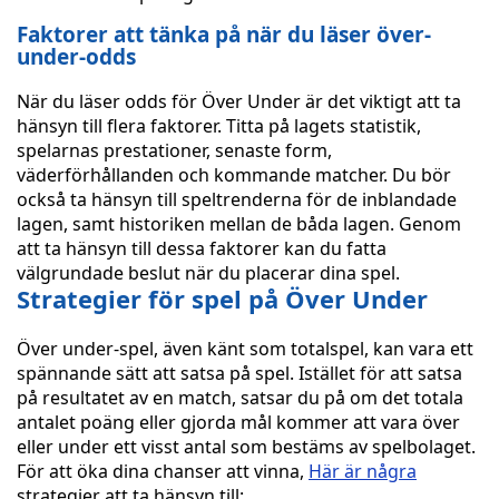
Faktorer att tänka på när du läser över-
under-odds
När du läser odds för Över Under är det viktigt att ta
hänsyn till flera faktorer. Titta på lagets statistik,
spelarnas prestationer, senaste form,
väderförhållanden och kommande matcher. Du bör
också ta hänsyn till speltrenderna för de inblandade
lagen, samt historiken mellan de båda lagen. Genom
att ta hänsyn till dessa faktorer kan du fatta
välgrundade beslut när du placerar dina spel.
Strategier för spel på Över Under
Över under-spel, även känt som totalspel, kan vara ett
spännande sätt att satsa på spel. Istället för att satsa
på resultatet av en match, satsar du på om det totala
antalet poäng eller gjorda mål kommer att vara över
eller under ett visst antal som bestäms av spelbolaget.
För att öka dina chanser att vinna,
Här är några
strategier att ta hänsyn till: