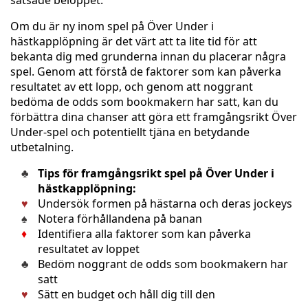
satsade beloppet.
Om du är ny inom spel på Över Under i
hästkapplöpning är det värt att ta lite tid för att
bekanta dig med grunderna innan du placerar några
spel. Genom att förstå de faktorer som kan påverka
resultatet av ett lopp, och genom att noggrant
bedöma de odds som bookmakern har satt, kan du
förbättra dina chanser att göra ett framgångsrikt Över
Under-spel och potentiellt tjäna en betydande
utbetalning.
Tips för framgångsrikt spel på Över Under i
hästkapplöpning:
Undersök formen på hästarna och deras jockeys
Notera förhållandena på banan
Identifiera alla faktorer som kan påverka
resultatet av loppet
Bedöm noggrant de odds som bookmakern har
satt
Sätt en budget och håll dig till den