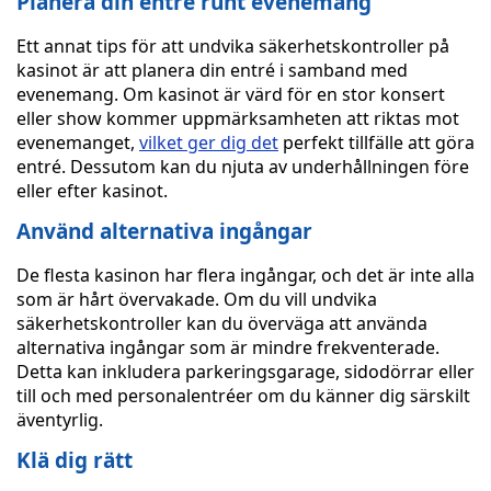
Planera din entré runt evenemang
Ett annat tips för att undvika säkerhetskontroller på
kasinot är att planera din entré i samband med
evenemang. Om kasinot är värd för en stor konsert
eller show kommer uppmärksamheten att riktas mot
evenemanget,
vilket ger dig det
perfekt tillfälle att göra
entré. Dessutom kan du njuta av underhållningen före
eller efter kasinot.
Använd alternativa ingångar
De flesta kasinon har flera ingångar, och det är inte alla
som är hårt övervakade. Om du vill undvika
säkerhetskontroller kan du överväga att använda
alternativa ingångar som är mindre frekventerade.
Detta kan inkludera parkeringsgarage, sidodörrar eller
till och med personalentréer om du känner dig särskilt
äventyrlig.
Klä dig rätt