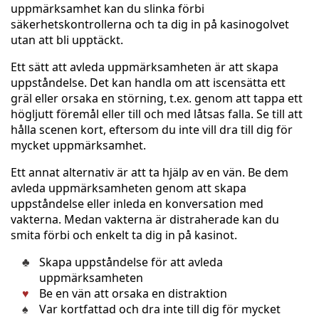
uppmärksamhet kan du slinka förbi
säkerhetskontrollerna och ta dig in på kasinogolvet
utan att bli upptäckt.
Ett sätt att avleda uppmärksamheten är att skapa
uppståndelse. Det kan handla om att iscensätta ett
gräl eller orsaka en störning, t.ex. genom att tappa ett
högljutt föremål eller till och med låtsas falla. Se till att
hålla scenen kort, eftersom du inte vill dra till dig för
mycket uppmärksamhet.
Ett annat alternativ är att ta hjälp av en vän. Be dem
avleda uppmärksamheten genom att skapa
uppståndelse eller inleda en konversation med
vakterna. Medan vakterna är distraherade kan du
smita förbi och enkelt ta dig in på kasinot.
Skapa uppståndelse för att avleda
uppmärksamheten
Be en vän att orsaka en distraktion
Var kortfattad och dra inte till dig för mycket