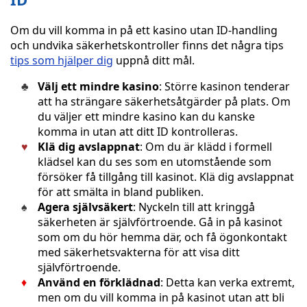
Om du vill komma in på ett kasino utan ID-handling
och undvika säkerhetskontroller finns det några tips
tips som hjälper dig
uppnå ditt mål.
Välj ett mindre kasino
: Större kasinon tenderar
att ha strängare säkerhetsåtgärder på plats. Om
du väljer ett mindre kasino kan du kanske
komma in utan att ditt ID kontrolleras.
Klä dig avslappnat
: Om du är klädd i formell
klädsel kan du ses som en utomstående som
försöker få tillgång till kasinot. Klä dig avslappnat
för att smälta in bland publiken.
Agera självsäkert
: Nyckeln till att kringgå
säkerheten är självförtroende. Gå in på kasinot
som om du hör hemma där, och få ögonkontakt
med säkerhetsvakterna för att visa ditt
självförtroende.
Använd en förklädnad
: Detta kan verka extremt,
men om du vill komma in på kasinot utan att bli