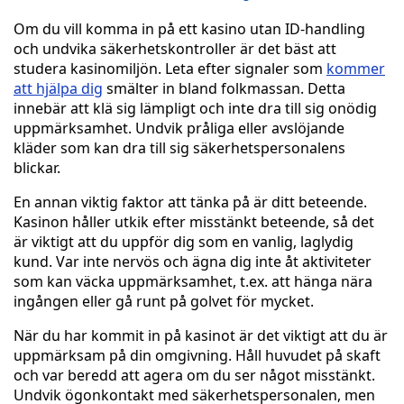
Om du vill komma in på ett kasino utan ID-handling
och undvika säkerhetskontroller är det bäst att
studera kasinomiljön. Leta efter signaler som
kommer
att hjälpa dig
smälter in bland folkmassan. Detta
innebär att klä sig lämpligt och inte dra till sig onödig
uppmärksamhet. Undvik pråliga eller avslöjande
kläder som kan dra till sig säkerhetspersonalens
blickar.
En annan viktig faktor att tänka på är ditt beteende.
Kasinon håller utkik efter misstänkt beteende, så det
är viktigt att du uppför dig som en vanlig, laglydig
kund. Var inte nervös och ägna dig inte åt aktiviteter
som kan väcka uppmärksamhet, t.ex. att hänga nära
ingången eller gå runt på golvet för mycket.
När du har kommit in på kasinot är det viktigt att du är
uppmärksam på din omgivning. Håll huvudet på skaft
och var beredd att agera om du ser något misstänkt.
Undvik ögonkontakt med säkerhetspersonalen, men