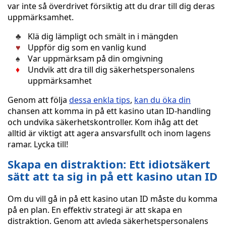
var inte så överdrivet försiktig att du drar till dig deras
uppmärksamhet.
Klä dig lämpligt och smält in i mängden
Uppför dig som en vanlig kund
Var uppmärksam på din omgivning
Undvik att dra till dig säkerhetspersonalens
uppmärksamhet
Genom att följa
dessa enkla tips
,
kan du öka din
chansen att komma in på ett kasino utan ID-handling
och undvika säkerhetskontroller. Kom ihåg att det
alltid är viktigt att agera ansvarsfullt och inom lagens
ramar. Lycka till!
Skapa en distraktion: Ett idiotsäkert
sätt att ta sig in på ett kasino utan ID
Om du vill gå in på ett kasino utan ID måste du komma
på en plan. En effektiv strategi är att skapa en
distraktion. Genom att avleda säkerhetspersonalens