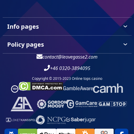
Info pages
Policy pages
contact@leovegasse2.com
+46 0320-3894095
Copyright © 2015-2023 Online tops casino