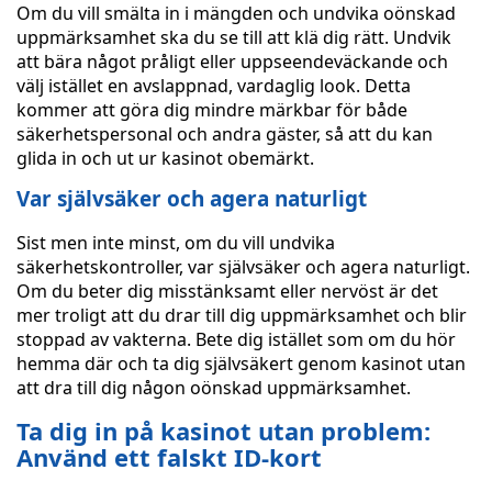
Om du vill smälta in i mängden och undvika oönskad
uppmärksamhet ska du se till att klä dig rätt. Undvik
att bära något pråligt eller uppseendeväckande och
välj istället en avslappnad, vardaglig look. Detta
kommer att göra dig mindre märkbar för både
säkerhetspersonal och andra gäster, så att du kan
glida in och ut ur kasinot obemärkt.
Var självsäker och agera naturligt
Sist men inte minst, om du vill undvika
säkerhetskontroller, var självsäker och agera naturligt.
Om du beter dig misstänksamt eller nervöst är det
mer troligt att du drar till dig uppmärksamhet och blir
stoppad av vakterna. Bete dig istället som om du hör
hemma där och ta dig självsäkert genom kasinot utan
att dra till dig någon oönskad uppmärksamhet.
Ta dig in på kasinot utan problem:
Använd ett falskt ID-kort